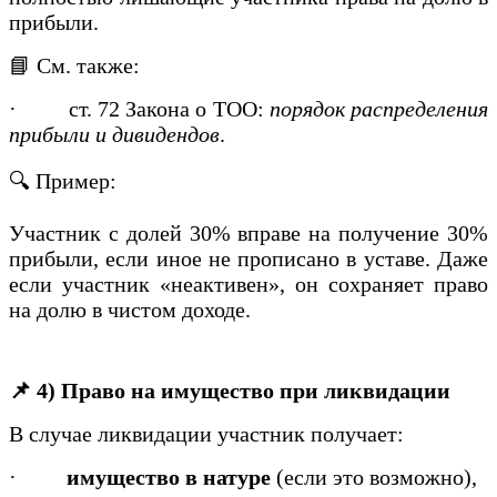
прибыли.
📘 См. также:
·
ст. 72 Закона о ТОО:
порядок распределения
прибыли и дивидендов
.
🔍 Пример:
Участник с долей 30% вправе на получение 30%
прибыли, если иное не прописано в уставе. Даже
если участник «неактивен», он сохраняет право
на долю в чистом доходе.
📌 4) Право на имущество при ликвидации
В случае ликвидации участник получает:
·
имущество в натуре
(если это возможно),