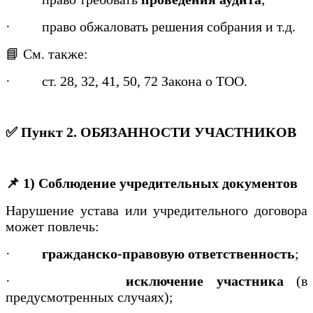
·
право обжаловать решения собрания и т.д.
📘 См. также:
·
ст. 28, 32, 41, 50, 72 Закона о ТОО.
✅ Пункт 2. ОБЯЗАННОСТИ УЧАСТНИКОВ
📌 1) Соблюдение учредительных документов
Нарушение устава или учредительного договора
может повлечь:
·
гражданско-правовую ответственность
;
·
исключение участника
(в
предусмотренных случаях);