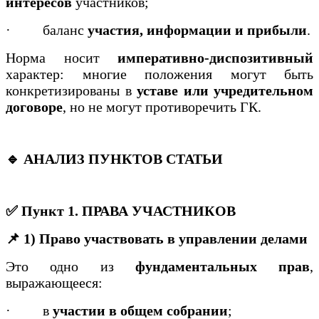
интересов
участников;
·
баланс
участия, информации и прибыли
.
Норма носит
императивно-диспозитивный
характер: многие положения могут быть
конкретизированы в
уставе или учредительном
договоре
, но не могут противоречить ГК.
🔹 АНАЛИЗ ПУНКТОВ СТАТЬИ
✅ Пункт 1. ПРАВА УЧАСТНИКОВ
📌 1) Право участвовать в управлении делами
Это одно из
фундаментальных прав
,
выражающееся:
·
в
участии в общем собрании
;