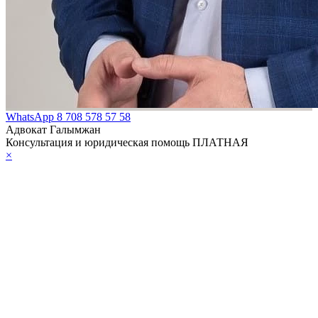
WhatsApp
8 708 578 57 58
Адвокат Галымжан
Консультация и юридическая помощь ПЛАТНАЯ
×