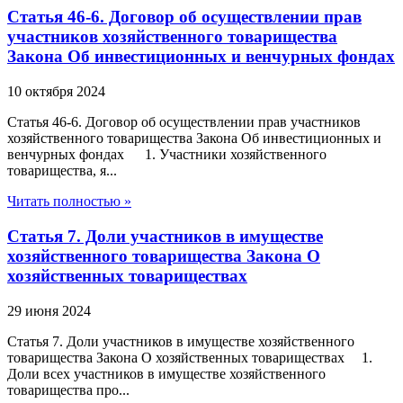
Статья 46-6. Договор об осуществлении прав
участников хозяйственного товарищества
Закона Об инвестиционных и венчурных фондах
10 октября 2024
Статья 46-6. Договор об осуществлении прав участников
хозяйственного товарищества Закона Об инвестиционных и
венчурных фондах 1. Участники хозяйственного
товарищества, я...
Читать полностью »
Статья 7. Доли участников в имуществе
хозяйственного товарищества Закона О
хозяйственных товариществах
29 июня 2024
Статья 7. Доли участников в имуществе хозяйственного
товарищества Закона О хозяйственных товариществах 1.
Доли всех участников в имуществе хозяйственного
товарищества про...