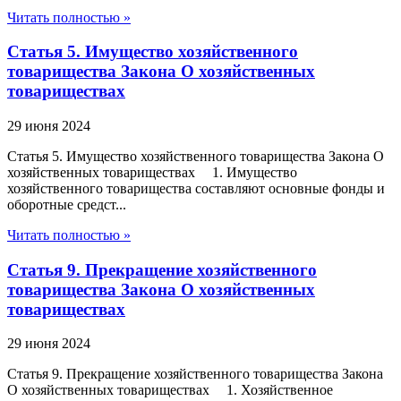
Читать полностью »
Статья 5. Имущество хозяйственного
товарищества Закона О хозяйственных
товариществах
29 июня 2024
Статья 5. Имущество хозяйственного товарищества Закона О
хозяйственных товариществах 1. Имущество
хозяйственного товарищества составляют основные фонды и
оборотные средст...
Читать полностью »
Статья 9. Прекращение хозяйственного
товарищества Закона О хозяйственных
товариществах
29 июня 2024
Статья 9. Прекращение хозяйственного товарищества Закона
О хозяйственных товариществах 1. Хозяйственное