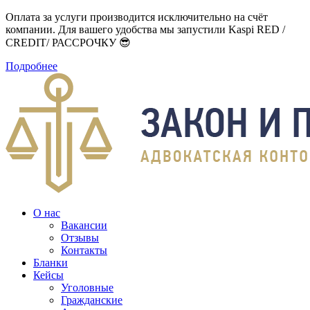
Оплата за услуги производится исключительно на счёт
компании. Для вашего удобства мы запустили Kaspi RED /
CREDIT/ РАССРОЧКУ 😎
Подробнее
О нас
Вакансии
Отзывы
Контакты
Бланки
Кейсы
Уголовные
Гражданские