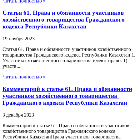
Читать полностью »
Статья 61. Права и обязанности участников
хозяйственного товарищества Гражданского
кодекса Республики Казахстан
19 ноября 2023
Статья 61. Права и обязанности участников хозяйственного
товарищества Гражданского кодекса Республики Казахстан 1.
Участники хозяйственного товарищества имеют право: 1)
участв...
Читать полностью »
Комментарий к статье 61. Права и обязанности
участников хозяйственного товарищества
Гражданского кодекса Республики Казахстан
3 декабря 2023
Комментарий к статье 61. Права и обязанности участников
хозяйственного товарищества Гражданского кодекса
Республики КазахстанПрава участников товарищества