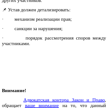
других участников.
📌 Устав должен детализировать:
·
механизм реализации прав;
·
санкции за нарушения;
·
порядок рассмотрения споров между
участниками.
Внимание!
Адвокатская контора Закон и Право
,
обращает
ваше внимание
на то, что данный