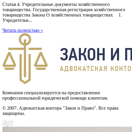
Статья 4. Учредительные документы хозяйственного
товарищества. Государственная регистрация хозяйственного
товарищества Закона О хозяйственных товариществах 1.
Учредительн...
Читать полностью »
Компания специализируется на предоставлении
профессиональной юридической помощи клиентам.
© 2007. Адвокатская контора "Закон и Право". Все права
защищены.