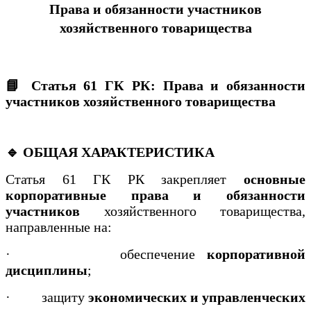
Права и обязанности участников
хозяйственного товарищества
📘 Статья 61 ГК РК: Права и обязанности
участников хозяйственного товарищества
🔹 ОБЩАЯ ХАРАКТЕРИСТИКА
Статья 61 ГК РК закрепляет
основные
корпоративные права и обязанности
участников
хозяйственного товарищества,
направленные на:
·
обеспечение
корпоративной
дисциплины
;
·
защиту
экономических и управленческих