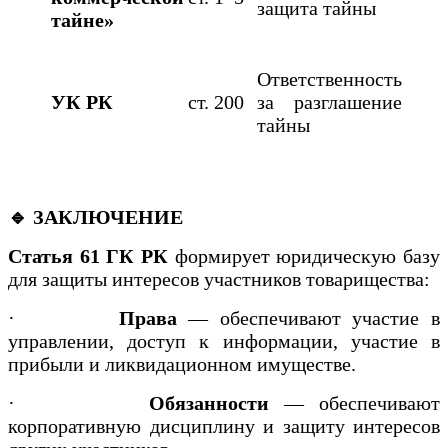
защита тайны
тайне»
Ответственность
УК РК
ст. 200
за разглашение
тайны
🔹 ЗАКЛЮЧЕНИЕ
Статья 61 ГК РК
формирует юридическую базу
для защиты интересов участников товарищества:
·
Права
— обеспечивают участие в
управлении, доступ к информации, участие в
прибыли и ликвидационном имуществе.
·
Обязанности
— обеспечивают
корпоративную дисциплину и защиту интересов