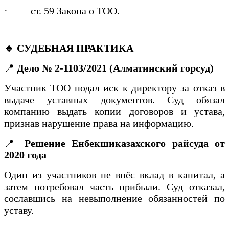
·
ст. 59 Закона о ТОО.
🔹 СУДЕБНАЯ ПРАКТИКА
📍
Дело № 2-1103/2021 (Алматинский горсуд)
Участник ТОО подал иск к директору за отказ в
выдаче уставных документов. Суд обязал
компанию выдать копии договоров и устава,
признав нарушение права на информацию.
📍
Решение Енбекшиказахского райсуда от
2020 года
Один из участников не внёс вклад в капитал, а
затем потребовал часть прибыли. Суд отказал,
сославшись на невыполнение обязанностей по
уставу.