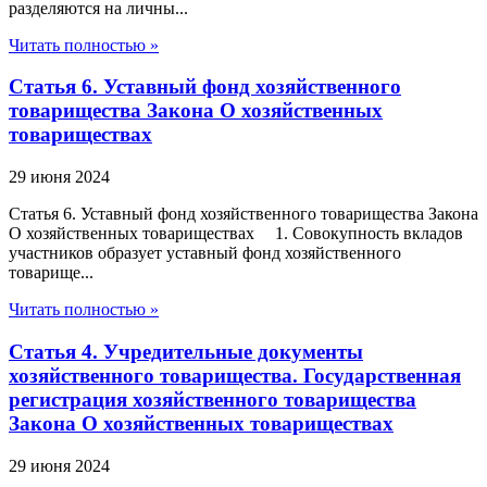
разделяются на личны...
Читать полностью »
Статья 6. Уставный фонд хозяйственного
товарищества Закона О хозяйственных
товариществах
29 июня 2024
Статья 6. Уставный фонд хозяйственного товарищества Закона
О хозяйственных товариществах 1. Совокупность вкладов
участников образует уставный фонд хозяйственного
товарище...
Читать полностью »
Статья 4. Учредительные документы
хозяйственного товарищества. Государственная
регистрация хозяйственного товарищества
Закона О хозяйственных товариществах
29 июня 2024