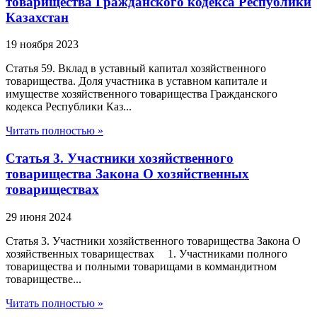
товарищества Гражданского кодекса Республики
Казахстан
19 ноября 2023
Статья 59. Вклад в уставный капитал хозяйственного
товарищества. Доля участника в уставном капитале и
имуществе хозяйственного товарищества Гражданского
кодекса Республики Каз...
Читать полностью »
Статья 3. Участники хозяйственного
товарищества Закона О хозяйственных
товариществах
29 июня 2024
Статья 3. Участники хозяйственного товарищества Закона О
хозяйственных товариществах 1. Участниками полного
товарищества и полными товарищами в коммандитном
товариществе...
Читать полностью »