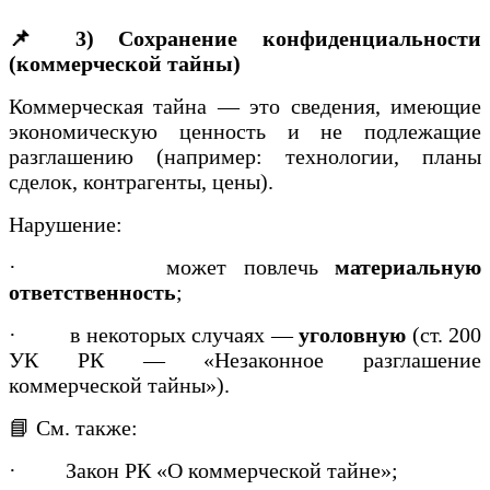
📌 3) Сохранение конфиденциальности
(коммерческой тайны)
Коммерческая тайна — это сведения, имеющие
экономическую ценность и не подлежащие
разглашению (например: технологии, планы
сделок, контрагенты, цены).
Нарушение:
·
может повлечь
материальную
ответственность
;
·
в некоторых случаях —
уголовную
(ст. 200
УК РК — «Незаконное разглашение
коммерческой тайны»).
📘 См. также:
·
Закон РК «О коммерческой тайне»;