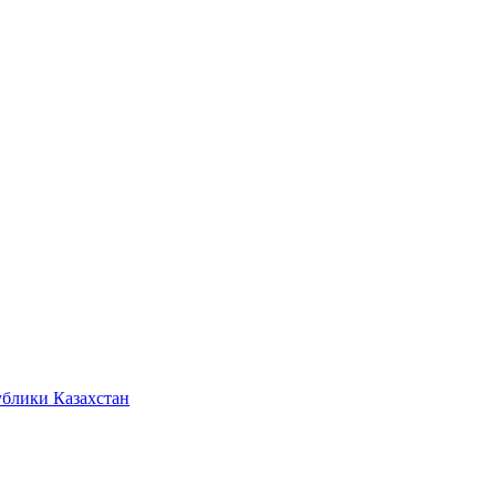
ублики Казахстан