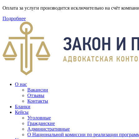
Оплата за услуги производится исключительно на счёт компа
Подробнее
О нас
Вакансии
Отзывы
Контакты
Бланки
Кейсы
Уголовные
Гражданские
Административные
О Национальной комиссии по реализации программ