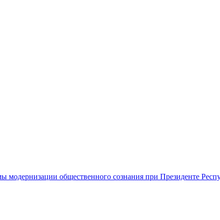
ы модернизации общественного сознания при Президенте Респ