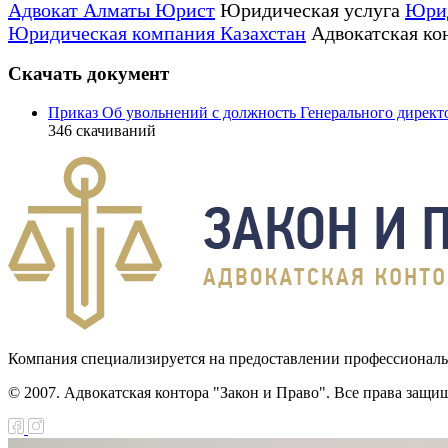
Адвокат Алматы Юрист
Юридическая услуга
Юрид
Юридическая компания Казахстан
Адвокатская ко
Скачать документ
Приказ Об увольнений с должность Генерального директ
346
скачиваний
Компания специализируется на предоставлении профессионал
© 2007. Адвокатская контора "Закон и Право". Все права защи