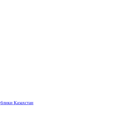
ублики Казахстан