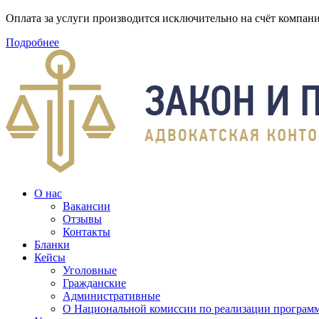
Оплата за услуги производится исключительно на счёт компа
Подробнее
О нас
Вакансии
Отзывы
Контакты
Бланки
Кейсы
Уголовные
Гражданские
Административные
О Национальной комиссии по реализации программ