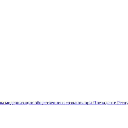
ы модернизации общественного сознания при Президенте Респ