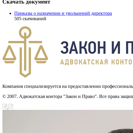
Скачать документ
Приказы о назначении и увольнений директора
505
скачиваний
Компания специализируется на предоставлении профессионал
© 2007. Адвокатская контора "Закон и Право". Все права защи