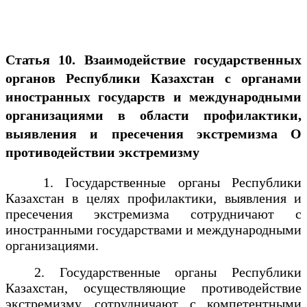
Статья 10. Взаимодействие государственных
органов Республики Казахстан с органами
иностранных государств и международными
организациями в области профилактики,
выявления и пресечения экстремизма
О
противодействии экстремизму
1. Государственные органы Республики
Казахстан в целях профилактики, выявления и
пресечения экстремизма сотрудничают с
иностранными государствами и международными
организациями.
2. Государственные органы Республики
Казахстан, осуществляющие противодействие
экстремизму, сотрудничают с компетентными