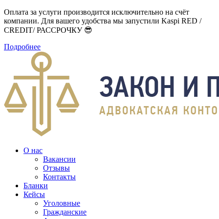
Оплата за услуги производится исключительно на счёт
компании. Для вашего удобства мы запустили Kaspi RED /
CREDIT/ РАССРОЧКУ 😎
Подробнее
О нас
Вакансии
Отзывы
Контакты
Бланки
Кейсы
Уголовные
Гражданские