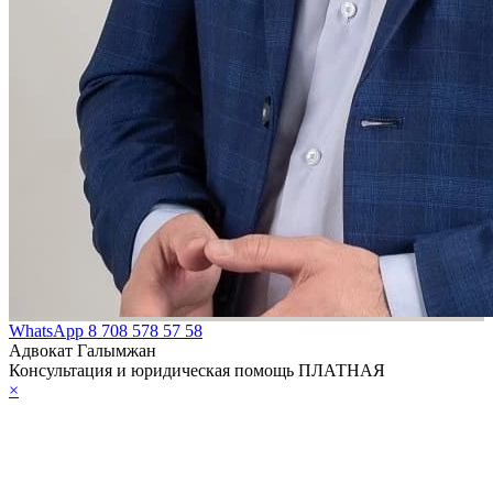
WhatsApp
8 708 578 57 58
Адвокат Галымжан
Консультация и юридическая помощь ПЛАТНАЯ
×