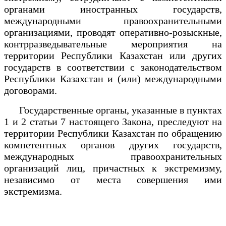
органами иностранных государств,
международными правоохранительными
организациями, проводят оперативно-розыскные,
контрразведывательные мероприятия на
территории Республики Казахстан или других
государств в соответствии с законодательством
Республики Казахстан и (или) международными
договорами.
Государственные органы, указанные в пунктах
1 и 2 статьи 7 настоящего Закона, преследуют на
территории Республики Казахстан по обращению
компетентных органов других государств,
международных правоохранительных
организаций лиц, причастных к экстремизму,
независимо от места совершения ими
экстремизма.