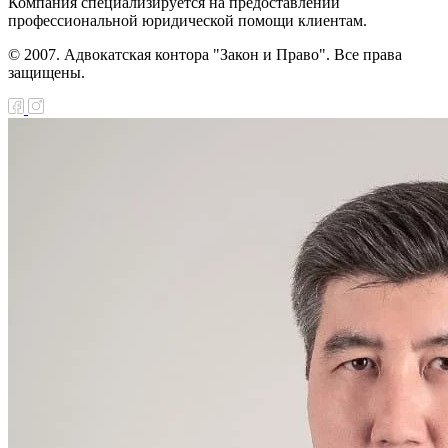
Компания специализируется на предоставлении
профессиональной юридической помощи клиентам.
© 2007. Адвокатская контора "Закон и Право". Все права
защищены.