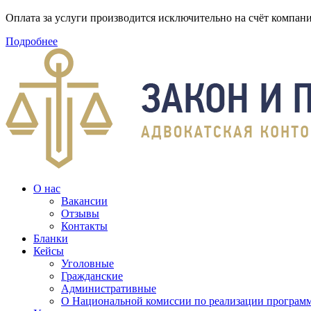
Оплата за услуги производится исключительно на счёт компа
Подробнее
О нас
Вакансии
Отзывы
Контакты
Бланки
Кейсы
Уголовные
Гражданские
Административные
О Национальной комиссии по реализации программ