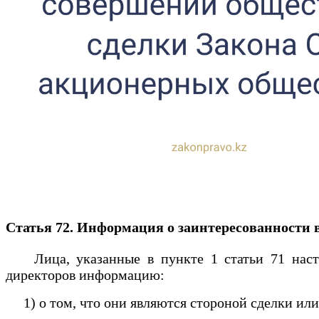
Статья 72. Информация о заинтересованности 
Лица, указанные в пункте 1 статьи 71 настоящ
директоров информацию:
1) о том, что они являются стороной сделки или 