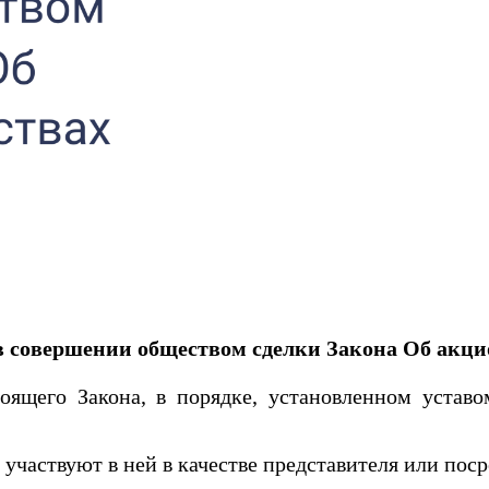
в совершении обществом сделки
Закона Об акци
его Закона, в порядке, установленном уставом
участвуют в ней в качестве представителя или поср