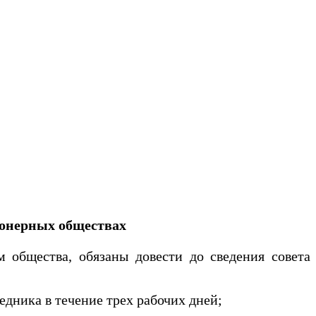
онерных обществах
 общества, обязаны довести до сведения совета
едника в течение трех рабочих дней;