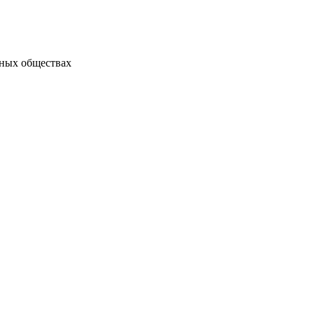
рных обществах