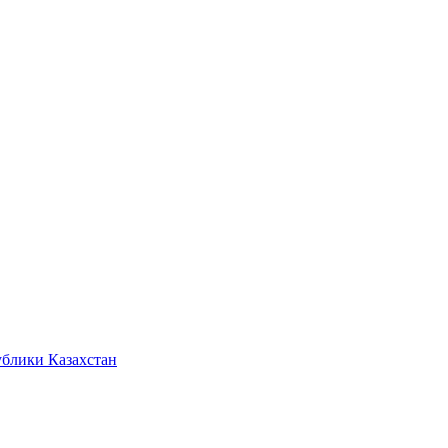
ублики Казахстан