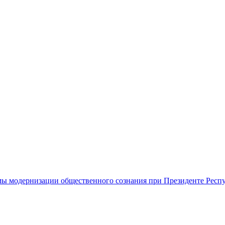
ы модернизации общественного сознания при Президенте Респ