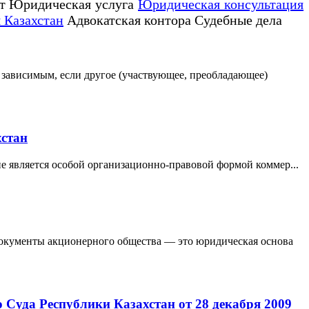
т Юридическая услуга
Юридическая консультация
 Казахстан
Адвокатская контора Судебные дела
 зависимым, если другое (участвующее, преобладающее)
хстан
е является особой организационно-правовой формой коммер...
окументы акционерного общества — это юридическая основа
Суда Республики Казахстан от 28 декабря 2009