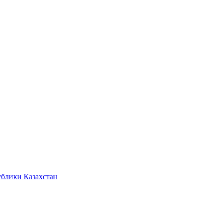
ублики Казахстан