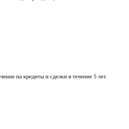
ение на кредиты и сделки в течение 5 лет.