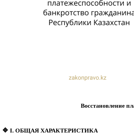
Восстановление пл
🔷 I. ОБЩАЯ ХАРАКТЕРИСТИКА