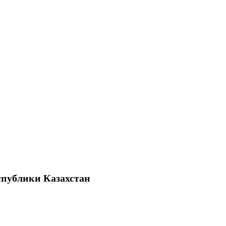
спублики Казахстан