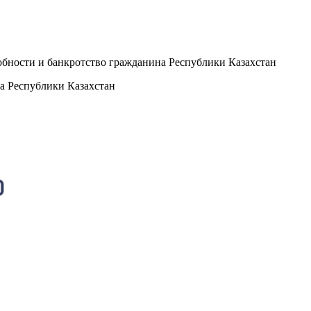
бности и банкротство гражданина Республики Казахстан
а Республики Казахстан