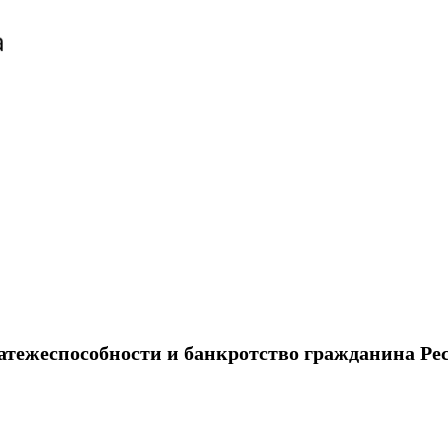
атежеспособности и банкротство гражданина Ре