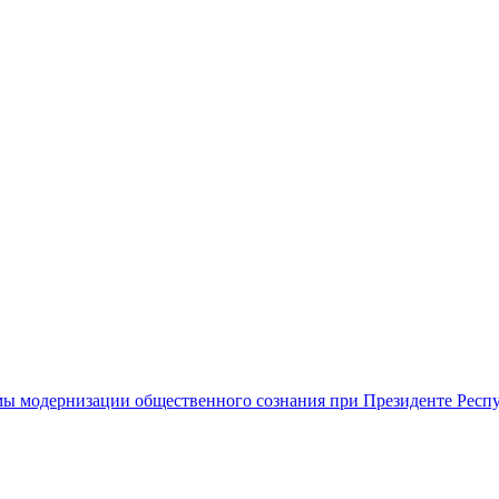
ы модернизации общественного сознания при Президенте Респ