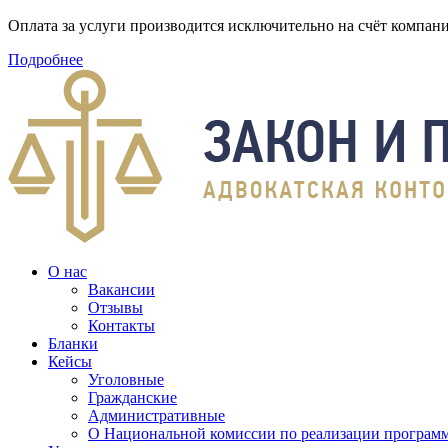
Оплата за услуги производится исключительно на счёт компа
Подробнее
О нас
Вакансии
Отзывы
Контакты
Бланки
Кейсы
Уголовные
Гражданские
Административные
О Национальной комиссии по реализации программ