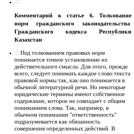
Комментарий к статье 6. Толкование
норм гражданского законодательства
Гражданского кодекса Республики
Казахстан
Под толкованием правовых норм
понимается точное установление их
действительного смысла. Для этого, прежде
всего, следует понимать каждое слово текста
правовой нормы так, как оно понимается в
обычной литературной речи. Но некоторые
юридические термины имеют собственное
содержание, которое не совпадает с общим
пониманием слова. Так, например, в
обычном понимании "ответственность"
подразумевается как обязанность
совершения определенных действий. В