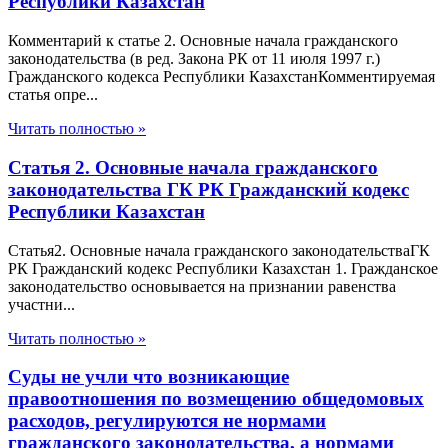
Республики Казахстан
Комментарий к статье 2. Основные начала гражданского
законодательства (в ред. Закона РК от 11 июля 1997 г.)
Гражданского кодекса Республики КазахстанКомментируемая
статья опре...
Читать полностью »
Статья 2. Основные начала гражданского
законодательства ГК РК Гражданский кодекс
Республики Казахстан
Статья2. Основные начала гражданского законодательстваГК
РК Гражданский кодекс Республики Казахстан 1. Гражданское
законодательство основывается на признании равенства
участни...
Читать полностью »
Суды не учли что возникающие
правоотношения по возмещению общедомовых
расходов, регулируются не нормами
гражданского законодательства, а нормами