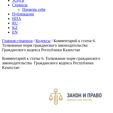
Услуги
Сервисы
Проверь себя
Публикации
НПА
RU
KZ
EN
Главная страница
/
Кодексы
/
Комментарий к статье 6.
Толкование норм гражданского законодательства
Гражданского кодекса Республики Казахстан
Комментарий к статье 6. Толкование норм гражданского
законодательства Гражданского кодекса Республики
Казахстан