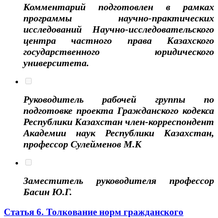
Комментарий подготовлен в рамках
программы научно-практических
исследований Научно-исследовательского
центра частного права Казахского
государственного юридического
университета.
Руководитель рабочей группы по
подготовке проекта Гражданского кодекса
Республики Казахстан член-корреспондент
Академии наук Республики Казахстан,
профессор Сулейменов М.К
Заместитель руководителя профессор
Басин Ю.Г.
Статья 6. Толкование норм гражданского