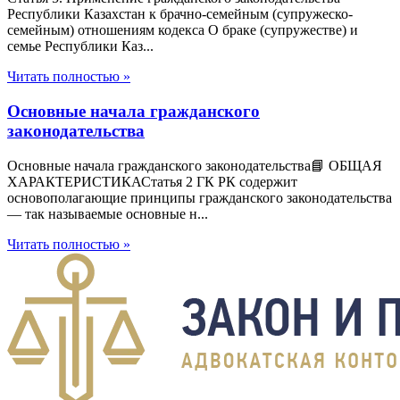
Республики Казахстан к брачно-семейным (супружеско-
семейным) отношениям кодекса О браке (супружестве) и
семье Республики Каз...
Читать полностью »
Основные начала гражданского
законодательства
Основные начала гражданского законодательства📘 ОБЩАЯ
ХАРАКТЕРИСТИКАСтатья 2 ГК РК содержит
основополагающие принципы гражданского законодательства
— так называемые основные н...
Читать полностью »