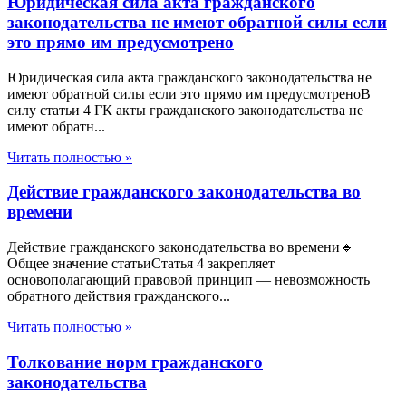
Юридическая сила акта гражданского
законодательства не имеют обратной силы если
это прямо им предусмотрено
Юридическая сила акта гражданского законодательства не
имеют обратной силы если это прямо им предусмотреноВ
силу статьи 4 ГК акты гражданского законодательства не
имеют обратн...
Читать полностью »
Действие гражданского законодательства во
времени
Действие гражданского законодательства во времени🔹
Общее значение статьиСтатья 4 закрепляет
основополагающий правовой принцип — невозможность
обратного действия гражданского...
Читать полностью »
Толкование норм гражданского
законодательства