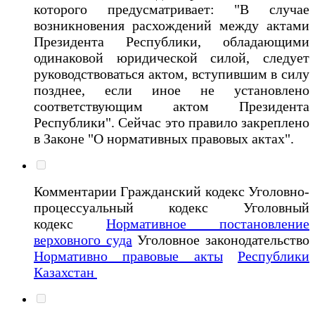
которого предусматривает: "В случае
возникновения расхождений между актами
Президента Республики, обладающими
одинаковой юридической силой, следует
руководствоваться актом, вступившим в силу
позднее, если иное не установлено
соответствующим актом Президента
Республики". Сейчас это правило закреплено
в Законе "О нормативных правовых актах".
Комментарии Гражданский кодекс
Уголовно-
процессуальный кодекс Уголовный
кодекс
Нормативное постановление
верховного суда
Уголовное законодательство
Нормативно правовые акты
Республики
Казахстан