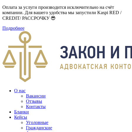
Оплата за услуги производится исключительно на счёт
компании. Для вашего удобства мы запустили Kaspi RED /
CREDIT/ РАССРОЧКУ 😎
Подробнее
О нас
Вакансии
Отзывы
Контакты
Бланки
Кейсы
Уголовные
Гражданские