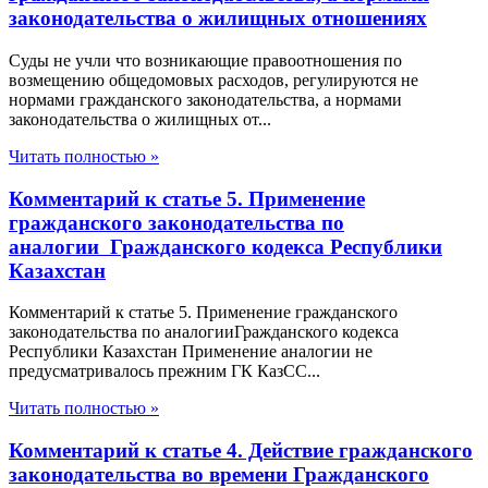
законодательства о жилищных отношениях
Суды не учли что возникающие правоотношения по
возмещению общедомовых расходов, регулируются не
нормами гражданского законодательства, а нормами
законодательства о жилищных от...
Читать полностью »
Комментарий к статье 5. Применение
гражданского законодательства по
аналогии Гражданского кодекса Республики
Казахстан
Комментарий к статье 5. Применение гражданского
законодательства по аналогииГражданского кодекса
Республики Казахстан Применение аналогии не
предусматривалось прежним ГК КазСС...
Читать полностью »
Комментарий к статье 4. Действие гражданского
законодательства во времени Гражданского