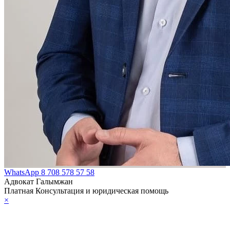
WhatsApp
8 708 578 57 58
Адвокат Галымжан
Платная Консультация и юридическая помощь
×