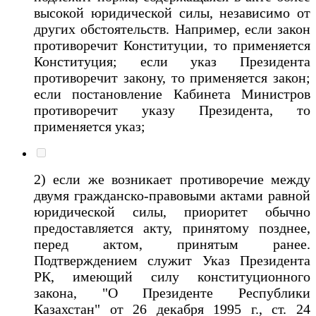
высокой юридической силы, независимо от
других обстоятельств. Например, если закон
противоречит Конституции, то применяется
Конституция; если указ Президента
противоречит закону, то применяется закон;
если постановление Кабинета Министров
противоречит указу Президента, то
применяется указ;
2) если же возникает противоречие между
двумя гражданско-правовыми актами равной
юридической силы, приоритет обычно
предоставляется акту, принятому позднее,
перед актом, принятым ранее.
Подтверждением служит Указ Президента
РК, имеющий силу конституционного
закона, "О Президенте Республики
Казахстан" от 26 декабря 1995 г., ст. 24