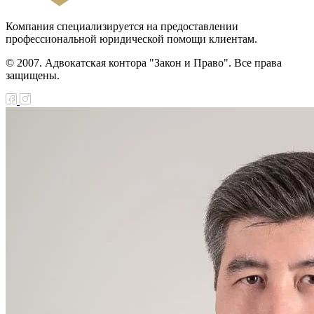
Компания специализируется на предоставлении
профессиональной юридической помощи клиентам.
© 2007. Адвокатская контора "Закон и Право". Все права
защищены.