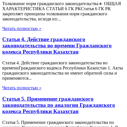
Толкование норм гражданского законодательства🔹 ОБЩАЯ
ХАРАКТЕРИСТИКА СТАТЬИ 6 ГК РКСтатья 6 ГК РК
закрепляет принципы толкования норм гражданского
законодательства, исходя из:...
Читать полностью »
Статья 4. Действие гражданского
законодательства во времени Гражданского
кодекса Республики Казахстан
Статья 4. Действие гражданского законодательства во
времениГражданского кодекса Республики Казахстан 1. Акты
гражданского законодательства не имеют обратной силы и
применяются...
Читать полностью »
Статья 5. Применение гражданского
законодательства по аналогии Гражданского
кодекса Республики Казахстан
Статья 5. Применение гражданского законодательства по