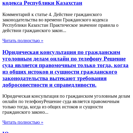
кодекса Республики Казахстан
Комментарий к статье 4. Действие гражданского
законодательства во времени Гражданского кодекса
Республики Казахстан Практическое значение правила о
действии гражданского закон...
Читать полностью »
Юридическая консультация по гражданским
уголовным делам онлайн по телефону Решение
суда является правомочным только тогда, когда
из общих истоков и сущности гражданского
законодательства вытекают требования
добросовестности и справедливости.
Юридическая консультация по гражданским уголовным делам
онлайн по телефонуРешение суда является правомочным
только тогда, когда из общих истоков и сущности
гражданского законо...
Читать полностью »