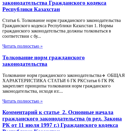
законодательства Гражданского кодекса
Республики Казахстан
Статья 6. Толкование норм гражданского законодательства
Гражданского кодекса Республики Казахстан 1. Нормы
гражданского законодательства должны толковаться в
соответствии с бу...
Читать полностью »
Толкование норм гражданского
законодательства
Толкование норм гражданского законодательства🔹 ОБЩАЯ
ХАРАКТЕРИСТИКА СТАТЬИ 6 ГК РКСтатья 6 ГК РК
закрепляет принципы толкования норм гражданского
законодательства, исходя из:...
Читать полностью »
Комментарий к статье 2. Основные начала
гражданского законодательства (в ред. Закона
РК от 11 июля 1997 г.) Гражданского кодекса