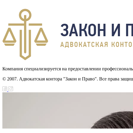
Компания специализируется на предоставлении профессионал
© 2007. Адвокатская контора "Закон и Право". Все права защи