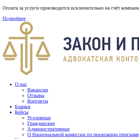
Оплата за услуги производится исключительно на счёт компа
Подробнее
О нас
Вакансии
Отзывы
Контакты
Бланки
Кейсы
Уголовные
Гражданские
Административные
О Национальной комиссии по реализации программ