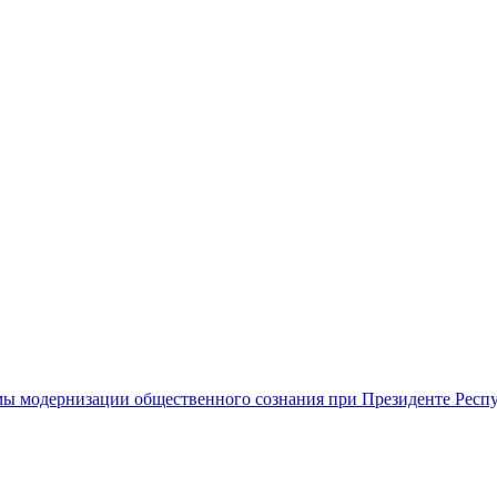
ы модернизации общественного сознания при Президенте Респ