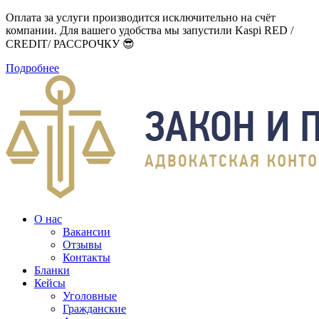
Оплата за услуги производится исключительно на счёт
компании. Для вашего удобства мы запустили Kaspi RED /
CREDIT/ РАССРОЧКУ 😎
Подробнее
О нас
Вакансии
Отзывы
Контакты
Бланки
Кейсы
Уголовные
Гражданские