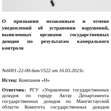
О признании незаконным и отмене
уведомлений об устранении нарушений,
выявленных органами государственных
доходов по результатам камерального
контроля
№6001-22-00-6ап/1522 от 16.03.2023г.
Истец:
Компания «Н»
Ответчик:
РГУ «Управление государственных
доходов по городу Актау Департамента
государственных доходов по Мангистауской
области Комитета государственных доходов