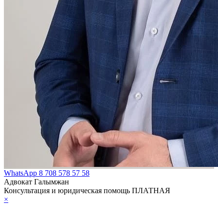
WhatsApp
8 708 578 57 58
Адвокат Галымжан
Консультация и юридическая помощь ПЛАТНАЯ
×