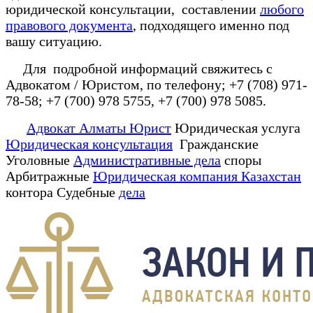
юридической консультации, составлении
любого
правового документа
, подходящего именно под
вашу ситуацию.
Для подробной информаций свяжитесь с
Адвокатом / Юристом, по телефону; +7 (708) 971-
78-58; +7 (700) 978 5755, +7 (700) 978 5085.
Адвокат Алматы Юрист
Юридическая услуга
Юридическая консультация
Гражданские
Уголовные
Административные дела
споры
Арбитражные
Юридическая компания Казахстан
контора Судебные
дела