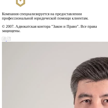
Компания специализируется на предоставлении
профессиональной юридической помощи клиентам.
© 2007. Адвокатская контора "Закон и Право". Все права
защищены.