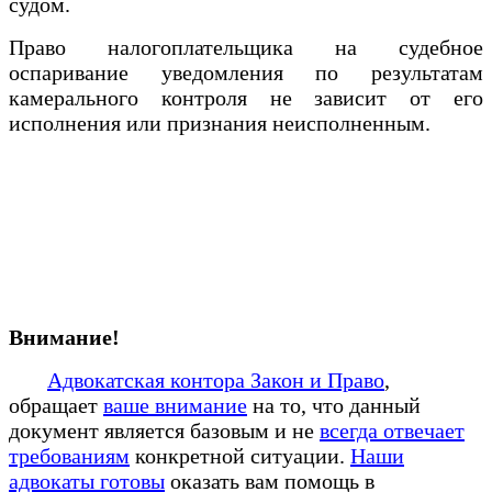
судом.
Право налогоплательщика на судебное
оспаривание уведомления по результатам
камерального контроля не зависит от его
исполнения или признания неисполненным.
Внимание!
Адвокатская контора Закон и Право
,
обращает
ваше внимание
на то, что данный
документ является базовым и не
всегда отвечает
требованиям
конкретной ситуации.
Наши
адвокаты готовы
оказать вам помощь в