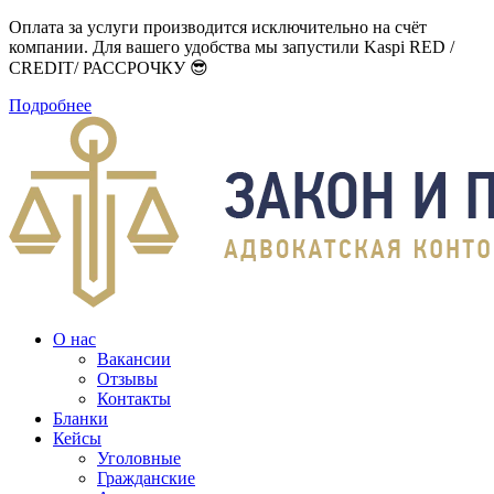
Оплата за услуги производится исключительно на счёт
компании. Для вашего удобства мы запустили Kaspi RED /
CREDIT/ РАССРОЧКУ 😎
Подробнее
О нас
Вакансии
Отзывы
Контакты
Бланки
Кейсы
Уголовные
Гражданские