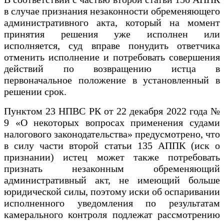
в случае признания незаконности обременяющего
административного акта, который на момент
принятия решения уже исполнен или
исполняется, суд вправе понудить ответчика
отменить исполнение и потребовать совершения
действий по возвращению истца в
первоначальное положение в установленный в
решении срок.
Пунктом 23 НПВС РК от 22 декабря 2022 года №
9 «О некоторых вопросах применения судами
налогового законодательства» предусмотрено, что
в силу части второй статьи 135 АППК (иск о
признании) истец может также потребовать
признать незаконным обременяющий
административный акт, не имеющий больше
юридической силы, поэтому иски об оспаривании
исполненного уведомления по результатам
камерального контроля подлежат рассмотрению