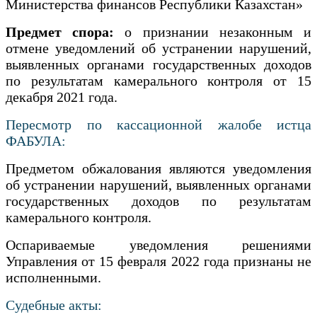
Министерства финансов Республики Казахстан»
Предмет спора:
о признании незаконным и
отмене уведомлений об устранении нарушений,
выявленных органами государственных доходов
по результатам камерального контроля от 15
декабря 2021 года.
Пересмотр по кассационной жалобе истца
ФАБУЛА:
Предметом обжалования являются уведомления
об устранении нарушений, выявленных органами
государственных доходов по результатам
камерального контроля.
Оспариваемые уведомления решениями
Управления от 15 февраля 2022 года признаны не
исполненными.
Судебные акты: