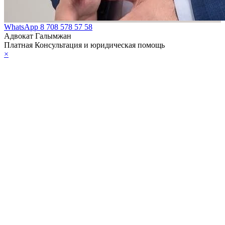
WhatsApp
8 708 578 57 58
Адвокат Галымжан
Платная Консультация и юридическая помощь
×