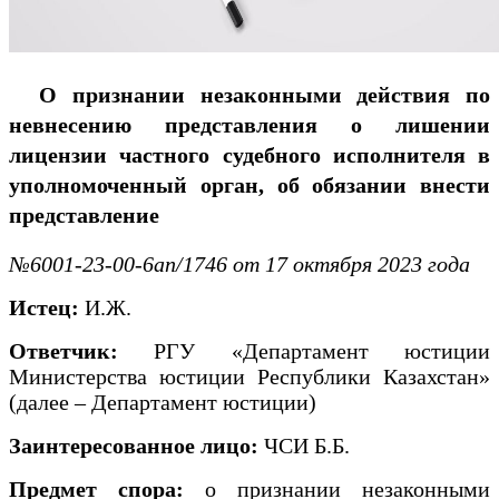
О признании незаконными действия по
невнесению представления о лишении
лицензии частного судебного исполнителя в
уполномоченный орган, об обязании внести
представление
№6001-23-00-6ап/1746 от 17 октября 2023 года
Истец:
И.Ж.
Ответчик:
РГУ «Департамент юстиции
Министерства юстиции Республики Казахстан»
(далее – Департамент юстиции)
Заинтересованное лицо:
ЧСИ Б.Б.
Предмет спора:
о признании незаконными