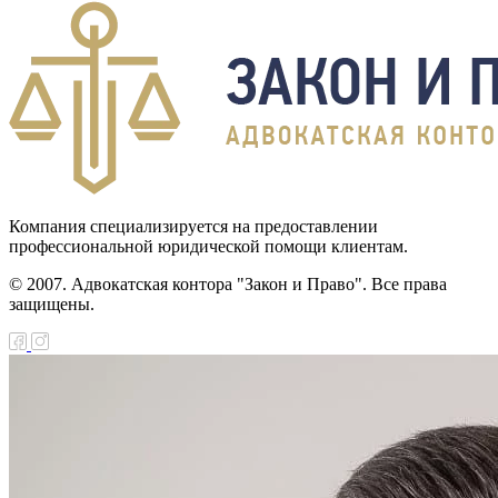
Компания специализируется на предоставлении
профессиональной юридической помощи клиентам.
© 2007. Адвокатская контора "Закон и Право". Все права
защищены.