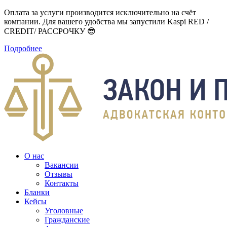
Оплата за услуги производится исключительно на счёт
компании. Для вашего удобства мы запустили Kaspi RED /
CREDIT/ РАССРОЧКУ 😎
Подробнее
О нас
Вакансии
Отзывы
Контакты
Бланки
Кейсы
Уголовные
Гражданские