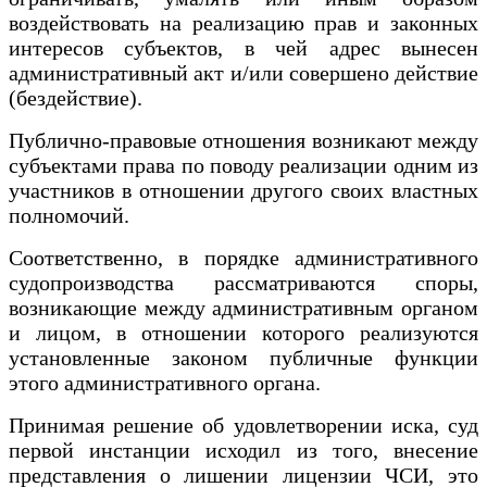
воздействовать на реализацию прав и законных
интересов субъектов, в чей адрес вынесен
административный акт и/или совершено действие
(бездействие).
Публично-правовые отношения возникают между
субъектами права по поводу реализации одним из
участников в отношении другого своих властных
полномочий.
Соответственно, в порядке административного
судопроизводства рассматриваются споры,
возникающие между административным органом
и лицом, в отношении которого реализуются
установленные законом публичные функции
этого административного органа.
Принимая решение об удовлетворении иска, суд
первой инстанции исходил из того, внесение
представления о лишении лицензии ЧСИ, это