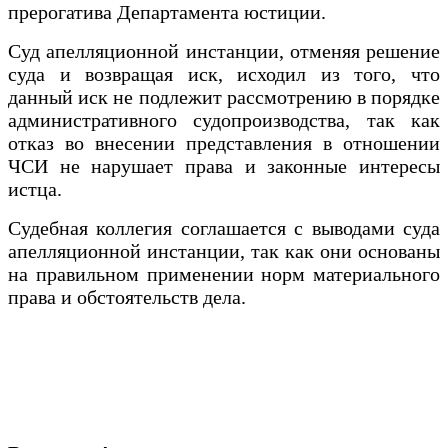
прерогатива Департамента юстиции.
Суд апелляционной инстанции, отменяя решение
суда и возвращая иск, исходил из того, что
данный иск не подлежит рассмотрению в порядке
административного судопроизводства, так как
отказ во внесении представления в отношении
ЧСИ не нарушает права и законные интересы
истца.
Судебная коллегия соглашается с выводами суда
апелляционной инстанции, так как они основаны
на правильном применении норм материального
права и обстоятельств дела.