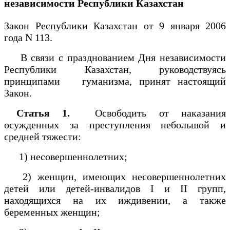
независимости Республики Казахстан
Закон Республики Казахстан от 9 января 2006
года N 113.
В связи с празднованием Дня независимости
Республики Казахстан, руководствуясь
принципами гуманизма, принят настоящий
Закон.
Статья 1.
Освободить от наказания
осужденных за преступления небольшой и
средней тяжести:
1) несовершеннолетних;
2) женщин, имеющих несовершеннолетних
детей или детей-инвалидов I и II групп,
находящихся на их иждивении, а также
беременных женщин;