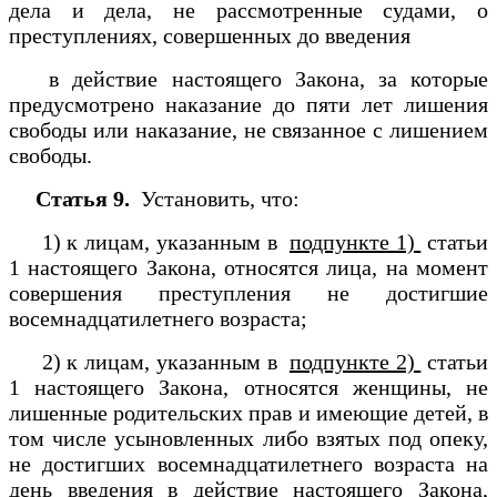
дела и дела, не рассмотренные судами, о
преступлениях, совершенных до введения
в действие настоящего Закона, за которые
предусмотрено наказание до пяти лет лишения
свободы или наказание, не связанное с лишением
свободы.
Статья 9.
Установить, что:
1) к лицам, указанным в
подпункте 1)
статьи
1 настоящего Закона, относятся лица, на момент
совершения преступления не достигшие
восемнадцатилетнего возраста;
2) к лицам, указанным в
подпункте 2)
статьи
1 настоящего Закона, относятся женщины, не
лишенные родительских прав и имеющие детей, в
том числе усыновленных либо взятых под опеку,
не достигших восемнадцатилетнего возраста на
день введения в действие настоящего Закона,