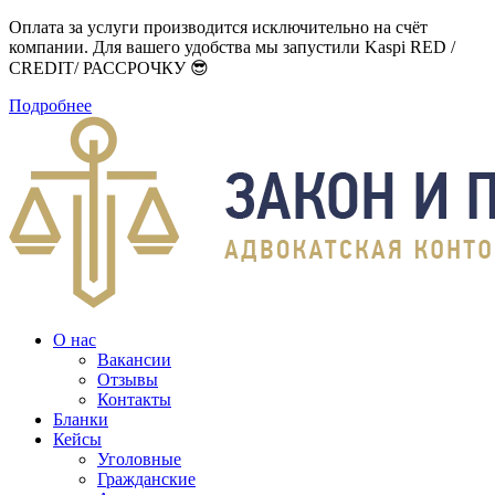
Оплата за услуги производится исключительно на счёт
компании. Для вашего удобства мы запустили Kaspi RED /
CREDIT/ РАССРОЧКУ 😎
Подробнее
О нас
Вакансии
Отзывы
Контакты
Бланки
Кейсы
Уголовные
Гражданские