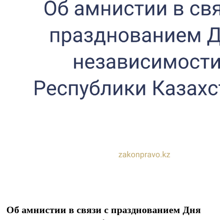
Об амнистии в связи с празднованием Дня