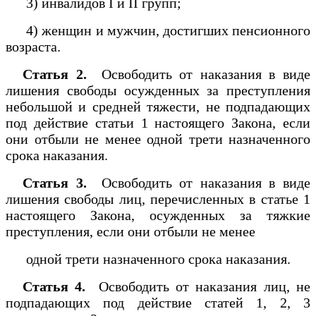
3) инвалидов I и II групп;
4) женщин и мужчин, достигших пенсионного
возраста.
Статья 2.
Освободить от наказания в виде
лишения свободы осужденных за преступления
небольшой и средней тяжести, не подпадающих
под действие статьи 1 настоящего Закона, если
они отбыли не менее одной трети назначенного
срока наказания.
Статья 3.
Освободить от наказания в виде
лишения свободы лиц, перечисленных в статье 1
настоящего Закона, осужденных за тяжкие
преступления, если они отбыли не менее
одной трети назначенного срока наказания.
Статья 4.
Освободить от наказания лиц, не
подпадающих под действие статей 1, 2, 3