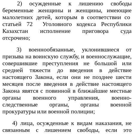
2) осужденные к лишению свободы
беременные женщины и женщины, имеющие
малолетних детей, которым в соответствии со
статьей 72 Уголовного кодекса Республики
Казахстан исполнение приговора суда
отсрочено;
3) военнообязанные, уклонившиеся от
призыва на воинскую службу, и военнослужащие,
совершившие преступления не большой или
средней тяжести до введения в действие
настоящего Закона, если они не позднее шести
месяцев после введения в действие настоящего
Закона явятся с повинной в ближайшие местные
органы военного управления, военно-
следственные органы, органы военной
прокуратуры или военной полиции;
4) лица, осужденные к видам наказания, не
связанным с лишением свободы, если это