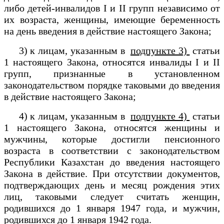
либо детей-инвалидов I и II групп независимо от
их возраста, женщины, имеющие беременность
на день введения в действие настоящего Закона;
3) к лицам, указанным в
подпункте 3)
статьи
1 настоящего Закона, относятся инвалиды I и II
групп, признанные в установленном
законодательством порядке таковыми до введения
в действие настоящего Закона;
4) к лицам, указанным в
подпункте 4)
статьи
1 настоящего Закона, относятся женщины и
мужчины, которые достигли пенсионного
возраста в соответствии с законодательством
Республики Казахстан до введения настоящего
Закона в действие. При отсутствии документов,
подтверждающих день и месяц рождения этих
лиц, таковыми следует считать женщин,
родившихся до 1 января 1947 года, и мужчин,
родившихся до 1 января 1942 года.