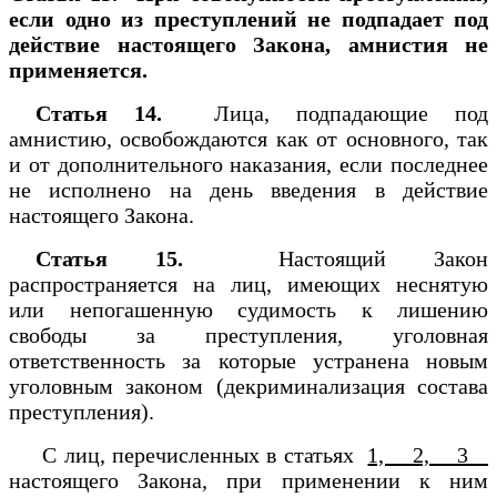
если одно из преступлений не подпадает под
действие настоящего Закона, амнистия не
применяется.
Статья 14.
Лица, подпадающие под
амнистию, освобождаются как от основного, так
и от дополнительного наказания, если последнее
не исполнено на день введения в действие
настоящего Закона.
Статья 15.
Настоящий Закон
распространяется на лиц, имеющих неснятую
или непогашенную судимость к лишению
свободы за преступления, уголовная
ответственность за которые устранена новым
уголовным законом (декриминализация состава
преступления).
С лиц, перечисленных в статьях
1, 2, 3
настоящего Закона, при применении к ним