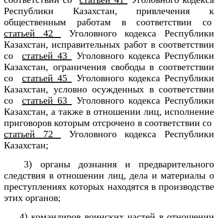
Республики Казахстан, привлечения к
общественным работам в соответствии со
статьей 42
Уголовного кодекса Республики
Казахстан, исправительных работ в соответствии
со
статьей 43
Уголовного кодекса Республики
Казахстан, ограничения свободы в соответствии
со
статьей 45
Уголовного кодекса Республики
Казахстан, условно осужденных в соответствии
со
статьей 63
Уголовного кодекса Республики
Казахстан, а также в отношении лиц, исполнение
приговоров которым отсрочено в соответствии со
статьей 72
Уголовного кодекса Республики
Казахстан;
3) органы дознания и предварительного
следствия в отношении лиц, дела и материалы о
преступлениях которых находятся в производстве
этих органов;
4) командиров воинских частей в отношении