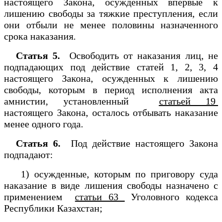
настоящего Закона, осужденных впервые к
лишению свободы за тяжкие преступления, если
они отбыли не менее половины назначенного
срока наказания.
Статья 5.
Освободить от наказания лиц, не
подпадающих под действие статей 1, 2, 3, 4
настоящего Закона, осужденных к лишению
свободы, которым в период исполнения акта
амнистии, установленный
статьей 19
настоящего Закона, осталось отбывать наказание
менее одного года.
Статья 6.
Под действие настоящего Закона
подпадают:
1) осужденные, которым по приговору суда
наказание в виде лишения свободы назначено с
применением
статьи 63
Уголовного кодекса
Республики Казахстан;