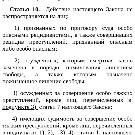
Статья 10.
Действие настоящего Закона не
распространяется на лиц:
1) признанных по приговору суда особо
опасными рецидивистами, а также совершивших
рецидив преступлений, признанный опасным
либо особо опасным;
2) осужденных, которым смертная казнь
заменена в порядке помилования лишением
свободы, а также которым назначено
пожизненное лишение свободы;
3) осужденных за совершение особо тяжких
преступлений, кроме лиц, перечисленных в
подпункте 3)
статьи 7 настоящего Закона;
4) имеющих судимость за совершение особо
тяжких преступлений, кроме лиц, перечисленных
в подпунктах 1), 2), 3), 4)
статьи 1
настоящего