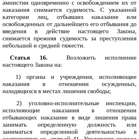
амнистии одновременно с освобождением их от
наказания снимается судимость. С указанной
категории лиц, отбывших наказание или
освобожденных от дальнейшего его отбывания до
введения в действие настоящего Закона,
снимается прежняя судимость за преступления
небольшой и средней тяжести.
Статья 16.
Возложить исполнение
настоящего Закона на:
1) органы и учреждения, исполняющие
наказания в отношении осужденных,
находящихся в местах лишения свободы;
2) уголовно-исполнительные инспекции,
исполняющие наказания в отношении
отбывающих наказание в виде лишения права
занимать определенную должность или
заниматься определенной деятельностью в
соответствии со
статьей 41
Уголовного кодекса