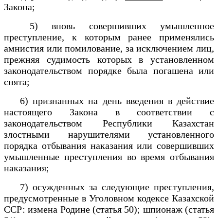
Закона;
5) вновь совершивших умышленное
преступление, к которым ранее применялись
амнистия или помилование, за исключением лиц,
прежняя судимость которых в установленном
законодательством порядке была погашена или
снята;
6) признанных на день введения в действие
настоящего Закона в соответствии с
законодательством Республики Казахстан
злостными нарушителями установленного
порядка отбывания наказания или совершивших
умышленные преступления во время отбывания
наказания;
7) осужденных за следующие преступления,
предусмотренные в Уголовном кодексе Казахской
ССР: измена Родине (статья 50); шпионаж (статья