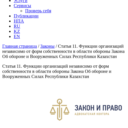
Услуги
Сервисы
Проверь себя
Публикации
НПА
RU
KZ
EN
Главная страница
/
Законы
/
Статья 11. Функции организаций
независимо от форм собственности в области обороны Закона
Об обороне и Вооруженных Силах Республики Казахстан
Статья 11. Функции организаций независимо от форм
собственности в области обороны Закона Об обороне и
Вооруженных Силах Республики Казахстан