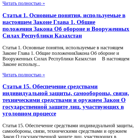
Читать полностью »
Статья 1. Основные понятия, используемые в
настоящем Законе Глава 1. Общие
положения Закона Об обороне и Вооруженных
Силах Республики Казахстан
Статья 1. Основные понятия, используемые в настоящем
Законе Глава 1. Общие положенияЗакона Об обороне и
Вооруженных Силах Республики Казахстан В настоящем
Законе использу...
Читать полностью »
Статья 15. Обеспечение средствами
индивидуальной защиты, самообороны, связи,
техническими средствами и оружием Закон О
государственной защите лиц, участвующих в
уголовном процессе
Статья 15. Обеспечение средствами индивидуальной защиты,
самообороны, связи, техническими средствами и оружием
Закон О государственной защите лиц, участвующих в