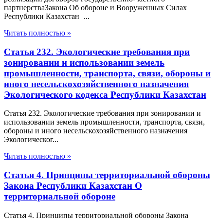
партнерстваЗакона Об обороне и Вооруженных Силах
Республики Казахстан ...
Читать полностью »
Статья 232. Экологические требования при
зонировании и использовании земель
промышленности, транспорта, связи, обороны и
иного несельскохозяйственного назначения
Экологического кодекса Республики Казахстан
Статья 232. Экологические требования при зонировании и
использовании земель промышленности, транспорта, связи,
обороны и иного несельскохозяйственного назначения
Экологическог...
Читать полностью »
Статья 4. Принципы территориальной обороны
Закона Республики Казахстан О
территориальной обороне
Статья 4. Принципы территориальной обороны Закона