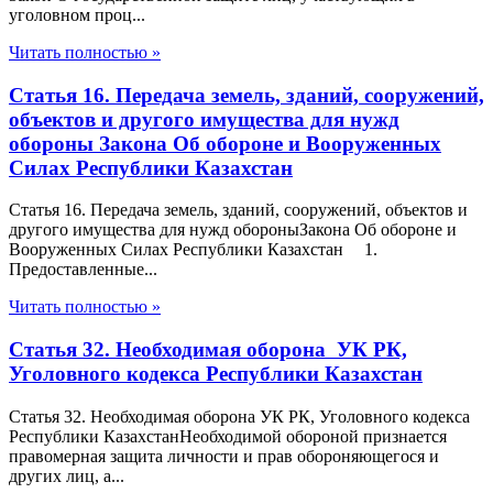
уголовном проц...
Читать полностью »
Статья 16. Передача земель, зданий, сооружений,
объектов и другого имущества для нужд
обороны Закона Об обороне и Вооруженных
Силах Республики Казахстан
Статья 16. Передача земель, зданий, сооружений, объектов и
другого имущества для нужд обороныЗакона Об обороне и
Вооруженных Силах Республики Казахстан 1.
Предоставленные...
Читать полностью »
Статья 32. Необходимая оборона УК РК,
Уголовного кодекса Республики Казахстан
Статья 32. Необходимая оборона УК РК, Уголовного кодекса
Республики КазахстанНеобходимой обороной признается
правомерная защита личности и прав обороняющегося и
других лиц, а...