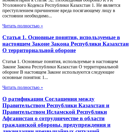
Уголовного Кодекса Республики Казахстан 1. Не является
преступлением причинение вреда посягающему лицу в
состоянии необходимо...
Читать полностью »
Статья 1. Основные понятия, используемые в
настоящем Законе Закона Республики Казахстан
О территориальной обороне
Статья 1. Основные понятия, используемые в настоящем
Законе Закона Республики Казахстан О территориальной
обороне В настоящем Законе используются следующие
основные понятия: 1...
Читать полностью »
О ратификации Соглашения между
Правительством Республики Казахстан и
Правительством Исламской Республики
Афганистан о сотрудничестве в области
гражданской обороны, предупреждения и
ликвидации чрезвычайных ситуаций