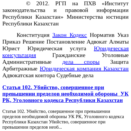
© 2012. РГП на ПХВ «Институт
законодательства и правовой информации
Республики Казахстан» Министерства юстиции
Республики Казахстан
Конституция
Закон Кодекс
Норматив Указ
Приказ Решение Постановление Адвокат Алматы
Юрист Юридическая услуга
Юридическая
консультация
Гражданские Уголовные
Административные
дела споры
Защита
Арбитражные
Юридическая компания Казахстан
Адвокатская контора Судебные дела
Статья 102. Убийство, совершенное при
превышении пределов необходимой обороны УК
РК, Уголовного кодекса Республики Казахстан
Статья 102. Убийство, совершенное при превышении
пределов необходимой обороны УК РК, Уголовного кодекса
Республики Казахстан Убийство, совершенное при
превышении пределов необ...