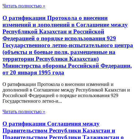
Читать полностью »
О ратификации Протокола о внесении
изменений и дополнений в Соглашение между
Республикой Казахстан и Российской
Федерацией о порядке использования 929
Государственного летно-испытательного центра
(объекты и боевые поля, размещенные на
территории Республики Казахстан)
Министерства обороны Российской Федерации,
от 20 января 1995 года
О ратификации Протокола о внесении изменений и
дополнений в Соглашение между Республикой Казахстан и
Российской Федерацией о порядке использования 929
Государственного летно-и...
Читать полностью »
О ратификации Соглашения между
Правительством Республики Казахстан и
Правительством Республики Таджикистан о