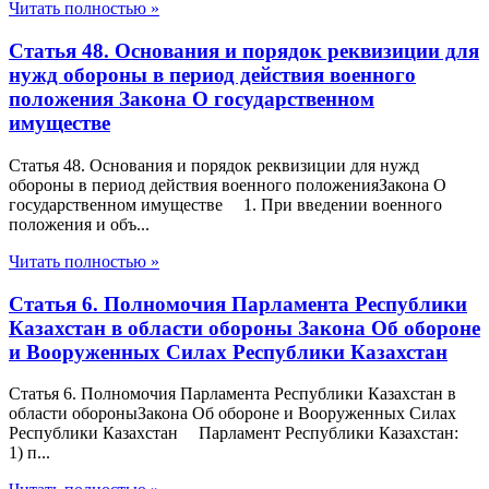
Читать полностью »
Статья 48. Основания и порядок реквизиции для
нужд обороны в период действия военного
положения Закона О государственном
имуществе
Статья 48. Основания и порядок реквизиции для нужд
обороны в период действия военного положенияЗакона О
государственном имуществе 1. При введении военного
положения и объ...
Читать полностью »
Статья 6. Полномочия Парламента Республики
Казахстан в области обороны Закона Об обороне
и Вооруженных Силах Республики Казахстан
Статья 6. Полномочия Парламента Республики Казахстан в
области обороныЗакона Об обороне и Вооруженных Силах
Республики Казахстан Парламент Республики Казахстан:
1) п...