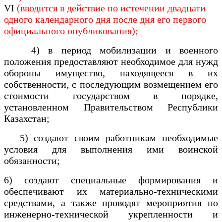
VI
(вводится в действие по истечении двадцати
одного календарного дня после дня его первого
официального опубликования);
4) в период мобилизации и военного
положения предоставляют необходимое для нужд
обороны имущество, находящееся в их
собственности, с последующим возмещением его
стоимости государством в порядке,
установленном Правительством Республики
Казахстан;
5) создают своим работникам необходимые
условия для выполнения ими воинской
обязанности;
6) создают специальные формирования и
обеспечивают их материально-техническими
средствами, а также проводят мероприятия по
инженерно-технической укрепленности и