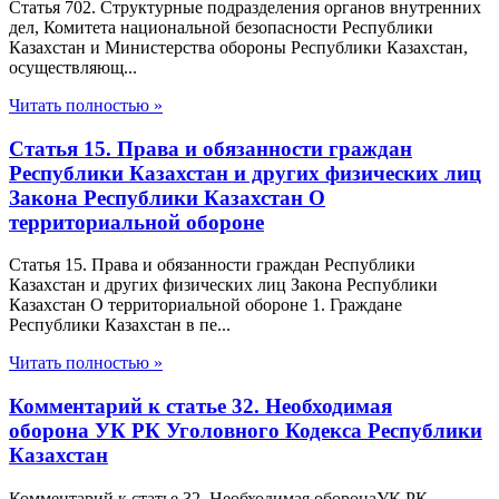
Статья 702. Структурные подразделения органов внутренних
дел, Комитета национальной безопасности Республики
Казахстан и Министерства обороны Республики Казахстан,
осуществляющ...
Читать полностью »
Статья 15. Права и обязанности граждан
Республики Казахстан и других физических лиц
Закона Республики Казахстан О
территориальной обороне
Статья 15. Права и обязанности граждан Республики
Казахстан и других физических лиц Закона Республики
Казахстан О территориальной обороне 1. Граждане
Республики Казахстан в пе...
Читать полностью »
Комментарий к статье 32. Необходимая
оборона УК РК Уголовного Кодекса Республики
Казахстан
Комментарий к статье 32. Необходимая оборонаУК РК