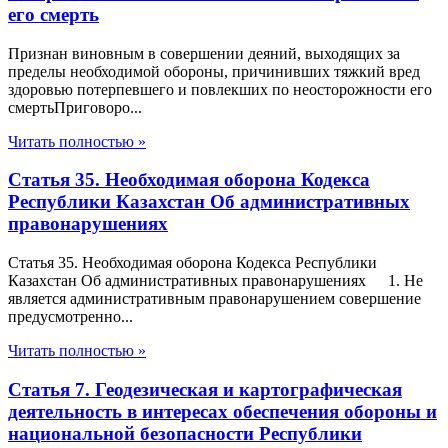
его смерть
Признан виновным в совершении деяний, выходящих за
пределы необходимой обороны, причинивших тяжкий вред
здоровью потерпевшего и повлекших по неосторожности его
смертьПриговоро...
Читать полностью »
Статья 35. Необходимая оборона Кодекса
Республики Казахстан Об административных
правонарушениях
Статья 35. Необходимая оборона Кодекса Республики
Казахстан Об административных правонарушениях 1. Не
является административным правонарушением совершение
предусмотренно...
Читать полностью »
Статья 7. Геодезическая и картографическая
деятельность в интересах обеспечения обороны и
национальной безопасности Республики