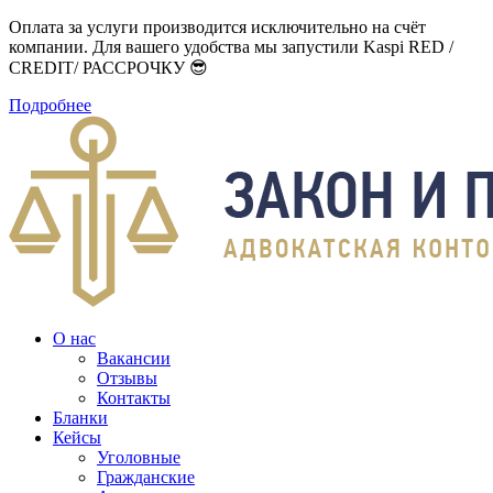
Оплата за услуги производится исключительно на счёт
компании. Для вашего удобства мы запустили Kaspi RED /
CREDIT/ РАССРОЧКУ 😎
Подробнее
О нас
Вакансии
Отзывы
Контакты
Бланки
Кейсы
Уголовные
Гражданские