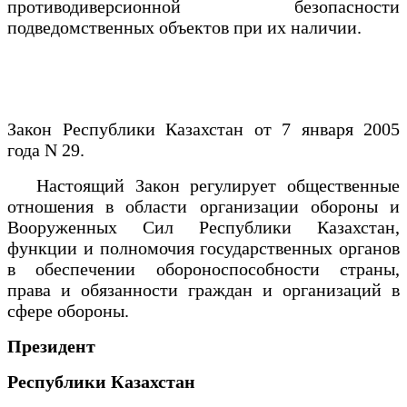
противодиверсионной безопасности
подведомственных объектов при их наличии.
Закон Республики Казахстан от 7 января 2005
года N 29.
Настоящий Закон регулирует общественные
отношения в области организации обороны и
Вооруженных Сил Республики Казахстан,
функции и полномочия государственных органов
в обеспечении обороноспособности страны,
права и обязанности граждан и организаций в
сфере обороны.
Президент
Республики Казахстан