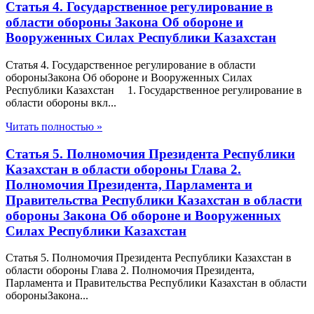
Статья 4. Государственное регулирование в
области обороны Закона Об обороне и
Вооруженных Силах Республики Казахстан
Статья 4. Государственное регулирование в области
обороныЗакона Об обороне и Вооруженных Силах
Республики Казахстан 1. Государственное регулирование в
области обороны вкл...
Читать полностью »
Статья 5. Полномочия Президента Республики
Казахстан в области обороны Глава 2.
Полномочия Президента, Парламента и
Правительства Республики Казахстан в области
обороны Закона Об обороне и Вооруженных
Силах Республики Казахстан
Статья 5. Полномочия Президента Республики Казахстан в
области обороны Глава 2. Полномочия Президента,
Парламента и Правительства Республики Казахстан в области
обороныЗакона...