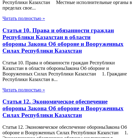
Республики Казахстан Местные исполнительные органы в
пределах свое...
Читать полностью »
Статья 10. Права и обязанности граждан
Республики Казахстан в области
обороны Закона Об обороне и Вооруженных
Силах Республики Казахстан
Статья 10. Права и обязанности граждан Республики
Казахстан в области обороныЗакона Об обороне и
Вооруженных Силах Республики Казахстан 1. Граждане
Республики Казахстан в...
Читать полностью »
Статья 12. Экономическое обеспечение
обороны Закона Об обороне и Вооруженных
Силах Республики Казахстан
Статья 12. Экономическое обеспечение обороныЗакона Об
обороне и Вооруженных Силах Республики Казахстан 1.