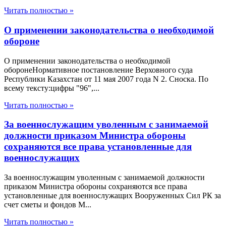
Читать полностью »
О применении законодательства о необходимой
обороне
О применении законодательства о необходимой
оборонеНормативное постановление Верховного суда
Республики Казахстан от 11 мая 2007 года N 2. Сноска. По
всему тексту:цифры "96",...
Читать полностью »
За военнослужащим уволенным с занимаемой
должности приказом Министра обороны
сохраняются все права установленные для
военнослужащих
За военнослужащим уволенным с занимаемой должности
приказом Министра обороны сохраняются все права
установленные для военнослужащих Вооруженных Сил РК за
счет сметы и фондов М...
Читать полностью »