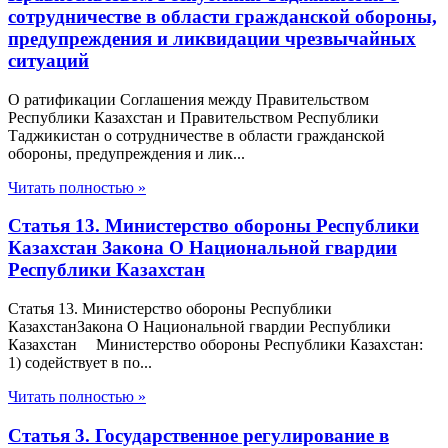
сотрудничестве в области гражданской обороны,
предупреждения и ликвидации чрезвычайных
ситуаций
О ратификации Соглашения между Правительством
Республики Казахстан и Правительством Республики
Таджикистан о сотрудничестве в области гражданской
обороны, предупреждения и лик...
Читать полностью »
Статья 13. Министерство обороны Республики
Казахстан Закона О Национальной гвардии
Республики Казахстан
Статья 13. Министерство обороны Республики
КазахстанЗакона О Национальной гвардии Республики
Казахстан Министерство обороны Республики Казахстан:
1) содействует в по...
Читать полностью »
Статья 3. Государственное регулирование в