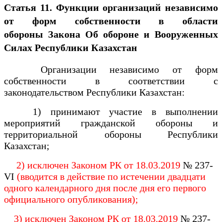
Статья 11. Функции организаций независимо
от форм собственности в области
обороны
Закона Об обороне и Вооруженных
Силах Республики Казахстан
Организации независимо от форм
собственности в соответствии с
законодательством Республики Казахстан:
1) принимают участие в выполнении
мероприятий
гражданской обороны и
территориальной обороны Республики
Казахстан
;
2) исключен Законом РК от 18.03.2019
№ 237-
VI
(вводится в действие по истечении двадцати
одного календарного дня после дня его первого
официального опубликования);
3) исключен Законом РК от 18.03.2019
№ 237-