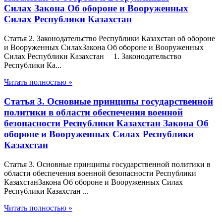
Силах Закона Об обороне и Вооруженных
Силах Республики Казахстан
Статья 2. Законодательство Республики Казахстан об обороне
и Вооруженных СилахЗакона Об обороне и Вооруженных
Силах Республики Казахстан 1. Законодательство
Республики Ка...
Читать полностью »
Статья 3. Основные принципы государственной
политики в области обеспечения военной
безопасности Республики Казахстан Закона Об
обороне и Вооруженных Силах Республики
Казахстан
Статья 3. Основные принципы государственной политики в
области обеспечения военной безопасности Республики
КазахстанЗакона Об обороне и Вооруженных Силах
Республики Казахстан ...
Читать полностью »