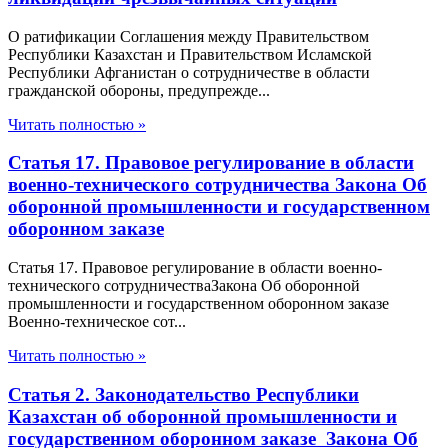
О ратификации Соглашения между Правительством
Республики Казахстан и Правительством Исламской
Республики Афганистан о сотрудничестве в области
гражданской обороны, предупрежде...
Читать полностью »
Статья 17. Правовое регулирование в области
военно-технического сотрудничества Закона Об
оборонной промышленности и государственном
оборонном заказе
Статья 17. Правовое регулирование в области военно-
технического сотрудничестваЗакона Об оборонной
промышленности и государственном оборонном заказе
Военно-техническое сот...
Читать полностью »
Статья 2. Законодательство Республики
Казахстан об оборонной промышленности и
государственном оборонном заказе Закона Об