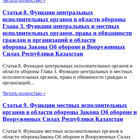
Читать полностью »
Статья 8. Функции центральных
исполнительных органов в области обороны
Глава 3. Функции центральных и местных
исполнительных органов, права и обязанности
граждан и организаций в области
обороны Закона Об обороне и Вооруженных
Силах Республики Казахстан
Статья 8. Функции центральных исполнительных органов в
области обороны Глава 3. Функции центральных и местных
исполнительных органов, права и обязанности граждан и
организаций...
Читать полностью »
Статья 9. Функции местных исполнительных
органов в области обороны Закона Об обороне и
Вооруженных Силах Республики Казахстан
Статья 9. Функции местных исполнительных органов в
области обороныЗакона Об обороне и Вооруженных Силах