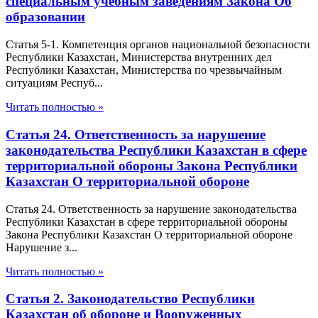
специальным учебным заведениям Закона Об
образовании
Статья 5-1. Компетенция органов национальной безопасности
Республики Казахстан, Министерства внутренних дел
Республики Казахстан, Министерства по чрезвычайным
ситуациям Респуб...
Читать полностью »
Статья 24. Ответственность за нарушение
законодательства Республики Казахстан в сфере
территориальной обороны Закона Республики
Казахстан О территориальной обороне
Статья 24. Ответственность за нарушение законодательства
Республики Казахстан в сфере территориальной обороны
Закона Республики Казахстан О территориальной обороне
Нарушение з...
Читать полностью »
Статья 2. Законодательство Республики
Казахстан об обороне и Вооруженных