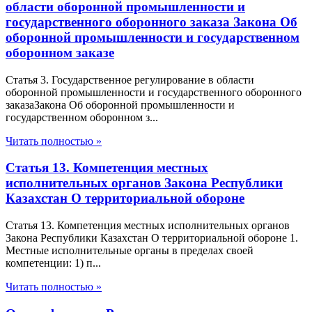
области оборонной промышленности и
государственного оборонного заказа Закона Об
оборонной промышленности и государственном
оборонном заказе
Статья 3. Государственное регулирование в области
оборонной промышленности и государственного оборонного
заказаЗакона Об оборонной промышленности и
государственном оборонном з...
Читать полностью »
Статья 13. Компетенция местных
исполнительных органов Закона Республики
Казахстан О территориальной обороне
Статья 13. Компетенция местных исполнительных органов
Закона Республики Казахстан О территориальной обороне 1.
Местные исполнительные органы в пределах своей
компетенции: 1) п...
Читать полностью »