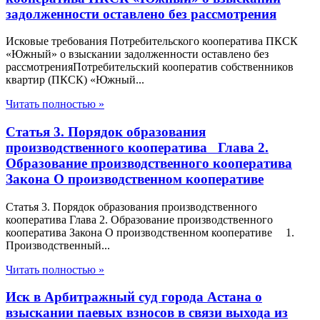
задолженности оставлено без рассмотрения
Исковые требования Потребительского кооператива ПКСК
«Южный» о взыскании задолженности оставлено без
рассмотренияПотребительский кооператив собственников
квартир (ПКСК) «Южный...
Читать полностью »
Статья 3. Порядок образования
производственного кооператива Глава 2.
Образование производственного кооператива
Закона О производственном кооперативе
Статья 3. Порядок образования производственного
кооператива Глава 2. Образование производственного
кооператива Закона О производственном кооперативе 1.
Производственный...
Читать полностью »
Иск в Арбитражный суд города Астана о
взыскании паевых взносов в связи выхода из