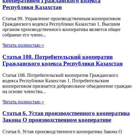
кооперативом Гражданского кодекса
Республики Казахстан
Статья 99. Управление производственным кооперативом
Гражданского кодекса Республики Казахстан 1. Высшим
органом производственного кооператива является общее
собрание его члено...
Читать полностью »
Статья 108. Потребительский кооператив
Гражданского кодекса Республики Казахстан
Статья 108. Потребительский кооператив Гражданского
кодекса Республики Казахстан 1. Потребительским
кооперативом признается добровольное объединение граждан
на основе членства...
Читать полностью »
Статья 6. Устав производственного кооператива
Закона О производственном кооперативе
Статья 6. Устав производственного кооператива Закона О