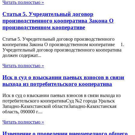
Читать полностью »
Статья 5. Учредительный договор
производственного кооператива Закона О
производственном кооперативе
Статья 5. Учредительный договор производственного
кооператива Закона О производственном кооперативе 1.
Учредительный договор производственного кооператива
должен содержат...
Читать полностью »
Иск в суд о взыскании паевых взносов в связи
выхода из потребительского кооператива
Иск в суд о взыскании паевых взносов в связи выхода из
потребительского кооперативаСуд №2 города Уральск
Западно-Казахстанской областиЗападно-Казахстанская
область, 090000 г....
Читать полностью »
Извещение о проведении внеочередного общего