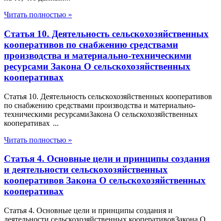
Читать полностью »
Статья 10. Деятельность сельскохозяйственных
кооперативов по снабжению средствами
производства и материально-техническими
ресурсами Закона О сельскохозяйственных
кооперативах
Статья 10. Деятельность сельскохозяйственных кооперативов
по снабжению средствами производства и материально-
техническими ресурсамиЗакона О сельскохозяйственных
кооперативах ...
Читать полностью »
Статья 4. Основные цели и принципы создания
и деятельности сельскохозяйственных
кооперативов Закона О сельскохозяйственных
кооперативах
Статья 4. Основные цели и принципы создания и
деятельности сельскохозяйственных кооперативовЗакона О