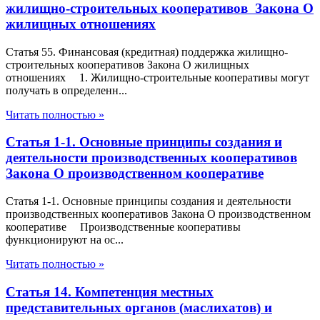
жилищно-строительных кооперативов Закона О
жилищных отношениях
Статья 55. Финансовая (кредитная) поддержка жилищно-
строительных кооперативов Закона О жилищных
отношениях 1. Жилищно-строительные кооперативы могут
получать в определенн...
Читать полностью »
Статья 1-1. Основные принципы создания и
деятельности производственных кооперативов
Закона О производственном кооперативе
Статья 1-1. Основные принципы создания и деятельности
производственных кооперативов Закона О производственном
кооперативе Производственные кооперативы
функционируют на ос...
Читать полностью »
Статья 14. Компетенция местных
представительных органов (маслихатов) и