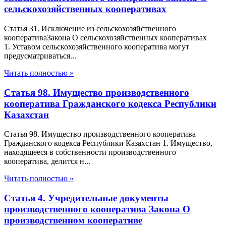
сельскохозяйственных кооперативах
Статья 31. Исключение из сельскохозяйственного
кооперативаЗакона О сельскохозяйственных кооперативах
1. Уставом сельскохозяйственного кооператива могут
предусматриваться...
Читать полностью »
Статья 98. Имущество производственного
кооператива Гражданского кодекса Республики
Казахстан
Статья 98. Имущество производственного кооператива
Гражданского кодекса Республики Казахстан 1. Имущество,
находящееся в собственности производственного
кооператива, делится н...
Читать полностью »
Статья 4. Учредительные документы
производственного кооператива Закона О
производственном кооперативе