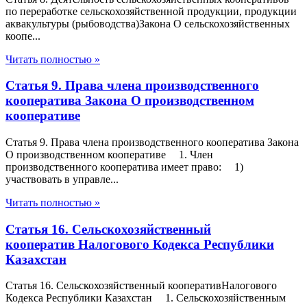
по переработке сельскохозяйственной продукции, продукции
аквакультуры (рыбоводства)Закона О сельскохозяйственных
коопе...
Читать полностью »
Статья 9. Права члена производственного
кооператива Закона О производственном
кооперативе
Статья 9. Права члена производственного кооператива Закона
О производственном кооперативе 1. Член
производственного кооператива имеет право: 1)
участвовать в управле...
Читать полностью »
Статья 16. Сельскохозяйственный
кооператив Налогового Кодекса Республики
Казахстан
Статья 16. Сельскохозяйственный кооперативНалогового
Кодекса Республики Казахстан 1. Сельскохозяйственным