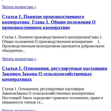
Читать полностью »
Статья 1. Понятие производственного
кооператива Глава 1. Общие положения О
производственном кооперативе
Статья 1. Понятие производственного кооперативаГлава 1.
Общие положения О производственном кооперативе 1.
Производственным кооперативом признается добровольное
объединени...
Читать полностью »
Статья 1. Отношения, регулируемые настоящим
Законом Закона О сельскохозяйственных
кооперативах
Статья 1. Отношения, регулируемые настоящим
ЗакономЗакона О сельскохозяйственных кооперативах
Настоящий Закон определяет правовое положение, права и
обязанности членов се...
Читать полностью »