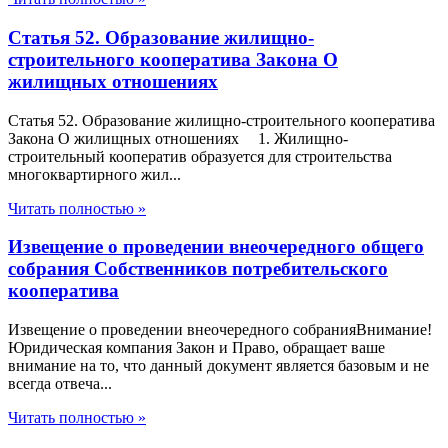
Статья 52. Образование жилищно-
строительного кооператива Закона О
жилищных отношениях
Статья 52. Образование жилищно-строительного кооператива
Закона О жилищных отношениях 1. Жилищно-
строительный кооператив образуется для строительства
многоквартирного жил...
Читать полностью »
Извещение о проведении внеочередного общего
собрания Собственников потребительского
кооператива
Извещение о проведении внеочередного собранияВнимание!
Юридическая компания Закон и Право, обращает ваше
внимание на то, что данный документ является базовым и не
всегда отвеча...
Читать полностью »