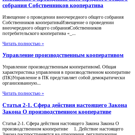
собрания Собственников кооператива
Извещение о проведении внеочередного общего собрания
Собственников кооперативаИзвещение о проведении
внеочередного общего собранияСобственников
потребительского кооператива «_...
Читать полностью »
Управление производственным кооперативом
Управление производственным кооперативомI. Общая
характеристика управления в производственном кооперативе
(ПК)Управление в ПК представляет собой демократически
организованную...
Читать полностью »
Статья 2-1. Сфера действия настоящего Закона
Закона О производственном кооперативе
Статья 2-1. Сфера действия настоящего Закона Закона О
производственном кооперативе 1. Действие настоящего
Закона распространяется на отношения, регулирующие