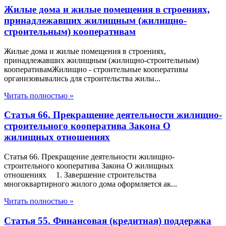
Жилые дома и жилые помещения в строениях,
принадлежавших жилищным (жилищно-
строительным) кооперативам
Жилые дома и жилые помещения в строениях,
принадлежавших жилищным (жилищно-строительным)
кооперативамЖилищно - строительные кооперативы
организовывались для строительства жилы...
Читать полностью »
Статья 66. Прекращение деятельности жилищно-
строительного кооператива Закона О
жилищных отношениях
Статья 66. Прекращение деятельности жилищно-
строительного кооператива Закона О жилищных
отношениях 1. Завершение строительства
многоквартирного жилого дома оформляется ак...
Читать полностью »
Статья 55. Финансовая (кредитная) поддержка