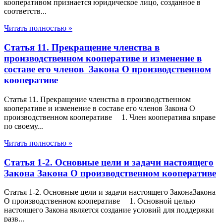
кооперативом признается юридическое лицо, созданное в
соответств...
Читать полностью »
Статья 11. Прекращение членства в
производственном кооперативе и изменение в
составе его членов Закона О производственном
кооперативе
Статья 11. Прекращение членства в производственном
кооперативе и изменение в составе его членов Закона О
производственном кооперативе 1. Член кооператива вправе
по своему...
Читать полностью »
Статья 1-2. Основные цели и задачи настоящего
Закона Закона О производственном кооперативе
Статья 1-2. Основные цели и задачи настоящего ЗаконаЗакона
О производственном кооперативе 1. Основной целью
настоящего Закона является создание условий для поддержки
разв...