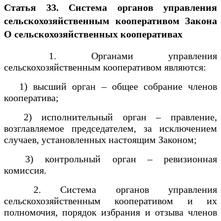
Статья 33. Система органов управления
сельскохозяйственным кооперативом
Закона
О сельскохозяйственных кооперативах
1. Органами управления
сельскохозяйственным кооперативом являются:
1) высший орган – общее собрание членов
кооператива;
2) исполнительный орган – правление,
возглавляемое председателем, за исключением
случаев, установленных настоящим Законом;
3) контрольный орган – ревизионная
комиссия.
2. Система органов управления
сельскохозяйственным кооперативом и их
полномочия, порядок избрания и отзыва членов