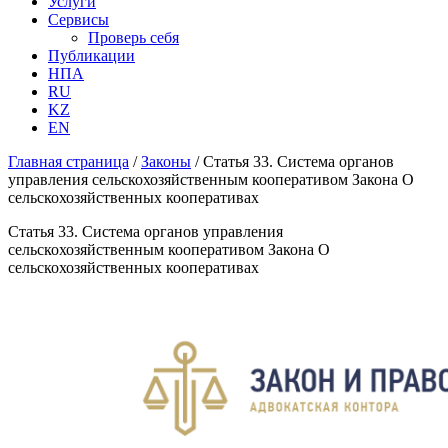
Услуги
Сервисы
Проверь себя
Публикации
НПА
RU
KZ
EN
Главная страница
/
Законы
/
Статья 33. Система органов
управления сельскохозяйственным кооперативом Закона О
сельскохозяйственных кооперативах
Статья 33. Система органов управления
сельскохозяйственным кооперативом Закона О
сельскохозяйственных кооперативах