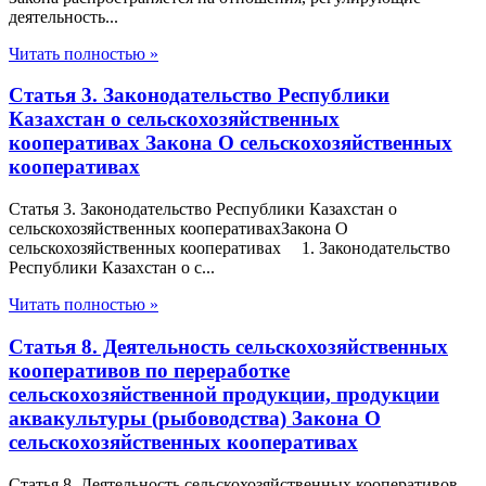
деятельность...
Читать полностью »
Статья 3. Законодательство Республики
Казахстан о сельскохозяйственных
кооперативах Закона О сельскохозяйственных
кооперативах
Статья 3. Законодательство Республики Казахстан о
сельскохозяйственных кооперативахЗакона О
сельскохозяйственных кооперативах 1. Законодательство
Республики Казахстан о с...
Читать полностью »
Статья 8. Деятельность сельскохозяйственных
кооперативов по переработке
сельскохозяйственной продукции, продукции
аквакультуры (рыбоводства) Закона О
сельскохозяйственных кооперативах
Статья 8. Деятельность сельскохозяйственных кооперативов