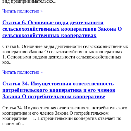
вид предпринимательско...
Читать полностью »
Статья 6. Основные виды деятельности
сельскохозяйственных кооперативов Закона О
сельскохозяйственных кооперативах
Статья 6. Основные виды деятельности сельскохозяйственных
кооперативовЗакона О сельскохозяйственных кооперативах
1. Основными видами деятельности сельскохозяйственных
коо...
Читать полностью »
Статья 34. Имущественная ответственность
потребительского кооператива и его членов
Закона О потребительском кооперативе
Статья 34. Имущественная ответственность потребительского
кооператива и его членов Закона О потребительском
кооперативе 1. Потребительский кооператив отвечает по
своим об...