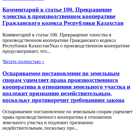
Комментарий к статье 100. Прекращение
членства в производственном кооперативе
Гражданского кодекса Республики Казахстан
Комментарий к статье 100. Прекращение членства в
производственном кооперативе Гражданского кодекса
Республики КазахстанУказ о производственном кооперативе
предусматривает, что...
Читать полностью »
Оспариваемое постановление по земельным
спорам ущемляет права производственного
кооператива в отношении земельного участка и
подлежит признанию недействительным,
поскольку противоречит требованиям закона
Оспариваемое постановление по земельным спорам ущемляет
права производственного кооператива в отношении
земельного участка и подлежит признанию
недействительным, поскольку про...