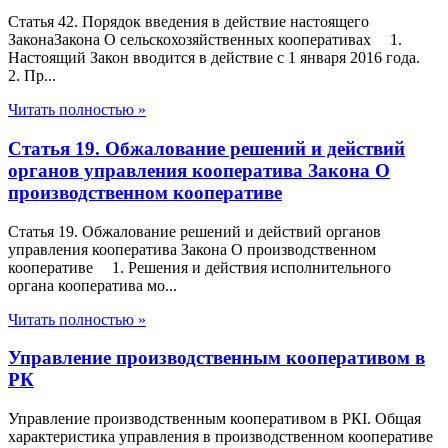
Статья 42. Порядок введения в действие настоящего
ЗаконаЗакона О сельскохозяйственных кооперативах 1.
Настоящий Закон вводится в действие с 1 января 2016 года.
2. Пр...
Читать полностью »
Статья 19. Обжалование решений и действий
органов управления кооператива Закона О
производственном кооперативе
Статья 19. Обжалование решений и действий органов
управления кооператива Закона О производственном
кооперативе 1. Решения и действия исполнительного
органа кооператива мо...
Читать полностью »
Управление производственным кооперативом в
РК
Управление производственным кооперативом в РКI. Общая
характеристика управления в производственном кооперативе