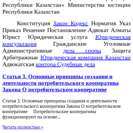
Республики Казахстан» Министерства юстиции
Республики Казахстан
Конституция
Закон Кодекс
Норматив Указ
Приказ Решение Постановление Адвокат Алматы
Юрист Юридическая услуга
Юридическая
консультация
Гражданские Уголовные
Административные
дела споры
Защита
Арбитражные
Юридическая компания Казахстан
Адвокатская
контора Судебные дела
Статья 3. Основные принципы создания и
деятельности потребительского кооператива
Закона О потребительском кооперативе
Статья 3. Основные принципы создания и деятельности
потребительского кооператива Закона О потребительском
кооперативе Потребительские кооперативы
функционируют на основе...
Читать полностью »