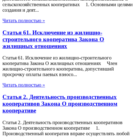
сельскохозяйственных кооперативах 1. Основными целями
создания и деят...
Читать полностью »
Статья 61. Исключение из жилищно-
строительного кооператива Закона О
жилищных отношениях
Статья 61. Исключение из жилищно-строительного
кооператива Закона О жилищных отношениях Член
жилищно-строительного кооператива, допустивший
просрочку оплаты паевых взносо...
Читать полностью »
Статья 2. Деятельность производственных
кооперативов Закона О производственном
кооперативе
Статья 2. Деятельность производственных кооперативов
Закона О производственном кооперативе 1.
Производственный кооператив вправе осуществлять любой