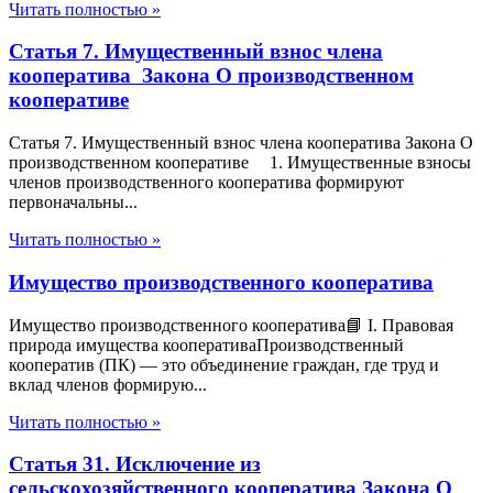
Читать полностью »
Статья 7. Имущественный взнос члена
кооператива Закона О производственном
кооперативе
Статья 7. Имущественный взнос члена кооператива Закона О
производственном кооперативе 1. Имущественные взносы
членов производственного кооператива формируют
первоначальны...
Читать полностью »
Имущество производственного кооператива
Имущество производственного кооператива📘 I. Правовая
природа имущества кооперативаПроизводственный
кооператив (ПК) — это объединение граждан, где труд и
вклад членов формирую...
Читать полностью »
Статья 31. Исключение из
сельскохозяйственного кооператива Закона О