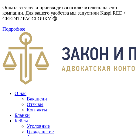
Оплата за услуги производится исключительно на счёт
компании. Для вашего удобства мы запустили Kaspi RED /
CREDIT/ РАССРОЧКУ 😎
Подробнее
О нас
Вакансии
Отзывы
Контакты
Бланки
Кейсы
Уголовные
Гражданские