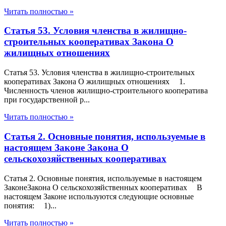
Читать полностью »
Статья 53. Условия членства в жилищно-
строительных кооперативах Закона О
жилищных отношениях
Статья 53. Условия членства в жилищно-строительных
кооперативах Закона О жилищных отношениях 1.
Численность членов жилищно-строительного кооператива
при государственной р...
Читать полностью »
Статья 2. Основные понятия, используемые в
настоящем Законе Закона О
сельскохозяйственных кооперативах
Статья 2. Основные понятия, используемые в настоящем
ЗаконеЗакона О сельскохозяйственных кооперативах В
настоящем Законе используются следующие основные
понятия: 1)...
Читать полностью »