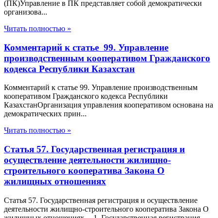
(ПК)Управление в ПК представляет собой демократически
организова...
Читать полностью »
Комментарий к статье 99. Управление
производственным кооперативом Гражданского
кодекса Республики Казахстан
Комментарий к статье 99. Управление производственным
кооперативом Гражданского кодекса Республики
КазахстанОрганизация управления кооперативом основана на
демократических прин...
Читать полностью »
Статья 57. Государственная регистрация и
осуществление деятельности жилищно-
строительного кооператива Закона О
жилищных отношениях
Статья 57. Государственная регистрация и осуществление
деятельности жилищно-строительного кооператива Закона О
жилищных отношениях 1. Государственная регистрация