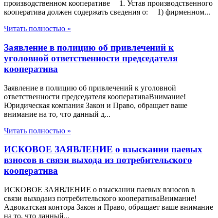
производственном кооперативе 1. Устав производственного
кооператива должен содержать сведения о: 1) фирменном...
Читать полностью »
Заявление в полицию об привлечений к
уголовной ответственности председателя
кооператива
Заявление в полицию об привлечений к уголовной
ответственности председателя кооперативаВнимание!
Юридическая компания Закон и Право, обращает ваше
внимание на то, что данный д...
Читать полностью »
ИСКОВОЕ ЗАЯВЛЕНИЕ о взыскании паевых
взносов в связи выхода из потребительского
кооператива
ИСКОВОЕ ЗАЯВЛЕНИЕ о взыскании паевых взносов в
связи выходаиз потребительского кооперативаВнимание!
Адвокатская контора Закон и Право, обращает ваше внимание
на то, что данный...