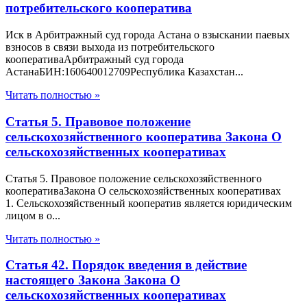
потребительского кооператива
Иск в Арбитражный суд города Астана о взыскании паевых
взносов в связи выхода из потребительского
кооперативаАрбитражный суд города
АстанаБИН:160640012709Республика Казахстан...
Читать полностью »
Статья 5. Правовое положение
сельскохозяйственного кооператива Закона О
сельскохозяйственных кооперативах
Статья 5. Правовое положение сельскохозяйственного
кооперативаЗакона О сельскохозяйственных кооперативах
1. Сельскохозяйственный кооператив является юридическим
лицом в о...
Читать полностью »
Статья 42. Порядок введения в действие
настоящего Закона Закона О
сельскохозяйственных кооперативах