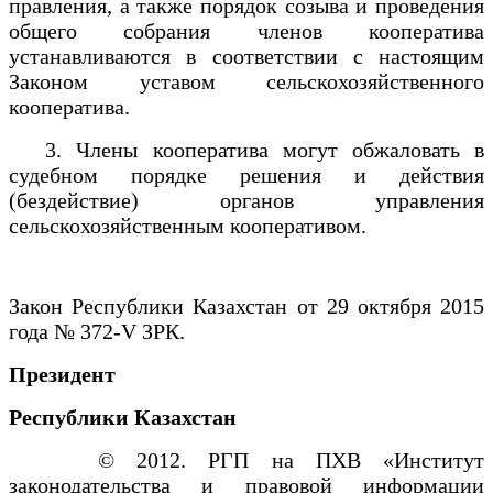
правления, а также порядок созыва и проведения
общего собрания членов кооператива
устанавливаются в соответствии с настоящим
Законом уставом сельскохозяйственного
кооператива.
3. Члены кооператива могут обжаловать в
судебном порядке решения и действия
(бездействие) органов управления
сельскохозяйственным кооперативом.
Закон Республики Казахстан от 29 октября 2015
года № 372-V ЗРК.
Президент
Республики Казахстан
© 2012. РГП на ПХВ «Институт
законодательства и правовой информации