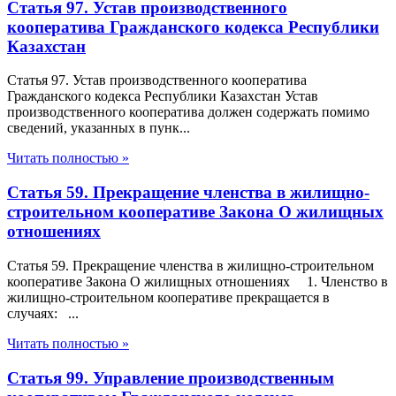
Статья 97. Устав производственного
кооператива Гражданского кодекса Республики
Казахстан
Статья 97. Устав производственного кооператива
Гражданского кодекса Республики Казахстан Устав
производственного кооператива должен содержать помимо
сведений, указанных в пунк...
Читать полностью »
Статья 59. Прекращение членства в жилищно-
строительном кооперативе Закона О жилищных
отношениях
Статья 59. Прекращение членства в жилищно-строительном
кооперативе Закона О жилищных отношениях 1. Членство в
жилищно-строительном кооперативе прекращается в
случаях: ...
Читать полностью »
Статья 99. Управление производственным