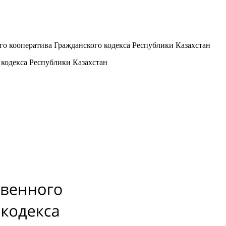
ого кооператива Гражданского кодекса Республики Казахстан
 кодекса Республики Казахстан