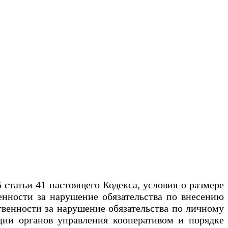
татьи 41 настоящего Кодекса, условия о размере
венности за нарушение обязательства по внесению
ственности за нарушение обязательства по личному
нции органов управления кооперативом и порядке