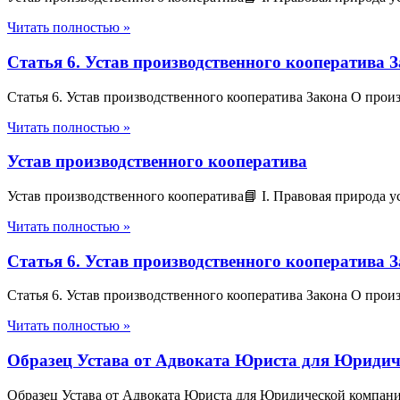
Читать полностью »
Статья 6. Устав производственного кооператива 
Статья 6. Устав производственного кооператива Закона О про
Читать полностью »
Устав производственного кооператива
Устав производственного кооператива📘 I. Правовая природа у
Читать полностью »
Статья 6. Устав производственного кооператива 
Статья 6. Устав производственного кооператива Закона О про
Читать полностью »
Образец Устава от Адвоката Юриста для Юриди
Образец Устава от Адвоката Юриста для Юридической компани