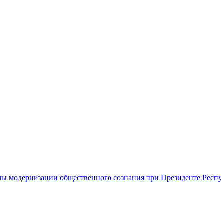
ы модернизации общественного сознания при Президенте Респ