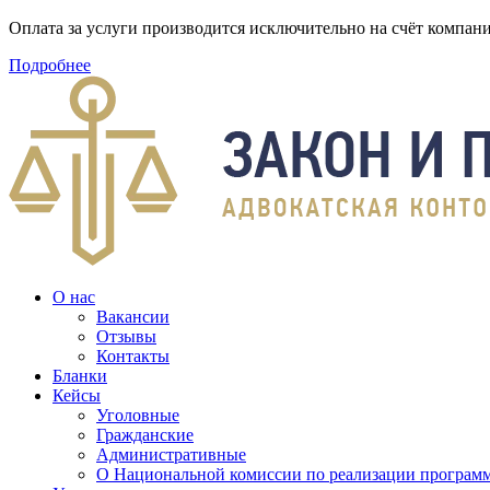
Оплата за услуги производится исключительно на счёт компа
Подробнее
О нас
Вакансии
Отзывы
Контакты
Бланки
Кейсы
Уголовные
Гражданские
Административные
О Национальной комиссии по реализации программ