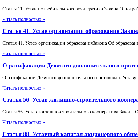
Статья 11. Устав потребительского кооператива Закона О потр
Читать полностью »
Статья 41. Устав организации образования Зако
Статья 41. Устав организации образованияЗакона Об образова
Читать полностью »
О ратификации Девятого дополнительного проток
О ратификации Девятого дополнительного протокола к Уставу
Читать полностью »
Статья 56. Устав жилищно-строительного коопе
Статья 56. Устав жилищно-строительного кооператива Закона
Читать полностью »
Статья 88. Уставный капитал акционерного обще