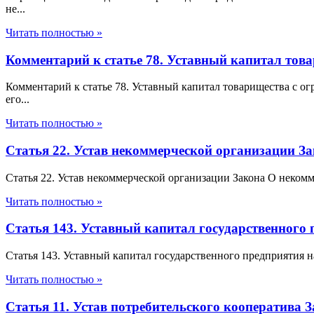
не...
Читать полностью »
Комментарий к статье 78. Уставный капитал тов
Комментарий к статье 78. Уставный капитал товарищества с 
его...
Читать полностью »
Статья 22. Устав некоммерческой организации З
Статья 22. Устав некоммерческой организации Закона О неком
Читать полностью »
Статья 143. Уставный капитал государственного 
Статья 143. Уставный капитал государственного предприятия н
Читать полностью »
Статья 11. Устав потребительского кооператива 