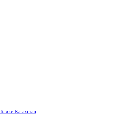
ублики Казахстан