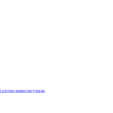
і ұлттық комиссия туралы