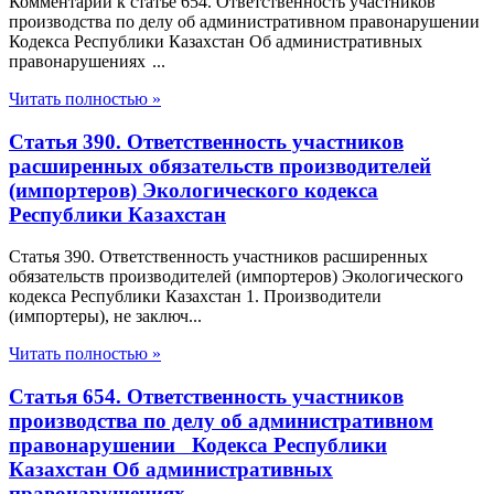
Комментарий к статье 654. Ответственность участников
производства по делу об административном правонарушении
Кодекса Республики Казахстан Об административных
правонарушениях ...
Читать полностью »
Статья 390. Ответственность участников
расширенных обязательств производителей
(импортеров) Экологического кодекса
Республики Казахстан
Статья 390. Ответственность участников расширенных
обязательств производителей (импортеров) Экологического
кодекса Республики Казахстан 1. Производители
(импортеры), не заключ...
Читать полностью »
Статья 654. Ответственность участников
производства по делу об административном
правонарушении Кодекса Республики
Казахстан Об административных
правонарушениях