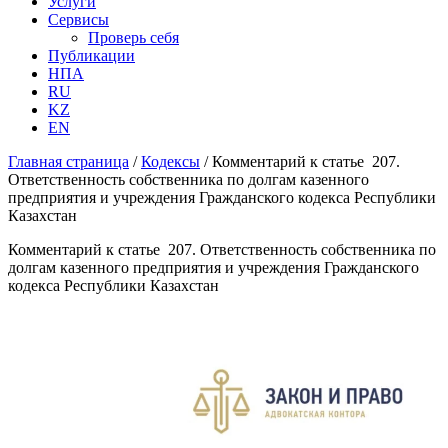
Услуги
Сервисы
Проверь себя
Публикации
НПА
RU
KZ
EN
Главная страница
/
Кодексы
/
Комментарий к статье 207.
Ответственность собственника по долгам казенного
предприятия и учреждения Гражданского кодекса Республики
Казахстан
Комментарий к статье 207. Ответственность собственника по
долгам казенного предприятия и учреждения Гражданского
кодекса Республики Казахстан