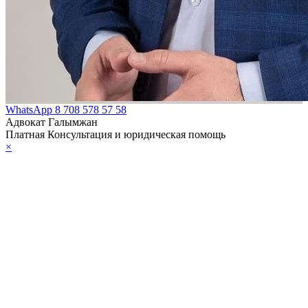
WhatsApp
8 708 578 57 58
Адвокат Галымжан
Платная Консультация и юридическая помощь
×