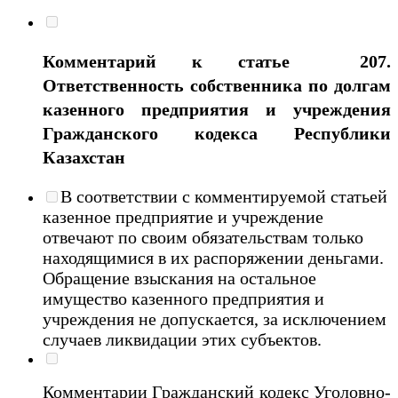
Комментарий к статье 207.
Ответственность собственника по долгам
казенного предприятия и учреждения
Гражданского кодекса Республики
Казахстан
В соответствии с комментируемой статьей
казенное предприятие и учреждение
отвечают по своим обязательствам только
находящимися в их распоряжении деньгами.
Обращение взыскания на остальное
имущество казенного предприятия и
учреждения не допускается, за исключением
случаев ликвидации этих субъектов.
Комментарии Гражданский кодекс
Уголовно-