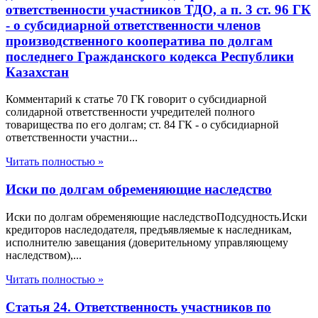
ответственности участников ТДО, а п. 3 ст. 96 ГК
- о субсидиарной ответственности членов
производственного кооператива по долгам
последнего Гражданского кодекса Республики
Казахстан
Комментарий к статье 70 ГК говорит о субсидиарной
солидарной ответственности учредителей полного
товарищества по его долгам; ст. 84 ГК - о субсидиарной
ответственности участни...
Читать полностью »
Иски по долгам обременяющие наследство
Иски по долгам обременяющие наследствоПодсудность.Иски
кредиторов наследодателя, предъявляемые к наследникам,
исполнителю завещания (доверительному управляющему
наследством),...
Читать полностью »
Статья 24. Ответственность участников по