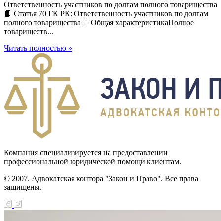
Ответственность участников по долгам полного товарищества
📘 Статья 70 ГК РК: Ответственность участников по долгам
полного товарищества🔷 Общая характеристикаПолное
товариществ...
Читать полностью »
Компания специализируется на предоставлении
профессиональной юридической помощи клиентам.
© 2007. Адвокатская контора "Закон и Право". Все права
защищены.