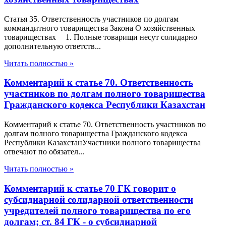
Статья 35. Ответственность участников по долгам
коммандитного товарищества Закона О хозяйственных
товариществах 1. Полные товарищи несут солидарно
дополнительную ответств...
Читать полностью »
Комментарий к статье 70. Ответственность
участников по долгам полного товарищества
Гражданского кодекса Республики Казахстан
Комментарий к статье 70. Ответственность участников по
долгам полного товарищества Гражданского кодекса
Республики КазахстанУчастники полного товарищества
отвечают по обязател...
Читать полностью »
Комментарий к статье 70 ГК говорит о
субсидиарной солидарной ответственности
учредителей полного товарищества по его
долгам; ст. 84 ГК - о субсидиарной