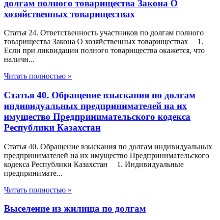
долгам полного товарищества Закона О
хозяйственных товариществах
Статья 24. Ответственность участников по долгам полного
товарищества Закона О хозяйственных товариществах 1.
Если при ликвидации полного товарищества окажется, что
наличн...
Читать полностью »
Статья 40. Обращение взыскания по долгам
индивидуальных предпринимателей на их
имущество Предпринимательского кодекса
Республики Казахстан
Статья 40. Обращение взыскания по долгам индивидуальных
предпринимателей на их имущество Предпринимательского
кодекса Республики Казахстан 1. Индивидуальные
предпринимате...
Читать полностью »
Выселение из жилища по долгам