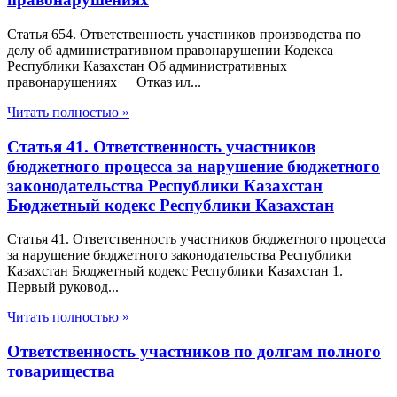
Статья 654. Ответственность участников производства по
делу об административном правонарушении Кодекса
Республики Казахстан Об административных
правонарушениях Отказ ил...
Читать полностью »
Статья 41. Ответственность участников
бюджетного процесса за нарушение бюджетного
законодательства Республики Казахстан
Бюджетный кодекс Республики Казахстан
Статья 41. Ответственность участников бюджетного процесса
за нарушение бюджетного законодательства Республики
Казахстан Бюджетный кодекс Республики Казахстан 1.
Первый руковод...
Читать полностью »
Ответственность участников по долгам полного
товарищества