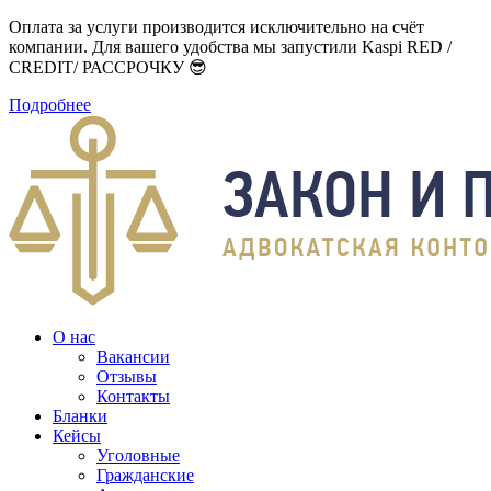
Оплата за услуги производится исключительно на счёт
компании. Для вашего удобства мы запустили Kaspi RED /
CREDIT/ РАССРОЧКУ 😎
Подробнее
О нас
Вакансии
Отзывы
Контакты
Бланки
Кейсы
Уголовные
Гражданские