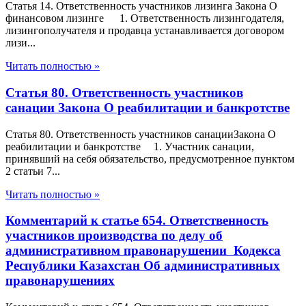
Статья 14. Ответственность участников лизинга Закона О
финансовом лизинге 1. Ответственность лизингодателя,
лизингополучателя и продавца устанавливается договором
лизи...
Читать полностью »
Статья 80. Ответственность участников
санации Закона О реабилитации и банкротстве
Статья 80. Ответственность участников санацииЗакона О
реабилитации и банкротстве 1. Участник санации,
принявший на себя обязательство, предусмотренное пунктом
2 статьи 7...
Читать полностью »
Комментарий к статье 654. Ответственность
участников производства по делу об
административном правонарушении Кодекса
Республики Казахстан Об административных
правонарушениях