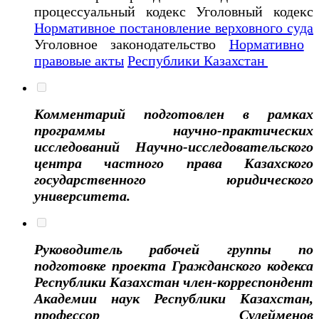
процессуальный кодекс Уголовный кодекс
Нормативное постановление верховного суда
Уголовное законодательство
Нормативно
правовые акты
Республики Казахстан
Комментарий подготовлен в рамках
программы научно-практических
исследований Научно-исследовательского
центра частного права Казахского
государственного юридического
университета.
Руководитель рабочей группы по
подготовке проекта Гражданского кодекса
Республики Казахстан член-корреспондент
Академии наук Республики Казахстан,
профессор Сулейменов