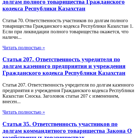
долгам полного товарищества Гражданского
кодекса Республики Казахстан
Статья 70. Ответственность участников по долгам полного
товарищества Гражданского кодекса Республики Казахстан 1.
Если при ликвидации полного товарищества окажется, что
наличн...
Читать полностью »
Статья 207. Ответственность учредителя по
долгам казенного предприятия и учреждения
Гражданского кодекса Республики Казахстан
Статья 207. Ответственность учредителя по долгам казенного
предприятия и учреждения Гражданского кодекса Республики
Казахстан Сноска. Заголовок статьи 207 с изменением,
внесен...
Читать полностью »
Статья 35. Ответственность участников по
долгам коммандитного товарищества Закона О
хозяйственных товариществах