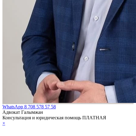
WhatsApp
8 708 578 57 58
Адвокат Галымжан
Консультация и юридическая помощь ПЛАТНАЯ
×