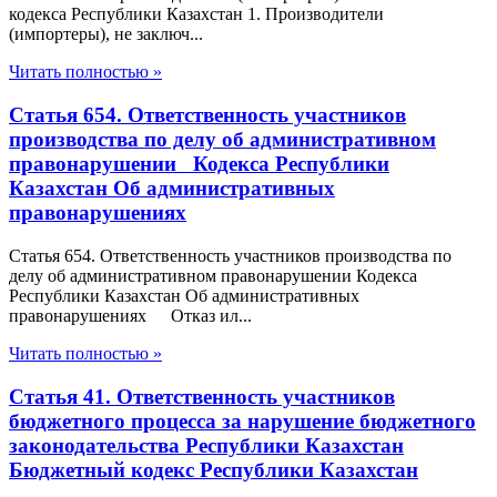
кодекса Республики Казахстан 1. Производители
(импортеры), не заключ...
Читать полностью »
Статья 654. Ответственность участников
производства по делу об административном
правонарушении Кодекса Республики
Казахстан Об административных
правонарушениях
Статья 654. Ответственность участников производства по
делу об административном правонарушении Кодекса
Республики Казахстан Об административных
правонарушениях Отказ ил...
Читать полностью »
Статья 41. Ответственность участников
бюджетного процесса за нарушение бюджетного
законодательства Республики Казахстан
Бюджетный кодекс Республики Казахстан