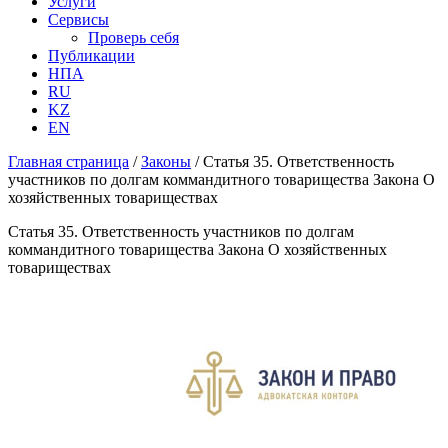
Услуги
Сервисы
Проверь себя
Публикации
НПА
RU
KZ
EN
Главная страница
/
Законы
/
Статья 35. Ответственность
участников по долгам коммандитного товарищества Закона О
хозяйственных товариществах
Статья 35. Ответственность участников по долгам
коммандитного товарищества Закона О хозяйственных
товариществах