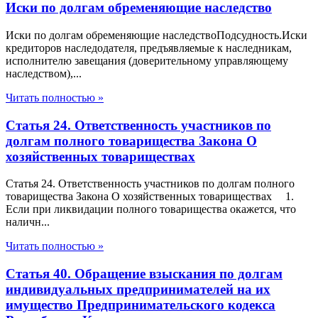
Иски по долгам обременяющие наследство
Иски по долгам обременяющие наследствоПодсудность.Иски
кредиторов наследодателя, предъявляемые к наследникам,
исполнителю завещания (доверительному управляющему
наследством),...
Читать полностью »
Статья 24. Ответственность участников по
долгам полного товарищества Закона О
хозяйственных товариществах
Статья 24. Ответственность участников по долгам полного
товарищества Закона О хозяйственных товариществах 1.
Если при ликвидации полного товарищества окажется, что
наличн...
Читать полностью »
Статья 40. Обращение взыскания по долгам
индивидуальных предпринимателей на их
имущество Предпринимательского кодекса