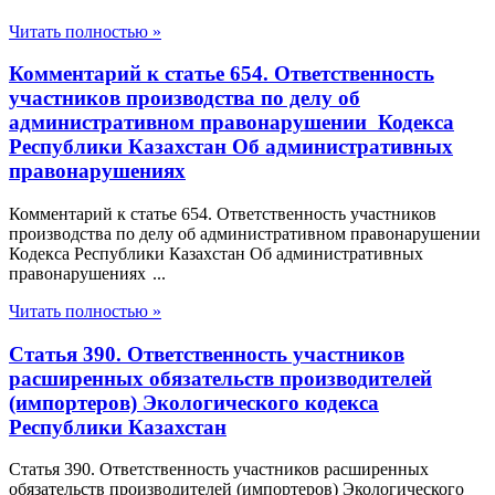
Читать полностью »
Комментарий к статье 654. Ответственность
участников производства по делу об
административном правонарушении Кодекса
Республики Казахстан Об административных
правонарушениях
Комментарий к статье 654. Ответственность участников
производства по делу об административном правонарушении
Кодекса Республики Казахстан Об административных
правонарушениях ...
Читать полностью »
Статья 390. Ответственность участников
расширенных обязательств производителей
(импортеров) Экологического кодекса
Республики Казахстан
Статья 390. Ответственность участников расширенных
обязательств производителей (импортеров) Экологического