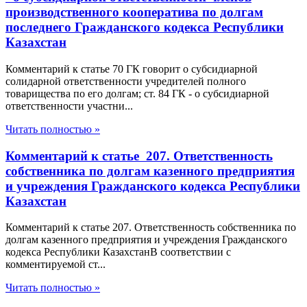
производственного кооператива по долгам
последнего Гражданского кодекса Республики
Казахстан
Комментарий к статье 70 ГК говорит о субсидиарной
солидарной ответственности учредителей полного
товарищества по его долгам; ст. 84 ГК - о субсидиарной
ответственности участни...
Читать полностью »
Комментарий к статье 207. Ответственность
собственника по долгам казенного предприятия
и учреждения Гражданского кодекса Республики
Казахстан
Комментарий к статье 207. Ответственность собственника по
долгам казенного предприятия и учреждения Гражданского
кодекса Республики КазахстанВ соответствии с
комментируемой ст...
Читать полностью »