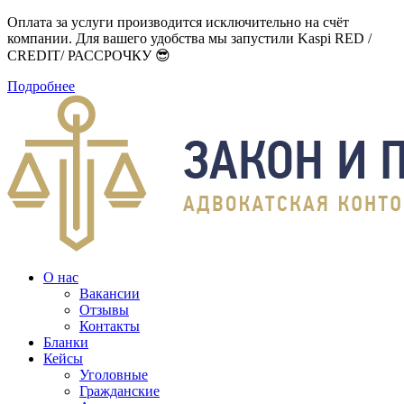
Оплата за услуги производится исключительно на счёт
компании. Для вашего удобства мы запустили Kaspi RED /
CREDIT/ РАССРОЧКУ 😎
Подробнее
О нас
Вакансии
Отзывы
Контакты
Бланки
Кейсы
Уголовные
Гражданские