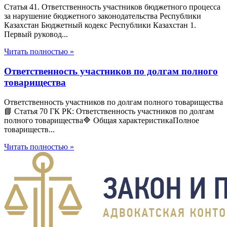
Статья 41. Ответственность участников бюджетного процесса
за нарушение бюджетного законодательства Республики
Казахстан Бюджетный кодекс Республики Казахстан 1.
Первый руковод...
Читать полностью »
Ответственность участников по долгам полного
товарищества
Ответственность участников по долгам полного товарищества
📘 Статья 70 ГК РК: Ответственность участников по долгам
полного товарищества🔷 Общая характеристикаПолное
товариществ...
Читать полностью »