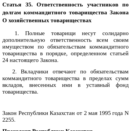
Статья 35. Ответственность участников по
долгам коммандитного товарищества Закона
О хозяйственных товариществах
1. Полные товарищи несут солидарно
дополнительную ответственность всем своим
имуществом по обязательствам коммандитного
товарищества в порядке, определенном статьей
24 настоящего Закона.
2. Вкладчики отвечают по обязательствам
коммандитного товарищества в пределах сумм
вкладов, внесенных ими в уставный фонд
товарищества.
Закон Республики Казахстан от 2 мая 1995 года N
2255.
Президент Республики Казахстан