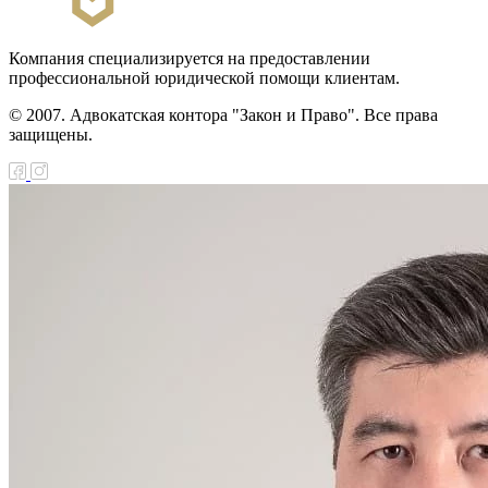
Компания специализируется на предоставлении
профессиональной юридической помощи клиентам.
© 2007. Адвокатская контора "Закон и Право". Все права
защищены.