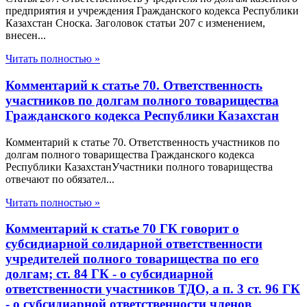
предприятия и учреждения Гражданского кодекса Республики
Казахстан Сноска. Заголовок статьи 207 с изменением,
внесен...
Читать полностью »
Комментарий к статье 70. Ответственность
участников по долгам полного товарищества
Гражданского кодекса Республики Казахстан
Комментарий к статье 70. Ответственность участников по
долгам полного товарищества Гражданского кодекса
Республики КазахстанУчастники полного товарищества
отвечают по обязател...
Читать полностью »
Комментарий к статье 70 ГК говорит о
субсидиарной солидарной ответственности
учредителей полного товарищества по его
долгам; ст. 84 ГК - о субсидиарной
ответственности участников ТДО, а п. 3 ст. 96 ГК
- о субсидиарной ответственности членов