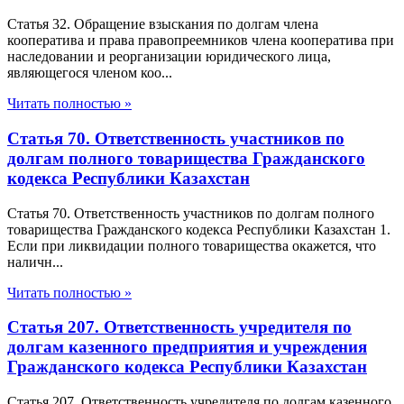
Статья 32. Обращение взыскания по долгам члена
кооператива и права правопреемников члена кооператива при
наследовании и реорганизации юридического лица,
являющегося членом коо...
Читать полностью »
Статья 70. Ответственность участников по
долгам полного товарищества Гражданского
кодекса Республики Казахстан
Статья 70. Ответственность участников по долгам полного
товарищества Гражданского кодекса Республики Казахстан 1.
Если при ликвидации полного товарищества окажется, что
наличн...
Читать полностью »
Статья 207. Ответственность учредителя по
долгам казенного предприятия и учреждения
Гражданского кодекса Республики Казахстан
Статья 207. Ответственность учредителя по долгам казенного