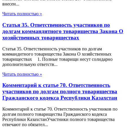
внесен...
Читать полностью »
Статья 35. Ответственность участников по
долгам коммандитного товарищества Закона О
хозяйственных товариществах
Статья 35. Ответственность участников по долгам
коммандитного товарищества Закона О хозяйственных
товариществах 1. Полные товарищи несут солидарно
дополнительную ответств...
Читать полностью »
Комментарий к статье 70. Ответственность
участников по долгам полного товарищества
Гражданского кодекса Республики Казахстан
Комментарий к статье 70. Ответственность участников по
долгам полного товарищества Гражданского кодекса
Республики КазахстанУчастники полного товарищества
отвечают по обязател...