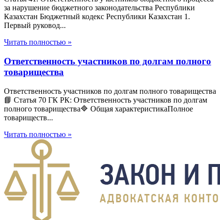
за нарушение бюджетного законодательства Республики
Казахстан Бюджетный кодекс Республики Казахстан 1.
Первый руковод...
Читать полностью »
Ответственность участников по долгам полного
товарищества
Ответственность участников по долгам полного товарищества
📘 Статья 70 ГК РК: Ответственность участников по долгам
полного товарищества🔷 Общая характеристикаПолное
товариществ...
Читать полностью »