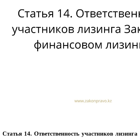
Статья 14. Ответственность участников лизинга