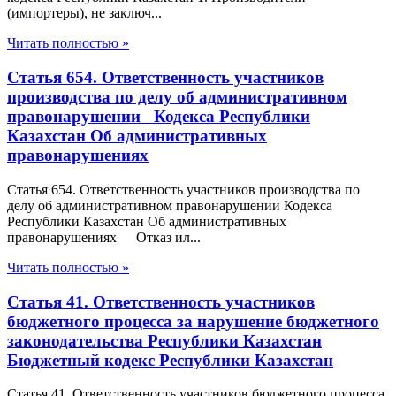
(импортеры), не заключ...
Читать полностью »
Статья 654. Ответственность участников
производства по делу об административном
правонарушении Кодекса Республики
Казахстан Об административных
правонарушениях
Статья 654. Ответственность участников производства по
делу об административном правонарушении Кодекса
Республики Казахстан Об административных
правонарушениях Отказ ил...
Читать полностью »
Статья 41. Ответственность участников
бюджетного процесса за нарушение бюджетного
законодательства Республики Казахстан
Бюджетный кодекс Республики Казахстан
Статья 41. Ответственность участников бюджетного процесса