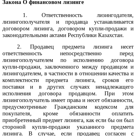
Закона О финансовом лизинге
1. Ответственность лизингодателя,
лизингополучателя и продавца устанавливается
договором лизинга, договором купли-продажи и
законодательными актами Республики Казахстан.
2. Продавец предмета лизинга несет
ответственность непосредственно перед
лизингополучателем по исполнению договора
купли-продажи, заключенного между продавцом и
лизингодателем, в частности в отношении качества и
комплектности предмета лизинга, сроков его
поставки и в других случаях ненадлежащего
исполнения договора продавцом. При этом
лизингополучатель имеет права и несет обязанности,
предусмотренные Гражданским кодексом для
покупателя, кроме обязанности оплатить
приобретенный предмет лизинга, как если бы он был
стороной купли-продажи указанного предмета
лизинга. В случае, если продавец согласен с