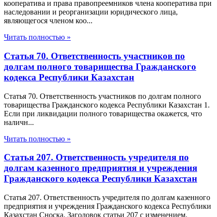
кооператива и права правопреемников члена кооператива при
наследовании и реорганизации юридического лица,
являющегося членом коо...
Читать полностью »
Статья 70. Ответственность участников по
долгам полного товарищества Гражданского
кодекса Республики Казахстан
Статья 70. Ответственность участников по долгам полного
товарищества Гражданского кодекса Республики Казахстан 1.
Если при ликвидации полного товарищества окажется, что
наличн...
Читать полностью »
Статья 207. Ответственность учредителя по
долгам казенного предприятия и учреждения
Гражданского кодекса Республики Казахстан
Статья 207. Ответственность учредителя по долгам казенного
предприятия и учреждения Гражданского кодекса Республики
Казахстан Сноска. Заголовок статьи 207 с изменением,