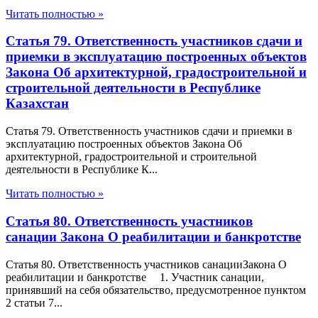
Читать полностью »
Статья 79. Ответственность участников сдачи и
приемки в эксплуатацию построенных объектов
Закона Об архитектурной, градостроительной и
строительной деятельности в Республике
Казахстан
Статья 79. Ответственность участников сдачи и приемки в
эксплуатацию построенных объектов Закона Об
архитектурной, градостроительной и строительной
деятельности в Республике К...
Читать полностью »
Статья 80. Ответственность участников
санации Закона О реабилитации и банкротстве
Статья 80. Ответственность участников санацииЗакона О
реабилитации и банкротстве 1. Участник санации,
принявший на себя обязательство, предусмотренное пунктом
2 статьи 7...