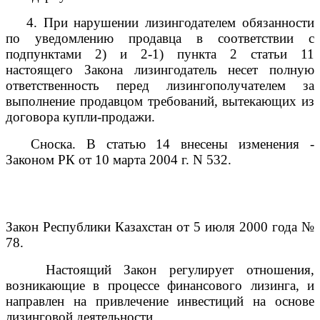
4. При нарушении лизингодателем обязанности
по уведомлению продавца в соответствии с
подпунктами 2) и 2-1) пункта 2 статьи 11
настоящего Закона лизингодатель несет полную
ответственность перед лизингополучателем за
выполнение продавцом требований, вытекающих из
договора купли-продажи.
Сноска. В статью 14 внесены изменения -
Законом РК от 10 марта 2004 г. N 532.
Закон Республики Казахстан от 5 июля 2000 года №
78.
Настоящий Закон регулирует отношения,
возникающие в процессе финансового лизинга, и
направлен на привлечение инвестиций на основе
лизинговой деятельности.