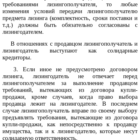
требованиями лизингополучателя, то любые
изменения условий передачи лизингополучателю
предмета лизинга (комплектность, сроки поставки и
т.д.) должны быть обязательно согласованы с
лизингодателем.
В отношениях с продавцом лизингополучатель и
лизингодатель выступают как солидарные
кредиторы.
3. Если иное не предусмотрено договором
лизинга, лизингодатель не отвечает перед
лизингополучателем за выполнение продавцом
требований, вытекающих из договора купли-
продажи, кроме случаев, когда право выбора
продавца лежит на лизингодателе. В последнем
случае лизингополучатель вправе по своему выбору
предъявлять требования, вытекающие из договора
купли-продажи, как непосредственно к продавцу
имущества, так и к лизингодателю, которые несут
солидарную ответственность.