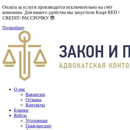
Оплата за услуги производится исключительно на счёт
компании. Для вашего удобства мы запустили Kaspi RED /
CREDIT/ РАССРОЧКУ 😎
Подробнее
О нас
Вакансии
Отзывы
Контакты
Бланки
Кейсы
Уголовные
Гражданские