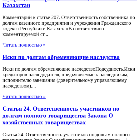
Казахстан
Комментарий к статье 207. Ответственность собственника по
долгам казенного предприятия и учреждения Гражданского
кодекса Республики КазахстанВ соответствии с
комментируемой ст...
Читать полностью »
Иски по долгам обременяющие наследство
Иски по долгам обременяющие наследствоПодсудность.Иски
кредиторов наследодателя, предъявляемые к наследникам,
исполнителю завещания (доверительному управляющему
наследством),...
Читать полностью »
Статья 24. Ответственность участников по
долгам полного товарищества Закона О
хозяйственных товариществах
Статья 24. Ответственность участников по долгам полного