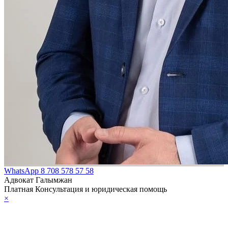
WhatsApp
8 708 578 57 58
Адвокат Галымжан
Платная Консультация и юридическая помощь
×