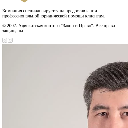
Компания специализируется на предоставлении
профессиональной юридической помощи клиентам.
© 2007. Адвокатская контора "Закон и Право". Все права
защищены.