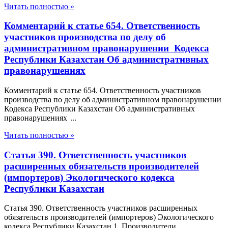
Читать полностью »
Комментарий к статье 654. Ответственность
участников производства по делу об
административном правонарушении Кодекса
Республики Казахстан Об административных
правонарушениях
Комментарий к статье 654. Ответственность участников
производства по делу об административном правонарушении
Кодекса Республики Казахстан Об административных
правонарушениях ...
Читать полностью »
Статья 390. Ответственность участников
расширенных обязательств производителей
(импортеров) Экологического кодекса
Республики Казахстан
Статья 390. Ответственность участников расширенных
обязательств производителей (импортеров) Экологического
кодекса Республики Казахстан 1. Производители