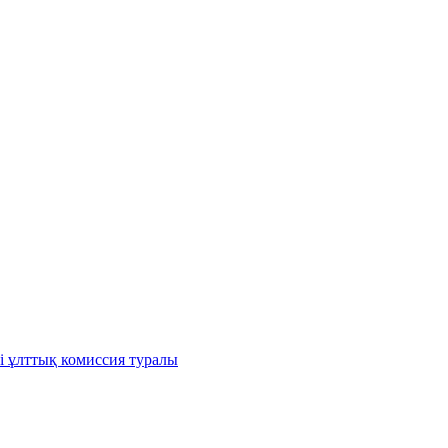
і ұлттық комиссия туралы