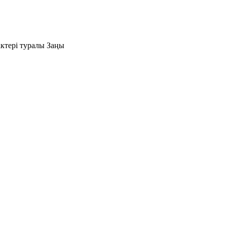
ктері туралы Заңы