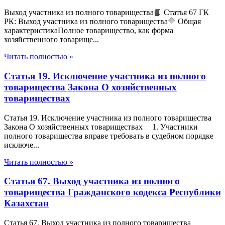
Выход участника из полного товарищества📘 Статья 67 ГК
РК: Выход участника из полного товарищества🔷 Общая
характеристикаПолное товарищество, как форма
хозяйственного товарище...
Читать полностью »
Статья 19. Исключение участника из полного
товарищества Закона О хозяйственных
товариществах
Статья 19. Исключение участника из полного товарищества
Закона О хозяйственных товариществах 1. Участники
полного товарищества вправе требовать в судебном порядке
исключе...
Читать полностью »
Статья 67. Выход участника из полного
товарищества Гражданского кодекса Республики
Казахстан
Статья 67. Выход участника из полного товарищества