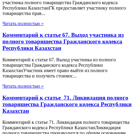
участника полного товарищества Гражданского кодекса
Республики КазахстанГК предоставляет участнику полного
товарищества прав...
Читать полностью »
Комментарий к статье 67. Выход участника из
полного товарищества Гражданского кодекса
Республики Казахстан
Комментарий к статье 67. Выход участника из полного
товарищества Гражданского кодекса Республики
КазахстанУчастник имеет право выйти из полного
товарищества и получить стоимос...
Читать полностью »
Комментарий к статье 71. Ликвидация полного
товарищества Гражданского кодекса Республики
Казахстан
Комментарий к статье 71. Ликвидация полного товарищества
Гражданского кодекса Республики КазахстанЛиквидация
полного товарищества производится по общим основаниям