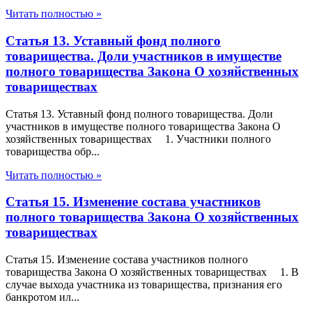
Читать полностью »
Статья 13. Уставный фонд полного
товарищества. Доли участников в имуществе
полного товарищества Закона О хозяйственных
товариществах
Статья 13. Уставный фонд полного товарищества. Доли
участников в имуществе полного товарищества Закона О
хозяйственных товариществах 1. Участники полного
товарищества обр...
Читать полностью »
Статья 15. Изменение состава участников
полного товарищества Закона О хозяйственных
товариществах
Статья 15. Изменение состава участников полного
товарищества Закона О хозяйственных товариществах 1. В
случае выхода участника из товарищества, признания его
банкротом ил...