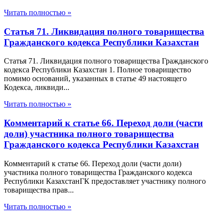
Читать полностью »
Статья 71. Ликвидация полного товарищества
Гражданского кодекса Республики Казахстан
Статья 71. Ликвидация полного товарищества Гражданского
кодекса Республики Казахстан 1. Полное товарищество
помимо оснований, указанных в статье 49 настоящего
Кодекса, ликвиди...
Читать полностью »
Комментарий к статье 66. Переход доли (части
доли) участника полного товарищества
Гражданского кодекса Республики Казахстан
Комментарий к статье 66. Переход доли (части доли)
участника полного товарищества Гражданского кодекса
Республики КазахстанГК предоставляет участнику полного
товарищества прав...
Читать полностью »