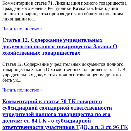
Комментарий к статье 71. Ликвидация полного товарищества
Гражданского кодекса Республики КазахстанЛиквидация
полного товарищества производится по общим основаниям
ликвидации ю...
Читать полностью »
Статья 12. Содержание учредительных
документов полного товарищества Закона О
хозяйственных товариществах
Статья 12. Содержание учредительных документов полного
товарищества Закона О хозяйственных товариществах 1. В
учредительных документах полного товарищества должно
быть ук...
Читать полностью »
Комментарий к статье 70 ГК говорит о
субсидиарной солидарной ответственности
учредителей полного товарищества по его
долгам; ст. 84 ГК - о субсидиарной
ответственности участников ТДО, а п. 3 ст. 96 ГК