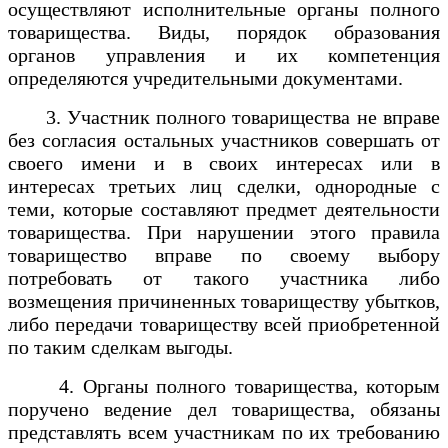
осуществляют исполнительные органы полного
товарищества. Виды, порядок образования
органов управления и их компетенция
определяются учредительными документами.
3. Участник полного товарищества не вправе
без согласия остальных участников совершать от
своего имени и в своих интересах или в
интересах третьих лиц сделки, однородные с
теми, которые составляют предмет деятельности
товарищества. При нарушении этого правила
товарищество вправе по своему выбору
потребовать от такого участника либо
возмещения причиненных товариществу убытков,
либо передачи товариществу всей приобретенной
по таким сделкам выгоды.
4. Органы полного товарищества, которым
поручено ведение дел товарищества, обязаны
представлять всем участникам по их требованию