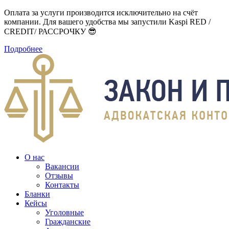
Оплата за услуги производится исключительно на счёт
компании. Для вашего удобства мы запустили Kaspi RED /
CREDIT/ РАССРОЧКУ 😎
Подробнее
О нас
Вакансии
Отзывы
Контакты
Бланки
Кейсы
Уголовные
Гражданские