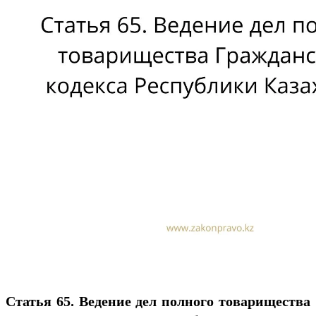
Статья 65. Ведение дел полного товарищества