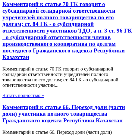
Комментарий к статье 70 ГК говорит о
субсидиарной солидарной ответственности
учредителей полного товарищества по его
долгам; ст. 84 ГК - о субсидиарной
ответственности участников ТДО, а п. 3 ст. 96 ГК
- о субсидиарной ответственности членов
производственного кооператива по долгам
последнего Гражданского кодекса Республики
Казахстан
Комментарий к статье 70 ГК говорит о субсидиарной
солидарной ответственности учредителей полного
товарищества по его долгам; ст. 84 ГК - о субсидиарной
ответственности участни...
Читать полностью »
Комментарий к статье 66. Переход доли (части
доли) участника полного товарищества
Гражданского кодекса Республики Казахстан
Комментарий к статье 66. Переход доли (части доли)