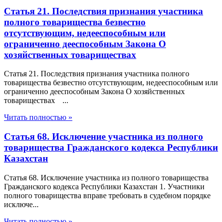
Статья 21. Последствия признания участника
полного товарищества безвестно
отсутствующим, недееспособным или
ограниченно дееспособным Закона О
хозяйственных товариществах
Статья 21. Последствия признания участника полного
товарищества безвестно отсутствующим, недееспособным или
ограниченно дееспособным Закона О хозяйственных
товариществах ...
Читать полностью »
Статья 68. Исключение участника из полного
товарищества Гражданского кодекса Республики
Казахстан
Статья 68. Исключение участника из полного товарищества
Гражданского кодекса Республики Казахстан 1. Участники
полного товарищества вправе требовать в судебном порядке
исключе...
Читать полностью »