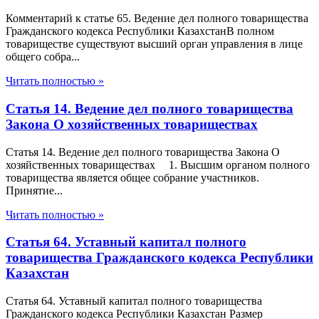
Комментарий к статье 65. Ведение дел полного товарищества
Гражданского кодекса Республики КазахстанВ полном
товариществе существуют высший орган управления в лице
общего собра...
Читать полностью »
Статья 14. Ведение дел полного товарищества
Закона О хозяйственных товариществах
Статья 14. Ведение дел полного товарищества Закона О
хозяйственных товариществах 1. Высшим органом полного
товарищества является общее собрание участников.
Принятие...
Читать полностью »
Статья 64. Уставный капитал полного
товарищества Гражданского кодекса Республики
Казахстан
Статья 64. Уставный капитал полного товарищества
Гражданского кодекса Республики Казахстан Размер