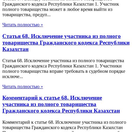
Гражданского кодекса Республики Казахстан 1. Участник
полного товарищества может в любое время выйти из
товарищества, предуп...
Читать полностью »
Статья 68. Исключение участника из полного
товарищества Гражданского кодекса Республики
Казахстан
Статья 68. Исключение участника из полного товарищества
Гражданского кодекса Республики Казахстан 1. Участники
полного товарищества вправе требовать в судебном порядке
исключе...
Читать полностью »
Комментарий к статье 68. Исключение
участника из полного товарищества
Гражданского кодекса Республики Казахстан
Комментарий к статье 68. Исключение участника из полного
товарищества Гражданского кодекса Республики Казахстан