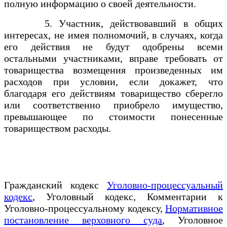
полную информацию о своей деятельности.
5. Участник, действовавший в общих
интересах, не имея полномочий, в случаях, когда
его действия не будут одобрены всеми
остальными участниками, вправе требовать от
товарищества возмещения произведенных им
расходов при условии, если докажет, что
благодаря его действиям товарищество сберегло
или соответственно приобрело имущество,
превышающее по стоимости понесенные
товариществом расходы.
Гражданский кодекс
Уголовно-процессуальный
кодекс
, Уголовный кодекс, Комментарии к
Уголовно-процессуальному кодексу,
Нормативное
постановление верховного суда
, Уголовное