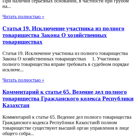
При наличии серьезных оснований, в частности при грубом
на...
Читать полностью »
Статья 19. Исключение участника из полного
товарищества Закона О хозяйственных
товариществах
Статья 19. Исключение участника из полного товарищества
Закона О хозяйственных товариществах 1. Участники
полного товарищества вправе требовать в судебном порядке
исключе...
Читать полностью »
Комментарий к статье 65. Ведение дел полного
товарищества Гражданского кодекса Республики
Казахстан
Комментарий к статье 65. Ведение дел полного товарищества
Гражданского кодекса Республики КазахстанВ полном
товариществе существуют высший орган управления в лице
общего собра...