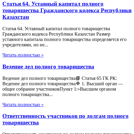
Статья 64. Уставный капитал полного
товарищества Гражданского кодекса Республики
Казахстан
Статья 64. Уставный капитал полного товарищества
Гражданского кодекса Республики Казахстан Размер
уставного капитала полного товарищества определяется его
учредителями, но не...
Читать полностью »
Ведение дел полного товарищества
Ведение дел полного товарищества📘 Статья 65 ГК РК:
Ведение дел полного товарищества🔷 1. Высший орган —
общее собрание участниковПункт 1:«Высшим органом
полного товарищества...
Читать полностью »
Ответственность участников по долгам полного
товарищества