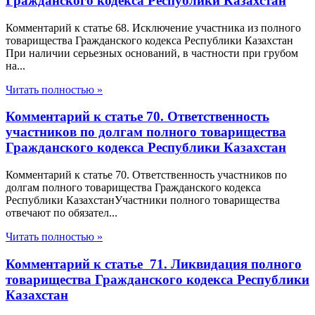
Гражданского кодекса Республики Казахстан
Комментарий к статье 68. Исключение участника из полного
товарищества Гражданского кодекса Республики Казахстан
При наличии серьезных оснований, в частности при грубом
на...
Читать полностью »
Комментарий к статье 70. Ответственность
участников по долгам полного товарищества
Гражданского кодекса Республики Казахстан
Комментарий к статье 70. Ответственность участников по
долгам полного товарищества Гражданского кодекса
Республики КазахстанУчастники полного товарищества
отвечают по обязател...
Читать полностью »
Комментарий к статье 71. Ликвидация полного
товарищества Гражданского кодекса Республики
Казахстан