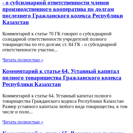
- о субсидиарной ответственности членов
производственного кооператива по долгам
последнего Гражданского кодекса Республики
Казахстан
Комментарий к статье 70 ГК говорит о субсидиарной
солидарной ответственности учредителей полного
товарищества по его долгам; ст. 84 ГК - о субсидиарной
ответственности участни...
Читать полностью »
Комментарий к статье 64. Уставный капитал
полного товарищества Гражданского кодекса
Республики Казахстан
Комментарий к статье 64. Уставный капитал полного
товарищества Гражданского кодекса Республики Казахстан
Размер уставного капитала любого вида товарищества, в том
числе и полн...
Читать полностью »