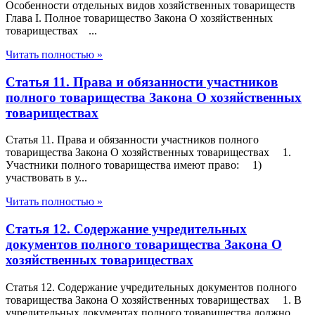
Особенности отдельных видов хозяйственных товариществ
Глава I. Полное товарищество Закона О хозяйственных
товариществах ...
Читать полностью »
Статья 11. Права и обязанности участников
полного товарищества Закона О хозяйственных
товариществах
Статья 11. Права и обязанности участников полного
товарищества Закона О хозяйственных товариществах 1.
Участники полного товарищества имеют право: 1)
участвовать в у...
Читать полностью »
Статья 12. Содержание учредительных
документов полного товарищества Закона О
хозяйственных товариществах
Статья 12. Содержание учредительных документов полного
товарищества Закона О хозяйственных товариществах 1. В
учредительных документах полного товарищества должно