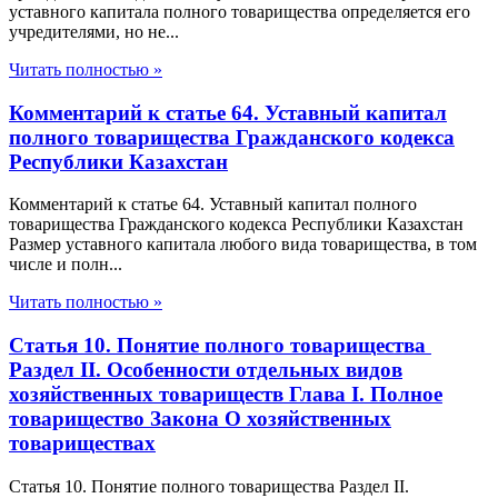
уставного капитала полного товарищества определяется его
учредителями, но не...
Читать полностью »
Комментарий к статье 64. Уставный капитал
полного товарищества Гражданского кодекса
Республики Казахстан
Комментарий к статье 64. Уставный капитал полного
товарищества Гражданского кодекса Республики Казахстан
Размер уставного капитала любого вида товарищества, в том
числе и полн...
Читать полностью »
Статья 10. Понятие полного товарищества
Раздел II. Особенности отдельных видов
хозяйственных товариществ Глава I. Полное
товарищество Закона О хозяйственных
товариществах
Статья 10. Понятие полного товарищества Раздел II.