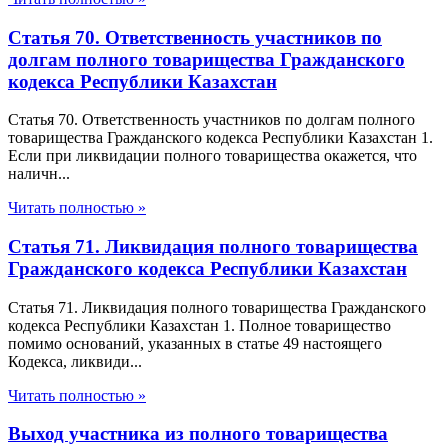
Статья 70. Ответственность участников по
долгам полного товарищества Гражданского
кодекса Республики Казахстан
Статья 70. Ответственность участников по долгам полного
товарищества Гражданского кодекса Республики Казахстан 1.
Если при ликвидации полного товарищества окажется, что
наличн...
Читать полностью »
Статья 71. Ликвидация полного товарищества
Гражданского кодекса Республики Казахстан
Статья 71. Ликвидация полного товарищества Гражданского
кодекса Республики Казахстан 1. Полное товарищество
помимо оснований, указанных в статье 49 настоящего
Кодекса, ликвиди...
Читать полностью »
Выход участника из полного товарищества