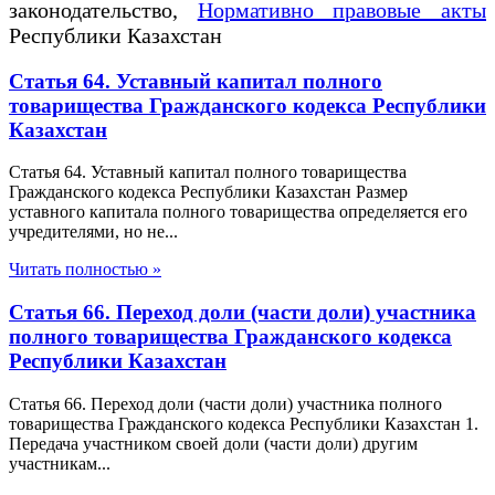
законодательство,
Нормативно правовые акты
Республики Казахстан
Статья 64. Уставный капитал полного
товарищества Гражданского кодекса Республики
Казахстан
Статья 64. Уставный капитал полного товарищества
Гражданского кодекса Республики Казахстан Размер
уставного капитала полного товарищества определяется его
учредителями, но не...
Читать полностью »
Статья 66. Переход доли (части доли) участника
полного товарищества Гражданского кодекса
Республики Казахстан
Статья 66. Переход доли (части доли) участника полного
товарищества Гражданского кодекса Республики Казахстан 1.
Передача участником своей доли (части доли) другим
участникам...