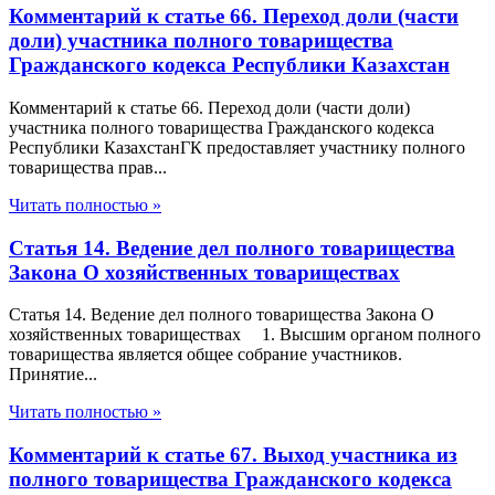
Комментарий к статье 66. Переход доли (части
доли) участника полного товарищества
Гражданского кодекса Республики Казахстан
Комментарий к статье 66. Переход доли (части доли)
участника полного товарищества Гражданского кодекса
Республики КазахстанГК предоставляет участнику полного
товарищества прав...
Читать полностью »
Статья 14. Ведение дел полного товарищества
Закона О хозяйственных товариществах
Статья 14. Ведение дел полного товарищества Закона О
хозяйственных товариществах 1. Высшим органом полного
товарищества является общее собрание участников.
Принятие...
Читать полностью »
Комментарий к статье 67. Выход участника из
полного товарищества Гражданского кодекса