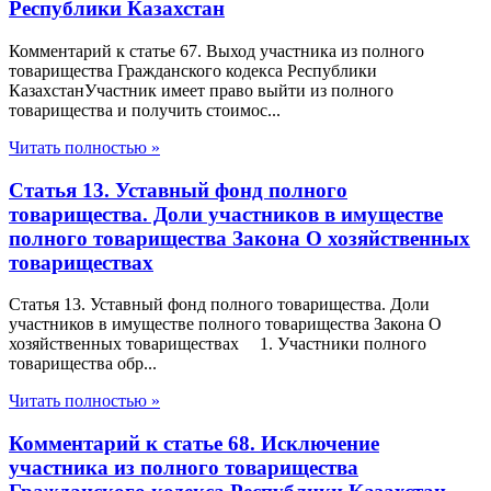
Республики Казахстан
Комментарий к статье 67. Выход участника из полного
товарищества Гражданского кодекса Республики
КазахстанУчастник имеет право выйти из полного
товарищества и получить стоимос...
Читать полностью »
Статья 13. Уставный фонд полного
товарищества. Доли участников в имуществе
полного товарищества Закона О хозяйственных
товариществах
Статья 13. Уставный фонд полного товарищества. Доли
участников в имуществе полного товарищества Закона О
хозяйственных товариществах 1. Участники полного
товарищества обр...
Читать полностью »
Комментарий к статье 68. Исключение
участника из полного товарищества