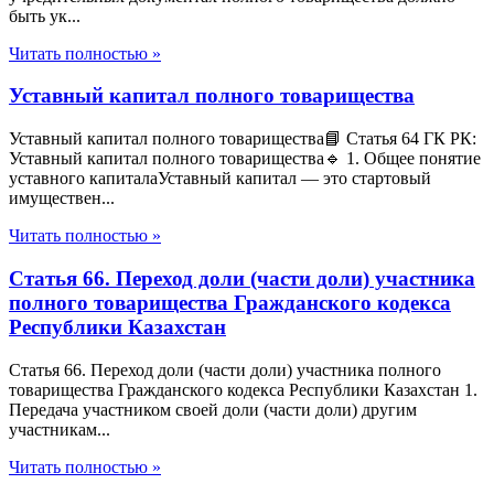
быть ук...
Читать полностью »
Уставный капитал полного товарищества
Уставный капитал полного товарищества📘 Статья 64 ГК РК:
Уставный капитал полного товарищества🔹 1. Общее понятие
уставного капиталаУставный капитал — это стартовый
имуществен...
Читать полностью »
Статья 66. Переход доли (части доли) участника
полного товарищества Гражданского кодекса
Республики Казахстан
Статья 66. Переход доли (части доли) участника полного
товарищества Гражданского кодекса Республики Казахстан 1.
Передача участником своей доли (части доли) другим
участникам...
Читать полностью »