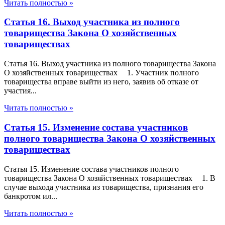
Читать полностью »
Статья 16. Выход участника из полного
товарищества Закона О хозяйственных
товариществах
Статья 16. Выход участника из полного товарищества Закона
О хозяйственных товариществах 1. Участник полного
товарищества вправе выйти из него, заявив об отказе от
участия...
Читать полностью »
Статья 15. Изменение состава участников
полного товарищества Закона О хозяйственных
товариществах
Статья 15. Изменение состава участников полного
товарищества Закона О хозяйственных товариществах 1. В
случае выхода участника из товарищества, признания его
банкротом ил...
Читать полностью »