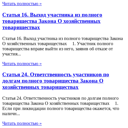
Читать полностью »
Статья 16. Выход участника из полного
товарищества Закона О хозяйственных
товариществах
Статья 16. Выход участника из полного товарищества Закона
О хозяйственных товариществах 1. Участник полного
товарищества вправе выйти из него, заявив об отказе от
участия...
Читать полностью »
Статья 24. Ответственность участников по
долгам полного товарищества Закона О
хозяйственных товариществах
Статья 24. Ответственность участников по долгам полного
товарищества Закона О хозяйственных товариществах 1.
Если при ликвидации полного товарищества окажется, что
наличн...
Читать полностью »