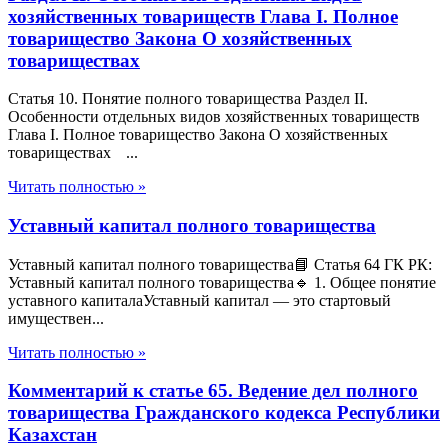
хозяйственных товариществ Глава I. Полное
товарищество Закона О хозяйственных
товариществах
Статья 10. Понятие полного товарищества Раздел II.
Особенности отдельных видов хозяйственных товариществ
Глава I. Полное товарищество Закона О хозяйственных
товариществах ...
Читать полностью »
Уставный капитал полного товарищества
Уставный капитал полного товарищества📘 Статья 64 ГК РК:
Уставный капитал полного товарищества🔹 1. Общее понятие
уставного капиталаУставный капитал — это стартовый
имуществен...
Читать полностью »
Комментарий к статье 65. Ведение дел полного
товарищества Гражданского кодекса Республики
Казахстан