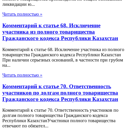
ликвидации ю...
Читать полностью »
Комментарий к статье 68. Исключение
участника из полного товарищества
Гражданского кодекса Республики Казахстан
Комментарий к статье 68. Исключение участника из полного
товарищества Гражданского кодекса Республики Казахстан
При наличии серьезных оснований, в частности при грубом
на...
Читать полностью »
Комментарий к статье 70. Ответственность
участников по долгам полного товарищества
Гражданского кодекса Республики Казахстан
Комментарий к статье 70. Ответственность участников по
долгам полного товарищества Гражданского кодекса
Республики КазахстанУчастники полного товарищества
отвечают по обязател...