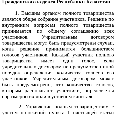
Гражданского кодекса Республики Казахстан
1. Высшим органом полного товарищества
является общее собрание участников. Решение по
внутренним вопросам полного товарищества
принимается по общему соглашению всех
участников. Учредительным договором
товарищества могут быть предусмотрены случаи,
когда решение принимается большинством
голосов участников. Каждый участник полного
товарищества имеет один голос, если
учредительным договором не предусмотрен иной
порядок определения количества голосов его
участников. Учредительным договором может
быть предусмотрено, что количество голосов,
которым располагают участники, определяется
соразмерно их доли в уставном капитале.
2. Управление полным товариществом с
учетом положений пункта 1 настоящей статьи