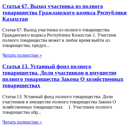
Статья 67. Выход участника из полного
товарищества Гражданского кодекса Республики
Казахстан
Статья 67. Выход участника из полного товарищества
Гражданского кодекса Республики Казахстан 1. Участник
полного товарищества может в любое время выйти из
товарищества, предуп...
Читать полностью »
Статья 13. Уставный фонд полного
товарищества. Доли участников в имуществе
полного товарищества Закона О хозяйственных
товариществах
Статья 13. Уставный фонд полного товарищества. Доли
участников в имуществе полного товарищества Закона О
хозяйственных товариществах 1. Участники полного
товарищества обр...
Читать полностью »