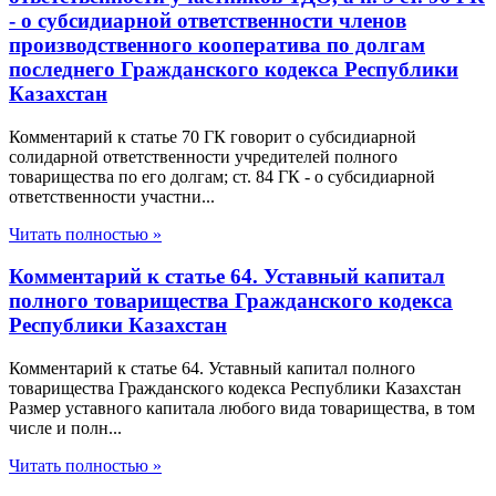
- о субсидиарной ответственности членов
производственного кооператива по долгам
последнего Гражданского кодекса Республики
Казахстан
Комментарий к статье 70 ГК говорит о субсидиарной
солидарной ответственности учредителей полного
товарищества по его долгам; ст. 84 ГК - о субсидиарной
ответственности участни...
Читать полностью »
Комментарий к статье 64. Уставный капитал
полного товарищества Гражданского кодекса
Республики Казахстан
Комментарий к статье 64. Уставный капитал полного
товарищества Гражданского кодекса Республики Казахстан
Размер уставного капитала любого вида товарищества, в том
числе и полн...
Читать полностью »