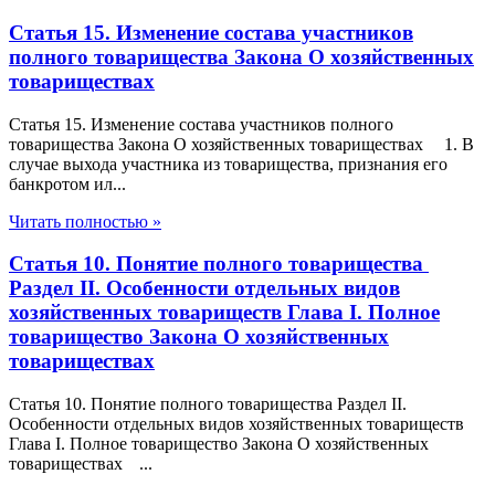
Статья 15. Изменение состава участников
полного товарищества Закона О хозяйственных
товариществах
Статья 15. Изменение состава участников полного
товарищества Закона О хозяйственных товариществах 1. В
случае выхода участника из товарищества, признания его
банкротом ил...
Читать полностью »
Статья 10. Понятие полного товарищества
Раздел II. Особенности отдельных видов
хозяйственных товариществ Глава I. Полное
товарищество Закона О хозяйственных
товариществах
Статья 10. Понятие полного товарищества Раздел II.
Особенности отдельных видов хозяйственных товариществ
Глава I. Полное товарищество Закона О хозяйственных
товариществах ...