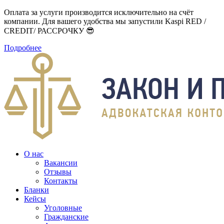
Оплата за услуги производится исключительно на счёт
компании. Для вашего удобства мы запустили Kaspi RED /
CREDIT/ РАССРОЧКУ 😎
Подробнее
О нас
Вакансии
Отзывы
Контакты
Бланки
Кейсы
Уголовные
Гражданские