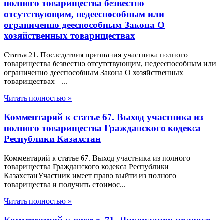
полного товарищества безвестно
отсутствующим, недееспособным или
ограниченно дееспособным Закона О
хозяйственных товариществах
Статья 21. Последствия признания участника полного
товарищества безвестно отсутствующим, недееспособным или
ограниченно дееспособным Закона О хозяйственных
товариществах ...
Читать полностью »
Комментарий к статье 67. Выход участника из
полного товарищества Гражданского кодекса
Республики Казахстан
Комментарий к статье 67. Выход участника из полного
товарищества Гражданского кодекса Республики
КазахстанУчастник имеет право выйти из полного
товарищества и получить стоимос...
Читать полностью »
Комментарий к статье 71. Ликвидация полного