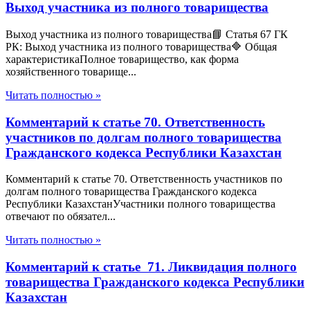
Выход участника из полного товарищества
Выход участника из полного товарищества📘 Статья 67 ГК
РК: Выход участника из полного товарищества🔷 Общая
характеристикаПолное товарищество, как форма
хозяйственного товарище...
Читать полностью »
Комментарий к статье 70. Ответственность
участников по долгам полного товарищества
Гражданского кодекса Республики Казахстан
Комментарий к статье 70. Ответственность участников по
долгам полного товарищества Гражданского кодекса
Республики КазахстанУчастники полного товарищества
отвечают по обязател...
Читать полностью »
Комментарий к статье 71. Ликвидация полного
товарищества Гражданского кодекса Республики
Казахстан