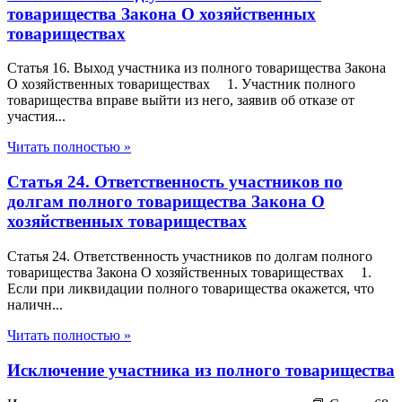
товарищества Закона О хозяйственных
товариществах
Статья 16. Выход участника из полного товарищества Закона
О хозяйственных товариществах 1. Участник полного
товарищества вправе выйти из него, заявив об отказе от
участия...
Читать полностью »
Статья 24. Ответственность участников по
долгам полного товарищества Закона О
хозяйственных товариществах
Статья 24. Ответственность участников по долгам полного
товарищества Закона О хозяйственных товариществах 1.
Если при ликвидации полного товарищества окажется, что
наличн...
Читать полностью »
Исключение участника из полного товарищества