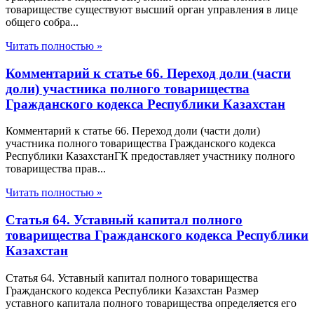
товариществе существуют высший орган управления в лице
общего собра...
Читать полностью »
Комментарий к статье 66. Переход доли (части
доли) участника полного товарищества
Гражданского кодекса Республики Казахстан
Комментарий к статье 66. Переход доли (части доли)
участника полного товарищества Гражданского кодекса
Республики КазахстанГК предоставляет участнику полного
товарищества прав...
Читать полностью »
Статья 64. Уставный капитал полного
товарищества Гражданского кодекса Республики
Казахстан
Статья 64. Уставный капитал полного товарищества
Гражданского кодекса Республики Казахстан Размер
уставного капитала полного товарищества определяется его