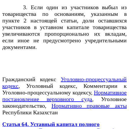
3. Если один из участников выбыл из
товарищества по основаниям, указанным в
пункте 2 настоящей статьи, доли оставшихся
участников в уставном капитале товарищества
увеличиваются пропорционально их вкладам,
если иное не предусмотрено учредительными
документами.
Гражданский кодекс
Уголовно-процессуальный
кодекс
, Уголовный кодекс, Комментарии к
Уголовно-процессуальному кодексу,
Нормативное
постановление верховного суда
, Уголовное
законодательство,
Нормативно правовые акты
Республики Казахстан
Статья 64. Уставный капитал полного