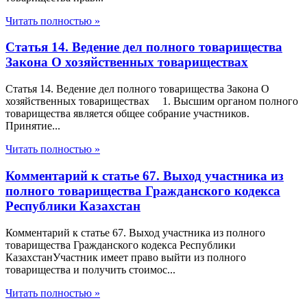
Читать полностью »
Статья 14. Ведение дел полного товарищества
Закона О хозяйственных товариществах
Статья 14. Ведение дел полного товарищества Закона О
хозяйственных товариществах 1. Высшим органом полного
товарищества является общее собрание участников.
Принятие...
Читать полностью »
Комментарий к статье 67. Выход участника из
полного товарищества Гражданского кодекса
Республики Казахстан
Комментарий к статье 67. Выход участника из полного
товарищества Гражданского кодекса Республики
КазахстанУчастник имеет право выйти из полного
товарищества и получить стоимос...
Читать полностью »