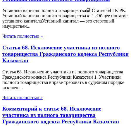
Уставный капитал полного товарищества📘 Статья 64 ГК РК:
Уставный капитал полного товарищества🔹 1. Общее понятие
уставного капиталаУставный капитал — это стартовый
имуществен...
Читать полностью »
Статья 68. Исключение участника из полного
товарищества Гражданского кодекса Республики
Казахстан
Статья 68. Исключение участника из полного товарищества
Гражданского кодекса Республики Казахстан 1. Участники
полного товарищества вправе требовать в судебном порядке
исключе...
Читать полностью »
Комментарий к статье 68. Исключение
участника из полного товарищества
Гражданского кодекса Республики Казахстан