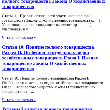
полного товарищества Закона О хозяйственных
товариществах
Статья 11. Права и обязанности участников полного
товарищества Закона О хозяйственных товариществах 1.
Участники полного товарищества имеют право: 1)
участвовать в у...
Читать полностью »
Статья 10. Понятие полного товарищества
Раздел II. Особенности отдельных видов
хозяйственных товариществ Глава I. Полное
товарищество Закона О хозяйственных
товариществах
Статья 10. Понятие полного товарищества Раздел II.
Особенности отдельных видов хозяйственных товариществ
Глава I. Полное товарищество Закона О хозяйственных
товариществах ...
Читать полностью »
Уставный капитал полного товарищества