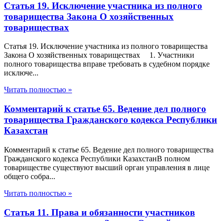
Статья 19. Исключение участника из полного
товарищества Закона О хозяйственных
товариществах
Статья 19. Исключение участника из полного товарищества
Закона О хозяйственных товариществах 1. Участники
полного товарищества вправе требовать в судебном порядке
исключе...
Читать полностью »
Комментарий к статье 65. Ведение дел полного
товарищества Гражданского кодекса Республики
Казахстан
Комментарий к статье 65. Ведение дел полного товарищества
Гражданского кодекса Республики КазахстанВ полном
товариществе существуют высший орган управления в лице
общего собра...
Читать полностью »
Статья 11. Права и обязанности участников