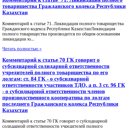
товарищества Гражданского кодекса Республики
Казахстан
Комментарий к статье 71. Ликвидация полного товарищества
Гражданского кодекса Республики КазахстанЛиквидация
полного товарищества производится по общим основаниям
ликвидации ю...
Читать полностью »
Комментарий к статье 70 ГК говорит о
субсидиарной солидарной ответственности
учредителей полного товарищества по его
долгам; ст. 84 ГК - о субсидиарной
ответственности участников ТДО, а п. 3 ст. 96 ГК
- о субсидиарной ответственности членов
производственного кооператива по долгам
последнего Гражданского кодекса Республики
Казахстан
Комментарий к статье 70 ГК говорит о субсидиарной
солидарной ответственности учредителей полного