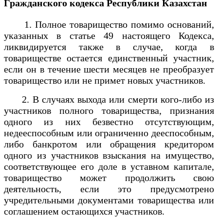
Гражданского кодекса Республики Казахстан
1. Полное товарищество помимо оснований,
указанных в статье 49 настоящего Кодекса,
ликвидируется также в случае, когда в
товариществе остается единственный участник,
если он в течение шести месяцев не преобразует
товарищество или не примет новых участников.
2. В случаях выхода или смерти кого-либо из
участников полного товарищества, признания
одного из них безвестно отсутствующим,
недееспособным или ограниченно дееспособным,
либо банкротом или обращения кредитором
одного из участников взыскания на имущество,
соответствующее его доле в уставном капитале,
товарищество может продолжить свою
деятельность, если это предусмотрено
учредительными документами товарищества или
соглашением остающихся участников.