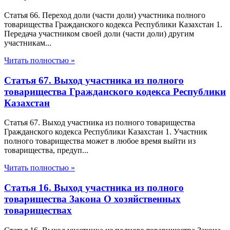
Статья 66. Переход доли (части доли) участника полного
товарищества Гражданского кодекса Республики Казахстан 1.
Передача участником своей доли (части доли) другим
участникам...
Читать полностью »
Статья 67. Выход участника из полного
товарищества Гражданского кодекса Республики
Казахстан
Статья 67. Выход участника из полного товарищества
Гражданского кодекса Республики Казахстан 1. Участник
полного товарищества может в любое время выйти из
товарищества, предуп...
Читать полностью »
Статья 16. Выход участника из полного
товарищества Закона О хозяйственных
товариществах