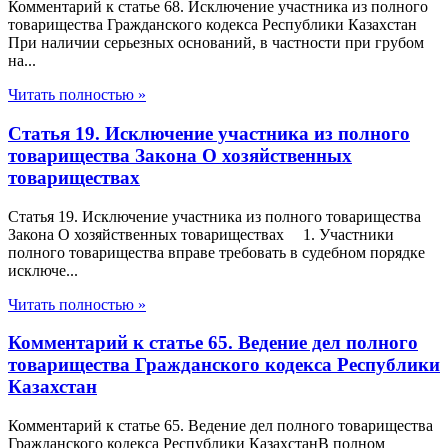
Комментарий к статье 68. Исключение участника из полного
товарищества Гражданского кодекса Республики Казахстан
При наличии серьезных оснований, в частности при грубом
на...
Читать полностью »
Статья 19. Исключение участника из полного
товарищества Закона О хозяйственных
товариществах
Статья 19. Исключение участника из полного товарищества
Закона О хозяйственных товариществах 1. Участники
полного товарищества вправе требовать в судебном порядке
исключе...
Читать полностью »
Комментарий к статье 65. Ведение дел полного
товарищества Гражданского кодекса Республики
Казахстан
Комментарий к статье 65. Ведение дел полного товарищества
Гражданского кодекса Республики КазахстанВ полном