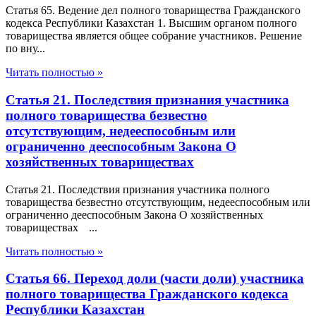
Статья 65. Ведение дел полного товарищества Гражданского
кодекса Республики Казахстан 1. Высшим органом полного
товарищества является общее собрание участников. Решение
по вну...
Читать полностью »
Статья 21. Последствия признания участника
полного товарищества безвестно
отсутствующим, недееспособным или
ограниченно дееспособным Закона О
хозяйственных товариществах
Статья 21. Последствия признания участника полного
товарищества безвестно отсутствующим, недееспособным или
ограниченно дееспособным Закона О хозяйственных
товариществах ...
Читать полностью »
Статья 66. Переход доли (части доли) участника
полного товарищества Гражданского кодекса
Республики Казахстан