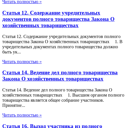
Читать полностью »
Статья 12. Содержание учредительных
документов полного товарищества Закона О
хозяйственных товариществах
Статья 12. Содержание учредительных документов полного
товарищества Закона О хозяйственных товариществах 1. В
учредительных документах полного товарищества должно
быть ук...
Читать полностью »
Статья 14. Ведение дел полного товарищества
Закона О хозяйственных товариществах
Статья 14. Ведение дел полного товарищества Закона О
хозяйственных товариществах 1. Высшим органом полного
товарищества является общее собрание участников.
Принятие...
Читать полностью »
Статья 16. Выход участника из полного