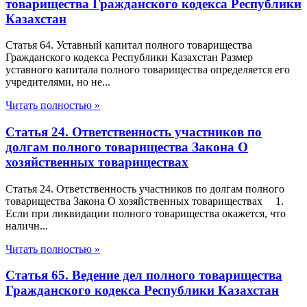
товарищества Гражданского кодекса Республики
Казахстан
Статья 64. Уставный капитал полного товарищества
Гражданского кодекса Республики Казахстан Размер
уставного капитала полного товарищества определяется его
учредителями, но не...
Читать полностью »
Статья 24. Ответственность участников по
долгам полного товарищества Закона О
хозяйственных товариществах
Статья 24. Ответственность участников по долгам полного
товарищества Закона О хозяйственных товариществах 1.
Если при ликвидации полного товарищества окажется, что
наличн...
Читать полностью »
Статья 65. Ведение дел полного товарищества
Гражданского кодекса Республики Казахстан