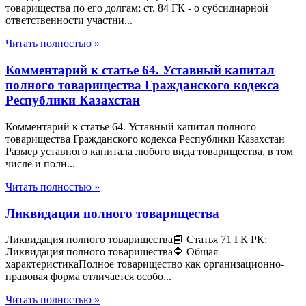
товарищества по его долгам; ст. 84 ГК - о субсидиарной
ответственности участни...
Читать полностью »
Комментарий к статье 64. Уставный капитал
полного товарищества Гражданского кодекса
Республики Казахстан
Комментарий к статье 64. Уставный капитал полного
товарищества Гражданского кодекса Республики Казахстан
Размер уставного капитала любого вида товарищества, в том
числе и полн...
Читать полностью »
Ликвидация полного товарищества
Ликвидация полного товарищества📘 Статья 71 ГК РК:
Ликвидация полного товарищества🔷 Общая
характеристикаПолное товарищество как организационно-
правовая форма отличается особо...
Читать полностью »