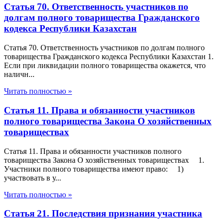
Статья 70. Ответственность участников по
долгам полного товарищества Гражданского
кодекса Республики Казахстан
Статья 70. Ответственность участников по долгам полного
товарищества Гражданского кодекса Республики Казахстан 1.
Если при ликвидации полного товарищества окажется, что
наличн...
Читать полностью »
Статья 11. Права и обязанности участников
полного товарищества Закона О хозяйственных
товариществах
Статья 11. Права и обязанности участников полного
товарищества Закона О хозяйственных товариществах 1.
Участники полного товарищества имеют право: 1)
участвовать в у...
Читать полностью »
Статья 21. Последствия признания участника