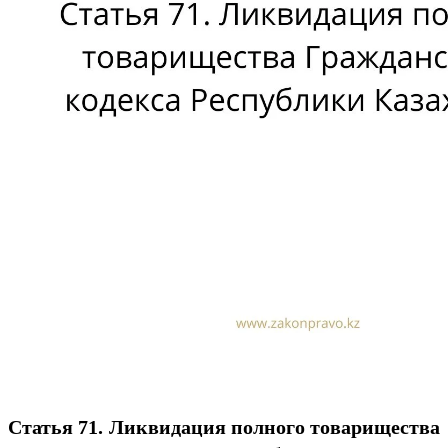
Статья 71. Ликвидация полного товарищества