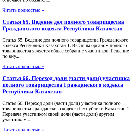
Читать полностью »
Статья 65. Ведение дел полного товарищества
Гражданского кодекса Республики Казахстан
Статья 65. Ведение дел полного товарищества Гражданского
кодекса Республики Казахстан 1. Высшим органом полного
товарищества является общее собрание участников. Решение
по вну...
Читать полностью »
Статья 66. Переход доли (части доли) участника
полного товарищества Гражданского кодекса
Республики Казахстан
Статья 66. Переход доли (части доли) участника полного
товарищества Гражданского кодекса Республики Казахстан 1.
Передача участником своей доли (части доли) другим
участникам...
Читать полностью »