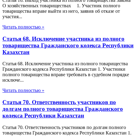
Статья 16. Выход участника из полного товарищества Закона
О хозяйственных товариществах 1. Участник полного
товарищества вправе выйти из него, заявив об отказе от
участия...
Читать полностью »
Статья 68. Исключение участника из полного
товарищества Гражданского кодекса Республики
Казахстан
Статья 68. Исключение участника из полного товарищества
Гражданского кодекса Республики Казахстан 1. Участники
полного товарищества вправе требовать в судебном порядке
исключе...
Читать полностью »
Статья 70. Ответственность участников по
долгам полного товарищества Гражданского
кодекса Республики Казахстан
Статья 70. Ответственность участников по долгам полного
товарищества Гражданского кодекса Республики Казахстан 1.