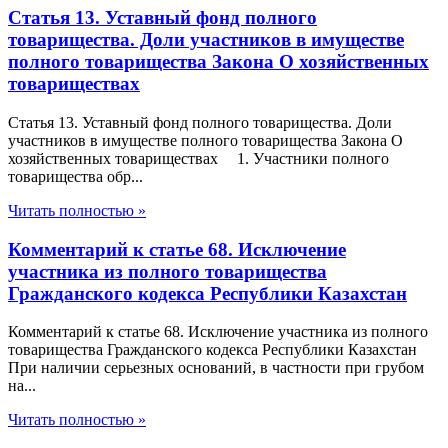
Статья 13. Уставный фонд полного
товарищества. Доли участников в имуществе
полного товарищества Закона О хозяйственных
товариществах
Статья 13. Уставный фонд полного товарищества. Доли
участников в имуществе полного товарищества Закона О
хозяйственных товариществах 1. Участники полного
товарищества обр...
Читать полностью »
Комментарий к статье 68. Исключение
участника из полного товарищества
Гражданского кодекса Республики Казахстан
Комментарий к статье 68. Исключение участника из полного
товарищества Гражданского кодекса Республики Казахстан
При наличии серьезных оснований, в частности при грубом
на...
Читать полностью »