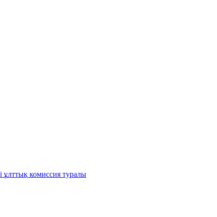
і ұлттық комиссия туралы