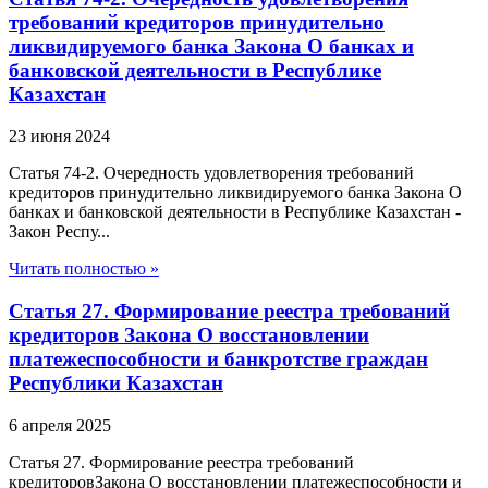
требований кредиторов принудительно
ликвидируемого банка Закона О банках и
банковской деятельности в Республике
Казахстан
23 июня 2024
Статья 74-2. Очередность удовлетворения требований
кредиторов принудительно ликвидируемого банка Закона О
банках и банковской деятельности в Республике Казахстан -
Закон Респу...
Читать полностью »
Статья 27. Формирование реестра требований
кредиторов Закона О восстановлении
платежеспособности и банкротстве граждан
Республики Казахстан
6 апреля 2025
Статья 27. Формирование реестра требований
кредиторовЗакона О восстановлении платежеспособности и