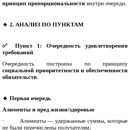
принцип пропорциональности
внутри очереди.
🔹 2. АНАЛИЗ ПО ПУНКТАМ
✅ Пункт 1: Очередность удовлетворения
требований
Очередность построена по принципу
социальной приоритетности и обеспеченности
обязательств
.
🔸 Первая очередь
Алименты и вред жизни/здоровью
·
Алименты — удержанные суммы, которые
не были перечислены получателям;