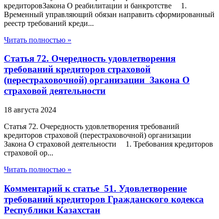
кредиторовЗакона О реабилитации и банкротстве 1.
Временный управляющий обязан направить сформированный
реестр требований креди...
Читать полностью »
Статья 72. Очередность удовлетворения
требований кредиторов страховой
(перестраховочной) организации Закона О
страховой деятельности
18 августа 2024
Статья 72. Очередность удовлетворения требований
кредиторов страховой (перестраховочной) организации
Закона О страховой деятельности 1. Требования кредиторов
страховой ор...
Читать полностью »
Комментарий к статье 51. Удовлетворение
требований кредиторов Гражданского кодекса
Республики Казахстан