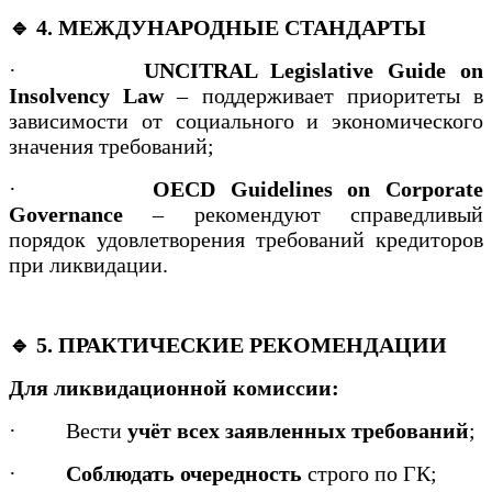
🔹 4. МЕЖДУНАРОДНЫЕ СТАНДАРТЫ
·
UNCITRAL Legislative Guide on
Insolvency Law
– поддерживает приоритеты в
зависимости от социального и экономического
значения требований;
·
OECD Guidelines on Corporate
Governance
– рекомендуют справедливый
порядок удовлетворения требований кредиторов
при ликвидации.
🔹 5. ПРАКТИЧЕСКИЕ РЕКОМЕНДАЦИИ
Для ликвидационной комиссии:
·
Вести
учёт всех заявленных требований
;
·
Соблюдать очередность
строго по ГК;