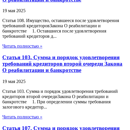
19 мая 2025
Статья 108. Имущество, оставшееся после удовлетворения
требований кредиторовЗакона О реабилитации и
банкротстве 1. Оставшиеся после удовлетворения
требований кредиторов д...
Читать полностью »
Статья 103. Сумма и порядок удовлетворения
требований кредиторов второй очереди Закона
О реабилитации и банкротстве
19 мая 2025
Статья 103. Сумма и порядок удовлетворения требований
кредиторов второй очередиЗакона О реабилитации и
банкротстве 1. При определении суммы требования
залогового кредитор...
Читать полностью »
Статья 107. Сумма и порядок удовлетворения