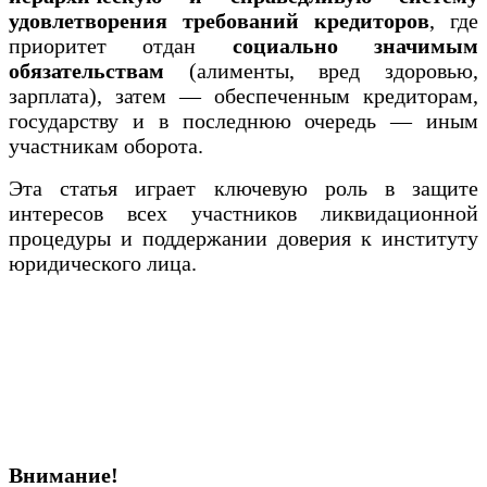
удовлетворения требований кредиторов
, где
приоритет отдан
социально значимым
обязательствам
(алименты, вред здоровью,
зарплата), затем — обеспеченным кредиторам,
государству и в последнюю очередь — иным
участникам оборота.
Эта статья играет ключевую роль в защите
интересов всех участников ликвидационной
процедуры и поддержании доверия к институту
юридического лица.
Внимание!