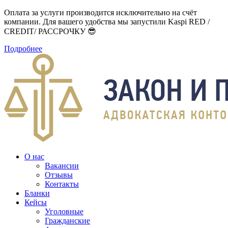
Оплата за услуги производится исключительно на счёт
компании. Для вашего удобства мы запустили Kaspi RED /
CREDIT/ РАССРОЧКУ 😎
Подробнее
О нас
Вакансии
Отзывы
Контакты
Бланки
Кейсы
Уголовные
Гражданские