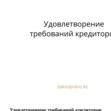
Удовлетворение требований кредиторов