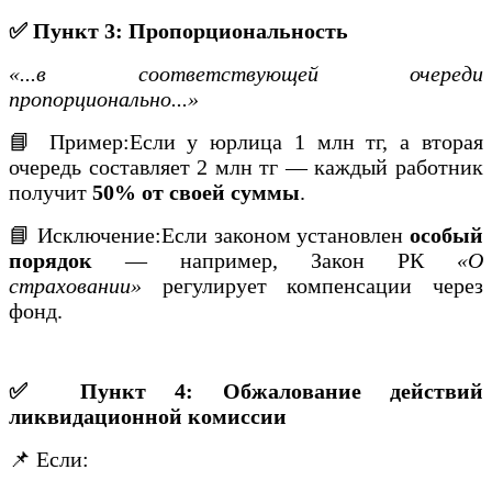
✅ Пункт 3: Пропорциональность
«...в соответствующей очереди
пропорционально...»
📘 Пример:Если у юрлица 1 млн тг, а вторая
очередь составляет 2 млн тг — каждый работник
получит
50% от своей суммы
.
📘 Исключение:Если законом установлен
особый
порядок
— например, Закон РК
«О
страховании»
регулирует компенсации через
фонд.
✅ Пункт 4: Обжалование действий
ликвидационной комиссии
📌 Если: