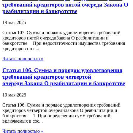
требований кредиторов пятой очереди Закона О
реабилитации и банкротстве
19 мая 2025
Статья 107. Сумма и порядок удовлетворения требований
кредиторов пятой очередиЗакона О реабилитации и
банкротстве При недостаточности имущества требования
кредиторов по в...
Читать полностью »
Статья 106. Сумма и порядок удовлетворения
требований кредиторов четвертой
очереди Закона О реабилитации и банкротстве
19 мая 2025
Статья 106. Сумма и порядок удовлетворения требований
кредиторов четвертой очередиЗакона О реабилитации и
банкротстве 1. При определении сумм требований,
включаемых в сос...
Читать полностью »