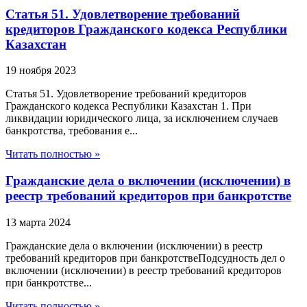
Статья 51. Удовлетворение требований
кредиторов Гражданского кодекса Республики
Казахстан
19 ноября 2023
Статья 51. Удовлетворение требований кредиторов
Гражданского кодекса Республики Казахстан 1. При
ликвидации юридического лица, за исключением случаев
банкротства, требования е...
Читать полностью »
Гражданские дела о включении (исключении) в
реестр требований кредиторов при банкротстве
13 марта 2024
Гражданские дела о включении (исключении) в реестр
требований кредиторов при банкротствеПодсудность дел о
включении (исключении) в реестр требований кредиторов
при банкротстве...
Читать полностью »