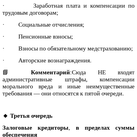
·
Заработная плата и компенсации по
трудовым договорам;
·
Социальные отчисления;
·
Пенсионные взносы;
·
Взносы по обязательному медстрахованию;
·
Авторские вознаграждения.
📘
Комментарий
:Сюда НЕ входят
административные штрафы, компенсации
морального вреда и иные неимущественные
требования — они относятся к пятой очереди.
🔸 Третья очередь
Залоговые кредиторы
,
в пределах суммы
обеспечения