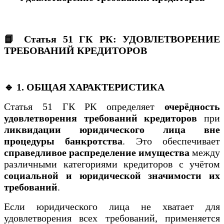
📘 Статья 51 ГК РК: УДОВЛЕТВОРЕНИЕ
ТРЕБОВАНИЙ КРЕДИТОРОВ
🔹 1. ОБЩАЯ ХАРАКТЕРИСТИКА
Статья 51 ГК РК определяет
очерёдность
удовлетворения требований кредиторов
при
ликвидации юридического лица вне
процедуры банкротства
. Это обеспечивает
справедливое распределение имущества
между
различными категориями кредиторов с учётом
социальной и юридической значимости их
требований
.
Если юридического лица не хватает для
удовлетворения всех требований, применяется