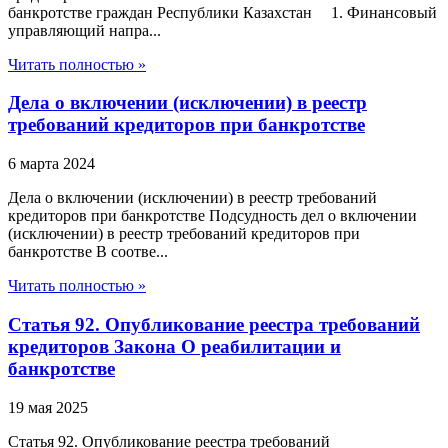
банкротстве граждан Республики Казахстан 1. Финансовый
управляющий напра...
Читать полностью »
Дела о включении (исключении) в реестр
требований кредиторов при банкротстве
6 марта 2024
Дела о включении (исключении) в реестр требований
кредиторов при банкротстве Подсудность дел о включении
(исключении) в реестр требований кредиторов при
банкротстве В соотве...
Читать полностью »
Статья 92. Опубликование реестра требований
кредиторов Закона О реабилитации и
банкротстве
19 мая 2025
Статья 92. Опубликование реестра требований