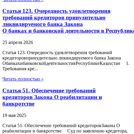
Статья 123. Очередность удовлетворения
требований кредиторов принудительно
ликвидируемого банка Закона
О банках и банковской деятельности в Республик
25 апреля 2026
Статья 123. Очередность удовлетворения требований
кредиторовпринудительно ликвидируемого банка Закона
ОбанкахибанковскойдеятельностивРеспубликеКазахстан 1.
Требования кре...
Читать полностью »
Статья 51. Обеспечение требований
кредиторов Закона О реабилитации и
банкротстве
19 мая 2025
Статья 51. Обеспечение требований кредиторовЗакона О
реабилитации и банкротстве Суд по заявлению кредитора,