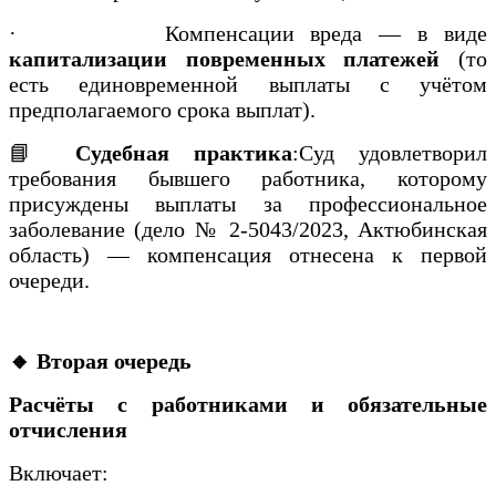
·
Компенсации вреда — в виде
капитализации повременных платежей
(то
есть единовременной выплаты с учётом
предполагаемого срока выплат).
📘
Судебная практика
:Суд удовлетворил
требования бывшего работника, которому
присуждены выплаты за профессиональное
заболевание (дело № 2-5043/2023, Актюбинская
область) — компенсация отнесена к первой
очереди.
🔸 Вторая очередь
Расчёты с работниками и обязательные
отчисления
Включает: