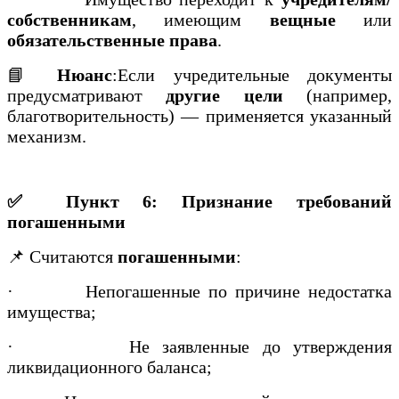
собственникам
, имеющим
вещные
или
обязательственные права
.
📘
Нюанс
:Если учредительные документы
предусматривают
другие цели
(например,
благотворительность) — применяется указанный
механизм.
✅ Пункт 6: Признание требований
погашенными
📌 Считаются
погашенными
:
·
Непогашенные по причине недостатка
имущества;
·
Не заявленные до утверждения
ликвидационного баланса;