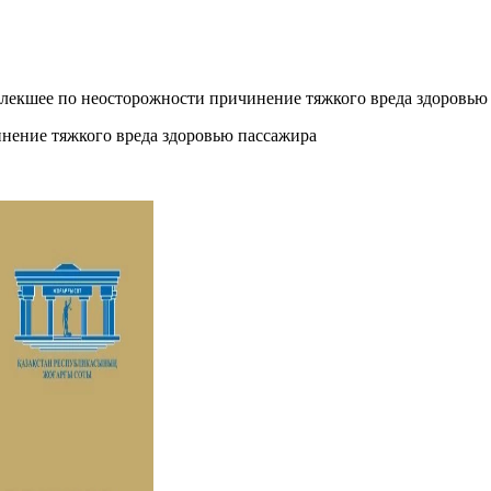
лекшее по неосторожности причинение тяжкого вреда здоровью
нение тяжкого вреда здоровью пассажира