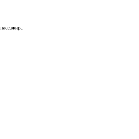
 пассажира