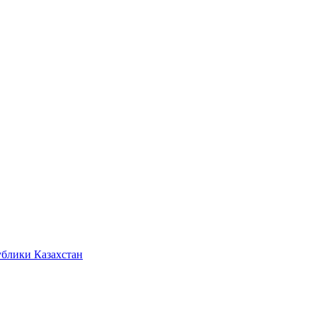
ублики Казахстан