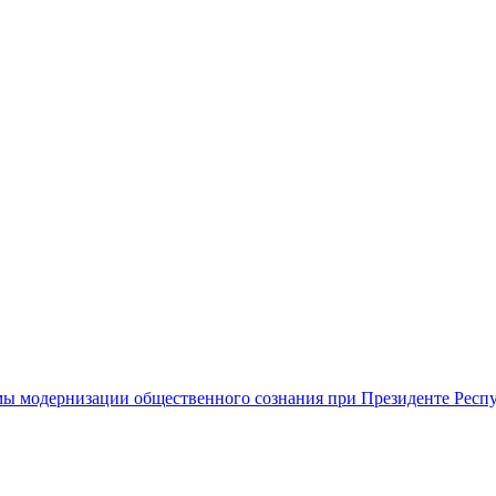
ы модернизации общественного сознания при Президенте Респ