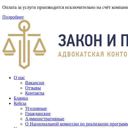
Оплата за услуги производится исключительно на счёт компа
Подробнее
О нас
Вакансии
Отзывы
Контакты
Бланки
Кейсы
Уголовные
Гражданские
Административные
О Национальной комиссии по реализации программ