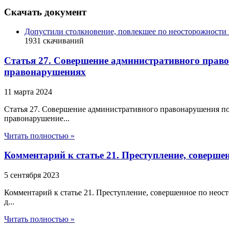
Скачать документ
Допустили столкновение, повлекшее по неосторожности 
1931
скачиваний
Статья 27. Совершение административного прав
правонарушениях
11 марта 2024
Статья 27. Совершение административного правонарушения 
правонарушение...
Читать полностью »
Комментарий к статье 21. Преступление, соверше
5 сентября 2023
Комментарий к статье 21. Преступление, совершенное по нео
д...
Читать полностью »