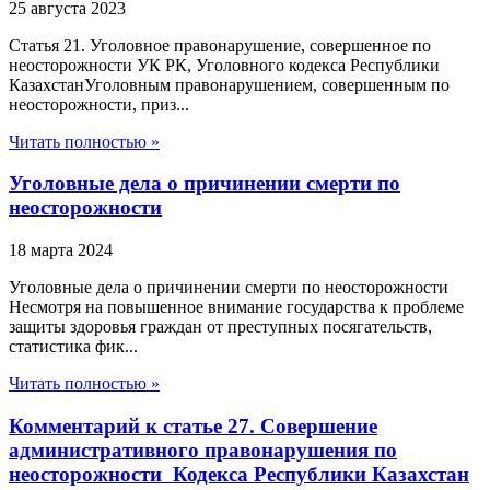
25 августа 2023
Статья 21. Уголовное правонарушение, совершенное по
неосторожности УК РК, Уголовного кодекса Республики
КазахстанУголовным правонарушением, совершенным по
неосторожности, приз...
Читать полностью »
Уголовные дела о причинении смерти по
неосторожности
18 марта 2024
Уголовные дела о причинении смерти по неосторожности
Несмотря на повышенное внимание государства к проблеме
защиты здоровья граждан от преступных посягательств,
статистика фик...
Читать полностью »
Комментарий к статье 27. Совершение
административного правонарушения по
неосторожности Кодекса Республики Казахстан