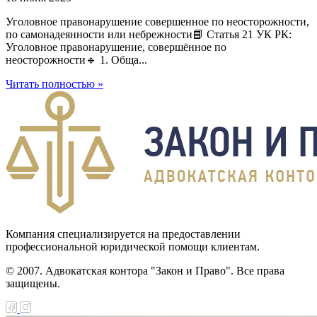
Уголовное правонарушение совершенное по неосторожности,
по самонадеянности или небрежности📘 Статья 21 УК РК:
Уголовное правонарушение, совершённое по
неосторожности🔹 1. Обща...
Читать полностью »
Компания специализируется на предоставлении
профессиональной юридической помощи клиентам.
© 2007. Адвокатская контора "Закон и Право". Все права
защищены.