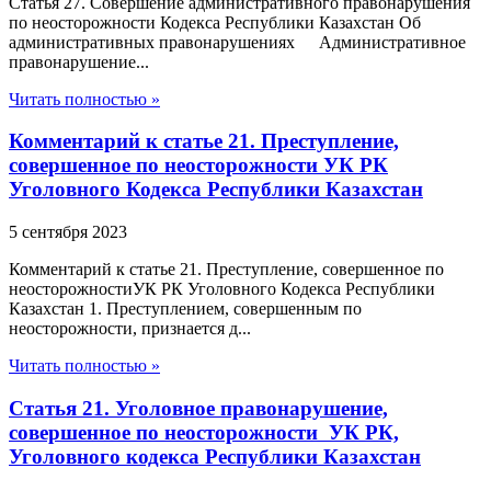
Статья 27. Совершение административного правонарушения
по неосторожности Кодекса Республики Казахстан Об
административных правонарушениях Административное
правонарушение...
Читать полностью »
Комментарий к статье 21. Преступление,
совершенное по неосторожности УК РК
Уголовного Кодекса Республики Казахстан
5 сентября 2023
Комментарий к статье 21. Преступление, совершенное по
неосторожностиУК РК Уголовного Кодекса Республики
Казахстан 1. Преступлением, совершенным по
неосторожности, признается д...
Читать полностью »
Статья 21. Уголовное правонарушение,
совершенное по неосторожности УК РК,
Уголовного кодекса Республики Казахстан