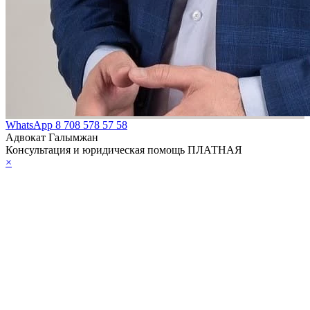
WhatsApp
8 708 578 57 58
Адвокат Галымжан
Консультация и юридическая помощь ПЛАТНАЯ
×