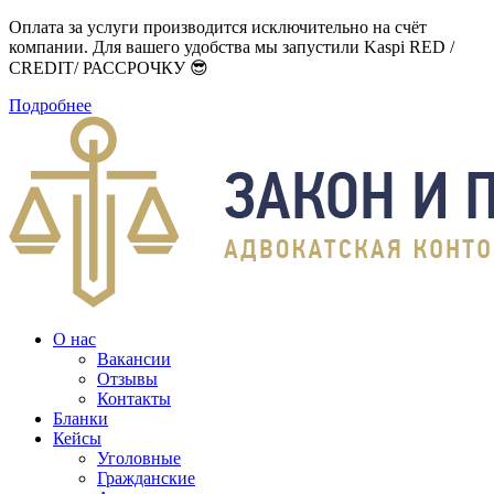
Оплата за услуги производится исключительно на счёт
компании. Для вашего удобства мы запустили Kaspi RED /
CREDIT/ РАССРОЧКУ 😎
Подробнее
О нас
Вакансии
Отзывы
Контакты
Бланки
Кейсы
Уголовные
Гражданские