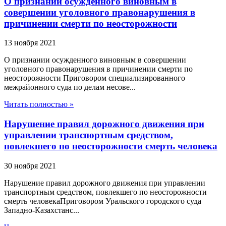
О признании осужденного виновным в
совершении уголовного правонарушения в
причинении смерти по неосторожности
13 ноября 2021
О признании осужденного виновным в совершении
уголовного правонарушения в причинении смерти по
неосторожности Приговором специализированного
межрайонного суда по делам несове...
Читать полностью »
Нарушение правил дорожного движения при
управлении транспортным средством,
повлекшего по неосторожности смерть человека
30 ноября 2021
Нарушение правил дорожного движения при управлении
транспортным средством, повлекшего по неосторожности
смерть человекаПриговором Уральского городского суда
Западно-Казахстанс...