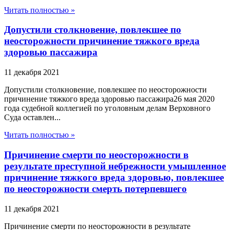
Читать полностью »
Допустили столкновение, повлекшее по
неосторожности причинение тяжкого вреда
здоровью пассажира
11 декабря 2021
Допустили столкновение, повлекшее по неосторожности
причинение тяжкого вреда здоровью пассажира26 мая 2020
года судебной коллегией по уголовным делам Верховного
Суда оставлен...
Читать полностью »
Причинение смерти по неосторожности в
результате преступной небрежности умышленное
причинение тяжкого вреда здоровью, повлекшее
по неосторожности смерть потерпевшего
11 декабря 2021
Причинение смерти по неосторожности в результате