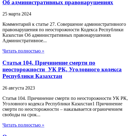
Об административных правонарушениях
25 марта 2024
Комментарий к статье 27. Совершение административного
правонарушения по неосторожности Кодекса Республики
Казахстан Об административных правонарушениях
Административное...
Читать полностью »
Статья 104. Причинение смерти по
неосторожности УК РК, Уголовного кодекса
Республики Казахстан
26 августа 2023
Статья 104. Причинение смерти по неосторожности УК РК,
Уголовного кодекса Республики Казахстан1 Причинение
смерти по неосторожности – наказывается ограничением
свободы на срок...
Читать полностью »