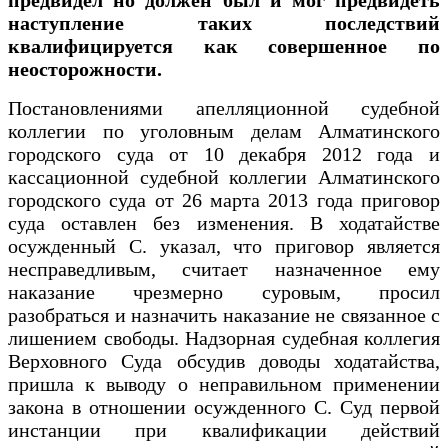
наступление таких последствий
квалифицируется как совершенное по
неосторожности.
Постановлениями апелляционной судебной
коллегии по уголовным делам Алматинского
городского суда от 10 декабря 2012 года и
кассационной судебной коллегии Алматинского
городского суда от 26 марта 2013 года приговор
суда оставлен без изменения. В ходатайстве
осужденный С. указал, что приговор является
несправедливым, считает назначенное ему
наказание чрезмерно суровым, просил
разобраться и назначить наказание не связанное с
лишением свободы. Надзорная судебная коллегия
Верховного Суда обсудив доводы ходатайства,
пришла к выводу о неправильном применении
закона в отношении осужденного С. Суд первой
инстанции при квалификации действий