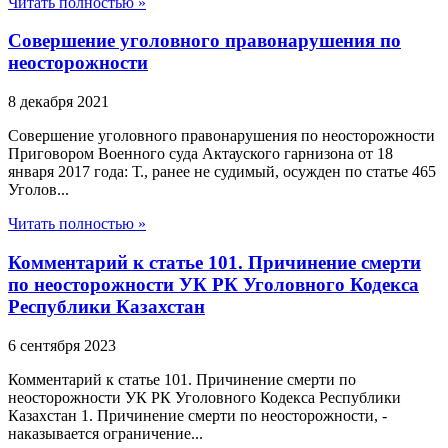
Читать полностью »
Совершение уголовного правонарушения по
неосторожности
8 декабря 2021
Совершение уголовного правонарушения по неосторожности
Приговором Военного суда Актауского гарнизона от 18
января 2017 года: Т., ранее не судимый, осужден по статье 465
Уголов...
Читать полностью »
Комментарий к статье 101. Причинение смерти
по неосторожности УК РК Уголовного Кодекса
Республики Казахстан
6 сентября 2023
Комментарий к статье 101. Причинение смерти по
неосторожности УК РК Уголовного Кодекса Республики
Казахстан 1. Причинение смерти по неосторожности, -
наказывается ограничение...