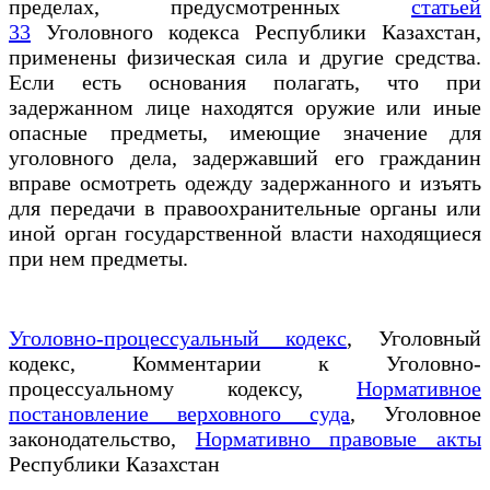
пределах, предусмотренных
статьей
33
Уголовного кодекса Республики Казахстан,
применены физическая сила и другие средства.
Если есть основания полагать, что при
задержанном лице находятся оружие или иные
опасные предметы, имеющие значение для
уголовного дела, задержавший его гражданин
вправе осмотреть одежду задержанного и изъять
для передачи в правоохранительные органы или
иной орган государственной власти находящиеся
при нем предметы.
Уголовно-процессуальный кодекс
, Уголовный
кодекс, Комментарии к Уголовно-
процессуальному кодексу,
Нормативное
постановление верховного суда
, Уголовное
законодательство,
Нормативно правовые акты
Республики Казахстан