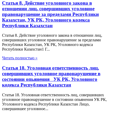
Статья 8. Действие уголовного закона в
отношении лиц, совершивших уголовное
правонарушение за пределами Республики
Казахстан, УК РК, Уголовного кодекса
Республики Казахстан
Статья 8. Действие уголовного закона в отношении лиц,
совершивших уголовное правонарушение за пределами
Республики Казахстан, УК РК, Уголовного кодекса
Республики Казахстан1 Г...
Читать полностью »
Статья 18. Уголовная ответственность лиц,
совершивших уголовное правонарушение в
состоянии опьянения УК РК, Уголовного
кодекса Республики Казахстан
Статья 18. Уголовная ответственность лиц, совершивших
уголовное правонарушение в состоянии опьянения УК РК,
Уголовного кодекса Республики Казахстан Лицо,
совершившее уголовное...