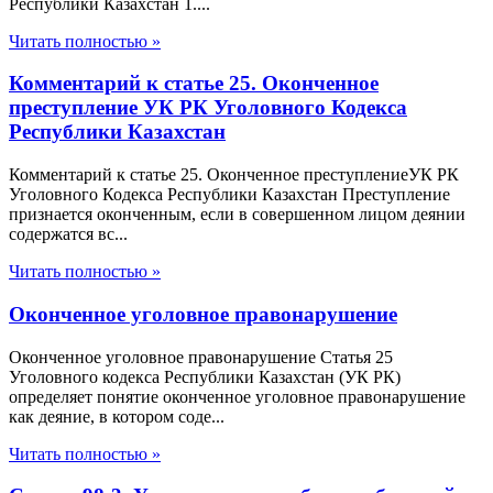
Республики Казахстан 1....
Читать полностью »
Комментарий к статье 25. Оконченное
преступление УК РК Уголовного Кодекса
Республики Казахстан
Комментарий к статье 25. Оконченное преступлениеУК РК
Уголовного Кодекса Республики Казахстан Преступление
признается оконченным, если в совершенном лицом деянии
содержатся вс...
Читать полностью »
Оконченное уголовное правонарушение
Оконченное уголовное правонарушение Статья 25
Уголовного кодекса Республики Казахстан (УК РК)
определяет понятие оконченное уголовное правонарушение
как деяние, в котором соде...
Читать полностью »