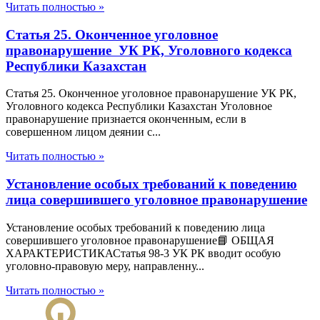
Читать полностью »
Статья 25. Оконченное уголовное
правонарушение УК РК, Уголовного кодекса
Республики Казахстан
Статья 25. Оконченное уголовное правонарушение УК РК,
Уголовного кодекса Республики Казахстан Уголовное
правонарушение признается оконченным, если в
совершенном лицом деянии с...
Читать полностью »
Установление особых требований к поведению
лица совершившего уголовное правонарушение
Установление особых требований к поведению лица
совершившего уголовное правонарушение📘 ОБЩАЯ
ХАРАКТЕРИСТИКАСтатья 98-3 УК РК вводит особую
уголовно-правовую меру, направленну...
Читать полностью »