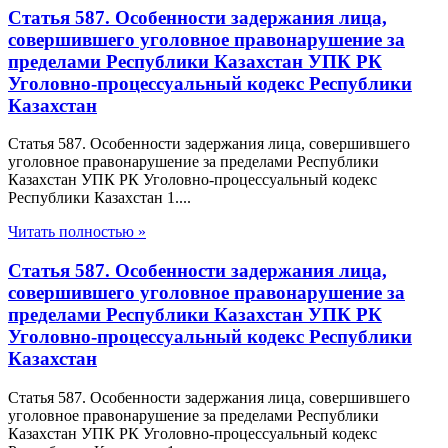
Статья 587. Особенности задержания лица,
совершившего уголовное правонарушение за
пределами Республики Казахстан УПК РК
Уголовно-процессуальный кодекс Республики
Казахстан
Статья 587. Особенности задержания лица, совершившего
уголовное правонарушение за пределами Республики
Казахстан УПК РК Уголовно-процессуальный кодекс
Республики Казахстан 1....
Читать полностью »
Статья 587. Особенности задержания лица,
совершившего уголовное правонарушение за
пределами Республики Казахстан УПК РК
Уголовно-процессуальный кодекс Республики
Казахстан
Статья 587. Особенности задержания лица, совершившего
уголовное правонарушение за пределами Республики
Казахстан УПК РК Уголовно-процессуальный кодекс