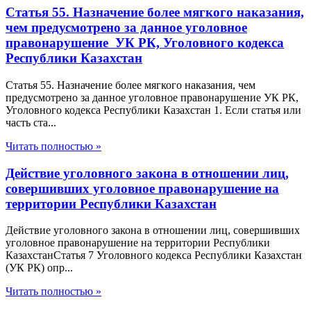
Статья 55. Назначение более мягкого наказания,
чем предусмотрено за данное уголовное
правонарушение УК РК, Уголовного кодекса
Республики Казахстан
Статья 55. Назначение более мягкого наказания, чем
предусмотрено за данное уголовное правонарушение УК РК,
Уголовного кодекса Республики Казахстан 1. Если статья или
часть ста...
Читать полностью »
Действие уголовного закона в отношении лиц,
совершивших уголовное правонарушение на
территории Республики Казахстан
Действие уголовного закона в отношении лиц, совершивших
уголовное правонарушение на территории Республики
КазахстанСтатья 7 Уголовного кодекса Республики Казахстан
(УК РК) опр...
Читать полностью »