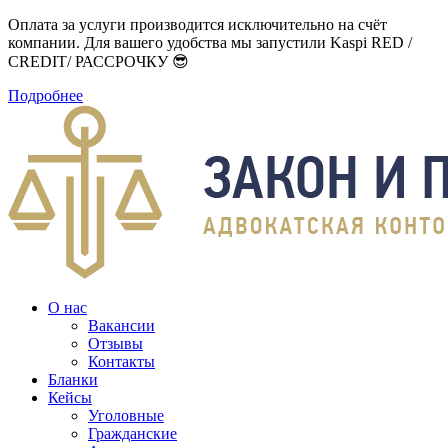
Оплата за услуги производится исключительно на счёт
компании. Для вашего удобства мы запустили Kaspi RED /
CREDIT/ РАССРОЧКУ 😎
Подробнее
О нас
Вакансии
Отзывы
Контакты
Бланки
Кейсы
Уголовные
Гражданские