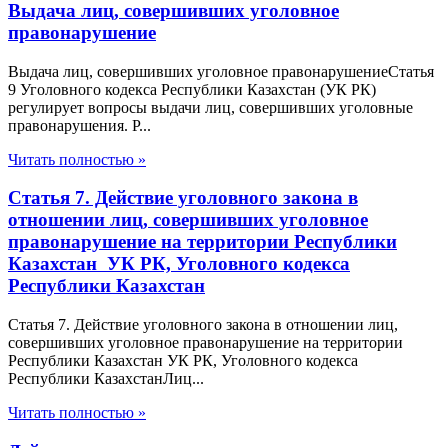
Выдача лиц, совершивших уголовное
правонарушение
Выдача лиц, совершивших уголовное правонарушениеСтатья
9 Уголовного кодекса Республики Казахстан (УК РК)
регулирует вопросы выдачи лиц, совершивших уголовные
правонарушения. Р...
Читать полностью »
Статья 7. Действие уголовного закона в
отношении лиц, совершивших уголовное
правонарушение на территории Республики
Казахстан УК РК, Уголовного кодекса
Республики Казахстан
Статья 7. Действие уголовного закона в отношении лиц,
совершивших уголовное правонарушение на территории
Республики Казахстан УК РК, Уголовного кодекса
Республики КазахстанЛиц...
Читать полностью »