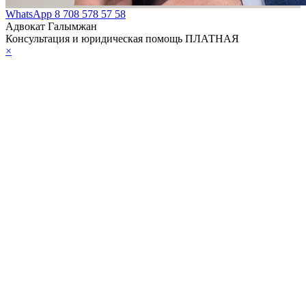
WhatsApp
8 708 578 57 58
Адвокат Галымжан
Консультация и юридическая помощь ПЛАТНАЯ
×