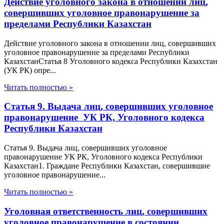
Действие уголовного закона в отношении лиц,
совершивших уголовное правонарушение за
пределами Республики Казахстан
Действие уголовного закона в отношении лиц, совершивших
уголовное правонарушение за пределами Республики
КазахстанСтатья 8 Уголовного кодекса Республики Казахстан
(УК РК) опре...
Читать полностью »
Статья 9. Выдача лиц, совершивших уголовное
правонарушение УК РК, Уголовного кодекса
Республики Казахстан
Статья 9. Выдача лиц, совершивших уголовное
правонарушение УК РК, Уголовного кодекса Республики
Казахстан1. Граждане Республики Казахстан, совершившие
уголовное правонарушение...
Читать полностью »
Уголовная ответственность лиц, совершивших
уголовное правонарушение в состоянии