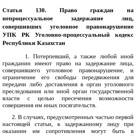
Статья 130. Право граждан на
непроцессуальное задержание лиц,
совершивших уголовное правонарушение
УПК РК Уголовно-процессуальный кодекс
Республики Казахстан
1. Потерпевший, а также любой иной
гражданин имеют право на задержание лица,
совершившего уголовное правонарушение, и
ограничение его свободы передвижения для
передачи либо доставления в орган уголовного
преследования или иной орган государственной
власти с целью пресечения возможности
совершения им иных посягательств.
2. В случаях, предусмотренных частью первой
настоящей статьи, к задержанному лицу при
оказании им сопротивления могут быть в