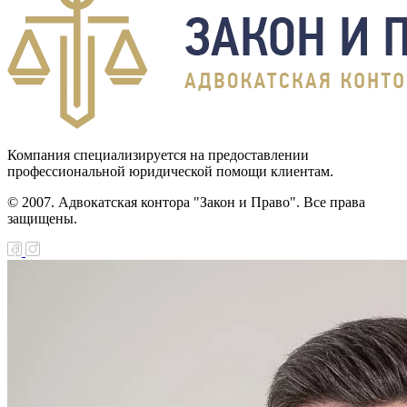
Компания специализируется на предоставлении
профессиональной юридической помощи клиентам.
© 2007. Адвокатская контора "Закон и Право". Все права
защищены.