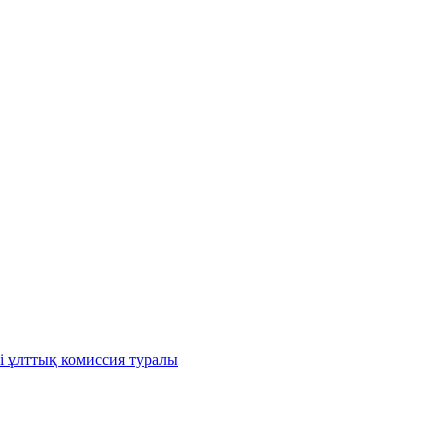
і ұлттық комиссия туралы