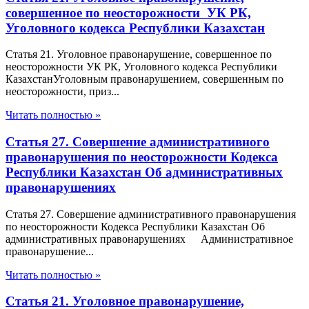
совершенное по неосторожности УК РК,
Уголовного кодекса Республики Казахстан
Статья 21. Уголовное правонарушение, совершенное по
неосторожности УК РК, Уголовного кодекса Республики
КазахстанУголовным правонарушением, совершенным по
неосторожности, приз...
Читать полностью »
Статья 27. Совершение административного
правонарушения по неосторожности Кодекса
Республики Казахстан Об административных
правонарушениях
Статья 27. Совершение административного правонарушения
по неосторожности Кодекса Республики Казахстан Об
административных правонарушениях Административное
правонарушение...
Читать полностью »
Статья 21. Уголовное правонарушение,