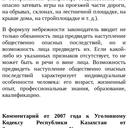
опасно затевать игры на проезжей части дороги,
на обрывах, склонах, на лестничной площадке, на
крыше дома, на стройплощадке и т. д.).
В формулу небрежности законодатель вводит не
только обязанность лица предвидеть наступление
общественно опасных последствий, но и
возможность лица предвидеть их. Если какой-
либо из указанных признаков отсутствует, то не
может быть и речи о вине лица. Возможность
предвидеть наступление общественно опасных
последствий характеризует индивидуальные
особенности человека: его возраст, жизненный
опыт, профессиональные знания, образование,
квалификацию.
Комментарий от 2007 года к Уголовному
Кодексу Республики Казахстан от