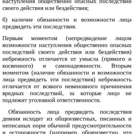
наступления общественно опасных последствий
своего действия или бездействия;
б) наличие обязанности и возможности лица
предвидеть эти последствия.
Первым моментом (непредвидение лицом
возможности наступления общественно опасных
последствий своего действия или бездействия)
небрежность отличается от умысла (прямого и
косвенного) и самонадеянности. Вторым
моментом (наличие обязанности и возможности
лица предвидеть эти последствия) небрежность
отличается от всякого невиновного причинения
вредных последствий, за которые лицо не
подлежит уголовной ответственности.
Обязанность лица предвидеть последствия
деяния исходит из общеизвестных, писанных и
неписаных норм обычной предусмотрительности
и осторожности (например, общеизвестно, что