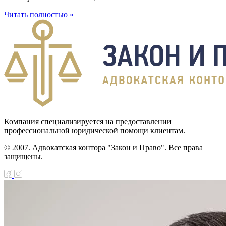
Читать полностью »
Компания специализируется на предоставлении
профессиональной юридической помощи клиентам.
© 2007. Адвокатская контора "Закон и Право". Все права
защищены.