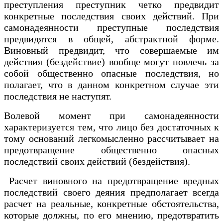
преступления преступник четко предвидит
конкретные последствия своих действий. При
самонадеянности преступные последствия
предвидятся в общей, абстрактной форме.
Виновный предвидит, что совершаемые им
действия (бездействие) вообще могут повлечь за
собой общественно опасные последствия, но
полагает, что в данном конкретном случае эти
последствия не наступят.
Волевой момент при самонадеянности
характеризуется тем, что лицо без достаточных к
тому оснований легкомысленно рассчитывает на
предотвращение общественно опасных
последствий своих действий (бездействия).
Расчет виновного на предотвращение вредных
последствий своего деяния предполагает всегда
расчет на реальные, конкретные обстоятельства,
которые должны, по его мнению, предотвратить