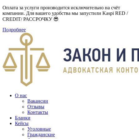
Оплата за услуги производится исключительно на счёт
компании. Для вашего удобства мы запустили Kaspi RED /
CREDIT/ РАССРОЧКУ 😎
Подробнее
О нас
Вакансии
Отзывы
Контакты
Бланки
Кейсы
Уголовные
Гражданские