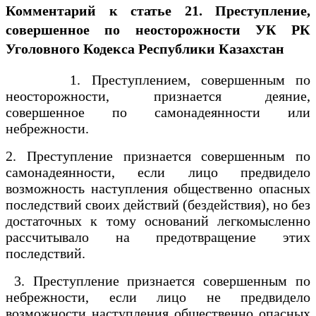
Комментарий к статье 21. Преступление,
совершенное по неосторожности УК РК
Уголовного Кодекса Республики Казахстан
1. Преступлением, совершенным по
неосторожности, признается деяние,
совершенное по самонадеянности или
небрежности.
2. Преступление признается совершенным по
самонадеянности, если лицо предвидело
возможность наступления общественно опасных
последствий своих действий (бездействия), но без
достаточных к тому оснований легкомысленно
рассчитывало на предотвращение этих
последствий.
3. Преступление признается совершенным по
небрежности, если лицо не предвидело
возможности наступления общественно опасных