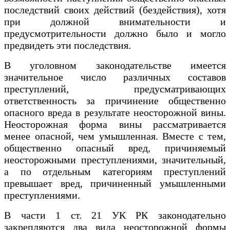
последствий своих действий (бездействия), хотя
при должной внимательности и
предусмотрительности должно было и могло
предвидеть эти последствия.
В уголовном законодательстве имеется
значительное число различных составов
преступлений, предусматривающих
ответственность за причинение общественно
опасного вреда в результате неосторожной вины.
Неосторожная форма вины рассматривается
менее опасной, чем умышленная. Вместе с тем,
общественно опасный вред, причиняемый
неосторожными преступлениями, значительный,
а по отдельным категориям преступлений
превышает вред, причиненный умышленными
преступлениями.
В части 1 ст. 21 УК РК законодательно
закрепляются два вида неосторожной формы