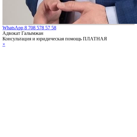
WhatsApp
8 708 578 57 58
Адвокат Галымжан
Консультация и юридическая помощь ПЛАТНАЯ
×