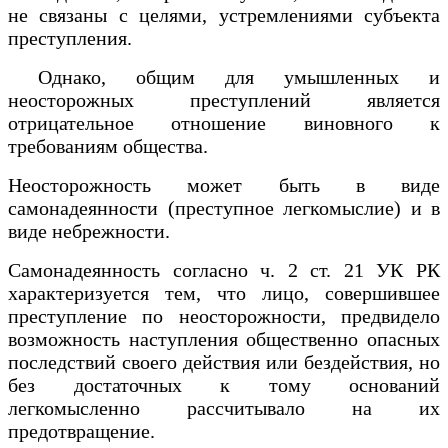
не связаны с целями, устремлениями субъекта
преступления.
Однако, общим для умышленных и
неосторожных преступлений является
отрицательное отношение виновного к
требованиям общества.
Неосторожность может быть в виде
самонадеянности (преступное легкомыслие) и в
виде небрежности.
Самонадеянность согласно ч. 2 ст. 21 УК РК
характеризуется тем, что лицо, совершившее
преступление по неосторожности, предвидело
возможность наступления общественно опасных
последствий своего действия или бездействия, но
без достаточных к тому оснований
легкомысленно рассчитывало на их
предотвращение.