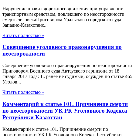
Нарушение правил дорожного движения при управлении
транспортным средством, повлекшего по неосторожности
смерть человекаПриговором Уральского городского суда
Западно-Казахстанс...
Читать полностью »
Совершение уголовного правонарушения по
неосторожности
Совершение уголовного правонарушения по неосторожности
Приговором Военного суда Актауского гарнизона от 18
января 2017 года: Т., ранее не судимый, осужден по статье 465
Уголов...
Читать полностью »
Комментарий к статье 101. Причинение смерти
по неосторожности УК РК Уголовного Кодекса
Республики Казахстан
Комментарий к статье 101. Причинение смерти по
неосторожности УК РК Уголовного Кодекса Республики