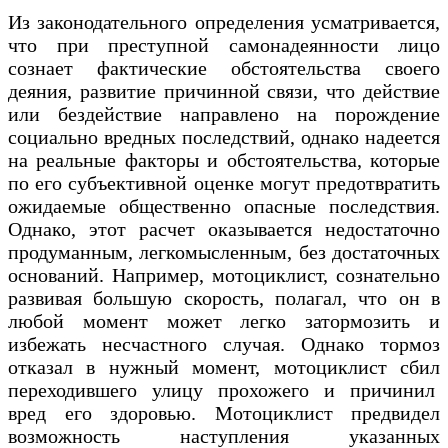
Из законодательного определения усматривается,
что при преступной самонадеянности лицо
сознает фактические обстоятельства своего
деяния, развитие причинной связи, что действие
или бездействие направлено на порождение
социально вредных последствий, однако надеется
на реальные факторы и обстоятельства, которые
по его субъективной оценке могут предотвратить
ожидаемые общественно опасные последствия.
Однако, этот расчет оказывается недостаточно
продуманным, легкомысленным, без достаточных
оснований. Например, мотоциклист, сознательно
развивая большую скорость, полагал, что он в
любой момент может легко затормозить и
избежать несчастного случая. Однако тормоз
отказал в нужный момент, мотоциклист сбил
переходившего улицу прохожего и причинил
вред его здоровью. Мотоциклист предвидел
возможность наступления указанных