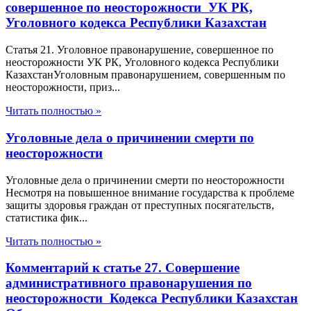
совершенное по неосторожности УК РК,
Уголовного кодекса Республики Казахстан
Статья 21. Уголовное правонарушение, совершенное по
неосторожности УК РК, Уголовного кодекса Республики
КазахстанУголовным правонарушением, совершенным по
неосторожности, приз...
Читать полностью »
Уголовные дела о причинении смерти по
неосторожности
Уголовные дела о причинении смерти по неосторожности
Несмотря на повышенное внимание государства к проблеме
защиты здоровья граждан от преступных посягательств,
статистика фик...
Читать полностью »
Комментарий к статье 27. Совершение
административного правонарушения по
неосторожности Кодекса Республики Казахстан