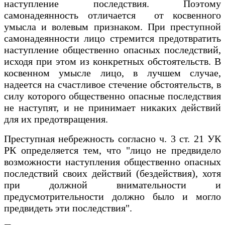
наступление последствия. Поэтому
самонадеянность отличается от косвенного
умысла и волевым признаком. При преступной
самонадеянности лицо стремится предотвратить
наступление общественно опасных последствий,
исходя при этом из конкретных обстоятельств. В
косвенном умысле лицо, в лучшем случае,
надеется на счастливое стечение обстоятельств, в
силу которого общественно опасные последствия
не наступят, и не принимает никаких действий
для их предотвращения.
Преступная небрежность согласно ч. 3 ст. 21 УК
РК определяется тем, что "лицо не предвидело
возможности наступления общественно опасных
последствий своих действий (бездействия), хотя
при должной внимательности и
предусмотрительности должно было и могло
предвидеть эти последствия".