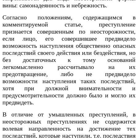
вины: самонадеянность и небрежность.
Согласно положениям, содержащимся в
комментируемой статье, преступление
признается совершенным по неосторожности,
если лицо, его совершившее предвидело
возможность наступления общественно опасных
последствий своего действия или бездействия, но
без достаточных к тому оснований
легкомысленно рассчитывало на их
предотвращение, либо не предвидело
возможности наступления таких последствий,
хотя при должной внимательности и
предусмотрительности должно было и могло их
предвидеть.
В отличие от умышленных преступлений, в
неосторожных преступлениях не содержится
волевая направленность на достижение тех
последствий, которые наступили, т.е. последствия