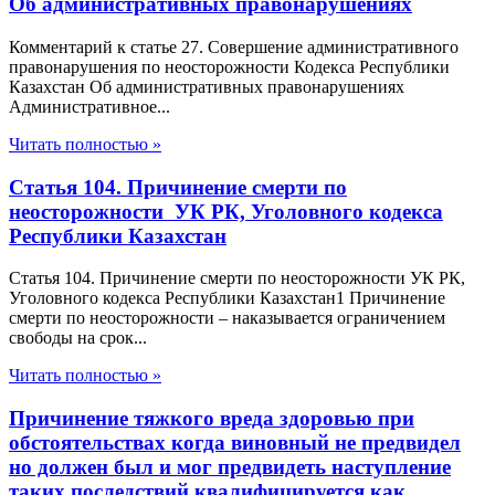
Об административных правонарушениях
Комментарий к статье 27. Совершение административного
правонарушения по неосторожности Кодекса Республики
Казахстан Об административных правонарушениях
Административное...
Читать полностью »
Статья 104. Причинение смерти по
неосторожности УК РК, Уголовного кодекса
Республики Казахстан
Статья 104. Причинение смерти по неосторожности УК РК,
Уголовного кодекса Республики Казахстан1 Причинение
смерти по неосторожности – наказывается ограничением
свободы на срок...
Читать полностью »
Причинение тяжкого вреда здоровью при
обстоятельствах когда виновный не предвидел
но должен был и мог предвидеть наступление
таких последствий квалифицируется как