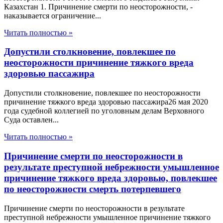
Казахстан 1. Причинение смерти по неосторожности, -
наказывается ограничение...
Читать полностью »
Допустили столкновение, повлекшее по
неосторожности причинение тяжкого вреда
здоровью пассажира
Допустили столкновение, повлекшее по неосторожности
причинение тяжкого вреда здоровью пассажира26 мая 2020
года судебной коллегией по уголовным делам Верховного
Суда оставлен...
Читать полностью »
Причинение смерти по неосторожности в
результате преступной небрежности умышленное
причинение тяжкого вреда здоровью, повлекшее
по неосторожности смерть потерпевшего
Причинение смерти по неосторожности в результате
преступной небрежности умышленное причинение тяжкого