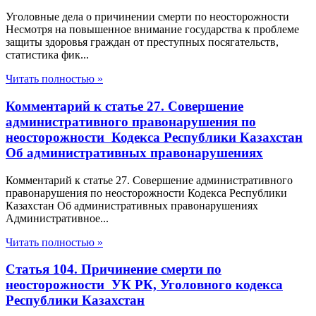
Уголовные дела о причинении смерти по неосторожности
Несмотря на повышенное внимание государства к проблеме
защиты здоровья граждан от преступных посягательств,
статистика фик...
Читать полностью »
Комментарий к статье 27. Совершение
административного правонарушения по
неосторожности Кодекса Республики Казахстан
Об административных правонарушениях
Комментарий к статье 27. Совершение административного
правонарушения по неосторожности Кодекса Республики
Казахстан Об административных правонарушениях
Административное...
Читать полностью »
Статья 104. Причинение смерти по
неосторожности УК РК, Уголовного кодекса
Республики Казахстан