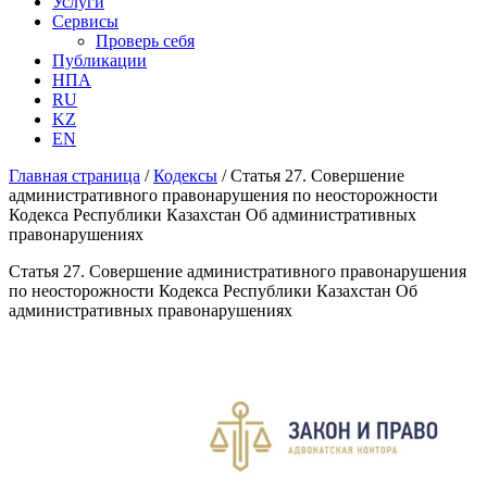
Услуги
Сервисы
Проверь себя
Публикации
НПА
RU
KZ
EN
Главная страница
/
Кодексы
/
Статья 27. Совершение
административного правонарушения по неосторожности
Кодекса Республики Казахстан Об административных
правонарушениях
Статья 27. Совершение административного правонарушения
по неосторожности Кодекса Республики Казахстан Об
административных правонарушениях