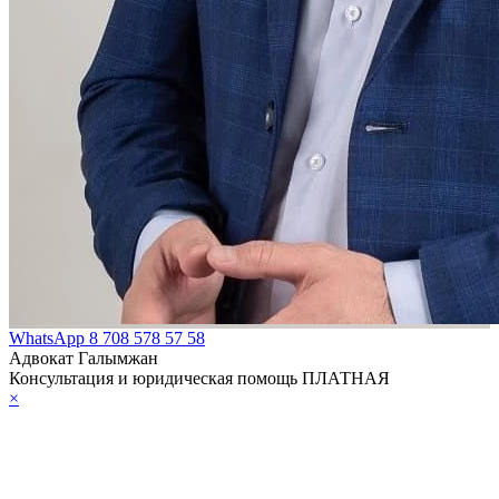
WhatsApp
8 708 578 57 58
Адвокат Галымжан
Консультация и юридическая помощь ПЛАТНАЯ
×