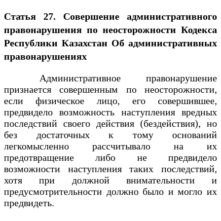
Статья 27. Совершение административного
правонарушения по неосторожности
Кодекса
Республики Казахстан Об административных
правонарушениях
Административное правонарушение
признается совершенным по неосторожности,
если физическое лицо, его совершившее,
предвидело возможность наступления вредных
последствий своего действия (бездействия), но
без достаточных к тому оснований
легкомысленно рассчитывало на их
предотвращение либо не предвидело
возможности наступления таких последствий,
хотя при должной внимательности и
предусмотрительности должно было и могло их
предвидеть.