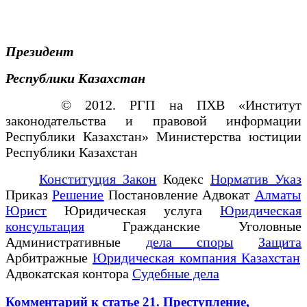
Президент
Республики Казахстан
© 2012. РГП на ПХВ «Институт
законодательства и правовой информации
Республики Казахстан» Министерства юстиции
Республики Казахстан
Конституция Закон
Кодекс
Норматив Указ
Приказ
Решение
Постановление Адвокат
Алматы
Юрист
Юридическая услуга
Юридическая
консультация
Гражданские Уголовные
Административные
дела споры
Защита
Арбитражные
Юридическая компания Казахстан
Адвокатская контора
Судебные дела
Комментарий к статье 21. Преступление,