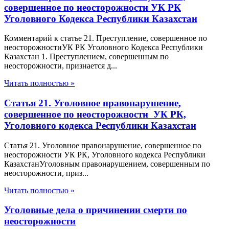
совершенное по неосторожности УК РК
Уголовного Кодекса Республики Казахстан
Комментарий к статье 21. Преступление, совершенное по
неосторожностиУК РК Уголовного Кодекса Республики
Казахстан 1. Преступлением, совершенным по
неосторожности, признается д...
Читать полностью »
Статья 21. Уголовное правонарушение,
совершенное по неосторожности УК РК,
Уголовного кодекса Республики Казахстан
Статья 21. Уголовное правонарушение, совершенное по
неосторожности УК РК, Уголовного кодекса Республики
КазахстанУголовным правонарушением, совершенным по
неосторожности, приз...
Читать полностью »
Уголовные дела о причинении смерти по
неосторожности