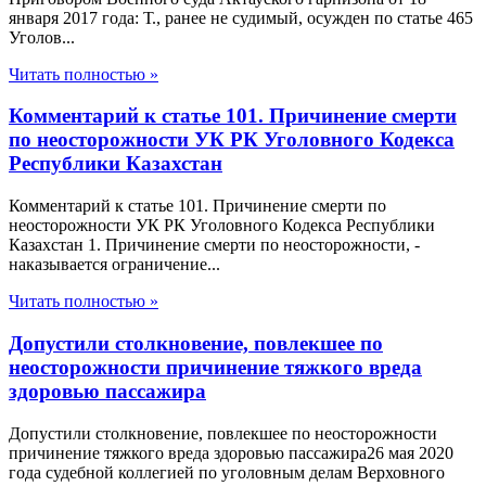
января 2017 года: Т., ранее не судимый, осужден по статье 465
Уголов...
Читать полностью »
Комментарий к статье 101. Причинение смерти
по неосторожности УК РК Уголовного Кодекса
Республики Казахстан
Комментарий к статье 101. Причинение смерти по
неосторожности УК РК Уголовного Кодекса Республики
Казахстан 1. Причинение смерти по неосторожности, -
наказывается ограничение...
Читать полностью »
Допустили столкновение, повлекшее по
неосторожности причинение тяжкого вреда
здоровью пассажира
Допустили столкновение, повлекшее по неосторожности
причинение тяжкого вреда здоровью пассажира26 мая 2020
года судебной коллегией по уголовным делам Верховного