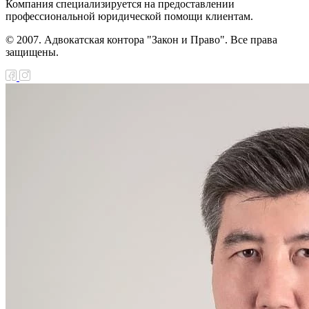
Компания специализируется на предоставлении
профессиональной юридической помощи клиентам.
© 2007. Адвокатская контора "Закон и Право". Все права
защищены.