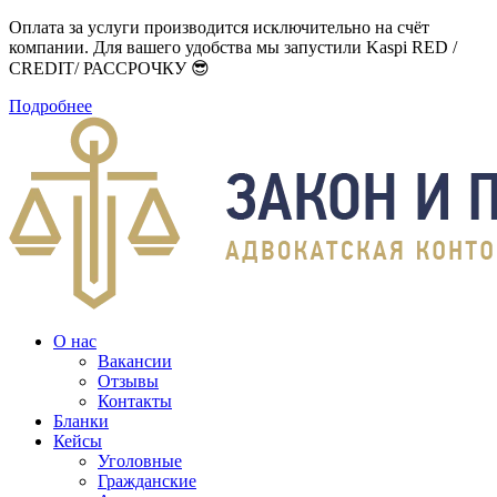
Оплата за услуги производится исключительно на счёт
компании. Для вашего удобства мы запустили Kaspi RED /
CREDIT/ РАССРОЧКУ 😎
Подробнее
О нас
Вакансии
Отзывы
Контакты
Бланки
Кейсы
Уголовные
Гражданские