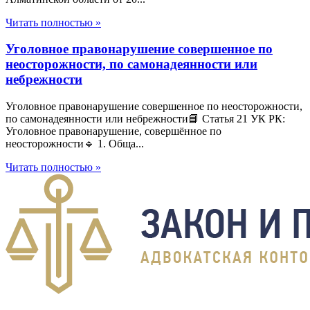
Читать полностью »
Уголовное правонарушение совершенное по
неосторожности, по самонадеянности или
небрежности
Уголовное правонарушение совершенное по неосторожности,
по самонадеянности или небрежности📘 Статья 21 УК РК:
Уголовное правонарушение, совершённое по
неосторожности🔹 1. Обща...
Читать полностью »