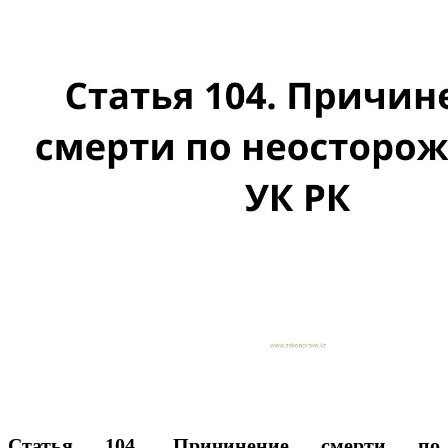
Статья 104. Причинение смерти по