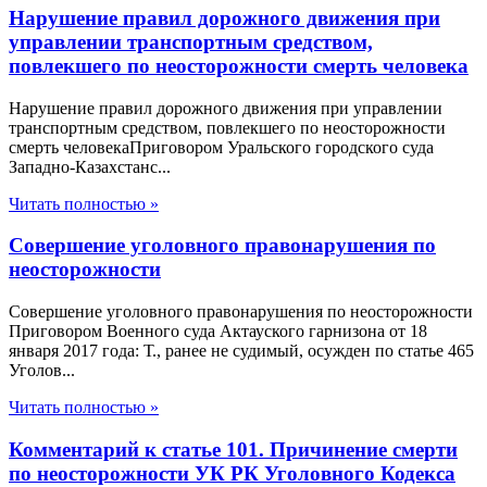
Нарушение правил дорожного движения при
управлении транспортным средством,
повлекшего по неосторожности смерть человека
Нарушение правил дорожного движения при управлении
транспортным средством, повлекшего по неосторожности
смерть человекаПриговором Уральского городского суда
Западно-Казахстанс...
Читать полностью »
Совершение уголовного правонарушения по
неосторожности
Совершение уголовного правонарушения по неосторожности
Приговором Военного суда Актауского гарнизона от 18
января 2017 года: Т., ранее не судимый, осужден по статье 465
Уголов...
Читать полностью »
Комментарий к статье 101. Причинение смерти
по неосторожности УК РК Уголовного Кодекса