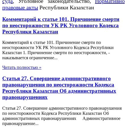
суда
, Уголовное законодательство,
Нормативно
правовые акты
Республики Казахстан
Комментарий к статье 101. Причинение смерти
по неосторожности УК РК Уголовного Кодекса
Республики Казахстан
Комментарий к статье 101. Причинение смерти по
неосторожности УК РК Уголовного Кодекса Республики
Казахстан 1. Причинение смерти по неосторожности, -
наказывается ограничение...
Читать полностью »
Статья 27. Совершение административного
правонарушения по неосторожности Кодекса
Республики Казахстан Об административных
правонарушениях
Статья 27. Совершение административного правонарушения
по неосторожности Кодекса Республики Казахстан Об
административных правонарушениях Административное
правонарушение...