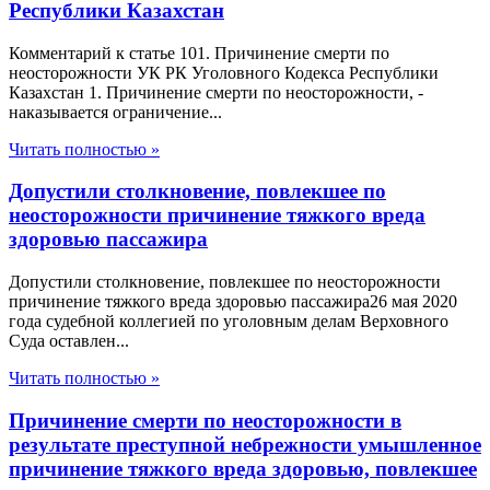
Республики Казахстан
Комментарий к статье 101. Причинение смерти по
неосторожности УК РК Уголовного Кодекса Республики
Казахстан 1. Причинение смерти по неосторожности, -
наказывается ограничение...
Читать полностью »
Допустили столкновение, повлекшее по
неосторожности причинение тяжкого вреда
здоровью пассажира
Допустили столкновение, повлекшее по неосторожности
причинение тяжкого вреда здоровью пассажира26 мая 2020
года судебной коллегией по уголовным делам Верховного
Суда оставлен...
Читать полностью »
Причинение смерти по неосторожности в
результате преступной небрежности умышленное
причинение тяжкого вреда здоровью, повлекшее