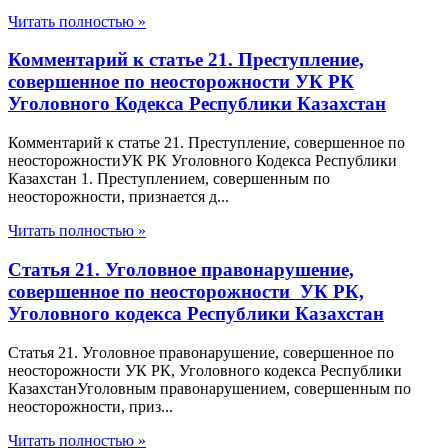
Читать полностью »
Комментарий к статье 21. Преступление,
совершенное по неосторожности УК РК
Уголовного Кодекса Республики Казахстан
Комментарий к статье 21. Преступление, совершенное по
неосторожностиУК РК Уголовного Кодекса Республики
Казахстан 1. Преступлением, совершенным по
неосторожности, признается д...
Читать полностью »
Статья 21. Уголовное правонарушение,
совершенное по неосторожности УК РК,
Уголовного кодекса Республики Казахстан
Статья 21. Уголовное правонарушение, совершенное по
неосторожности УК РК, Уголовного кодекса Республики
КазахстанУголовным правонарушением, совершенным по
неосторожности, приз...
Читать полностью »