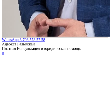
WhatsApp
8 708 578 57 58
Адвокат Галымжан
Платная Консультация и юридическая помощь
×