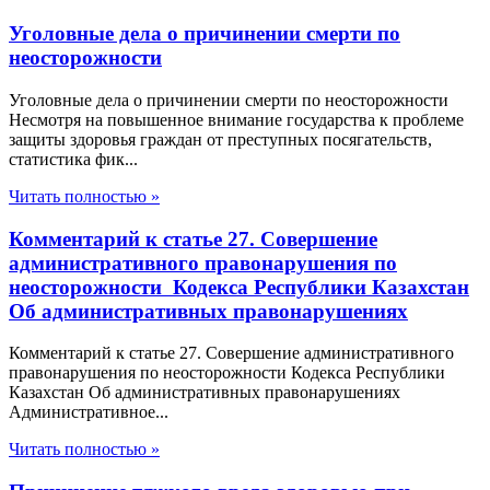
Уголовные дела о причинении смерти по
неосторожности
Уголовные дела о причинении смерти по неосторожности
Несмотря на повышенное внимание государства к проблеме
защиты здоровья граждан от преступных посягательств,
статистика фик...
Читать полностью »
Комментарий к статье 27. Совершение
административного правонарушения по
неосторожности Кодекса Республики Казахстан
Об административных правонарушениях
Комментарий к статье 27. Совершение административного
правонарушения по неосторожности Кодекса Республики
Казахстан Об административных правонарушениях
Административное...
Читать полностью »