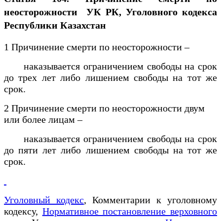
неосторожности УК РК, Уголовного кодекса
Республики Казахстан
1 Причинение смерти по неосторожности –
наказывается ограничением свободы на срок
до трех лет либо лишением свободы на тот же
срок.
2 Причинение смерти по неосторожности двум
или более лицам –
наказывается ограничением свободы на срок
до пяти лет либо лишением свободы на тот же
срок.
Уголовный кодекс
, Комментарии к уголовному
кодексу,
Нормативное постановление верховного