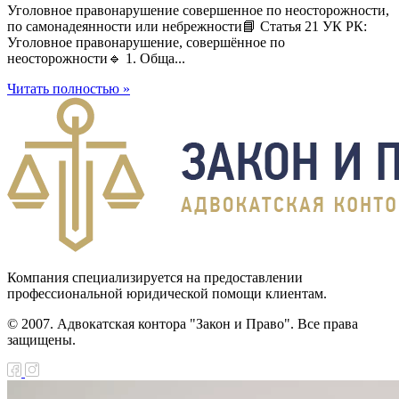
Уголовное правонарушение совершенное по неосторожности,
по самонадеянности или небрежности📘 Статья 21 УК РК:
Уголовное правонарушение, совершённое по
неосторожности🔹 1. Обща...
Читать полностью »
Компания специализируется на предоставлении
профессиональной юридической помощи клиентам.
© 2007. Адвокатская контора "Закон и Право". Все права
защищены.