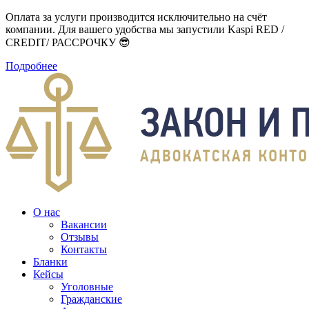
Оплата за услуги производится исключительно на счёт
компании. Для вашего удобства мы запустили Kaspi RED /
CREDIT/ РАССРОЧКУ 😎
Подробнее
О нас
Вакансии
Отзывы
Контакты
Бланки
Кейсы
Уголовные
Гражданские