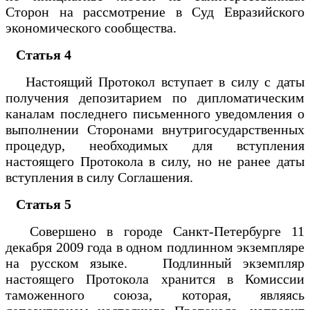
Сторон на рассмотрение в Суд Евразийского
экономического сообщества.
Статья 4
Настоящий Протокол вступает в силу с даты
получения депозитарием по дипломатическим
каналам последнего письменного уведомления о
выполнении Сторонами внутригосударственных
процедур, необходимых для вступления
настоящего Протокола в силу, но не ранее даты
вступления в силу Соглашения.
Статья 5
Совершено в городе Санкт-Петербурге 11
декабря 2009 года в одном подлинном экземпляре
на русском языке. Подлинный экземпляр
настоящего Протокола хранится в Комиссии
таможенного союза, которая, являясь