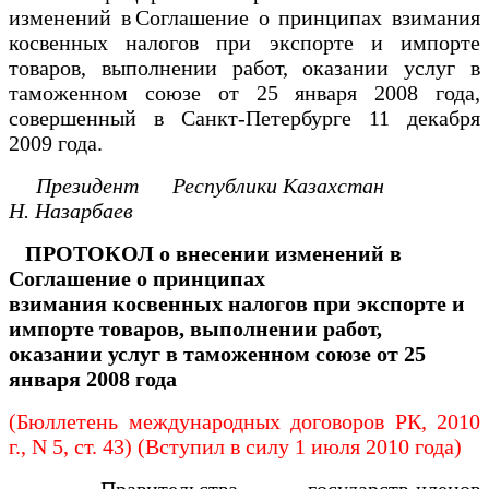
изменений в Соглашение о принципах взимания
косвенных налогов при экспорте и импорте
товаров, выполнении работ, оказании услуг в
таможенном союзе от 25 января 2008 года,
совершенный в Санкт-Петербурге 11 декабря
2009 года.
Президент
Республики Казахстан
Н. Назарбаев
ПРОТОКОЛ
о внесении изменений в
Соглашение о принципах
взимания
косвенных налогов при экспорте и
импорте товаров, выполнении
работ,
оказании услуг в таможенном союзе от 25
января 2008 года
(Бюллетень международных договоров РК, 2010
г., N 5, ст. 43) (Вступил в силу 1 июля 2010 года)
Правительства государств-членов