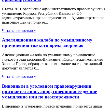
Статья 26. Совершение административного правонарушения
умышленно Кодекса Республики Казахстан Об
административных правонарушениях Административное
правонарушение признае...
Читать полностью »
Апелляционная жалоба по умышленному
причинению тяжкого вреда здоровью
Апелляционная жалоба по умышленному причинению
тяжкого вреда здоровьюВнимание! Юридическая компания
Закон и Право, обращает ваше внимание на то, что данный
документ является б...
Читать полностью »
Виновным в уголовном правонарушении
признается лишь лицо, совершившее деяние
умышленно или по неосторожности
Виновным в уголовном правонарушении признается лишь