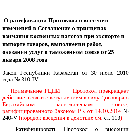
О ратификации Протокола о внесении
изменений в Соглашение о принципах
взимания косвенных налогов при экспорте и
импорте товаров, выполнении работ,
оказании услуг в таможенном союзе от 25
января 2008 года
Закон Республики Казахстан от 30 июня 2010
года № 310-IV
Примечание РЦПИ! Протокол прекращает
действие в связи с вступлением в силу Договора о
Евразийском экономическом союзе,
ратифицированного Законом РК от 14.10.2014
№
240-V
(порядок введения в действие см.
ст. 113
).
Ратифицировать Протокол о внесении