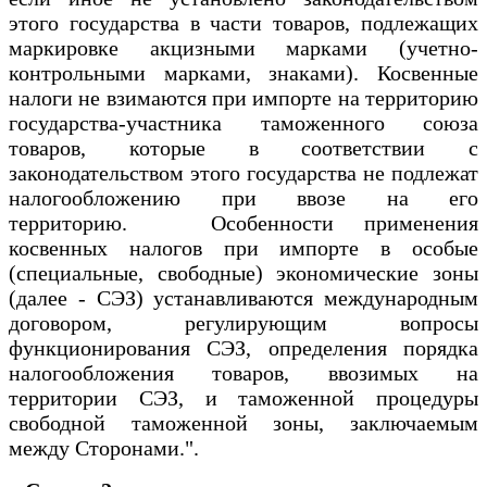
этого государства в части товаров, подлежащих
маркировке акцизными марками (учетно-
контрольными марками, знаками). Косвенные
налоги не взимаются при импорте на территорию
государства-участника таможенного союза
товаров, которые в соответствии с
законодательством этого государства не подлежат
налогообложению при ввозе на его
территорию. Особенности применения
косвенных налогов при импорте в особые
(специальные, свободные) экономические зоны
(далее - СЭЗ) устанавливаются международным
договором, регулирующим вопросы
функционирования СЭЗ, определения порядка
налогообложения товаров, ввозимых на
территории СЭЗ, и таможенной процедуры
свободной таможенной зоны, заключаемым
между Сторонами.".