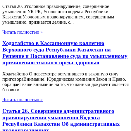
Статья 20. Уголовное правонарушение, совершенное
умышленно УК РК, Уголовного кодекса Республики
КазахстанУголовным правонарушением, совершенным
умышленно, признается деяние, с...
Читать полностью »
Ходатайство в Кассационную коллегию
Верховного суда Республики Казахстан на
Решение и Постановление суда по умышленному
причинению тяжкого вреда здоровью
Ходатайство О пересмотре вступившего в законную силу
приговораВнимание! Юридическая компания Закон и Право,
обращает ваше внимание на то, что данный документ является
базовым...
Читать полностью »
Статья 26. Совершение административного
правонарушения умышленно Кодекса
Республики Казахстан Об административных
правонарушениях