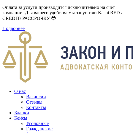
Оплата за услуги производится исключительно на счёт
компании. Для вашего удобства мы запустили Kaspi RED /
CREDIT/ РАССРОЧКУ 😎
Подробнее
О нас
Вакансии
Отзывы
Контакты
Бланки
Кейсы
Уголовные
Гражданские