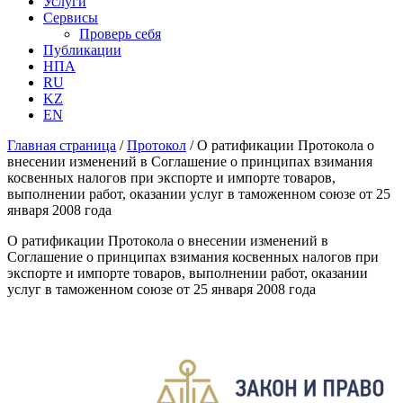
Услуги
Сервисы
Проверь себя
Публикации
НПА
RU
KZ
EN
Главная страница
/
Протокол
/
О ратификации Протокола о
внесении изменений в Соглашение о принципах взимания
косвенных налогов при экспорте и импорте товаров,
выполнении работ, оказании услуг в таможенном союзе от 25
января 2008 года
О ратификации Протокола о внесении изменений в
Соглашение о принципах взимания косвенных налогов при
экспорте и импорте товаров, выполнении работ, оказании
услуг в таможенном союзе от 25 января 2008 года