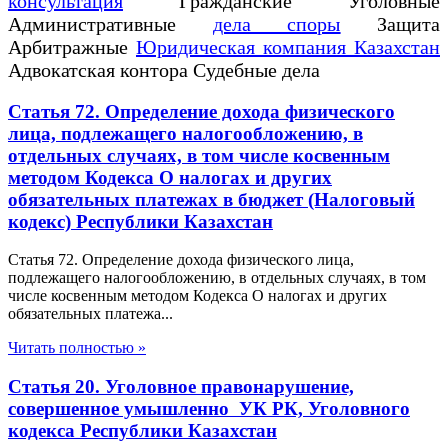
консультация
Гражданские Уголовные
Административные
дела споры
Защита
Арбитражные
Юридическая компания Казахстан
Адвокатская контора Судебные дела
Статья 72. Определение дохода физического
лица, подлежащего налогообложению, в
отдельных случаях, в том числе косвенным
методом Кодекса О налогах и других
обязательных платежах в бюджет (Налоговый
кодекс) Республики Казахстан
Статья 72. Определение дохода физического лица,
подлежащего налогообложению, в отдельных случаях, в том
числе косвенным методом Кодекса О налогах и других
обязательных платежа...
Читать полностью »
Статья 20. Уголовное правонарушение,
совершенное умышленно УК РК, Уголовного
кодекса Республики Казахстан