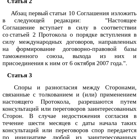
Статья 2
Абзац первый статьи 10 Соглашения изложить
в следующей редакции: "Настоящее
Соглашение вступает в силу в соответствии
со статьей 2 Протокола о порядке вступления в
силу международных договоров, направленных
на формирование договорно-правовой базы
таможенного союза, выхода из них и
присоединения к ним от 6 октября 2007 года.".
Статья 3
Споры и разногласия между Сторонами,
связанные с толкованием и (или) применением
настоящего Протокола, разрешаются путем
консультаций или переговоров заинтересованных
Сторон. В случае недостижения согласия в
течение шести месяцев с даты начала таких
консультаций или переговоров спор передается
по инициативе любой из заинтересованных