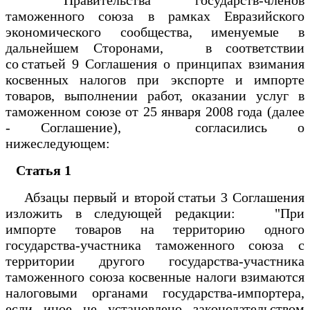
таможенного союза в рамках Евразийского
экономического сообщества, именуемые в
дальнейшем Сторонами, в соответствии
со статьей 9 Соглашения о принципах взимания
косвенных налогов при экспорте и импорте
товаров, выполнении работ, оказании услуг в
таможенном союзе от 25 января 2008 года (далее
- Соглашение), согласились о
нижеследующем:
Статья 1
Абзацы первый и второй статьи 3 Соглашения
изложить в следующей редакции: "При
импорте товаров на территорию одного
государства-участника таможенного союза с
территории другого государства-участника
таможенного союза косвенные налоги взимаются
налоговыми органами государства-импортера,
если иное не установлено законодательством