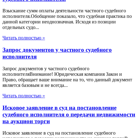
Взыскание сумм оплаты деятельности частного судебного
исполнителя.Обобщение показало, что судебная практика по
данной категории неоднозначная. Исходя из позиции
отдельных судо...
Читать полностью »
Запрос документов у частного судебного
исполнителя
Запрос документов у частного судебного
исполнителяВнимание! Юридическая компания Закон и
Право, обращает ваше внимание на то, что данный документ
является базовым и не всегда...
Читать полностью »
Исковое заявление в суд на постановление
судебного исполнителя о передачи недвижимости
на аукцион торги
Исковое заявление в суд на постановление судебного