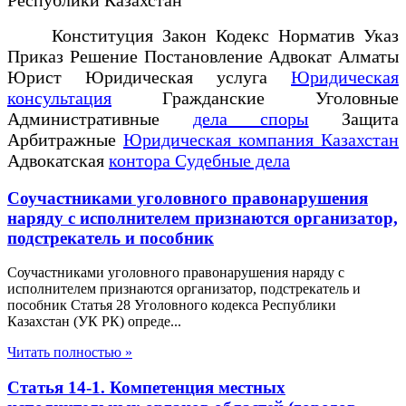
Конституция Закон Кодекс Норматив Указ
Приказ Решение Постановление Адвокат Алматы
Юрист Юридическая услуга
Юридическая
консультация
Гражданские Уголовные
Административные
дела споры
Защита
Арбитражные
Юридическая компания Казахстан
Адвокатская
контора Судебные дела
Соучастниками уголовного правонарушения
наряду с исполнителем признаются организатор,
подстрекатель и пособник
Соучастниками уголовного правонарушения наряду с
исполнителем признаются организатор, подстрекатель и
пособник Статья 28 Уголовного кодекса Республики
Казахстан (УК РК) опреде...
Читать полностью »
Статья 14-1. Компетенция местных