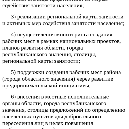
содействия занятости населения;
3) реализации региональной карты занятости
и активных мер содействия занятости населения;
4) осуществления мониторинга создания
рабочих мест в рамках национальных проектов,
планов развития области, города
республиканского значения, столицы,
региональной карты занятости;
5) поддержки создания рабочих мест района
(города областного значения) через развитие
предпринимательской инициативы;
6) внесения в местные исполнительные
органы области, города республиканского
значения, столицы предложений по определению
населенных пунктов для добровольного
переселения лиц в целях повышения