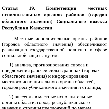
Статья 19. Компетенция местных
исполнительных органов районов (городов
областного значения) Социального кодекса
Республики Казахстан
Местные исполнительные органы районов
(городов областного значения) обеспечивают
реализацию государственной политики в сфере
социальной защиты путем:
1) анализа, прогнозирования спроса и
предложения рабочей силы в районах (городах
областного значения) и информирования
местного исполнительного органа областей,
городов республиканского значения и столицы;
2) внесения в местные исполнительные
органы области, города республиканского
значения, столицы предложений по мерам