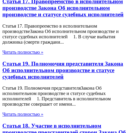
Статья 17. Правопреемство в исполнительном
производстве Закона Об исполнительном
производстве и статусе судебных исполнителей
Статья 17. Правопреемство в исполнительном
производствеЗакона Об исполнительном производстве и
статусе судебных исполнителей 1. В случае выбытия
должника (смерти граждани...
Читать полностью »
Статья 19. Полномочия представителя Закона
Об исполнительном производстве и статусе
судебных исполнителей
Статья 19. Полномочия представителяЗакона Об
исполнительном производстве и статусе судебных
исполнителей 1. Представитель в исполнительном
производстве совершает от имени...
Читать полностью »
Статья 18. Участие в исполнительном
производстве представителей сторон Закона Об