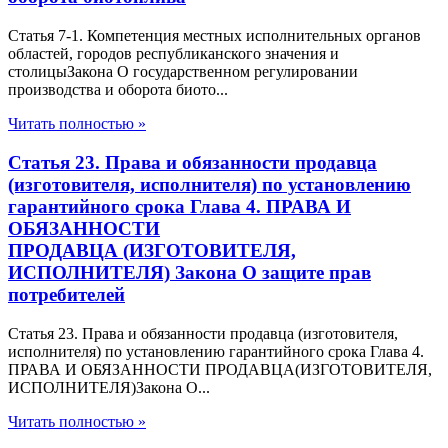
Статья 7-1. Компетенция местных исполнительных органов
областей, городов республиканского значения и
столицыЗакона О государственном регулировании
производства и оборота биото...
Читать полностью »
Статья 23. Права и обязанности продавца
(изготовителя, исполнителя) по установлению
гарантийного срока Глава 4. ПРАВА И
ОБЯЗАННОСТИ
ПРОДАВЦА (ИЗГОТОВИТЕЛЯ,
ИСПОЛНИТЕЛЯ) Закона О защите прав
потребителей
Статья 23. Права и обязанности продавца (изготовителя,
исполнителя) по установлению гарантийного срока Глава 4.
ПРАВА И ОБЯЗАННОСТИ ПРОДАВЦА(ИЗГОТОВИТЕЛЯ,
ИСПОЛНИТЕЛЯ)Закона О...
Читать полностью »