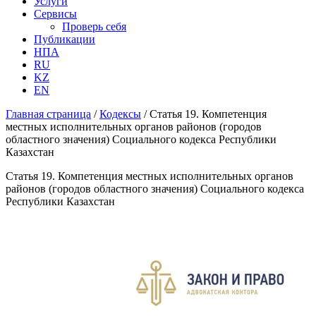
Услуги
Сервисы
Проверь себя
Публикации
НПА
RU
KZ
EN
Главная страница
/
Кодексы
/
Статья 19. Компетенция
местных исполнительных органов районов (городов
областного значения) Социального кодекса Республики
Казахстан
Статья 19. Компетенция местных исполнительных органов
районов (городов областного значения) Социального кодекса
Республики Казахстан