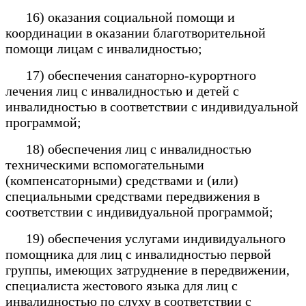
16) оказания социальной помощи и
координации в оказании благотворительной
помощи лицам с инвалидностью;
17) обеспечения санаторно-курортного
лечения лиц с инвалидностью и детей с
инвалидностью в соответствии с индивидуальной
программой;
18) обеспечения лиц с инвалидностью
техническими вспомогательными
(компенсаторными) средствами и (или)
специальными средствами передвижения в
соответствии с индивидуальной программой;
19) обеспечения услугами индивидуального
помощника для лиц с инвалидностью первой
группы, имеющих затруднение в передвижении,
специалиста жестового языка для лиц с
инвалидностью по слуху в соответствии с