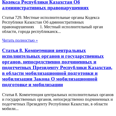
Кодекса Республики Казахстан Об
административных правонарушениях
Статья 729. Местные исполнительные органы Кодекса
Республики Казахстан Об административных
правонарушениях 1. Местный исполнительный орган
области, города республиканск...
Читать полностью »
Статья 8. Компетенция центральных
исполнительных органов и государственных
органов, непосредственно подчиненных и
подотчетных Президенту Республики Казахстан,
в области мобилизационной подготовки и
мобилизации Закона О мобилизационной
подготовке и мобилизации
Статья 8. Компетенция центральных исполнительных органов
и государственных органов, непосредственно подчиненных и
подотчетных Президенту Республики Казахстан, в области
мобили...