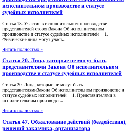
исполнительном производстве и статусе
судебных исполнителей
Статья 18. Участие в исполнительном производстве
представителей сторонЗакона Об исполнительном
производстве и статусе судебных исполнителей 1.
Физические лица могут участ...
Читать полностью »
Статья 20. Лица, которые не могут быть
представителями Закона Об исполнительном
производстве и статусе судебных исполнителей
Статья 20. Лица, которые не могут быть
представителямиЗакона Об исполнительном производстве и
статусе судебных исполнителей 1. Представителями в
исполнительном производст...
Читать полностью »
Статья 47. Обжалование действий (бездействия),
решений заказчика, организатора