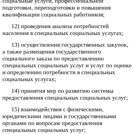
социальные услуги, профессиональной
подготовки, переподготовки и повышения
квалификации социальных работников;
12) проведения анализа потребностей
населения в специальных социальных услугах;
13) осуществления государственных закупок,
а также размещения государственного
социального заказа по предоставлению
специальных социальных услуг и услуг по оценке
и определению потребности в специальных
социальных услугах;
14) принятия мер по развитию системы
предоставления специальных социальных услуг;
15) взаимодействия с физическими,
юридическими лицами и государственными
органами по вопросам предоставления
специальных социальных услуг;