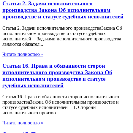
Статья 2. Задачи исполнительного
производства Закона Об исполнительном
производстве и статусе судебных исполнителей
Статья 2. Задачи исполнительного производстваЗакона Об
исполнительном производстве и статусе судебных
исполнителей Задачами исполнительного производства
являются обязател...
Читать полностью »
Статья 16. Права и обязанности сторон
исполнительного производства Закона Об
исполнительном производстве и статусе
судебных исполнителей
Статья 16. Права и обязанности сторон исполнительного
производстваЗакона Об исполнительном производстве и
статусе судебных исполнителей 1. Стороны
исполнительного произво...
Читать полностью »