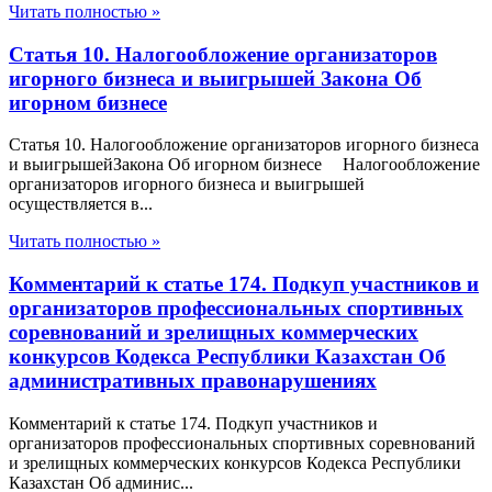
Читать полностью »
Статья 10. Налогообложение организаторов
игорного бизнеса и выигрышей Закона Об
игорном бизнесе
Статья 10. Налогообложение организаторов игорного бизнеса
и выигрышейЗакона Об игорном бизнесе Налогообложение
организаторов игорного бизнеса и выигрышей
осуществляется в...
Читать полностью »
Комментарий к статье 174. Подкуп участников и
организаторов профессиональных спортивных
соревнований и зрелищных коммерческих
конкурсов Кодекса Республики Казахстан Об
административных правонарушениях
Комментарий к статье 174. Подкуп участников и
организаторов профессиональных спортивных соревнований
и зрелищных коммерческих конкурсов Кодекса Республики
Казахстан Об админис...