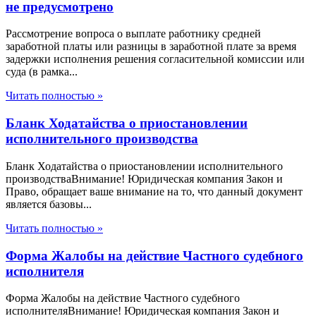
не предусмотрено
Рассмотрение вопроса о выплате работнику средней
заработной платы или разницы в заработной плате за время
задержки исполнения решения согласительной комиссии или
суда (в рамка...
Читать полностью »
Бланк Ходатайства о приостановлении
исполнительного производства
Бланк Ходатайства о приостановлении исполнительного
производстваВнимание! Юридическая компания Закон и
Право, обращает ваше внимание на то, что данный документ
является базовы...
Читать полностью »
Форма Жалобы на действие Частного судебного
исполнителя
Форма Жалобы на действие Частного судебного
исполнителяВнимание! Юридическая компания Закон и