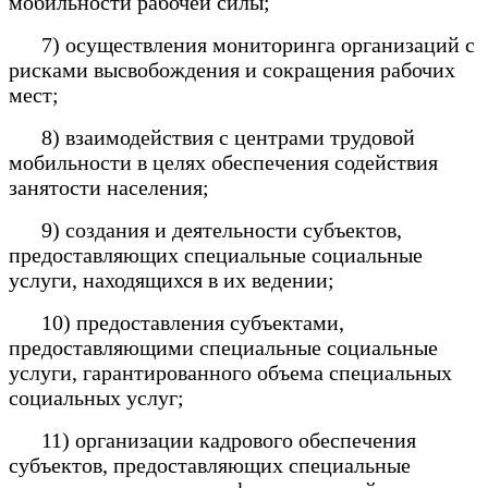
мобильности рабочей силы;
7) осуществления мониторинга организаций с
рисками высвобождения и сокращения рабочих
мест;
8) взаимодействия с центрами трудовой
мобильности в целях обеспечения содействия
занятости населения;
9) создания и деятельности субъектов,
предоставляющих специальные социальные
услуги, находящихся в их ведении;
10) предоставления субъектами,
предоставляющими специальные социальные
услуги, гарантированного объема специальных
социальных услуг;
11) организации кадрового обеспечения
субъектов, предоставляющих специальные