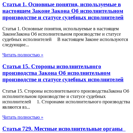
Статья 1. Основные понятия, используемые в
настоящем Законе Закона Об исполнительном
производстве и статусе судебных исполнителей
Статья 1. Основные понятия, используемые в настоящем
ЗаконеЗакона Об исполнительном производстве и статусе
судебных исполнителей В настоящем Законе используются
следующие...
Читать полностью »
Статья 15. Стороны исполнительного
производства Закона Об исполнительном
производстве и статусе судебных исполнителей
Статья 15. Стороны исполнительного производстваЗакона Об
исполнительном производстве и статусе судебных
исполнителей 1. Сторонами исполнительного производства
являются вз...
Читать полностью »
Статья 729. Местные исполнительные органы