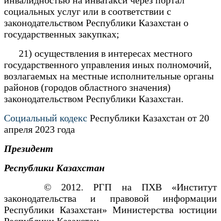
социальных услуг или в соответствии с
законодательством Республики Казахстан о
государственных закупках;
21) осуществления в интересах местного
государственного управления иных полномочий,
возлагаемых на местные исполнительные органы
районов (городов областного значения)
законодательством Республики Казахстан.
Социальный кодекс
Республики Казахстан от 20
апреля 2023 года
Президент
Республики Казахстан
© 2012. РГП на ПХВ «Институт
законодательства и правовой информации
Республики Казахстан» Министерства юстиции
Республики Казахстан