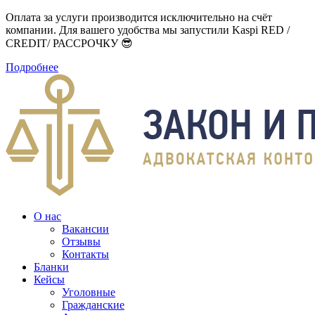
Оплата за услуги производится исключительно на счёт
компании. Для вашего удобства мы запустили Kaspi RED /
CREDIT/ РАССРОЧКУ 😎
Подробнее
О нас
Вакансии
Отзывы
Контакты
Бланки
Кейсы
Уголовные
Гражданские