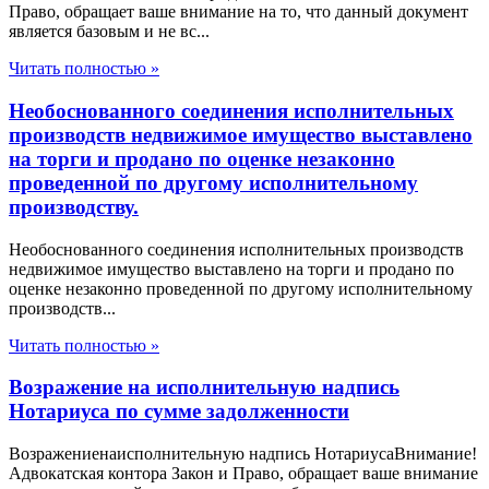
Право, обращает ваше внимание на то, что данный документ
является базовым и не вс...
Читать полностью »
Необоснованного соединения исполнительных
производств недвижимое имущество выставлено
на торги и продано по оценке незаконно
проведенной по другому исполнительному
производству.
Необоснованного соединения исполнительных производств
недвижимое имущество выставлено на торги и продано по
оценке незаконно проведенной по другому исполнительному
производств...
Читать полностью »
Возражение на исполнительную надпись
Нотариуса по сумме задолженности
Возражениенаисполнительную надпись НотариусаВнимание!
Адвокатская контора Закон и Право, обращает ваше внимание