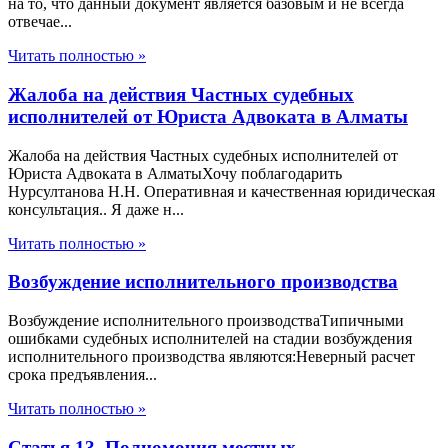
на то, что данный документ является базовым и не всегда
отвечае...
Читать полностью »
Жалоба на действия Частных судебных
исполнителей от Юриста Адвоката в Алматы
Жалоба на действия Частных судебных исполнителей от
Юриста Адвоката в АлматыХочу поблагодарить
Нурсултанова Н.Н. Оперативная и качественная юридическая
консультация.. Я даже н...
Читать полностью »
Возбуждение исполнительного производства
Возбуждение исполнительного производстваТипичными
ошибками судебных исполнителей на стадии возбуждения
исполнительного производства являются:Неверный расчет
срока предъявления...
Читать полностью »
Статья 13. Полномочия местных