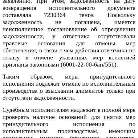
заявлению. При этом, задолженность на дату
возвращения исполнительного документа
составляла 7230364 тенге. Поскольку
задолженность не погашена, имеется
неисполненное постановление об определении
задолженности, у ответчика отсутствовали
правовые основания для отмены мер
обеспечения, в связи с чем действия ответчика по
отказу в отмене указанных мер коллегией
признаны законными (6001-22-00-6ап/551).
Таким образом, меры принудительного
исполнения подлежат отмене по исполнительным
производства о взыскании алиментов только при
отсутствии задолженности.
Судебным исполнителям надлежит в полной мере
проверять наличие оснований для снятия мер
принудительного исполнения по
исполнительным производствам, имеющим
социальное значение (взыскание алиментов,