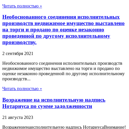
Читать полностью »
Необоснованного соединения исполнительных
производств недвижимое имущество выставлено
на торги и продано по оценке незаконно
проведенной по другому исполнительному
производству.
2 сентября 2021
Необоснованного соединения исполнительных производств
недвижимое имущество выставлено на торги и продано по
оценке незаконно проведенной по другому исполнительному
производств...
Читать полностью »
Возражение на исполнительную надпись
Нотариуса по сумме задолженности
21 августа 2023
Возражениенаисполнительную надпись НотариусаВнимание!