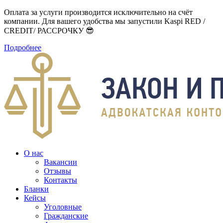
Оплата за услуги производится исключительно на счёт
компании. Для вашего удобства мы запустили Kaspi RED /
CREDIT/ РАССРОЧКУ 😎
Подробнее
О нас
Вакансии
Отзывы
Контакты
Бланки
Кейсы
Уголовные
Гражданские