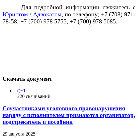
Для подробной информации свяжитесь с
Юристом / Адвокатом
, по телефону; +7 (708) 971-
78-58; +7 (700) 978 5755, +7 (700) 978 5085.
Скачать документ
_()~1
1220
скачиваний
Соучастниками уголовного правонарушения
наряду с исполнителем признаются организатор,
подстрекатель и пособник
29 августа 2025