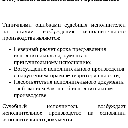
Типичными ошибками судебных исполнителей
на стадии возбуждения исполнительного
производства являются:
Неверный расчет срока предъявления
исполнительного документа к
принудительному исполнению;
Возбуждение исполнительного производства
с нарушением правил
а
территориальности;
Несоответствие исполнительного документа
требованиям Закона об исполнительном
производстве.
Судебный исполнитель возбуждает
исполнительное производство на основании
исполнительного документа.