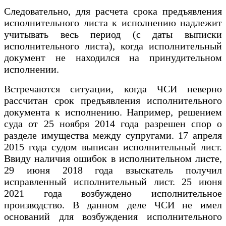
Следовательно, для расчета срока предъявления
исполнительного листа к исполнению надлежит
учитывать весь период (с даты выписки
исполнительного листа), когда исполнительный
документ не находился на принудительном
исполнении.
Встречаются ситуации, когда ЧСИ неверно
рассчитан срок предъявления исполнительного
документа к исполнению. Например, решением
суда от 25 ноября 2014 года разрешен спор о
разделе имущества между супругами. 17 апреля
2015 года судом выписан исполнительный лист.
Ввиду наличия ошибок в исполнительном листе,
29 июня 2018 года взыскатель получил
исправленный исполнительный лист. 25 июня
2021 года возбуждено исполнительное
производство. В данном деле ЧСИ не имел
оснований для возбуждения исполнительного