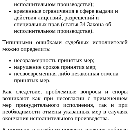
исполнительном производстве);
временные ограничения в сфере выдачи и
действия лицензий, разрешений и
специальных прав (статья 34 Закона об
исполнительном производстве).
Типичными ошибками судебных исполнителей
можно определить:
несоразмерность принятых мер;
нарушение сроков принятия мер;
несвоевременная либо незаконная отмена
принятых мер.
Как следствие, проблемные вопросы и споры
возникают как при несогласии с применением
мер принудительного исполнения, так и при
необходимости отмены указанных мер в случаях
окончания исполнительного производства.
К примеру, в судебном порядке должник добился