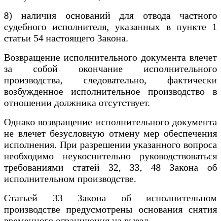
8) наличия оснований для отвода частного
судебного исполнителя, указанных в пункте 1
статьи 54 настоящего Закона.
Возвращение исполнительного документа влечет
за собой окончание исполнительного
производства, следовательно, фактически
возбужденное исполнительное производство в
отношении должника отсутствует.
Однако возвращение исполнительного документа
не влечет безусловную отмену мер обеспечения
исполнения. При разрешении указанного вопроса
необходимо неукоснительно руководствоваться
требованиями статей 32, 33, 48 Закона об
исполнительном производстве.
Статьей 33 Закона об исполнительном
производстве предусмотрены основания снятия
временного ограничения на выезд.