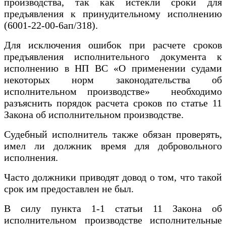
производства, так как истекли сроки для
предъявления к принудительному исполнению
(6001-22-00-6ап/318).
Для исключения ошибок при расчете сроков
предъявления исполнительного документа к
исполнению в НП ВС «О применении судами
некоторых норм законодательства об
исполнительном производстве» необходимо
разъяснить порядок расчета сроков по статье 11
Закона об исполнительном производстве.
Судебный исполнитель также обязан проверять,
имел ли должник время для добровольного
исполнения.
Часто должники приводят довод о том, что такой
срок им предоставлен не был.
В силу пункта 1-1 статьи 11 Закона об
исполнительном производстве исполнительные