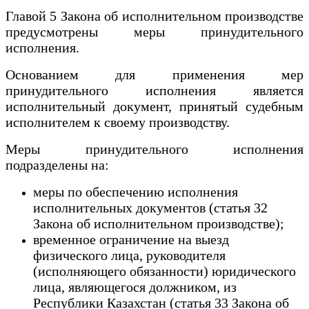
Главой 5 Закона об исполнительном производстве
предусмотрены меры принудительного
исполнения.
Основанием для применения мер
принудительного исполнения является
исполнительный документ, принятый судебным
исполнителем к своему производству.
Меры принудительного исполнения
подразделены на:
меры по обеспечению исполнения
исполнительных документов (статья 32
Закона об исполнительном производстве);
временное ограничение на выезд
физического лица, руководителя
(исполняющего обязанности) юридического
лица, являющегося должником, из
Республики Казахстан (статья 33 Закона об