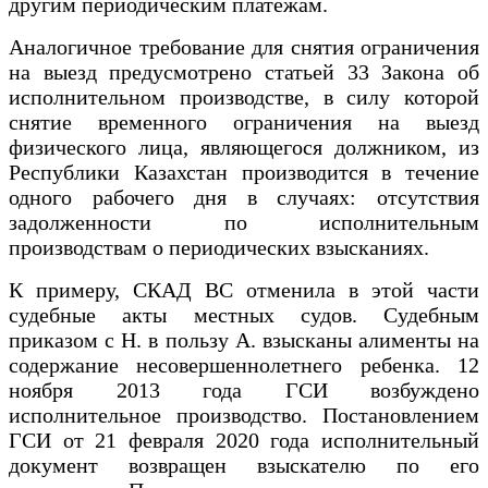
другим периодическим платежам.
Аналогичное требование для снятия ограничения
на выезд предусмотрено статьей 33 Закона об
исполнительном производстве, в силу которой
снятие временного ограничения на выезд
физического лица, являющегося должником, из
Республики Казахстан производится в течение
одного рабочего дня в случаях: отсутствия
задолженности по исполнительным
производствам о периодических взысканиях.
К примеру, СКАД ВС отменила в этой части
судебные акты местных судов. Судебным
приказом с Н. в пользу А. взысканы алименты на
содержание несовершеннолетнего ребенка. 12
ноября 2013 года ГСИ возбуждено
исполнительное производство. Постановлением
ГСИ от 21 февраля 2020 года исполнительный
документ возвращен взыскателю по его