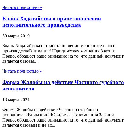
Читать полностью »
Бланк Ходатайства о приостановлении
исполнительного производства
30 марта 2019
Бланк Ходатайства о приостановлении исполнительного
производстваВнимание! Юридическая компания Закон и
Право, обращает ваше внимание на то, что данный документ
является базовы...
Читать полностью »
Форма Жалобы на действие Частного судебного
исполнителя
18 марта 2021
Форма Жалобы на действие Частного судебного
исполнителяВнимание! Юридическая компания Закон и
Право, обращает ваше внимание на то, что данный документ
является базовым и не вс...