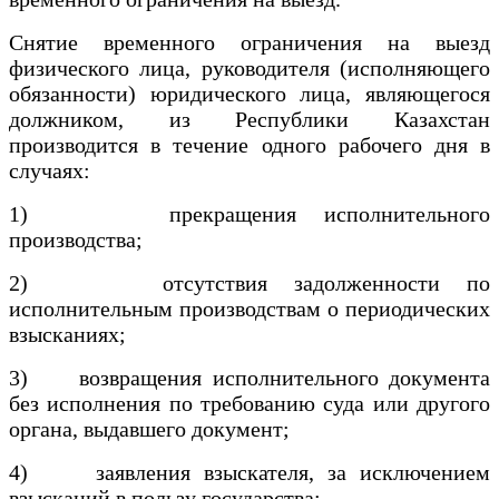
Снятие временного ограничения на выезд
физического лица, руководителя (исполняющего
обязанности) юридического лица, являющегося
должником, из Республики Казахстан
производится в течение одного рабочего дня в
случаях:
1) прекращения исполнительного
производства;
2) отсутствия задолженности по
исполнительным производствам о периодических
взысканиях;
3) возвращения исполнительного документа
без исполнения по требованию суда или другого
органа, выдавшего документ;
4) заявления взыскателя, за исключением
взысканий в пользу государства;