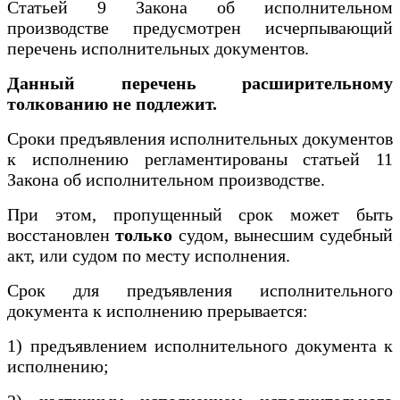
Статьей 9 Закона об исполнительном
производстве предусмотрен исчерпывающий
перечень исполнительных документов.
Данный перечень расширительному
толкованию не подлежит.
Сроки предъявления исполнительных документов
к исполнению регламентированы статьей 11
Закона об исполнительном производстве.
При этом, пропущенный срок может быть
восстановлен
только
судом, вынесшим судебный
акт, или судом по месту исполнения.
Срок для предъявления исполнительного
документа к исполнению прерывается:
1) предъявлением исполнительного документа к
исполнению;