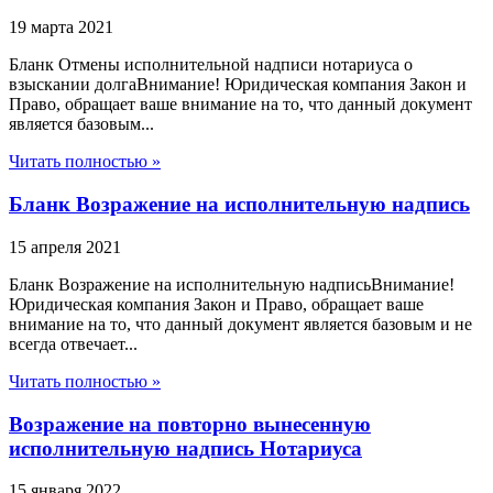
19 марта 2021
Бланк Отмены исполнительной надписи нотариуса о
взыскании долгаВнимание! Юридическая компания Закон и
Право, обращает ваше внимание на то, что данный документ
является базовым...
Читать полностью »
Бланк Возражение на исполнительную надпись
15 апреля 2021
Бланк Возражение на исполнительную надписьВнимание!
Юридическая компания Закон и Право, обращает ваше
внимание на то, что данный документ является базовым и не
всегда отвечает...
Читать полностью »
Возражение на повторно вынесенную
исполнительную надпись Нотариуса
15 января 2022