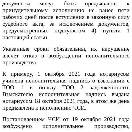
документы могут быть предъявлены к
принудительному исполнению не ранее пяти
рабочих дней после вступления в законную силу
судебного акта, за исключением документов,
предусмотренных подпунктом 4) пункта 1
настоящей статьи.
Указанные сроки обязательны, их нарушение
влечет отказ в возбуждении исполнительного
производства.
К примеру, 1 октября 2021 года нотариусом
учинена исполнительная надпись о взыскании с
ТОО 1 в пользу ТОО 2 задолженности.
Взыскателю исполнительная надпись выдана
нотариусом 18 октября 2021 года, в этом же день
предъявлена к исполнению ЧСИ.
Постановлением ЧСИ от 19 октября 2021 года
возбуждено исполнительное производство,