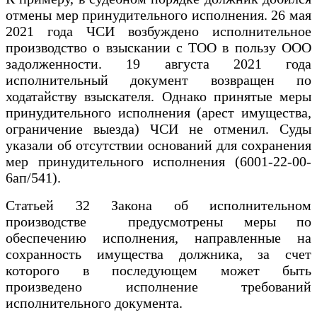
отмены мер принудительного исполнения. 26 мая
2021 года ЧСИ возбуждено исполнительное
производство о взыскании с ТОО в пользу ООО
задолженности. 19 августа 2021 года
исполнительный документ возвращен по
ходатайству взыскателя. Однако принятые меры
принудительного исполнения (арест имущества,
ограничение выезда) ЧСИ не отменил. Суды
указали об отсутствии оснований для сохранения
мер принудительного исполнения (6001-22-00-
6ап/541).
Статьей 32 Закона об исполнительном
производстве предусмотрены меры по
обеспечению исполнения, направленные на
сохранность имущества должника, за счет
которого в последующем может быть
произведено исполнение требований
исполнительного документа.