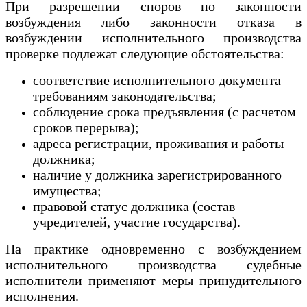
При разрешении споров по законности
возбуждения либо законности отказа в
возбуждении исполнительного производства
проверке подлежат следующие обстоятельства:
соответствие исполнительного документа
требованиям законодательства;
соблюдение срока предъявления (с расчетом
сроков перерыва);
адреса регистрации, проживания и работы
должника;
наличие у должника зарегистрированного
имущества;
правовой статус должника (состав
учредителей, участие государства).
На практике одновременно с возбуждением
исполнительного производства судебные
исполнители применяют меры принудительного
исполнения.