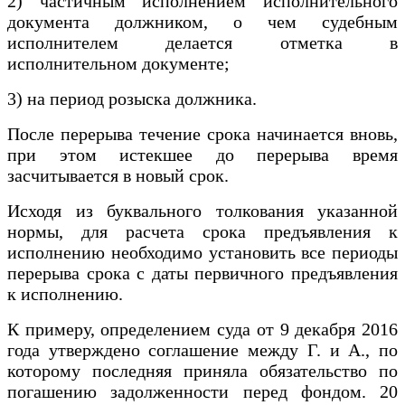
2) частичным исполнением исполнительного
документа должником, о чем судебным
исполнителем делается отметка в
исполнительном документе;
3) на период розыска должника.
После перерыва течение срока начинается вновь,
при этом истекшее до перерыва время
засчитывается в новый срок.
Исходя из буквального толкования указанной
нормы, для расчета срока предъявления к
исполнению необходимо установить все периоды
перерыва срока с даты первичного предъявления
к исполнению.
К примеру, определением суда от 9 декабря 2016
года утверждено соглашение между Г. и А., по
которому последняя приняла обязательство по
погашению задолженности перед фондом. 20