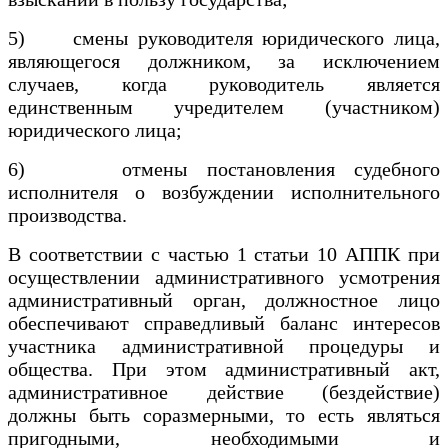
5) смены руководителя юридического лица,
являющегося должником, за исключением
случаев, когда руководитель является
единственным учредителем (участником)
юридического лица;
6) отмены постановления судебного
исполнителя о возбуждении исполнительного
производства.
В соответствии с частью 1 статьи 10 АППК при
осуществлении административного усмотрения
административный орган, должностное лицо
обеспечивают справедливый баланс интересов
участника административной процедуры и
общества. При этом административный акт,
административное действие (бездействие)
должны быть соразмерными, то есть являться
пригодными, необходимыми и