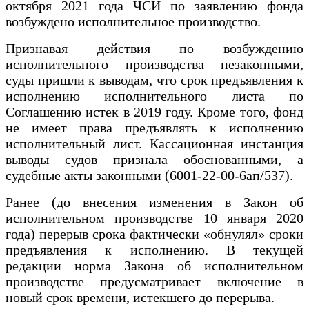
октября 2021 года ЧСИ по заявлению фонда
возбуждено исполнительное производство.
Признавая действия по возбуждению
исполнительного производства незаконными,
суды пришли к выводам, что срок предъявления к
исполнению исполнительного листа по
Соглашению истек в 2019 году. Кроме того, фонд
не имеет права предъявлять к исполнению
исполнительный лист. Кассационная инстанция
выводы судов признала обоснованными, а
судебные акты законными (6001-22-00-6ап/537).
Ранее (до внесения изменения в Закон об
исполнительном производстве 10 января 2020
года) перерыв срока фактически «обнулял» сроки
предъявления к исполнению. В текущей
редакции норма Закона об исполнительном
производстве предусматривает включение в
новый срок времени, истекшего до перерыва.