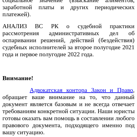
заработной платы и других периодических
платежей).
АНАЛИЗ ВС РК о судебной практики
рассмотрения административных дел об
оспаривании решений, действий (бездействия)
судебных исполнителей за второе полугодие 2021
года и первое полугодие 2022 года.
Внимание!
Адвокатская контора Закон и Право
,
обращает ваше внимание на то, что данный
документ является базовым и не всегда отвечает
требованиям конкретной ситуации. Наши юристы
готовы оказать вам помощь в составлении любого
правового документа, подходящего именно под
вашу ситуацию.