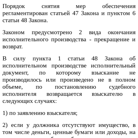
Порядок снятия мер обеспечения
регламентирован статьей 47 Закона и пунктом 6
статьи 48 Закона.
Законом предусмотрено 2 вида окончания
исполнительного производства ‑ прекращение и
возврат.
В силу пункта 1 статьи 48 Закона об
исполнительном производстве исполнительный
документ, по которому взыскание не
производилось или произведено не в полном
объеме, по постановлению судебного
исполнителя возвращается взыскателю в
следующих случаях:
1) по заявлению взыскателя;
2) если у должника отсутствуют имущество, в
том числе деньги, ценные бумаги или доходы, на