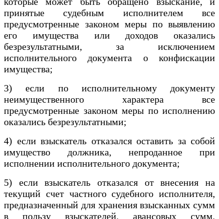
которые может быть обращено взыскание, и
принятые судебным исполнителем все
предусмотренные законом меры по выявлению
его имущества или доходов оказались
безрезультатными, за исключением
исполнительного документа о конфискации
имущества;
3) если по исполнительному документу
неимущественного характера все
предусмотренные законом меры по исполнению
оказались безрезультатными;
4) если взыскатель отказался оставить за собой
имущество должника, непроданное при
исполнении исполнительного документа;
5) если взыскатель отказался от внесения на
текущий счет частного судебного исполнителя,
предназначенный для хранения взысканных сумм
в пользу взыскателей, авансовых сумм,