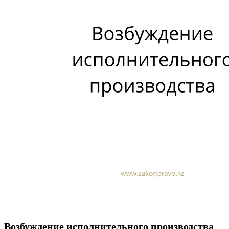
Возбуждение исполнительного производства