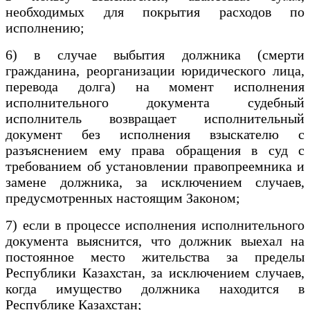
необходимых для покрытия расходов по
исполнению;
6) в случае выбытия должника (смерти
гражданина, реорганизации юридического лица,
перевода долга) на момент исполнения
исполнительного документа судебный
исполнитель возвращает исполнительный
документ без исполнения взыскателю с
разъяснением ему права обращения в суд с
требованием об установлении правопреемника и
замене должника, за исключением случаев,
предусмотренных настоящим Законом;
7) если в процессе исполнения исполнительного
документа выяснится, что должник выехал на
постоянное место жительства за пределы
Республики Казахстан, за исключением случаев,
когда имущество должника находится в
Республике Казахстан;