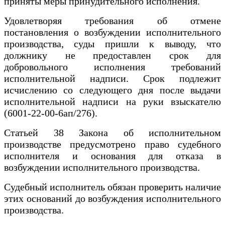
приняты меры принудительного исполнения.
Удовлетворяя требования об отмене
постановления о возбуждении исполнительного
производства, суды пришли к выводу, что
должнику не предоставлен срок для
добровольного исполнения требований
исполнительной надписи. Срок подлежит
исчислению со следующего дня после выдачи
исполнительной надписи на руки взыскателю
(6001-22-00-6ап/276).
Статьей 38 Закона об исполнительном
производстве предусмотрено право судебного
исполнителя и основания для отказа в
возбуждении исполнительного производства.
Судебный исполнитель обязан проверить наличие
этих оснований до возбуждения исполнительного
производства.