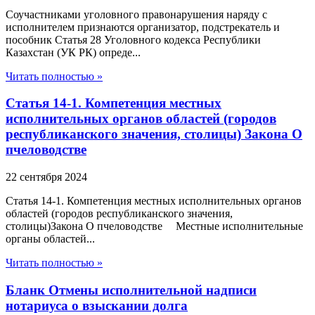
Соучастниками уголовного правонарушения наряду с
исполнителем признаются организатор, подстрекатель и
пособник Статья 28 Уголовного кодекса Республики
Казахстан (УК РК) опреде...
Читать полностью »
Статья 14-1. Компетенция местных
исполнительных органов областей (городов
республиканского значения, столицы) Закона О
пчеловодстве
22 сентября 2024
Статья 14-1. Компетенция местных исполнительных органов
областей (городов республиканского значения,
столицы)Закона О пчеловодстве Местные исполнительные
органы областей...
Читать полностью »
Бланк Отмены исполнительной надписи
нотариуса о взыскании долга