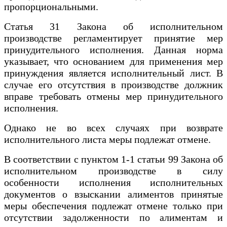
пропорциональными.
Статья 31 Закона об исполнительном
производстве регламентирует принятие мер
принудительного исполнения. Данная норма
указывает, что основанием для применения мер
принуждения является исполнительный лист. В
случае его отсутствия в производстве должник
вправе требовать отмены мер принудительного
исполнения.
Однако не во всех случаях при возврате
исполнительного листа меры подлежат отмене.
В соответствии с пунктом 1-1 статьи 99 Закона об
исполнительном производстве в силу
особенности исполнения исполнительных
документов о взыскании алиментов принятые
меры обеспечения подлежат отмене только при
отсутствии задолженности по алиментам и