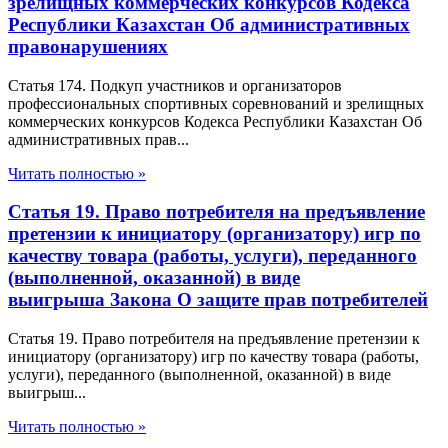
зрелищных коммерческих конкурсов Кодекса
Республики Казахстан Об административных
правонарушениях
Статья 174. Подкуп участников и организаторов
профессиональных спортивных соревнований и зрелищных
коммерческих конкурсов Кодекса Республики Казахстан Об
административных прав...
Читать полностью »
Статья 19. Право потребителя на предъявление
претензии к инициатору (организатору) игр по
качеству товара (работы, услуги), переданного
(выполненной, оказанной) в виде
выигрыша Закона О защите прав потребителей
Статья 19. Право потребителя на предъявление претензии к
инициатору (организатору) игр по качеству товара (работы,
услуги), переданного (выполненной, оказанной) в виде
выигрыш...
Читать полностью »