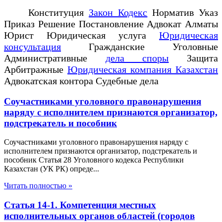
Конституция
Закон Кодекс
Норматив Указ
Приказ Решение Постановление Адвокат Алматы
Юрист Юридическая услуга
Юридическая
консультация
Гражданские Уголовные
Административные
дела споры
Защита
Арбитражные
Юридическая компания Казахстан
Адвокатская контора Судебные дела
Соучастниками уголовного правонарушения
наряду с исполнителем признаются организатор,
подстрекатель и пособник
Соучастниками уголовного правонарушения наряду с
исполнителем признаются организатор, подстрекатель и
пособник Статья 28 Уголовного кодекса Республики
Казахстан (УК РК) опреде...
Читать полностью »
Статья 14-1. Компетенция местных
исполнительных органов областей (городов