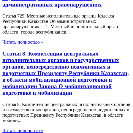
административных правонарушениях
Статья 729. Местные исполнительные органы Кодекса
Республики Казахстан Об административных
правонарушениях 1. Местный исполнительный орган
области, города республиканск...
Читать полностью »
Статья 8. Компетенция центральных
исполнительных органов и государственных
органов, непосредственно подчиненных и
подотчетных Президенту Республики Казахстан,
в области мобилизационной подготовки и
мобилизации Закона О мобилизационной
подготовке и мобилизации
Статья 8. Компетенция центральных исполнительных органов
и государственных органов, непосредственно подчиненных и
подотчетных Президенту Республики Казахстан, в области
мобили...
Читать полностью »