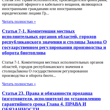
организаций эфирного и кабельного вещания, являющихся
иностранными гражданами или иностранными
юридическими лицами Гр...
Читать полностью »
Статья 7-1. Компетенция местных
исполнительных органов областей, городов
республиканского значения и столицы Закона О
государственном регулировании производства и
оборота биотоплива
Статья 7-1. Компетенция местных исполнительных органов
областей, городов республиканского значения и
столицыЗакона О государственном регулировании
производства и оборота биото...
Читать полностью »
Статья 23. Права и обязанности продавца
(изготовителя, исполнителя) по установлению
гарантийного срока Глава 4. ПРАВА И
ОБЯЗАННОСТИ