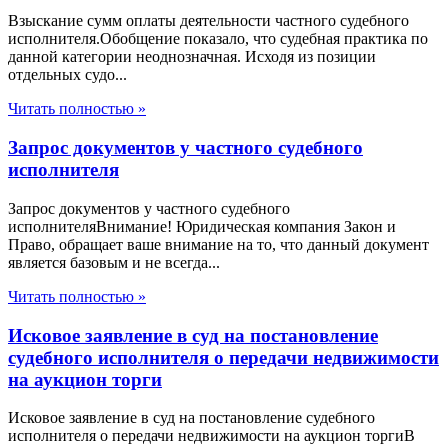
Взыскание сумм оплаты деятельности частного судебного
исполнителя.Обобщение показало, что судебная практика по
данной категории неоднозначная. Исходя из позиции
отдельных судо...
Читать полностью »
Запрос документов у частного судебного
исполнителя
Запрос документов у частного судебного
исполнителяВнимание! Юридическая компания Закон и
Право, обращает ваше внимание на то, что данный документ
является базовым и не всегда...
Читать полностью »
Исковое заявление в суд на постановление
судебного исполнителя о передачи недвижимости
на аукцион торги
Исковое заявление в суд на постановление судебного
исполнителя о передачи недвижимости на аукцион торгиВ