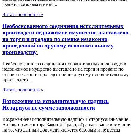
является базовым и не вс...
Читать полностью »
Необоснованного соединения исполнительных
производств недвижимое имущество выставлено
на торги и продано по оценке незаконно
проведенной по другому исполнительному
производству.
Необоснованного соединения исполнительных производств
недвижимое имущество выставлено на торги и продано по
оценке незаконно проведенной по другому исполнительному
производств...
Читать полностью »
Возражение на исполнительную надпись
Нотариуса по сумме задолженности
Возражениенаисполнительную надпись НотариусаВнимание!
Адвокатская контора Закон и Право, обращает ваше внимание
на то, что данный документ является базовым и не всегда