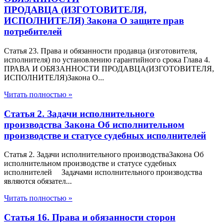
ПРОДАВЦА (ИЗГОТОВИТЕЛЯ,
ИСПОЛНИТЕЛЯ) Закона О защите прав
потребителей
Статья 23. Права и обязанности продавца (изготовителя,
исполнителя) по установлению гарантийного срока Глава 4.
ПРАВА И ОБЯЗАННОСТИ ПРОДАВЦА(ИЗГОТОВИТЕЛЯ,
ИСПОЛНИТЕЛЯ)Закона О...
Читать полностью »
Статья 2. Задачи исполнительного
производства Закона Об исполнительном
производстве и статусе судебных исполнителей
Статья 2. Задачи исполнительного производстваЗакона Об
исполнительном производстве и статусе судебных
исполнителей Задачами исполнительного производства
являются обязател...
Читать полностью »
Статья 16. Права и обязанности сторон