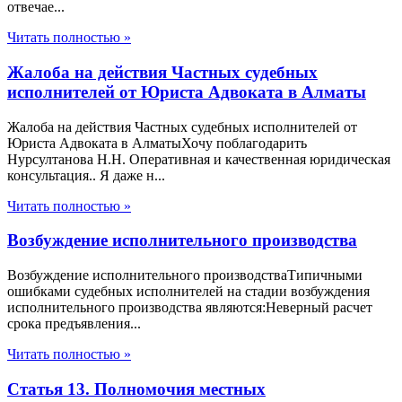
отвечае...
Читать полностью »
Жалоба на действия Частных судебных
исполнителей от Юриста Адвоката в Алматы
Жалоба на действия Частных судебных исполнителей от
Юриста Адвоката в АлматыХочу поблагодарить
Нурсултанова Н.Н. Оперативная и качественная юридическая
консультация.. Я даже н...
Читать полностью »
Возбуждение исполнительного производства
Возбуждение исполнительного производстваТипичными
ошибками судебных исполнителей на стадии возбуждения
исполнительного производства являются:Неверный расчет
срока предъявления...
Читать полностью »
Статья 13. Полномочия местных