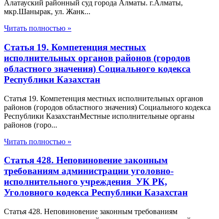
Алатауский районный суд города Алматы. г.Алматы,
мкр.Шанырак, ул. Жанк...
Читать полностью »
Статья 19. Компетенция местных
исполнительных органов районов (городов
областного значения) Социального кодекса
Республики Казахстан
Статья 19. Компетенция местных исполнительных органов
районов (городов областного значения) Социального кодекса
Республики КазахстанМестные исполнительные органы
районов (горо...
Читать полностью »
Статья 428. Неповиновение законным
требованиям администрации уголовно-
исполнительного учреждения УК РК,
Уголовного кодекса Республики Казахстан
Статья 428. Неповиновение законным требованиям