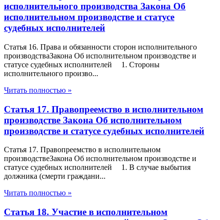
исполнительного производства Закона Об
исполнительном производстве и статусе
судебных исполнителей
Статья 16. Права и обязанности сторон исполнительного
производстваЗакона Об исполнительном производстве и
статусе судебных исполнителей 1. Стороны
исполнительного произво...
Читать полностью »
Статья 17. Правопреемство в исполнительном
производстве Закона Об исполнительном
производстве и статусе судебных исполнителей
Статья 17. Правопреемство в исполнительном
производствеЗакона Об исполнительном производстве и
статусе судебных исполнителей 1. В случае выбытия
должника (смерти граждани...
Читать полностью »
Статья 18. Участие в исполнительном