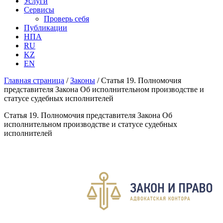
Услуги
Сервисы
Проверь себя
Публикации
НПА
RU
KZ
EN
Главная страница
/
Законы
/
Статья 19. Полномочия
представителя Закона Об исполнительном производстве и
статусе судебных исполнителей
Статья 19. Полномочия представителя Закона Об
исполнительном производстве и статусе судебных
исполнителей