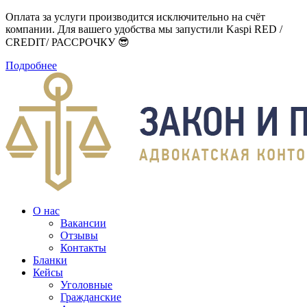
Оплата за услуги производится исключительно на счёт
компании. Для вашего удобства мы запустили Kaspi RED /
CREDIT/ РАССРОЧКУ 😎
Подробнее
О нас
Вакансии
Отзывы
Контакты
Бланки
Кейсы
Уголовные
Гражданские