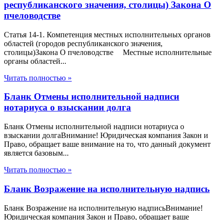
республиканского значения, столицы) Закона О
пчеловодстве
Статья 14-1. Компетенция местных исполнительных органов
областей (городов республиканского значения,
столицы)Закона О пчеловодстве Местные исполнительные
органы областей...
Читать полностью »
Бланк Отмены исполнительной надписи
нотариуса о взыскании долга
Бланк Отмены исполнительной надписи нотариуса о
взыскании долгаВнимание! Юридическая компания Закон и
Право, обращает ваше внимание на то, что данный документ
является базовым...
Читать полностью »
Бланк Возражение на исполнительную надпись
Бланк Возражение на исполнительную надписьВнимание!
Юридическая компания Закон и Право, обращает ваше