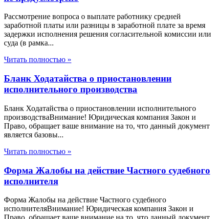
Рассмотрение вопроса о выплате работнику средней
заработной платы или разницы в заработной плате за время
задержки исполнения решения согласительной комиссии или
суда (в рамка...
Читать полностью »
Бланк Ходатайства о приостановлении
исполнительного производства
Бланк Ходатайства о приостановлении исполнительного
производстваВнимание! Юридическая компания Закон и
Право, обращает ваше внимание на то, что данный документ
является базовы...
Читать полностью »
Форма Жалобы на действие Частного судебного
исполнителя
Форма Жалобы на действие Частного судебного
исполнителяВнимание! Юридическая компания Закон и
Право, обращает ваше внимание на то, что данный документ