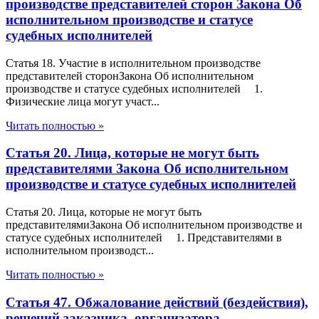
производстве представителей сторон Закона Об
исполнительном производстве и статусе
судебных исполнителей
Статья 18. Участие в исполнительном производстве
представителей сторонЗакона Об исполнительном
производстве и статусе судебных исполнителей 1.
Физические лица могут участ...
Читать полностью »
Статья 20. Лица, которые не могут быть
представителями Закона Об исполнительном
производстве и статусе судебных исполнителей
Статья 20. Лица, которые не могут быть
представителямиЗакона Об исполнительном производстве и
статусе судебных исполнителей 1. Представителями в
исполнительном производст...
Читать полностью »
Статья 47. Обжалование действий (бездействия),
решений заказчика, организатора