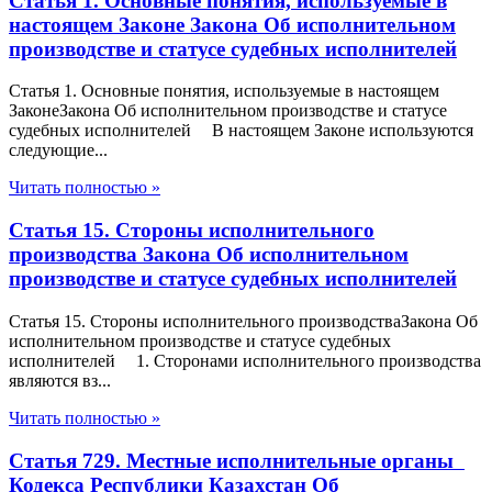
Статья 1. Основные понятия, используемые в
настоящем Законе Закона Об исполнительном
производстве и статусе судебных исполнителей
Статья 1. Основные понятия, используемые в настоящем
ЗаконеЗакона Об исполнительном производстве и статусе
судебных исполнителей В настоящем Законе используются
следующие...
Читать полностью »
Статья 15. Стороны исполнительного
производства Закона Об исполнительном
производстве и статусе судебных исполнителей
Статья 15. Стороны исполнительного производстваЗакона Об
исполнительном производстве и статусе судебных
исполнителей 1. Сторонами исполнительного производства
являются вз...
Читать полностью »
Статья 729. Местные исполнительные органы
Кодекса Республики Казахстан Об