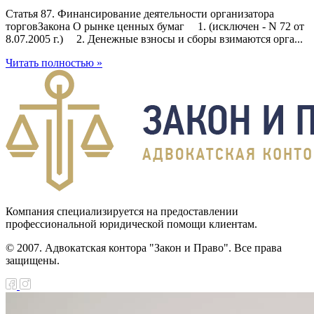
Статья 87. Финансирование деятельности организатора
торговЗакона О рынке ценных бумаг 1. (исключен - N 72 от
8.07.2005 г.) 2. Денежные взносы и сборы взимаются орга...
Читать полностью »
Компания специализируется на предоставлении
профессиональной юридической помощи клиентам.
© 2007. Адвокатская контора "Закон и Право". Все права
защищены.