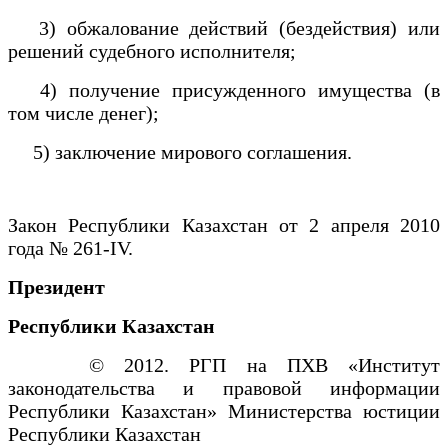
3) обжалование действий (бездействия) или
решений судебного исполнителя;
4) получение присужденного имущества (в
том числе денег);
5) заключение мирового соглашения.
Закон Республики Казахстан от 2 апреля 2010
года № 261-IV.
Президент
Республики Казахстан
© 2012. РГП на ПХВ «Институт
законодательства и правовой информации
Республики Казахстан» Министерства юстиции
Республики Казахстан