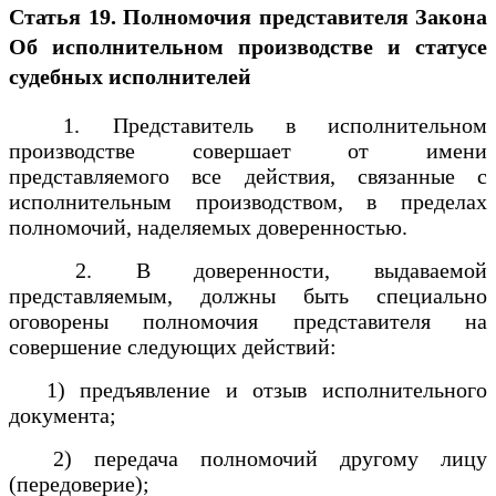
Статья 19. Полномочия представителя
Закона
Об исполнительном производстве и статусе
судебных исполнителей
1. Представитель в исполнительном
производстве совершает от имени
представляемого все действия, связанные с
исполнительным производством, в пределах
полномочий, наделяемых доверенностью.
2. В доверенности, выдаваемой
представляемым, должны быть специально
оговорены полномочия представителя на
совершение следующих действий:
1) предъявление и отзыв исполнительного
документа;
2) передача полномочий другому лицу
(передоверие);