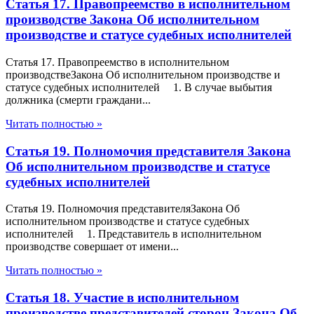
Статья 17. Правопреемство в исполнительном
производстве Закона Об исполнительном
производстве и статусе судебных исполнителей
Статья 17. Правопреемство в исполнительном
производствеЗакона Об исполнительном производстве и
статусе судебных исполнителей 1. В случае выбытия
должника (смерти граждани...
Читать полностью »
Статья 19. Полномочия представителя Закона
Об исполнительном производстве и статусе
судебных исполнителей
Статья 19. Полномочия представителяЗакона Об
исполнительном производстве и статусе судебных
исполнителей 1. Представитель в исполнительном
производстве совершает от имени...
Читать полностью »
Статья 18. Участие в исполнительном
производстве представителей сторон Закона Об