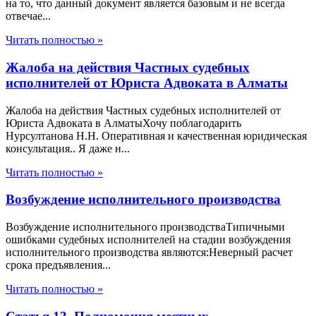
на то, что данный документ является базовым и не всегда
отвечае...
Читать полностью »
Жалоба на действия Частных судебных
исполнителей от Юриста Адвоката в Алматы
Жалоба на действия Частных судебных исполнителей от
Юриста Адвоката в АлматыХочу поблагодарить
Нурсултанова Н.Н. Оперативная и качественная юридическая
консультация.. Я даже н...
Читать полностью »
Возбуждение исполнительного производства
Возбуждение исполнительного производстваТипичными
ошибками судебных исполнителей на стадии возбуждения
исполнительного производства являются:Неверный расчет
срока предъявления...
Читать полностью »