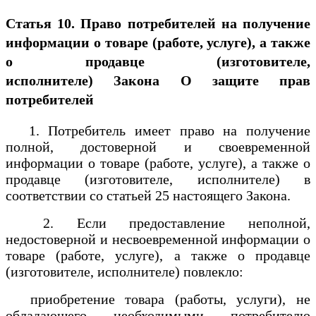
Статья 10. Право потребителей на получение
информации о товаре (работе, услуге), а также
о продавце (изготовителе,
исполнителе)
Закона О защите прав
потребителей
1. Потребитель имеет право на получение
полной, достоверной и своевременной
информации о товаре (работе, услуге), а также о
продавце (изготовителе, исполнителе) в
соответствии со статьей 25 настоящего Закона.
2. Если предоставление неполной,
недостоверной и несвоевременной информации о
товаре (работе, услуге), а также о продавце
(изготовителе, исполнителе) повлекло:
приобретение товара (работы, услуги), не
обладающего необходимыми потребителю