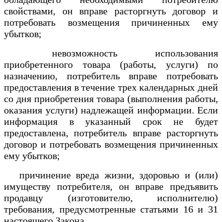
свойствами, он вправе расторгнуть договор и
потребовать возмещения причиненных ему
убытков;
невозможность использования
приобретенного товара (работы, услуги) по
назначению, потребитель вправе потребовать
предоставления в течение трех календарных дней
со дня приобретения товара (выполнения работы,
оказания услуги) надлежащей информации. Если
информация в указанный срок не будет
предоставлена, потребитель вправе расторгнуть
договор и потребовать возмещения причиненных
ему убытков;
причинение вреда жизни, здоровью и (или)
имуществу потребителя, он вправе предъявить
продавцу (изготовителю, исполнителю)
требования, предусмотренные статьями 16 и 31
настоящего Закона.