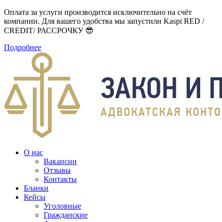
Оплата за услуги производится исключительно на счёт
компании. Для вашего удобства мы запустили Kaspi RED /
CREDIT/ РАССРОЧКУ 😎
Подробнее
О нас
Вакансии
Отзывы
Контакты
Бланки
Кейсы
Уголовные
Гражданские