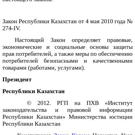
Закон Республики Казахстан от 4 мая 2010 года №
274-IV.
Настоящий Закон определяет правовые,
экономические и социальные основы защиты
прав потребителей, а также меры по обеспечению
потребителей безопасными и качественными
товарами (работами, услугами).
Президент
Республики Казахстан
© 2012. РГП на ПХВ «Институт
законодательства и правовой информации
Республики Казахстан» Министерства юстиции
Республики Казахстан