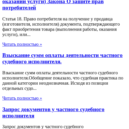
оказании услуги) Закона О защите прав
потребителей
Статья 18. Право потребителя на получение у продавца
(изготовителя, исполнителя) документа, подтверждающего
факт приобретения товара (выполнения работы, оказания
услуги), или...
Читать полностью »
Взыскание сумм оплаты деятельности частного
судебного исполнителя.
Взыскание сумм оплаты деятельности частного судебного
исполнителя.Обобщение показало, что судебная практика по
данной категории неоднозначная. Исходя из позиции
отдельных судо...
Читать полностью »
Запрос документов у частного судебного
исполнителя
Запрос документов у частного судебного