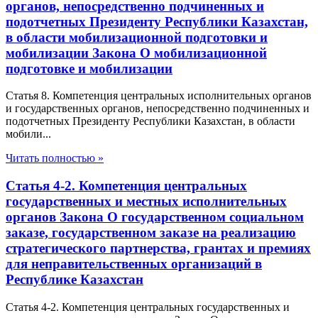
органов, непосредственно подчиненных и
подотчетных Президенту Республики Казахстан,
в области мобилизационной подготовки и
мобилизации Закона О мобилизационной
подготовке и мобилизации
Статья 8. Компетенция центральных исполнительных органов
и государственных органов, непосредственно подчиненных и
подотчетных Президенту Республики Казахстан, в области
мобили...
Читать полностью »
Статья 4-2. Компетенция центральных
государственных и местных исполнительных
органов Закона О государственном социальном
заказе, государственном заказе на реализацию
стратегического партнерства, грантах и премиях
для неправительственных организаций в
Республике Казахстан
Статья 4-2. Компетенция центральных государственных и