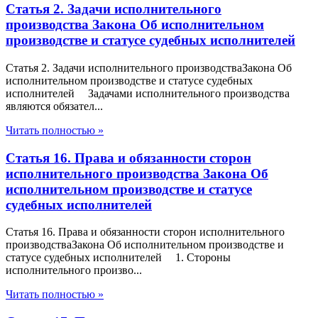
Статья 2. Задачи исполнительного
производства Закона Об исполнительном
производстве и статусе судебных исполнителей
Статья 2. Задачи исполнительного производстваЗакона Об
исполнительном производстве и статусе судебных
исполнителей Задачами исполнительного производства
являются обязател...
Читать полностью »
Статья 16. Права и обязанности сторон
исполнительного производства Закона Об
исполнительном производстве и статусе
судебных исполнителей
Статья 16. Права и обязанности сторон исполнительного
производстваЗакона Об исполнительном производстве и
статусе судебных исполнителей 1. Стороны
исполнительного произво...
Читать полностью »