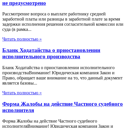
не предусмотрено
Рассмотрение вопроса о выплате работнику средней
заработной платы или разницы в заработной плате за время
задержки исполнения решения согласительной комиссии или
суда (в рамка...
Читать полностью »
Бланк Ходатайства о приостановлении
исполнительного производства
Бланк Ходатайства о приостановлении исполнительного
производстваВнимание! Юридическая компания Закон и
Право, обращает ваше внимание на то, что данный документ
является базовы...
Читать полностью »
Форма Жалобы на действие Частного судебного
исполнителя
Форма Жалобы на действие Частного судебного
исполнителяВнимание! Юридическая компания Закон и