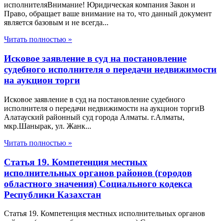
исполнителяВнимание! Юридическая компания Закон и
Право, обращает ваше внимание на то, что данный документ
является базовым и не всегда...
Читать полностью »
Исковое заявление в суд на постановление
судебного исполнителя о передачи недвижимости
на аукцион торги
Исковое заявление в суд на постановление судебного
исполнителя о передачи недвижимости на аукцион торгиВ
Алатауский районный суд города Алматы. г.Алматы,
мкр.Шанырак, ул. Жанк...
Читать полностью »
Статья 19. Компетенция местных
исполнительных органов районов (городов
областного значения) Социального кодекса
Республики Казахстан
Статья 19. Компетенция местных исполнительных органов