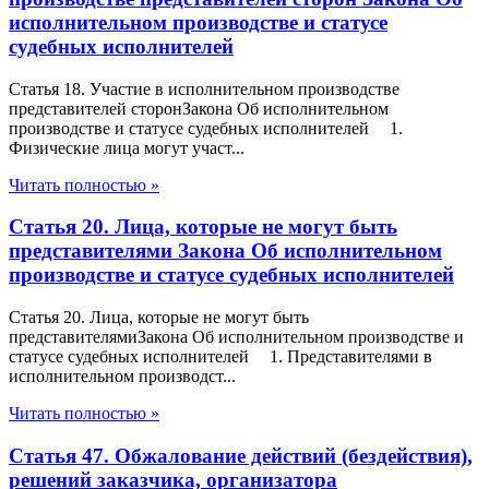
исполнительном производстве и статусе
судебных исполнителей
Статья 18. Участие в исполнительном производстве
представителей сторонЗакона Об исполнительном
производстве и статусе судебных исполнителей 1.
Физические лица могут участ...
Читать полностью »
Статья 20. Лица, которые не могут быть
представителями Закона Об исполнительном
производстве и статусе судебных исполнителей
Статья 20. Лица, которые не могут быть
представителямиЗакона Об исполнительном производстве и
статусе судебных исполнителей 1. Представителями в
исполнительном производст...
Читать полностью »
Статья 47. Обжалование действий (бездействия),
решений заказчика, организатора