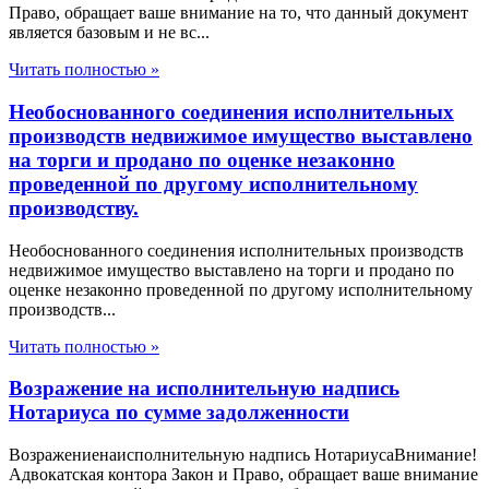
Право, обращает ваше внимание на то, что данный документ
является базовым и не вс...
Читать полностью »
Необоснованного соединения исполнительных
производств недвижимое имущество выставлено
на торги и продано по оценке незаконно
проведенной по другому исполнительному
производству.
Необоснованного соединения исполнительных производств
недвижимое имущество выставлено на торги и продано по
оценке незаконно проведенной по другому исполнительному
производств...
Читать полностью »
Возражение на исполнительную надпись
Нотариуса по сумме задолженности
Возражениенаисполнительную надпись НотариусаВнимание!
Адвокатская контора Закон и Право, обращает ваше внимание