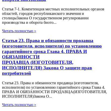
Статья 7-1. Компетенция местных исполнительных органов
областей, городов республиканского значения и
столицыЗакона О государственном регулировании
производства и оборота биото...
Читать полностью »
Статья 23. Права и обязанности продавца
(изготовителя, исполнителя) по установлению
гарантийного срока Глава 4. ПРАВА И
ОБЯЗАННОСТИ
ПРОДАВЦА (ИЗГОТОВИТЕЛЯ,
ИСПОЛНИТЕЛЯ) Закона О защите прав
потребителей
Статья 23. Права и обязанности продавца (изготовителя,
исполнителя) по установлению гарантийного срока Глава 4.
ПРАВА И ОБЯЗАННОСТИ ПРОДАВЦА(ИЗГОТОВИТЕЛЯ,
ИСПОЛНИТЕЛЯ)Закона О...
Читать полностью »