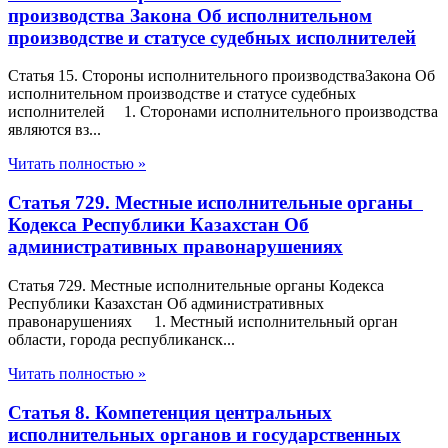
производства Закона Об исполнительном
производстве и статусе судебных исполнителей
Статья 15. Стороны исполнительного производстваЗакона Об
исполнительном производстве и статусе судебных
исполнителей 1. Сторонами исполнительного производства
являются вз...
Читать полностью »
Статья 729. Местные исполнительные органы
Кодекса Республики Казахстан Об
административных правонарушениях
Статья 729. Местные исполнительные органы Кодекса
Республики Казахстан Об административных
правонарушениях 1. Местный исполнительный орган
области, города республиканск...
Читать полностью »
Статья 8. Компетенция центральных
исполнительных органов и государственных