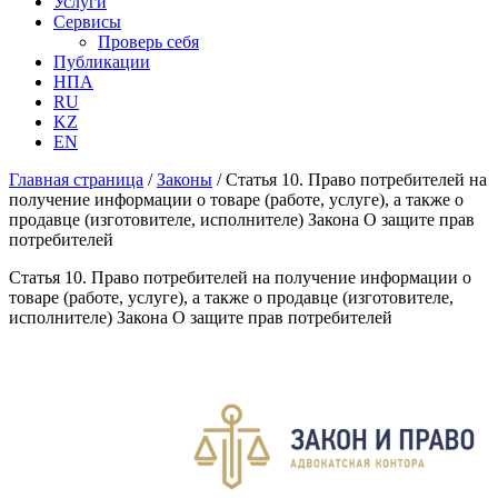
Услуги
Сервисы
Проверь себя
Публикации
НПА
RU
KZ
EN
Главная страница
/
Законы
/
Статья 10. Право потребителей на
получение информации о товаре (работе, услуге), а также о
продавце (изготовителе, исполнителе) Закона О защите прав
потребителей
Статья 10. Право потребителей на получение информации о
товаре (работе, услуге), а также о продавце (изготовителе,
исполнителе) Закона О защите прав потребителей