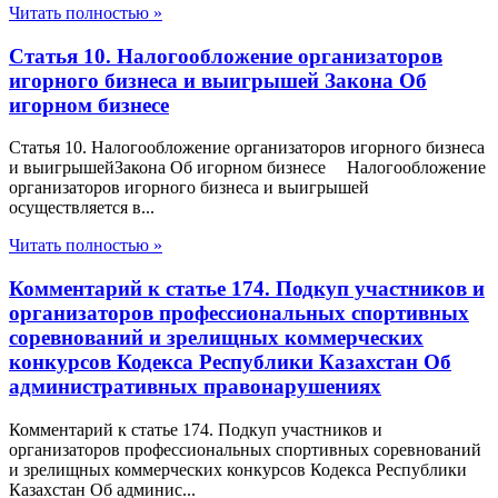
Читать полностью »
Статья 10. Налогообложение организаторов
игорного бизнеса и выигрышей Закона Об
игорном бизнесе
Статья 10. Налогообложение организаторов игорного бизнеса
и выигрышейЗакона Об игорном бизнесе Налогообложение
организаторов игорного бизнеса и выигрышей
осуществляется в...
Читать полностью »
Комментарий к статье 174. Подкуп участников и
организаторов профессиональных спортивных
соревнований и зрелищных коммерческих
конкурсов Кодекса Республики Казахстан Об
административных правонарушениях
Комментарий к статье 174. Подкуп участников и
организаторов профессиональных спортивных соревнований
и зрелищных коммерческих конкурсов Кодекса Республики
Казахстан Об админис...