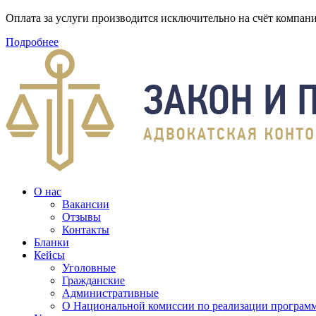
Оплата за услуги производится исключительно на счёт компа
Подробнее
О нас
Вакансии
Отзывы
Контакты
Бланки
Кейсы
Уголовные
Гражданские
Административные
О Национальной комиссии по реализации программ