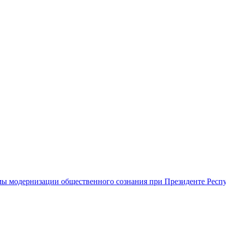
ы модернизации общественного сознания при Президенте Респ