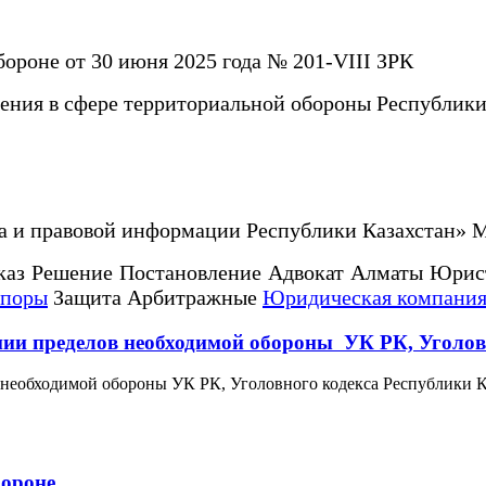
бороне от 30 июня 2025 года № 201-VIII ЗРК
ения в сфере территориальной обороны Республики
а и правовой информации Республики Казахстан» 
аз Решение Постановление Адвокат Алматы Юрис
споры
Защита Арбитражные
Юридическая компания
нии пределов необходимой обороны УК РК, Уголов
 необходимой обороны УК РК, Уголовного кодекса Республики 
бороне