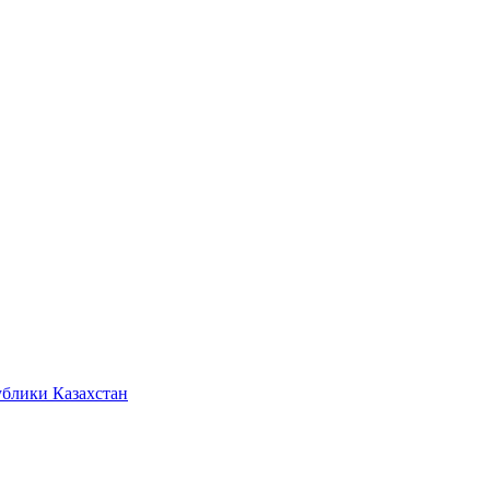
ублики Казахстан