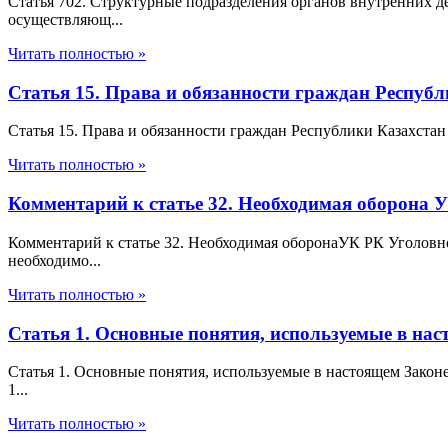
Статья 702. Структурные подразделения органов внутренних д
осуществляющ...
Читать полностью »
Статья 15. Права и обязанности граждан Респуб
Статья 15. Права и обязанности граждан Республики Казахстан
Читать полностью »
Комментарий к статье 32. Необходимая оборона 
Комментарий к статье 32. Необходимая оборонаУК РК Уголовно
необходимо...
Читать полностью »
Статья 1. Основные понятия, используемые в на
Статья 1. Основные понятия, используемые в настоящем Закон
1...
Читать полностью »