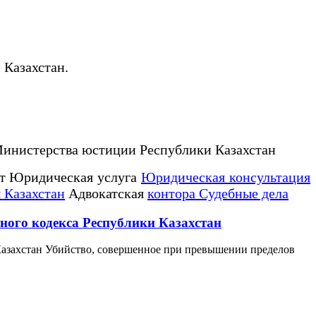
 Казахстан.
Министерства юстиции Республики Казахстан
т Юридическая услуга
Юридическая консультация
 Казахстан
Адвокатская
контора Судебные дела
ного кодекса Республики Казахстан
Казахстан Убийство, совершенное при превышении пределов