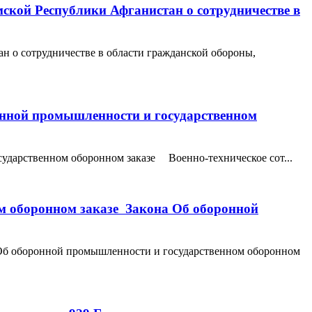
кой Республики Афганистан о сотрудничестве в
 о сотрудничестве в области гражданской обороны,
ронной промышленности и государственном
сударственном оборонном заказе Военно-техническое сот...
ом оборонном заказе Закона Об оборонной
а Об оборонной промышленности и государственном оборонном