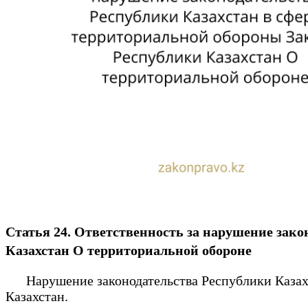
Статья 24. Ответственность за нарушение зак
Казахстан О территориальной обороне
Нарушение законодательства Республики Казахст
Казахстан.