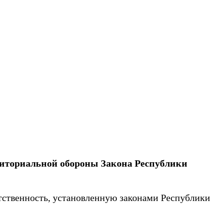
рриториальной обороны Закона Республики
ственность, установленную законами Республики