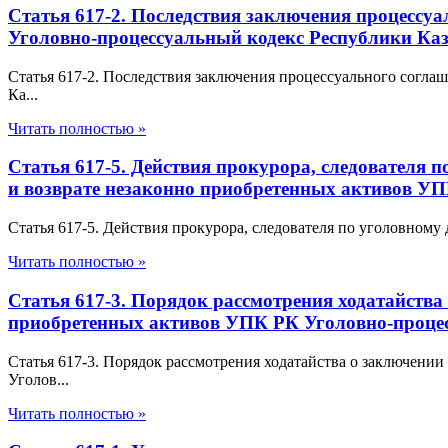
Статья 617-2. Последствия заключения процессу
Уголовно-процессуальный кодекс Республики Каз
Статья 617-2. Последствия заключения процессуального согл
Ка...
Читать полностью »
Статья 617-5. Действия прокурора, следователя 
и возврате незаконно приобретенных активов УП
Статья 617-5. Действия прокурора, следователя по уголовному
Читать полностью »
Статья 617-3. Порядок рассмотрения ходатайства
приобретенных активов УПК РК Уголовно-процес
Статья 617-3. Порядок рассмотрения ходатайства о заключени
Уголов...
Читать полностью »