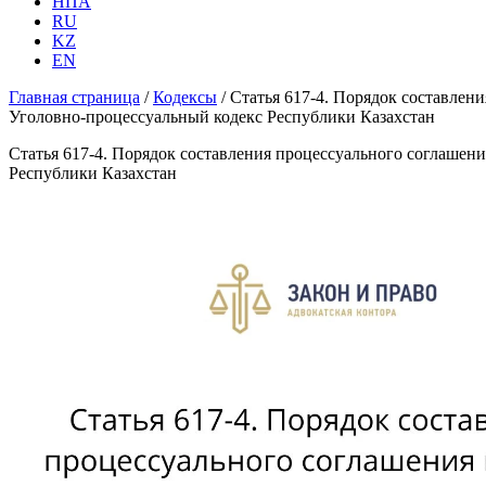
НПА
RU
KZ
EN
Главная страница
/
Кодексы
/
Статья 617-4. Порядок составлен
Уголовно-процессуальный кодекс Республики Казахстан
Статья 617-4. Порядок составления процессуального соглашен
Республики Казахстан