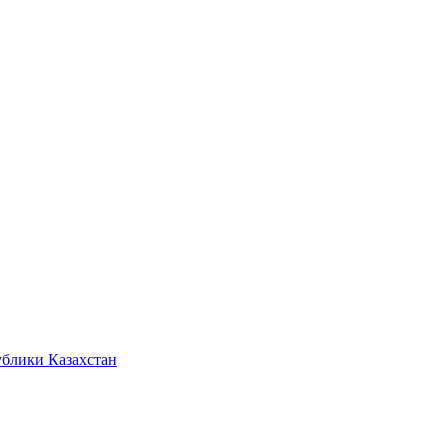
ублики Казахстан