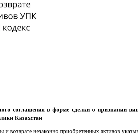
ьного соглашения в форме сделки о признании ви
лики Казахстан
и возврате незаконно приобретенных активов указы