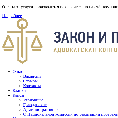
Оплата за услуги производится исключительно на счёт компа
Подробнее
О нас
Вакансии
Отзывы
Контакты
Бланки
Кейсы
Уголовные
Гражданские
Административные
О Национальной комиссии по реализации программ