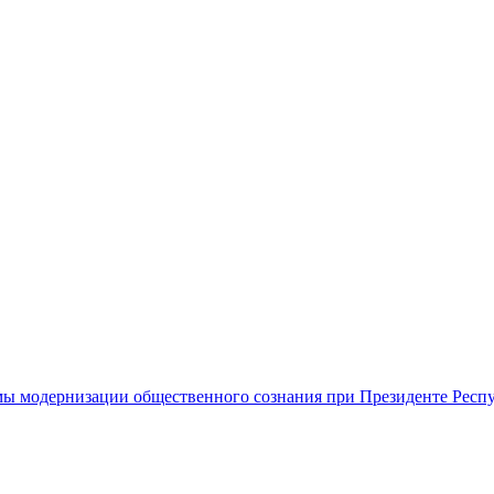
ы модернизации общественного сознания при Президенте Респ