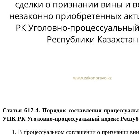
Статья 617-4. Порядок составления процессуал
УПК РК Уголовно-процессуальный кодекс Респуб
1. В процессуальном соглашении о признании вины 