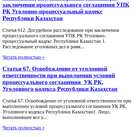
заключении процессуального соглашения УПК
РК Уголовно-процессуальный кодекс
Республики Казахстан
Статья 612. Досудебное расследование при заключении
процессуального соглашения УПК РК Уголовно-
процессуальный кодекс Республики Казахстан 1.
Расследование уголовных дел в рамк...
Читать полностью »
Статья 67. Освобождение от уголовной
ответственности при выполнении условий
процессуального соглашения УК РК,
Уголовного кодекса Республики Казахстан
Статья 67. Освобождение от уголовной ответственности при
выполнении условий процессуального соглашения УК РК,
Уголовного кодекса Республики Казахстан1. Лицо,
выполнившее все у...
Читать полностью »