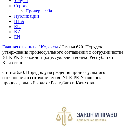
Услуги
Сервисы
Проверь себя
Публикации
НПА
RU
KZ
EN
Главная страница
/
Кодексы
/
Статья 620. Порядок
утверждения процессуального соглашения о сотрудничестве
УПК РК Уголовно-процессуальный кодекс Республики
Казахстан
Статья 620. Порядок утверждения процессуального
соглашения о сотрудничестве УПК РК Уголовно-
процессуальный кодекс Республики Казахстан