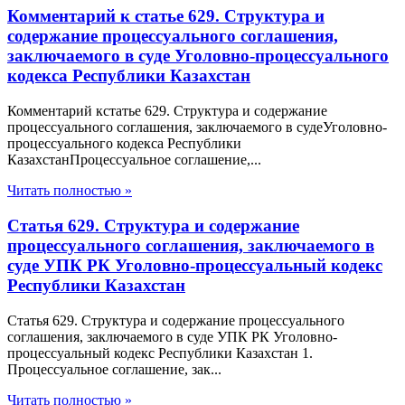
Комментарий к статье 629. Структура и
содержание процессуального соглашения,
заключаемого в суде Уголовно-процессуального
кодекса Республики Казахстан
Комментарий кстатье 629. Структура и содержание
процессуального соглашения, заключаемого в судеУголовно-
процессуального кодекса Республики
КазахстанПроцессуальное соглашение,...
Читать полностью »
Статья 629. Структура и содержание
процессуального соглашения, заключаемого в
суде УПК РК Уголовно-процессуальный кодекс
Республики Казахстан
Статья 629. Структура и содержание процессуального
соглашения, заключаемого в суде УПК РК Уголовно-
процессуальный кодекс Республики Казахстан 1.
Процессуальное соглашение, зак...
Читать полностью »