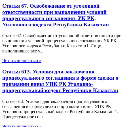
Статья 67. Освобождение от уголовной
ответственности при выполнении условий
процессуального соглашения УК РК,
Уголовного кодекса Республики Казахстан
Статья 67. Освобождение от уголовной ответственности при
выполнении условий процессуального соглашения УК РК,
Уголовного кодекса Республики Казахстан1. Лицо,
выполнившее все у...
Читать полностью »
Статья 613. Условия для заключения
процессуального соглашения в форме сделки о
признании вины УПК РК Уголовно-
процессуальный кодекс Республики Казахстан
Статья 613. Условия для заключения процессуального
соглашения в форме сделки о признании вины УПК РК
Уголовно-процессуальный кодекс Республики Казахстан 1.
Процессуальное согл...
Читать полностью »