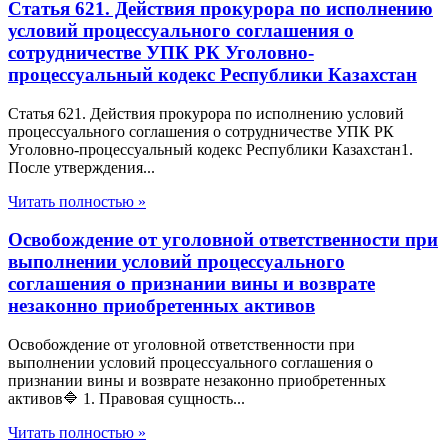
Статья 621. Действия прокурора по исполнению
условий процессуального соглашения о
сотрудничестве УПК РК Уголовно-
процессуальный кодекс Республики Казахстан
Статья 621. Действия прокурора по исполнению условий
процессуального соглашения о сотрудничестве УПК РК
Уголовно-процессуальный кодекс Республики Казахстан1.
После утверждения...
Читать полностью »
Освобождение от уголовной ответственности при
выполнении условий процессуального
соглашения о признании вины и возврате
незаконно приобретенных активов
Освобождение от уголовной ответственности при
выполнении условий процессуального соглашения о
признании вины и возврате незаконно приобретенных
активов🔷 1. Правовая сущность...
Читать полностью »