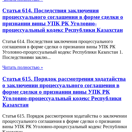
Статья 614. Последствия заключения
процессуального соглашения в форме сделки о
признании вины УПК РК Уголовно-
процессуальный кодекс Республики Казахстан
Статья 614. Последствия заключения процессуального
соглашения в форме сделки о признании вины УПК РК
Уголовно-процессуальный кодекс Республики Казахстан 1.
Последствиями заклю...
Читать полностью »
Статья 615. Порядок рассмотрения ходатайства
о заключении процессуального соглашения в
форме сделки о признании вины УПК РК
Уголовно-процессуальный кодекс Республики
Казахстан
Статья 615. Порядок рассмотрения ходатайства о заключении
процессуального соглашения в форме сделки о признании
вины УПК РК Уголовно-процессуальный кодекс Республики
Казахстан...