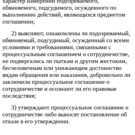
характер намерений подозреваемого,
обвиняемого, подсудимого, осужденного по
выполнению действий, являющихся предметом
соглашении;
2) выясняют, ознакомлены ли подозреваемый,
обвиняемый, подсудимый, осужденный со всеми
условиями и требованиями, связанными с
процессуальным соглашением о сотрудничестве,
не подвергались ли пыткам и другим жестоким,
бесчеловечным или унижающим достоинство
видам обращения или наказания, добровольно ли
заключили процессуальное соглашение о
сотрудничестве и осознают ли его правовые
последствия;
3) утверждают процессуальное соглашение о
сотрудничестве либо выносят постановление об
отказе в его утверждении.