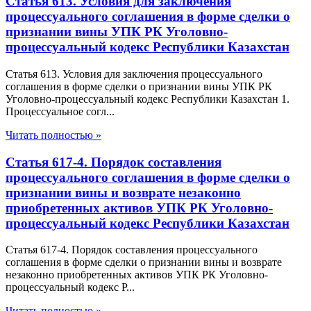
Статья 613. Условия для заключения
процессуального соглашения в форме сделки о
признании вины УПК РК Уголовно-
процессуальный кодекс Республики Казахстан
Статья 613. Условия для заключения процессуального
соглашения в форме сделки о признании вины УПК РК
Уголовно-процессуальный кодекс Республики Казахстан 1.
Процессуальное согл...
Читать полностью »
Статья 617-4. Порядок составления
процессуального соглашения в форме сделки о
признании вины и возврате незаконно
приобретенных активов УПК РК Уголовно-
процессуальный кодекс Республики Казахстан
Статья 617-4. Порядок составления процессуального
соглашения в форме сделки о признании вины и возврате
незаконно приобретенных активов УПК РК Уголовно-
процессуальный кодекс Р...
Читать полностью »