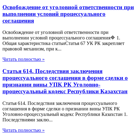
Освобождение от уголовной ответственности при
выполнении условий процессуального
соглашения
Освобождение от уголовной ответственности при
выполнении условий процессуального соглашения🔷 1.
Общая характеристика статьиСтатья 67 УК РК закрепляет
правовой механизм, при к...
Читать полностью »
Статья 614. Последствия заключения
процессуального соглашения в форме сделки о
признании вины УПК РК Уголовно-
процессуальный кодекс Республики Казахстан
Статья 614. Последствия заключения процессуального
соглашения в форме сделки о признании вины УПК РК
Уголовно-процессуальный кодекс Республики Казахстан 1.
Последствиями заклю...
Читать полностью »