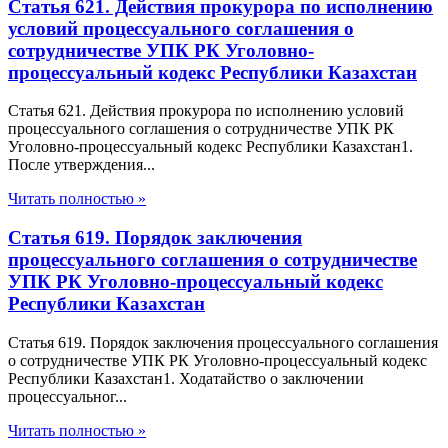
Статья 621. Действия прокурора по исполнению
условий процессуального соглашения о
сотрудничестве УПК РК Уголовно-
процессуальный кодекс Республики Казахстан
Статья 621. Действия прокурора по исполнению условий
процессуального соглашения о сотрудничестве УПК РК
Уголовно-процессуальный кодекс Республики Казахстан1.
После утверждения...
Читать полностью »
Статья 619. Порядок заключения
процессуального соглашения о сотрудничестве
УПК РК Уголовно-процессуальный кодекс
Республики Казахстан
Статья 619. Порядок заключения процессуального соглашения
о сотрудничестве УПК РК Уголовно-процессуальный кодекс
Республики Казахстан1. Ходатайство о заключении
процессуальног...
Читать полностью »