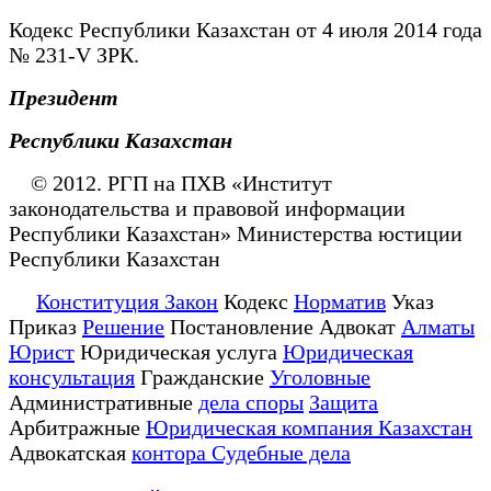
Кодекс Республики Казахстан от 4 июля 2014 года
№ 231-V ЗРК.
Президент
Республики Казахстан
© 2012. РГП на ПХВ «Институт
законодательства и правовой информации
Республики Казахстан» Министерства юстиции
Республики Казахстан
Конституция Закон
Кодекс
Норматив
Указ
Приказ
Решение
Постановление Адвокат
Алматы
Юрист
Юридическая услуга
Юридическая
консультация
Гражданские
Уголовные
Административные
дела споры
Защита
Арбитражные
Юридическая компания Казахстан
Адвокатская
контора Судебные дела