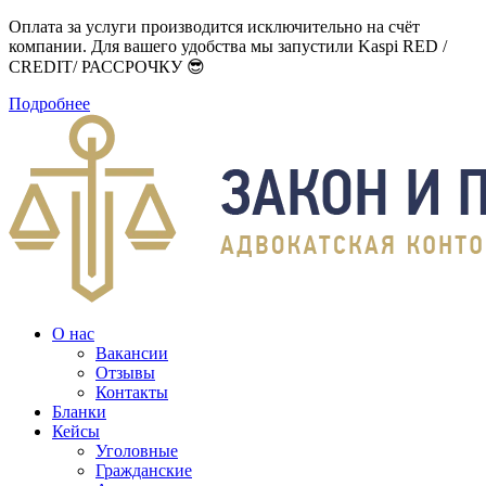
Оплата за услуги производится исключительно на счёт
компании. Для вашего удобства мы запустили Kaspi RED /
CREDIT/ РАССРОЧКУ 😎
Подробнее
О нас
Вакансии
Отзывы
Контакты
Бланки
Кейсы
Уголовные
Гражданские