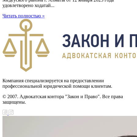
удовлетворено ходатай...
Читать полностью »
Компания специализируется на предоставлении
профессиональной юридической помощи клиентам.
© 2007. Адвокатская контора "Закон и Право". Все права
защищены.