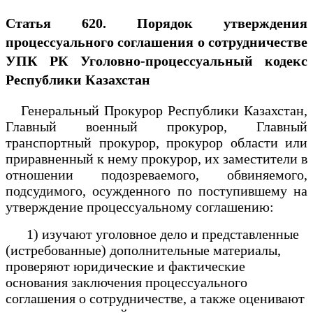
Статья 620. Порядок утверждения
процессуального соглашения о сотрудничестве
УПК РК Уголовно-процессуальный кодекс
Республики Казахстан
Генеральный Прокурор Республики Казахстан,
Главный военный прокурор, Главный
транспортный прокурор, прокурор области или
приравненный к нему прокурор, их заместители в
отношении подозреваемого, обвиняемого,
подсудимого, осужденного по поступившему на
утверждение процессуальному соглашению:
1) изучают уголовное дело и представленные
(истребованные) дополнительные материалы,
проверяют юридические и фактические
основания заключения процессуального
соглашения о сотрудничестве, а также оценивают