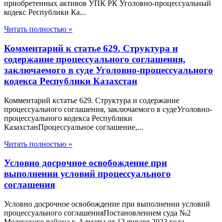
приобретенных активов УПК РК Уголовно-процессуальный
кодекс Республики Ка...
Читать полностью »
Комментарий к статье 629. Структура и
содержание процессуального соглашения,
заключаемого в суде Уголовно-процессуального
кодекса Республики Казахстан
Комментарий кстатье 629. Структура и содержание
процессуального соглашения, заключаемого в судеУголовно-
процессуального кодекса Республики
КазахстанПроцессуальное соглашение,...
Читать полностью »
Условно досрочное освобождение при
выполнении условий процессуального
соглашения
Условно досрочное освобождение при выполнении условий
процессуального соглашенияПостановлением суда №2
Медеуского района г. Алматы от 12 января 2023 года