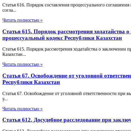
Статья 616. Порядок составления процессуального соглашения
согла...
Читать полностью »
Статья 615. Порядок рассмотрения ходатайства 
процессуальный кодекс Республики Казахстан
Статья 615. Порядок рассмотрения ходатайства о заключении
Казахстан...
Читать полностью »
Статья 67. Освобождение от уголовной ответств
Республики Казахстан
Статья 67. Освобождение от уголовной ответственности при 
у...
Читать полностью »
Статья 612. Досудебное расследование при закл