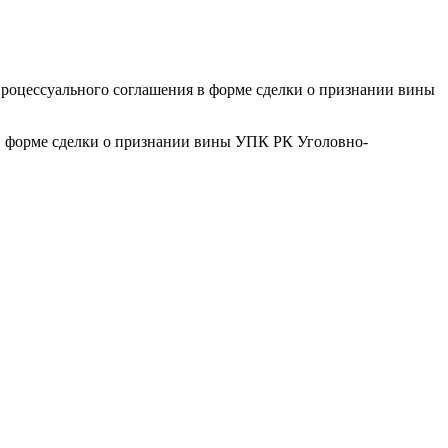
 процессуального соглашения в форме сделки о признании вины
я в форме сделки о признании вины УПК РК Уголовно-