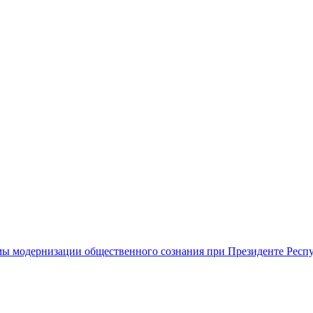
ы модернизации общественного сознания при Президенте Респ