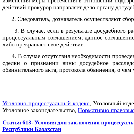
изменения меры пресечения в отношении подозре
действий прокурор направляет дело органу досуде
2. Следователь, дознаватель осуществляют сбор 
3. В случае, если в результате досудебного ра
процессуальным соглашением, данное соглашение
либо прекращает свое действие.
4. В случае отсутствия необходимости проведен
сделки о признании вины досудебное расслед
обвинительного акта, протокола обвинения, о чем
Уголовно-процессуальный кодекс
, Уголовный код
Уголовное законодательство,
Нормативно правовые
Статья 613. Условия для заключения процессуал
Республики Казахстан