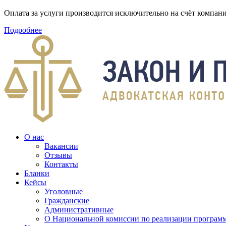
Оплата за услуги производится исключительно на счёт компа
Подробнее
О нас
Вакансии
Отзывы
Контакты
Бланки
Кейсы
Уголовные
Гражданские
Административные
О Национальной комиссии по реализации программ