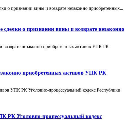
лки о признании вины и возврате незаконно приобретенных...
е сделки о признании вины и возврате незаконно
ы и возврате незаконно приобретенных активов УПК РК
 незаконно приобретенных активов УПК РК
активов УПК РК Уголовно-процессуальный кодекс Республики
УПК РК Уголовно-процессуальный кодекс