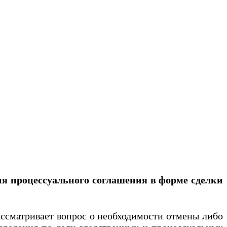
ния процессуального соглашения в форме сделки
ссматривает вопрос о необходимости отмены либо