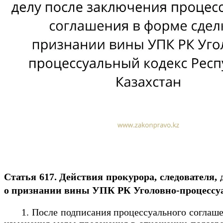
Статья 617. Действия прокурора, следователя,
о признании вины УПК РК Уголовно-процессуа
1. После подписания процессуального соглашени