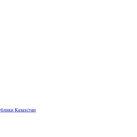
ублики Казахстан