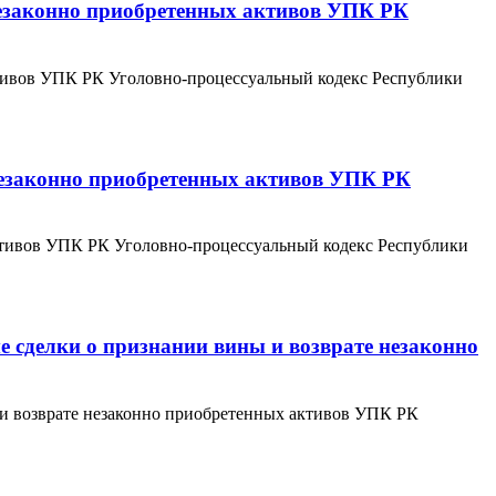
 незаконно приобретенных активов УПК РК
активов УПК РК Уголовно-процессуальный кодекс Республики
 незаконно приобретенных активов УПК РК
активов УПК РК Уголовно-процессуальный кодекс Республики
е сделки о признании вины и возврате незаконно
ы и возврате незаконно приобретенных активов УПК РК