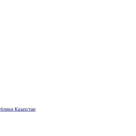
ублики Казахстан