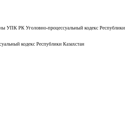
вины УПК РК Уголовно-процессуальный кодекс Республики
суальный кодекс Республики Казахстан