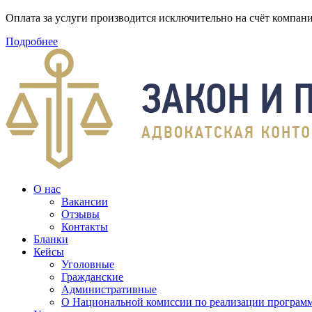
Оплата за услуги производится исключительно на счёт компа
Подробнее
О нас
Вакансии
Отзывы
Контакты
Бланки
Кейсы
Уголовные
Гражданские
Административные
О Национальной комиссии по реализации программ