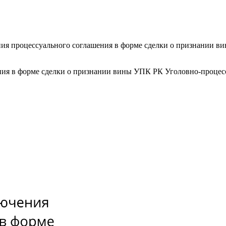
ения процессуального соглашения в форме сделки о признании 
ения в форме сделки о признании вины УПК РК Уголовно-процес