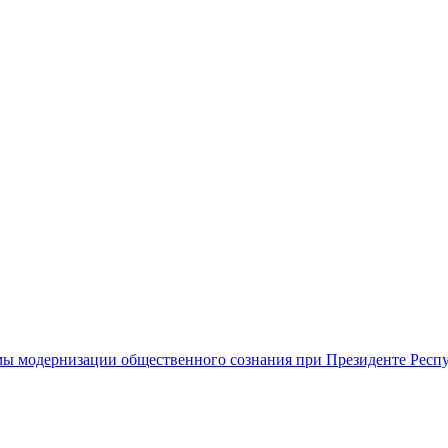
ы модернизации общественного сознания при Президенте Респ