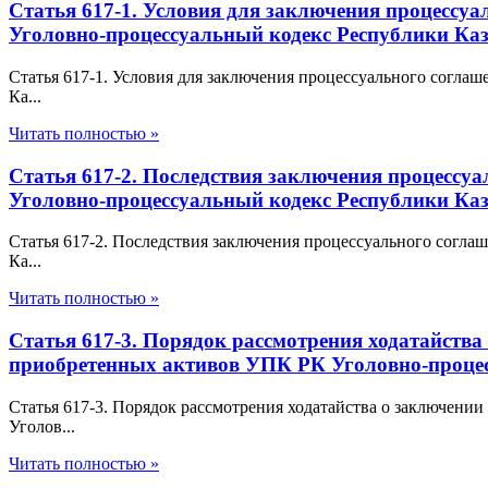
Статья 617-1. Условия для заключения процессу
Уголовно-процессуальный кодекс Республики Каз
Статья 617-1. Условия для заключения процессуального согл
Ка...
Читать полностью »
Статья 617-2. Последствия заключения процессу
Уголовно-процессуальный кодекс Республики Каз
Статья 617-2. Последствия заключения процессуального согл
Ка...
Читать полностью »
Статья 617-3. Порядок рассмотрения ходатайства
приобретенных активов УПК РК Уголовно-процес
Статья 617-3. Порядок рассмотрения ходатайства о заключени
Уголов...
Читать полностью »