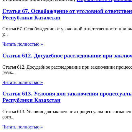
Статья 67. Освобождение от уголовной ответств
Республики Казахстан
Статья 67. Освобождение от уголовной ответственности при 
у...
Читать полностью »
Статья 612. Досудебное расследование при закл
Статья 612. Досудебное расследование при заключении процес
рамк...
Читать полностью »
Статья 613. Условия для заключения процессуал
Республики Казахстан
Статья 613. Условия для заключения процессуального соглаше
согл...
Читать полностью »