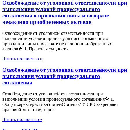
Освобождение от уголовной ответственности при
выполнении условий процессуального
соглашения о признании вины и возврате
незаконно приобретенных активов
Освобождение от уголовной ответственности при
выполнении условий процессуального соглашения о
признании вины и возврате незаконно приобретенных
активов🔷 1. Правовая сущность...
Читать полностью »
Освобождение от уголовной ответственности при
выполнении условий процессуального
соглашения
Освобождение от уголовной ответственности при
выполнении условий процессуального соглашения🔷 1.
Общая характеристика статьиСтатья 67 УК РК закрепляет
правовой механизм, при к...
Читать полностью »