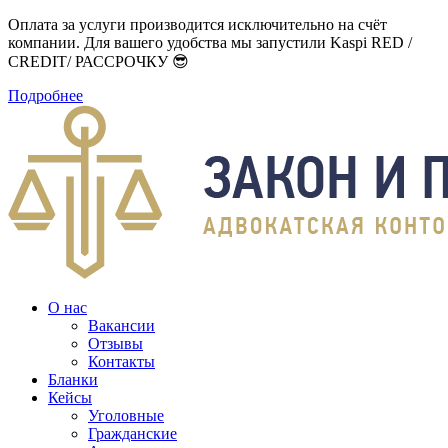
Оплата за услуги производится исключительно на счёт
компании. Для вашего удобства мы запустили Kaspi RED /
CREDIT/ РАССРОЧКУ 😎
Подробнее
О нас
Вакансии
Отзывы
Контакты
Бланки
Кейсы
Уголовные
Гражданские