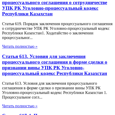
процессуального соглашения о сотрудничестве
УПК РК Уголовно-процессуальный кодекс
Республики Казахстан
Статья 619. Порядок заключения процессуального соглашения
о сотрудничестве УПК РК Уголовно-процессуальный кодекс
Республики Казахстан1. Ходатайство о заключении
процессуальног...
Читать полностью »
Статья 613. Условия для заключения
процессуального соглашения в форме сделки о
признании вины УПК РК Уголовно-
процессуальный кодекс Республики Казахстан
Статья 613. Условия для заключения процессуального
соглашения в форме сделки о признании вины УПК РК
Уголовно-процессуальный кодекс Республики Казахстан 1.
Процессуальное согл...
Читать полностью »