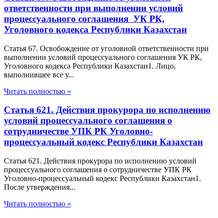
ответственности при выполнении условий
процессуального соглашения УК РК,
Уголовного кодекса Республики Казахстан
Статья 67. Освобождение от уголовной ответственности при
выполнении условий процессуального соглашения УК РК,
Уголовного кодекса Республики Казахстан1. Лицо,
выполнившее все у...
Читать полностью »
Статья 621. Действия прокурора по исполнению
условий процессуального соглашения о
сотрудничестве УПК РК Уголовно-
процессуальный кодекс Республики Казахстан
Статья 621. Действия прокурора по исполнению условий
процессуального соглашения о сотрудничестве УПК РК
Уголовно-процессуальный кодекс Республики Казахстан1.
После утверждения...
Читать полностью »