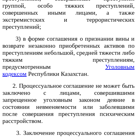
группой, особо тяжких преступлений,
совершенных иными лицами, а также
экстремистских и террористических
преступлений;
3) в форме соглашения о признании вины и
возврате незаконно приобретенных активов по
преступлениям небольшой, средней тяжести либо
тяжким преступлениям,
предусмотренным
Уголовным
кодексом
Республики Казахстан.
2. Процессуальное соглашение не может быть
заключено с лицами, совершившими
запрещенное уголовным законом деяние в
состоянии невменяемости или заболевшими
после совершения преступления психическим
расстройством.
3. Заключение процессуального соглашения