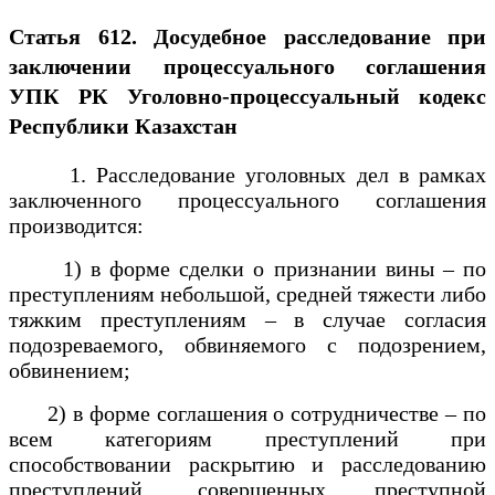
Статья 612. Досудебное расследование при
заключении процессуального соглашения
УПК РК Уголовно-процессуальный кодекс
Республики Казахстан
1. Расследование уголовных дел в рамках
заключенного процессуального соглашения
производится:
1) в форме сделки о признании вины – по
преступлениям небольшой, средней тяжести либо
тяжким преступлениям – в случае согласия
подозреваемого, обвиняемого с подозрением,
обвинением;
2) в форме соглашения о сотрудничестве – по
всем категориям преступлений при
способствовании раскрытию и расследованию
преступлений, совершенных преступной