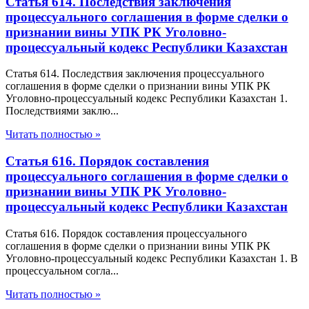
Статья 614. Последствия заключения
процессуального соглашения в форме сделки о
признании вины УПК РК Уголовно-
процессуальный кодекс Республики Казахстан
Статья 614. Последствия заключения процессуального
соглашения в форме сделки о признании вины УПК РК
Уголовно-процессуальный кодекс Республики Казахстан 1.
Последствиями заклю...
Читать полностью »
Статья 616. Порядок составления
процессуального соглашения в форме сделки о
признании вины УПК РК Уголовно-
процессуальный кодекс Республики Казахстан
Статья 616. Порядок составления процессуального
соглашения в форме сделки о признании вины УПК РК
Уголовно-процессуальный кодекс Республики Казахстан 1. В
процессуальном согла...
Читать полностью »