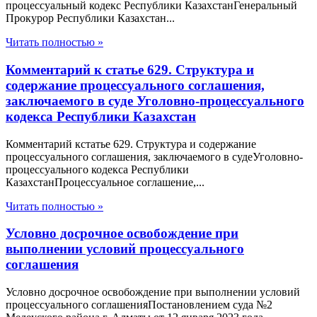
процессуальный кодекс Республики КазахстанГенеральный
Прокурор Республики Казахстан...
Читать полностью »
Комментарий к статье 629. Структура и
содержание процессуального соглашения,
заключаемого в суде Уголовно-процессуального
кодекса Республики Казахстан
Комментарий кстатье 629. Структура и содержание
процессуального соглашения, заключаемого в судеУголовно-
процессуального кодекса Республики
КазахстанПроцессуальное соглашение,...
Читать полностью »
Условно досрочное освобождение при
выполнении условий процессуального
соглашения
Условно досрочное освобождение при выполнении условий
процессуального соглашенияПостановлением суда №2