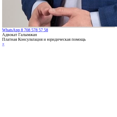
WhatsApp
8 708 578 57 58
Адвокат Галымжан
Платная Консультация и юридическая помощь
×