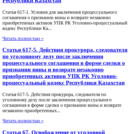
Республики Казахстан
Статья 617-1. Условия для заключения процессуального
соглашения о признании вины и возврате незаконно
приобретенных активов УПК РК Уголовно-процессуальный
кодекс Республики Ка...
Читать полностью »
Статья 617-5. Действия прокурора, следователя
по уголовному делу после заключения
процессуального соглашения в форме сделки о
признании вины и возврате незаконно
приобретенных активов УПК РК Уголовно-
процессуальный кодекс Республики Казахстан
Статья 617-5. Действия прокурора, следователя по
уголовному делу после заключения процессуального
соглашения в форме сделки о признании вины и возврате
незаконно приобретенных...
Читать полностью »
Статья 67. Освобождение от уголовной