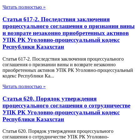
Читать полностью »
Статья 617-2. Последствия заключения
процессуального соглашения о признании вины
и возврате незаконно приобретенных активов
УПК РК Уголовно-процессуальный кодекс
Республики Казахстан
Статья 617-2. Последствия заключения процессуального
соглашения о признании вины и возврате незаконно
приобретенных активов УПК РК Уголовно-процессуальный
кодекс Республики Ка...
Читать полностью »
Статья 620. Порядок утверждения
процессуального соглашения о сотрудничестве
УПК РК Уголовно-процессуальный кодекс
Республики Казахстан
Статья 620. Порядок утверждения процессуального
соглашения о сотрудничестве УПК РК Уголовно-