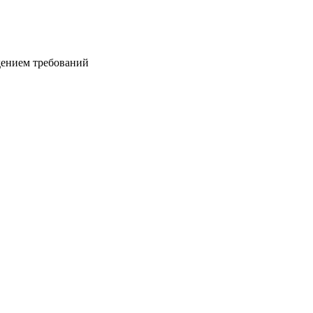
дением требований