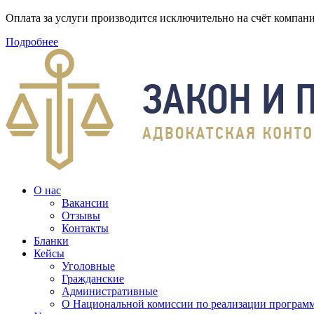
Оплата за услуги производится исключительно на счёт компа
Подробнее
О нас
Вакансии
Отзывы
Контакты
Бланки
Кейсы
Уголовные
Гражданские
Административные
О Национальной комиссии по реализации программ