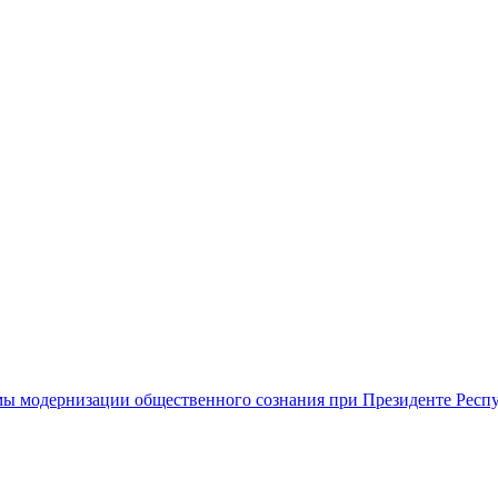
ы модернизации общественного сознания при Президенте Респ