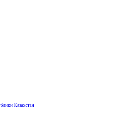
ублики Казахстан