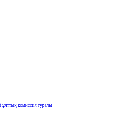
і ұлттық комиссия туралы