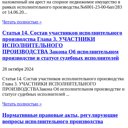
наложенный им арест на спорное недвижимое имущество в
рамках исполнительного производства.№6001-23-00-6ап/283
от 14.06.20...
Читать полностью »
Статья 14. Состав участников исполнительного
производства Глава 3. УЧАСТНИКИ
ИСПОЛНИТЕЛЬНОГО
ПРОИЗВОДСТВА Закона Об исполнительном
производстве и статусе судебных исполнителей
28 октября 2024
Статья 14. Состав участников исполнительного производства
Глава 3. УЧАСТНИКИ ИСПОЛНИТЕЛЬНОГО
ПРОИЗВОДСТВАЗакона Об исполнительном производстве и
статусе судебных исполнителей ...
Читать полностью »
Нормативные правовые акты, регулирующие
вопросы исполнительного производства