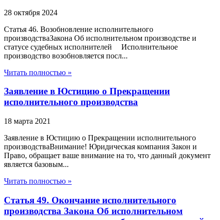
28 октября 2024
Статья 46. Возобновление исполнительного
производстваЗакона Об исполнительном производстве и
статусе судебных исполнителей Исполнительное
производство возобновляется посл...
Читать полностью »
Заявление в Юстицию о Прекращении
исполнительного производства
18 марта 2021
Заявление в Юстицию о Прекращении исполнительного
производстваВнимание! Юридическая компания Закон и
Право, обращает ваше внимание на то, что данный документ
является базовым...
Читать полностью »
Статья 49. Окончание исполнительного
производства Закона Об исполнительном