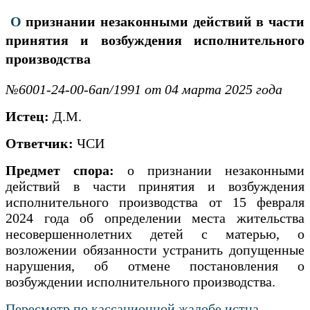
О
признании незаконными действий в части
принятия и возбуждения исполнительного
производства
№6001-24-00-6ап/1991 от 04 марта 2025 года
Истец:
Д.М.
Ответчик:
ЧСИ
Предмет спора:
о признании незаконными
действий в части принятия и возбуждения
исполнительного производства от 15 февраля
2024 года об определении места жительства
несовершеннолетних детей с матерью, о
возложении обязанности устранить допущенные
нарушения, об отмене постановления о
возбуждении исполнительного производства.
Пересмотр по кассационной жалобе истца