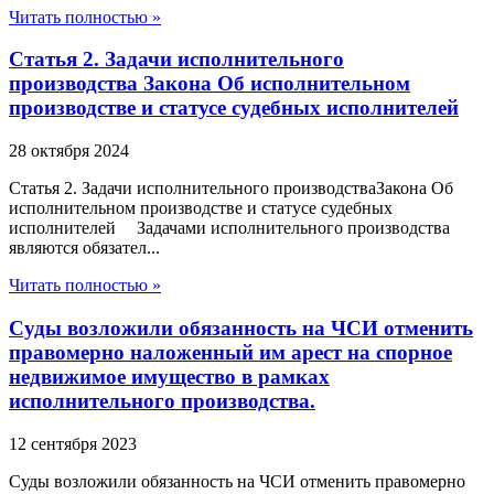
Читать полностью »
Статья 2. Задачи исполнительного
производства Закона Об исполнительном
производстве и статусе судебных исполнителей
28 октября 2024
Статья 2. Задачи исполнительного производстваЗакона Об
исполнительном производстве и статусе судебных
исполнителей Задачами исполнительного производства
являются обязател...
Читать полностью »
Суды возложили обязанность на ЧСИ отменить
правомерно наложенный им арест на спорное
недвижимое имущество в рамках
исполнительного производства.
12 сентября 2023
Суды возложили обязанность на ЧСИ отменить правомерно