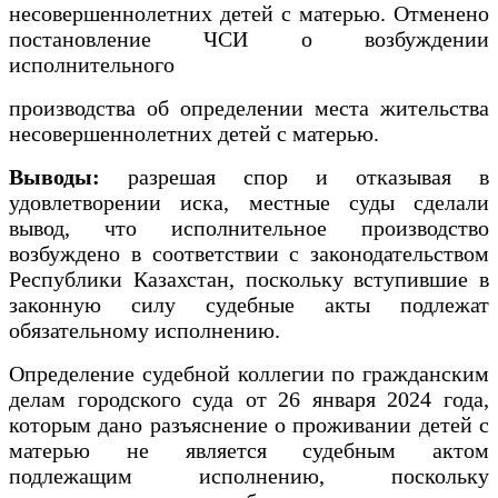
несовершеннолетних детей с матерью. Отменено
постановление ЧСИ о возбуждении
исполнительного
производства об определении места жительства
несовершеннолетних детей с матерью.
Выводы:
разрешая спор и отказывая в
удовлетворении иска, местные суды сделали
вывод, что исполнительное производство
возбуждено в соответствии с законодательством
Республики Казахстан, поскольку вступившие в
законную силу судебные акты подлежат
обязательному исполнению.
Определение судебной коллегии по гражданским
делам городского суда от 26 января 2024 года,
которым дано разъяснение о проживании детей с
матерью не является судебным актом
подлежащим исполнению, поскольку