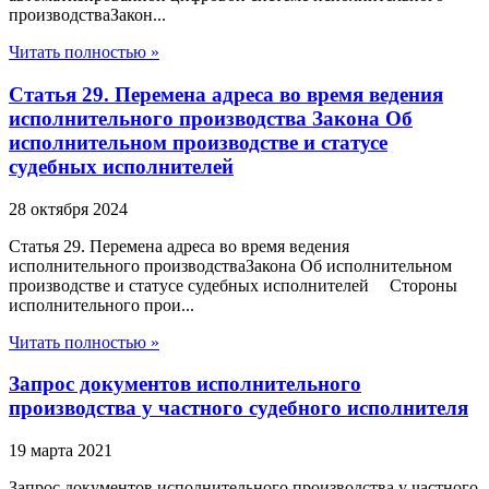
производстваЗакон...
Читать полностью »
Статья 29. Перемена адреса во время ведения
исполнительного производства Закона Об
исполнительном производстве и статусе
судебных исполнителей
28 октября 2024
Статья 29. Перемена адреса во время ведения
исполнительного производстваЗакона Об исполнительном
производстве и статусе судебных исполнителей Стороны
исполнительного прои...
Читать полностью »
Запрос документов исполнительного
производства у частного судебного исполнителя
19 марта 2021
Запрос документов исполнительного производства у частного