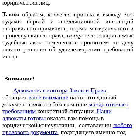
юридических лиц.
Таким образом, коллегия пришла к выводу, что
судами первой и апелляционной инстанций
неправильно применены нормы материального и
процессуального права, ввиду чего оспариваемые
судебные акты отменены с принятием по делу
нового решения об удовлетворении требований
истца.
Внимание!
Адвокатская контора Закон и Право
,
обращает
ваше внимание
на то, что данный
документ является базовым и не
всегда отвечает
требованиям
конкретной ситуации.
Наши
адвокаты готовы
оказать вам помощь в
юридической консультации, составлении
любого
правового документа
, подходящего именно под