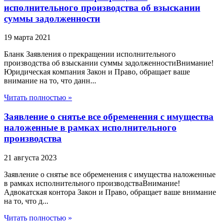
исполнительного производства об взыскании
суммы задолженности
19 марта 2021
Бланк Заявления о прекращении исполнительного
производства об взыскании суммы задолженностиВнимание!
Юридическая компания Закон и Право, обращает ваше
внимание на то, что данн...
Читать полностью »
Заявление о снятье все обременения с имущества
наложенные в рамках исполнительного
производства
21 августа 2023
Заявление о снятье все обременения с имущества наложенные
в рамках исполнительного производстваВнимание!
Адвокатская контора Закон и Право, обращает ваше внимание
на то, что д...
Читать полностью »