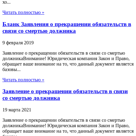
хо...
Читать полностью »
Бланк Заявления о прекращении обязательств в
связи со смертью должника
9 февраля 2019
Заявление о прекращении обязательств в связи со смертью
должникаВнимание! Юридическая компания Закон и Право,
обращает ваше внимание на то, что данный документ является
базовы...
Читать полностью »
Заявление о прекращении обязательств в связи
со смертью должника
19 марта 2021
Заявление о прекращении обязательств в связи со смертью
должникаВнимание! Юридическая компания Закон и Право,
обращает ваше внимание на то, что данный документ является