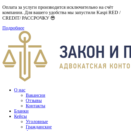
Оплата за услуги производится исключительно на счёт
компании. Для вашего удобства мы запустили Kaspi RED /
CREDIT/ РАССРОЧКУ 😎
Подробнее
О нас
Вакансии
Отзывы
Контакты
Бланки
Кейсы
Уголовные
Гражданские