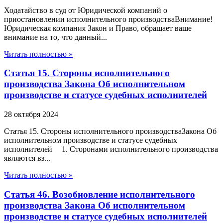
Ходатайство в суд от Юридической компаний о
приостановлении исполнительного производстваВнимание!
Юридическая компания Закон и Право, обращает ваше
внимание на то, что данный...
Читать полностью »
Статья 15. Стороны исполнительного
производства Закона Об исполнительном
производстве и статусе судебных исполнителей
28 октября 2024
Статья 15. Стороны исполнительного производстваЗакона Об
исполнительном производстве и статусе судебных
исполнителей 1. Сторонами исполнительного производства
являются вз...
Читать полностью »
Статья 46. Возобновление исполнительного
производства Закона Об исполнительном
производстве и статусе судебных исполнителей