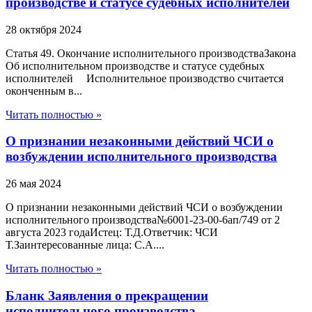
производстве и статусе судебных исполнителей
28 октября 2024
Статья 49. Окончание исполнительного производстваЗакона
Об исполнительном производстве и статусе судебных
исполнителей Исполнительное производство считается
оконченным в...
Читать полностью »
О признании незаконными действий ЧСИ о
возбуждении исполнительного производства
26 мая 2024
О признании незаконными действий ЧСИ о возбуждении
исполнительного производства№6001-23-00-6ап/749 от 2
августа 2023 годаИстец: Т.Д.Ответчик: ЧСИ
Т.Заинтересованные лица: С.А....
Читать полностью »
Бланк Заявления о прекращении
исполнительного производства