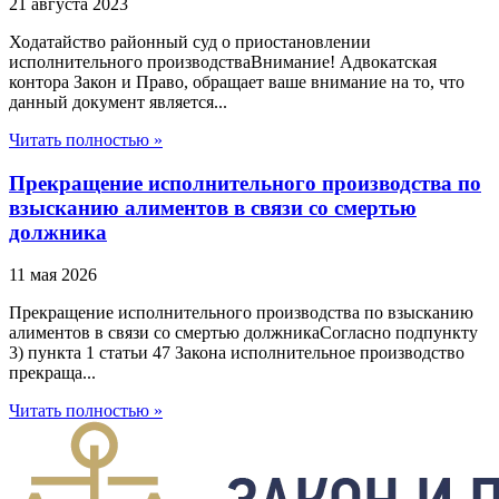
21 августа 2023
Ходатайство районный суд о приостановлении
исполнительного производстваВнимание! Адвокатская
контора Закон и Право, обращает ваше внимание на то, что
данный документ является...
Читать полностью »
Прекращение исполнительного производства по
взысканию алиментов в связи со смертью
должника
11 мая 2026
Прекращение исполнительного производства по взысканию
алиментов в связи со смертью должникаСогласно подпункту
3) пункта 1 статьи 47 Закона исполнительное производство
прекраща...
Читать полностью »