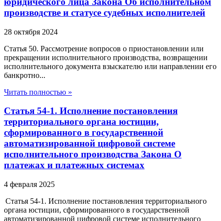
юридического лица Закона Об исполнительном
производстве и статусе судебных исполнителей
28 октября 2024
Статья 50. Рассмотрение вопросов о приостановлении или
прекращении исполнительного производства, возвращении
исполнительного документа взыскателю или направлении его
банкротно...
Читать полностью »
Статья 54-1. Исполнение постановления
территориального органа юстиции,
сформированного в государственной
автоматизированной цифровой системе
исполнительного производства Закона О
платежах и платежных системах
4 февраля 2025
Статья 54-1. Исполнение постановления территориального
органа юстиции, сформированного в государственной
автоматизированной цифровой системе исполнительного