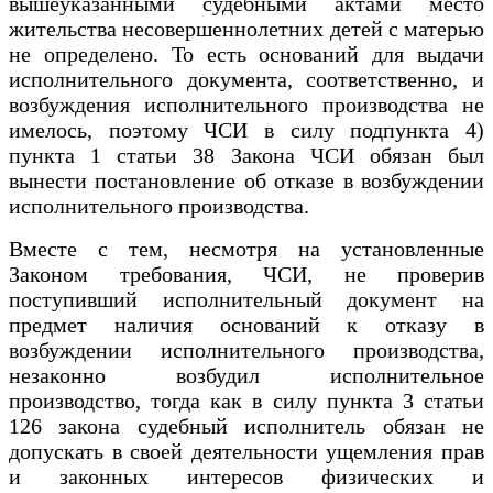
вышеуказанными судебными актами место
жительства несовершеннолетних детей с матерью
не определено. То есть оснований для выдачи
исполнительного документа, соответственно, и
возбуждения исполнительного производства не
имелось, поэтому ЧСИ в силу подпункта 4)
пункта 1 статьи 38 Закона ЧСИ обязан был
вынести постановление об отказе в возбуждении
исполнительного производства.
Вместе с тем, несмотря на установленные
Законом требования, ЧСИ, не проверив
поступивший исполнительный документ на
предмет наличия оснований к отказу в
возбуждении исполнительного производства,
незаконно возбудил исполнительное
производство, тогда как в силу пункта 3 статьи
126 закона судебный исполнитель обязан не
допускать в своей деятельности ущемления прав
и законных интересов физических и