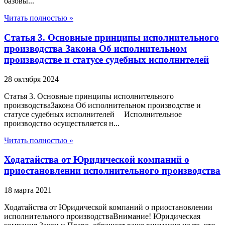
базовы...
Читать полностью »
Статья 3. Основные принципы исполнительного
производства Закона Об исполнительном
производстве и статусе судебных исполнителей
28 октября 2024
Статья 3. Основные принципы исполнительного
производстваЗакона Об исполнительном производстве и
статусе судебных исполнителей Исполнительное
производство осуществляется н...
Читать полностью »
Ходатайства от Юридической компаний о
приостановлении исполнительного производства
18 марта 2021
Ходатайства от Юридической компаний о приостановлении
исполнительного производстваВнимание! Юридическая