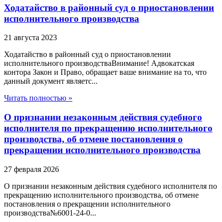
Ходатайство в районный суд о приостановлении
исполнительного производства
21 августа 2023
Ходатайство в районный суд о приостановлении
исполнительного производстваВнимание! Адвокатская
контора Закон и Право, обращает ваше внимание на то, что
данный документ являетс...
Читать полностью »
О признании незаконным действия судебного
исполнителя по прекращению исполнительного
производства, об отмене постановления о
прекращении исполнительного производства
27 февраля 2026
О признании незаконным действия судебного исполнителя по
прекращению исполнительного производства, об отмене
постановления о прекращении исполнительного
производства№6001-24-0...