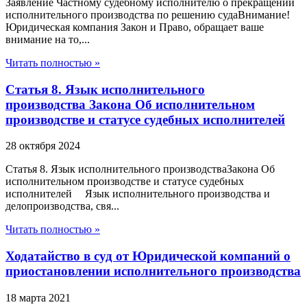
Заявление Частному судебному исполнителю о прекращении
исполнительного производства по решению судаВнимание!
Юридическая компания Закон и Право, обращает ваше
внимание на то,...
Читать полностью »
Статья 8. Язык исполнительного
производства Закона Об исполнительном
производстве и статусе судебных исполнителей
28 октября 2024
Статья 8. Язык исполнительного производстваЗакона Об
исполнительном производстве и статусе судебных
исполнителей Язык исполнительного производства и
делопроизводства, свя...
Читать полностью »
Ходатайство в суд от Юридической компаний о
приостановлении исполнительного производства
18 марта 2021