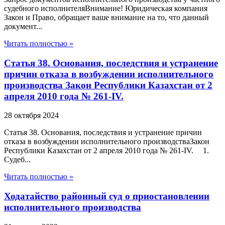
судебного исполнителяВнимание! Юридическая компания
Закон и Право, обращает ваше внимание на то, что данный
документ...
Читать полностью »
Статья 38. Основания, последствия и устранение
причин отказа в возбуждении исполнительного
производства Закон Республики Казахстан от 2
апреля 2010 года № 261-IV.
28 октября 2024
Статья 38. Основания, последствия и устранение причин
отказа в возбуждении исполнительного производстваЗакон
Республики Казахстан от 2 апреля 2010 года № 261-IV. 1.
Судеб...
Читать полностью »
Ходатайство районный суд о приостановлении
исполнительного производства