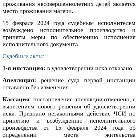
проживания несовершеннолетних детей является
место проживания матери.
15 февраля 2024 года судебным исполнителем
возбуждено исполнительное производство и
приняты меры по обеспечению исполнения
исполнительного документа.
Судебные акты:
1-я инстанция:
в удовлетворении иска отказано.
Апелляция:
решение суда первой инстанции
оставлено без изменения.
Кассация
: постановление апелляции отменено, с
вынесением нового решения об удовлетворении
иска. Признано незаконными действие ЧСИ по
принятию и возбуждению исполнительного
производства от 15 февраля 2024 года об
определении места жительства