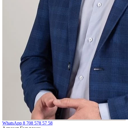
WhatsApp
8 708 578 57 58