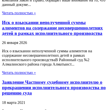
компания Закон и Право, обращает ваше внимание на то, что
данный докуме...
Читать полностью »
Иск о взыскании неполученной суммы
алиментов на содержание несовершеннолетних
детей в рамках исполнительного производства
26 января 2026
Иск о взыскании неполученной суммы алиментов на
содержание несовершеннолетних детей в рамках
исполнительного производстваВ Районный суд №2
Алмалинского района города Алматыист...
Читать полностью »
Заявление Частному судебному исполнителю о
прекращении исполнительного производства по
решению суда
18 марта 2021