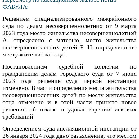
ФАБУЛА:
Решением специализированного межрайонного
суда по делам несовершеннолетних от 9 марта
2023 года место жительства несовершеннолетней
А. определено с матерью, место жительства
несовершеннолетних детей Р. Н. определено по
месту жительства отца.
Постановлением судебной коллегии по
гражданским делам городского суда от 7 июня
2023 года решение суда первой инстанции
изменено. В части определения места жительства
несовершеннолетних детей по месту жительства
отца отменено и в этой части принято новое
решение об отказе в удовлетворении исковых
требований.
Определением суда апелляционной инстанции от
26 января 2024 года дано разъяснение, что местом