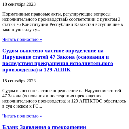
18 сентября 2023
Нормативные правовые акты, регулирующие вопросы
исполнительного производстваВ соответствии с пунктом 3
статьи 76 Конституции Республики Казахстан вступившие в
законную силу су...
Читать полностью »
Судом вынесено частное определение на
Нарушение статей 47 Закона (основания и
последствия прекращения исполнительного
производства) и 129 АППК
15 сентября 2023
Судом вынесено частное определение на Нарушение статей
47 Закона (основания и последствия прекращения
исполнительного производства) и 129 АППКТОО обратилось
в суд с иском к ГС...
Читать полностью »
Бланк Заявления о прекращении