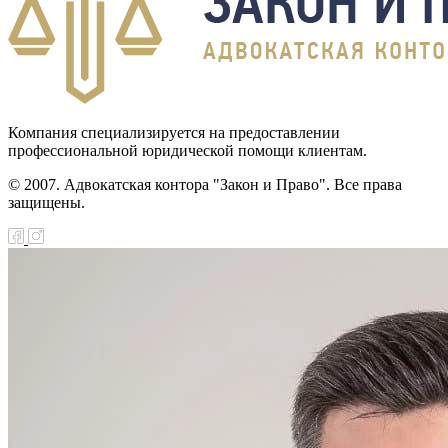
Компания специализируется на предоставлении
профессиональной юридической помощи клиентам.
© 2007. Адвокатская контора "Закон и Право". Все права
защищены.