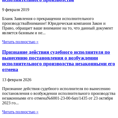
9 февраля 2019
Бланк Заявления о прекращении исполнительного
производстваВнимание! Юридическая компания Закон и
Право, обращает ваше внимание на то, что данный документ
является базовым и не...
Читать полностью »
Признание действия судебного исполнителя по
вынесению постановления о возбуждении
исполнительного производства незаконными его
отмена
13 февраля 2026
Признание действия судебного исполнителя по вынесению
постановления о возбуждении исполнительного производства
незаконными его отмена№6001-23-00-6ап/1435 от 23 октября
2023 го...
Читать полностью »