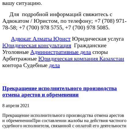
вашу ситуацию.
Для подробной информаций свяжитесь с
Адвокатом / Юристом, по телефону; +7 (708) 971-
78-58; +7 (700) 978 5755, +7 (700) 978 5085.
Адвокат Алматы Юрист
Юридическая услуга
Юридическая консультация
Гражданские
Уголовные
Административные дела
споры
Арбитражные
Юридическая компания Казахстан
контора Судебные
дела
Прекращение исполнительного производства
отмена арестов и обременении
8 апреля 2021
Прекращение исполнительного производства отмена арестов
и обремененииПри составлении жалобы на действия частного
судебного исполнителя, связанной с оплатой его деятельности