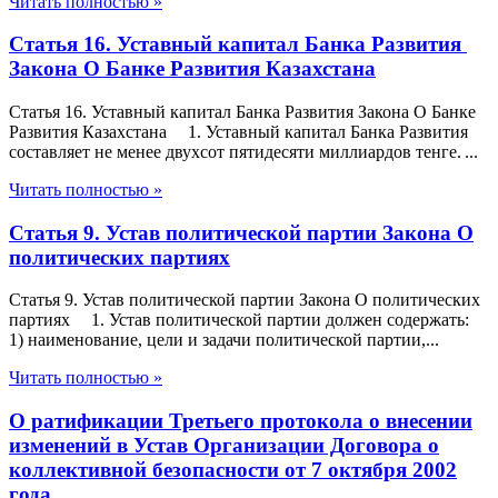
Читать полностью »
Статья 16. Уставный капитал Банка Развития
Закона О Банке Развития Казахстана
Статья 16. Уставный капитал Банка Развития Закона О Банке
Развития Казахстана 1. Уставный капитал Банка Развития
составляет не менее двухсот пятидесяти миллиардов тенге. ...
Читать полностью »
Статья 9. Устав политической партии Закона О
политических партиях
Статья 9. Устав политической партии Закона О политических
партиях 1. Устав политической партии должен содержать:
1) наименование, цели и задачи политической партии,...
Читать полностью »
О ратификации Третьего протокола о внесении
изменений в Устав Организации Договора о
коллективной безопасности от 7 октября 2002
года