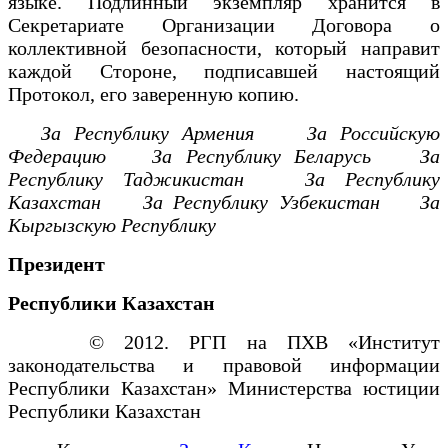
языке. Подлинный экземпляр хранится в
Секретариате Организации Договора о
коллективной безопасности, который направит
каждой Стороне, подписавшей настоящий
Протокол, его заверенную копию.
За Республику Армения За Российскую
Федерацию
За Республику Беларусь За
Республику Таджикистан
За Республику
Казахстан За Республику Узбекистан
За
Кыргызскую Республику
Президент
Республики Казахстан
© 2012. РГП на ПХВ «Институт
законодательства и правовой информации
Республики Казахстан» Министерства юстиции
Республики Казахстан