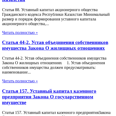
Статья 88. Уставный капитал акционерного общества
Гражданского кодекса Республики Казахстан Минимальный
размер и порядок формирования уставного капитала
акционерного общества,...
Читать полностью »
Статья 44-2. Устав объединения собственников
имущества Закона О жилищных отношениях
Статья 44-2. Устав объединения собственников имущества
Закона О жилищных отношениях 1. Устав объединения
собственников имущества должен предусматривать:
наименование...
Читать полностью »
Статья 157. Уставный капитал казенного
предприятия Закона О государственном
имуществе
Статья 157. Уставный капитал казенного предприятияЗакона