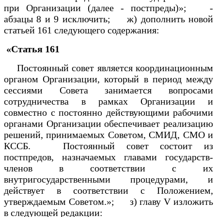
при Организации (далее - постпреды)»; -
абзацы 8 и 9 исключить; ж) дополнить новой
статьей 161 следующего содержания:
«Статья 161
Постоянный совет является координационным
органом Организации, который в период между
сессиями Совета занимается вопросами
сотрудничества в рамках Организации и
совместно с постоянно действующими рабочими
органами Организации обеспечивает реализацию
решений, принимаемых Советом, СМИД, СМО и
КССБ. Постоянный совет состоит из
постпредов, назначаемых главами государств-
членов в соответствии с их
внутригосударственными процедурами, и
действует в соответствии с Положением,
утверждаемым Советом.»; з) главу V изложить
в следующей редакции: