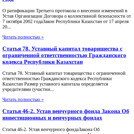
О ратификации Третьего протокола о внесении изменений в
Устав Организации Договора о коллективной безопасности от
7 октября 2002 годаЗакон Республики Казахстан от 17 апреля
20...
Читать полностью »
Статья 78. Уставный капитал товарищества с
ограниченной ответственностью Гражданского
кодекса Республики Казахстан
Статья 78. Уставный капитал товарищества с ограниченной
ответственностью Гражданского кодекса Республики
Казахстан Размер уставного капитала определяется
учредителями (участни...
Читать полностью »
Статья 46-2. Устав венчурного фонда Закона Об
инвестиционных и венчурных фондах
Статья 46-2. Устав венчурного фондаЗакона Об