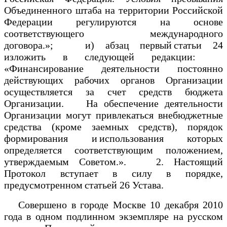
Объединенного штаба на территории Российской
Федерации регулируются на основе
соответствующего международного
договора.»; и) абзац первый статьи 24
изложить в следующей редакции:
«Финансирование деятельности постоянно
действующих рабочих органов Организации
осуществляется за счет средств бюджета
Организации. На обеспечение деятельности
Организации могут привлекаться внебюджетные
средства (кроме заемных средств), порядок
формирования и использования которых
определяется соответствующим положением,
утверждаемым Советом.». 2. Настоящий
Протокол вступает в силу в порядке,
предусмотренном статьей 26 Устава.
Совершено в городе Москве 10 декабря 2010
года в одном подлинном экземпляре на русском