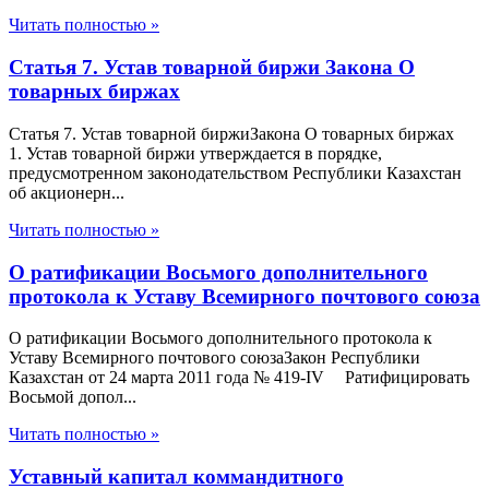
Читать полностью »
Статья 7. Устав товарной биржи Закона О
товарных биржах
Статья 7. Устав товарной биржиЗакона О товарных биржах
1. Устав товарной биржи утверждается в порядке,
предусмотренном законодательством Республики Казахстан
об акционерн...
Читать полностью »
О ратификации Восьмого дополнительного
протокола к Уставу Всемирного почтового союза
О ратификации Восьмого дополнительного протокола к
Уставу Всемирного почтового союзаЗакон Республики
Казахстан от 24 марта 2011 года № 419-IV Ратифицировать
Восьмой допол...
Читать полностью »
Уставный капитал коммандитного