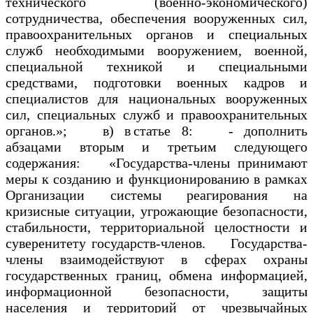
технического (военно-экономического)
сотрудничества, обеспечения вооруженных сил,
правоохранительных органов и специальных
служб необходимыми вооружением, военной,
специальной техникой и специальными
средствами, подготовки военных кадров и
специалистов для национальных вооруженных
сил, специальных служб и правоохранительных
органов.»; в) в статье 8: - дополнить
абзацами вторым и третьим следующего
содержания: «Государства-члены принимают
меры к созданию и функционированию в рамках
Организации системы реагирования на
кризисные ситуации, угрожающие безопасности,
стабильности, территориальной целостности и
суверенитету государств-членов. Государства-
члены взаимодействуют в сферах охраны
государственных границ, обмена информацией,
информационной безопасности, защиты
населения и территорий от чрезвычайных