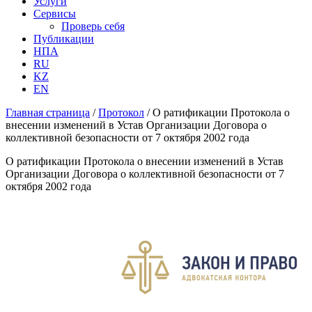
Услуги
Сервисы
Проверь себя
Публикации
НПА
RU
KZ
EN
Главная страница
/
Протокол
/
О ратификации Протокола о
внесении изменений в Устав Организации Договора о
коллективной безопасности от 7 октября 2002 года
О ратификации Протокола о внесении изменений в Устав
Организации Договора о коллективной безопасности от 7
октября 2002 года