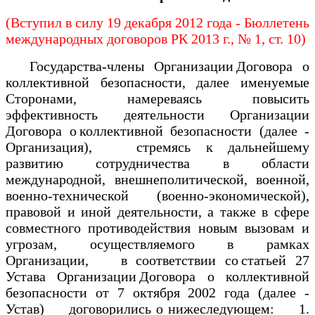
(Вступил в силу 19 декабря 2012 года - Бюллетень
международных договоров РК 2013 г., № 1, ст. 10)
Государства-члены Организации Договора о
коллективной безопасности, далее именуемые
Сторонами, намереваясь повысить
эффективность деятельности Организации
Договора о коллективной безопасности (далее -
Организация), стремясь к дальнейшему
развитию сотрудничества в области
международной, внешнеполитической, военной,
военно-технической (военно-экономической),
правовой и иной деятельности, а также в сфере
совместного противодействия новым вызовам и
угрозам, осуществляемого в рамках
Организации, в соответствии со статьей 27
Устава Организации Договора о коллективной
безопасности от 7 октября 2002 года (далее -
Устав) договорились о нижеследующем: 1.