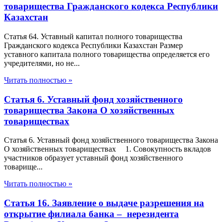
товарищества Гражданского кодекса Республики
Казахстан
Статья 64. Уставный капитал полного товарищества
Гражданского кодекса Республики Казахстан Размер
уставного капитала полного товарищества определяется его
учредителями, но не...
Читать полностью »
Статья 6. Уставный фонд хозяйственного
товарищества Закона О хозяйственных
товариществах
Статья 6. Уставный фонд хозяйственного товарищества Закона
О хозяйственных товариществах 1. Совокупность вкладов
участников образует уставный фонд хозяйственного
товарище...
Читать полностью »
Статья 16. Заявление о выдаче разрешения на
открытие филиала банка – нерезидента