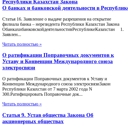
Республики Казахстан Закона
О банках и банковской деятельности в Республик
Статья 16. Заявление о выдаче разрешения на открытие
филиала банка – нерезидента Республики Казахстан Закона
ОбанкахибанковскойдеятельностивРеспубликеКазахстан 1.
Заявлен...
Читать полностью »
О ратификации Поправочных документов к
Уставу и Конвенции Международного союза
электросвязи
О ратификации Поправочных документов к Уставу и
Конвенции Международного союза электросвязиЗакон
Республики Казахстан от 7 марта 2002 года N
300.Ратифицировать Поправочные док...
Читать полностью »
Статья 9. Устав общества Закона Об
акционерных обществах