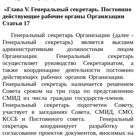
«Глава V. Генеральный секретарь.
Постоянно
действующие рабочие органы Организации
Статья 17
Генеральный секретарь Организации (далее -
Генеральный секретарь) является высшим
административным должностным лицом
Организации. Генеральный секретарь
осуществляет руководство Секретариатом, а
также координацию деятельности постоянно
действующих рабочих органов Организации.
Генеральный секретарь назначается решением
Совета сроком на три года по представлению
СМИД из числа граждан государств-членов.
Генеральный секретарь подотчетен Совету,
участвует в заседаниях Совета, СМИД, СМО,
КССБ и Постоянного совета. Генеральный
секретарь координирует разработку и
согласование проектов документов, вносимых на