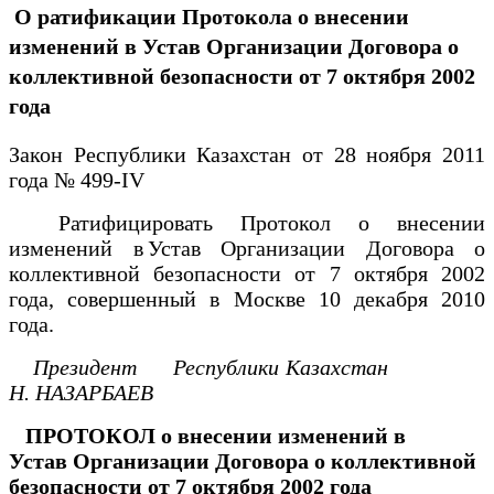
О ратификации Протокола о внесении
изменений в Устав Организации Договора о
коллективной безопасности от 7 октября 2002
года
Закон Республики Казахстан от 28 ноября 2011
года № 499-IV
Ратифицировать Протокол о внесении
изменений в Устав Организации Договора о
коллективной безопасности от 7 октября 2002
года, совершенный в Москве 10 декабря 2010
года.
Президент
Республики Казахстан
Н. НАЗАРБАЕВ
ПРОТОКОЛ
о внесении изменений в
Устав
Организации Договора о коллективной
безопасности
от 7 октября 2002 года