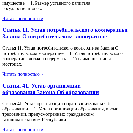
имуществе 1. Размер уставного капитала
государственного...
Читать полностью »
Статья 11. Устав потребительского кооператива
Закона О потребительском кооперативе
Статья 11. Устав потребительского кооператива Закона О
потребительском кооперативе 1. Устав потребительского
кооператива должен содержать: 1) наименование и
местонах...
Читать полностью »
Статья 41. Устав организации
образования Закона Об образовании
Статья 41. Устав организации образованияЗакона Об
образовании 1. Устав организации образования, кроме
требований, предусмотренных гражданским
законодательством Республики...
Читать полностью »