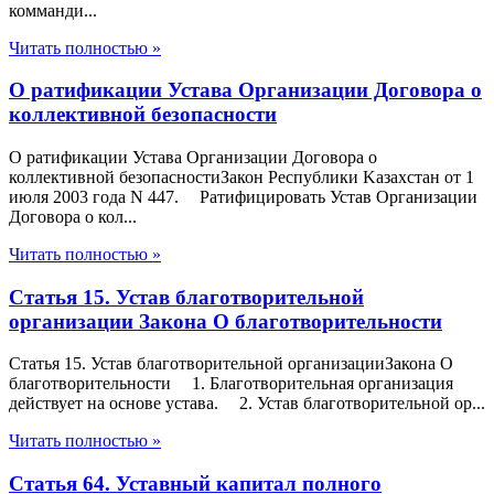
комманди...
Читать полностью »
О ратификации Устава Организации Договора о
коллективной безопасности
О ратификации Устава Организации Договора о
коллективной безопасностиЗакон Республики Kазахстан от 1
июля 2003 года N 447. Ратифицировать Устав Организации
Договора о кол...
Читать полностью »
Статья 15. Устав благотворительной
организации Закона О благотворительности
Статья 15. Устав благотворительной организацииЗакона О
благотворительности 1. Благотворительная организация
действует на основе устава. 2. Устав благотворительной ор...
Читать полностью »
Статья 64. Уставный капитал полного