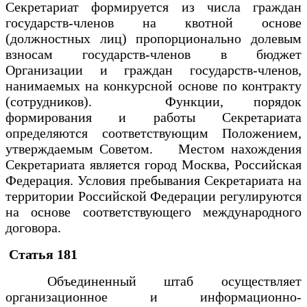
Секретариат формируется из числа граждан
государств-членов на квотной основе
(должностных лиц) пропорционально долевым
взносам государств-членов в бюджет
Организации и граждан государств-членов,
нанимаемых на конкурсной основе по контракту
(сотрудников). Функции, порядок
формирования и работы Секретариата
определяются соответствующим Положением,
утверждаемым Советом. Местом нахождения
Секретариата является город Москва, Российская
Федерация. Условия пребывания Секретариата на
территории Российской Федерации регулируются
на основе соответствующего международного
договора.
Статья 181
Объединенный штаб осуществляет
организационное и информационно-