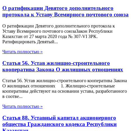
О ратификации Девятого дополнительного
протокола к Уставу Всемирного почтового союза
О ратификации Девятого дополнительного протокола к
Уставу Всемирного почтового союзаЗакон Республики
Казахстан от 27 марта 2020 года № 307-VІ ЗРК.
Ратифицировать Девятый...
Читать полностью »
Статья 56. Устав жилищно-строительного
кооператива Закона О жилищных отношениях
Статья 56. Устав жилищно-строительного кооператива Закона
О жилищных отношениях 1. Жилищно-строительные
кооперативы действуют на основании устава, разработанного
в соотве...
Читать полностью »
Статья 88. Уставный капитал акционерного
общества Гражданского кодекса Республики
Казахстан