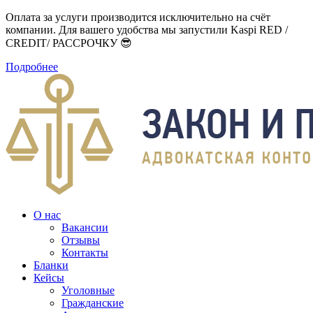
Оплата за услуги производится исключительно на счёт
компании. Для вашего удобства мы запустили Kaspi RED /
CREDIT/ РАССРОЧКУ 😎
Подробнее
О нас
Вакансии
Отзывы
Контакты
Бланки
Кейсы
Уголовные
Гражданские