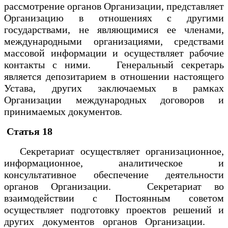
рассмотрение органов Организации, представляет
Организацию в отношениях с другими
государствами, не являющимися ее членами,
международными организациями, средствами
массовой информации и осуществляет рабочие
контакты с ними. Генеральный секретарь
является депозитарием в отношении настоящего
Устава, других заключаемых в рамках
Организации международных договоров и
принимаемых документов.
Статья 18
Секретариат осуществляет организационное,
информационное, аналитическое и
консультативное обеспечение деятельности
органов Организации. Секретариат во
взаимодействии с Постоянным советом
осуществляет подготовку проектов решений и
других документов органов Организации.