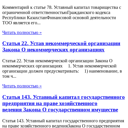
Комментарий к статье 78. Уставный капитал товарищества с
ограниченной ответственностьюГражданского кодекса
Республики КазахстанФинансовой основой деятельности
ТОО является его...
Читать полностью »
Статья 22. Устав некоммерческой организации
Закона О некоммерческих организациях
Статья 22. Устав некоммерческой организации Закона О
некоммерческих организациях 1. Устав некоммерческой
организации должен предусматривать: 1) наименование, в
том ч...
Читать полностью »
Статья 143. Уставный капитал государственного
предприятия на праве хозяйственного
ведения Закона О государственном имуществе
Статья 143. Уставный капитал государственного предприятия
на праве хозяйственного веденияЗакона О государственном