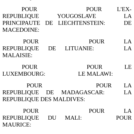
POUR POUR L'EX-
REPUBLIQUE YOUGOSLAVE LA
PRINCIPAUTE DE LIECHTENSTEIN: DE
MACEDOINE:
POUR POUR LA
REPUBLIQUE DE LITUANIE: LA
MALAISIE:
POUR POUR LE
LUXEMBOURG: LE MALAWI:
POUR POUR LA
REPUBLIQUE DE MADAGASCAR: LA
REPUBLIQUE DES MALDIVES:
POUR POUR LA
REPUBLIQUE DU MALI: POUR
MAURICE: