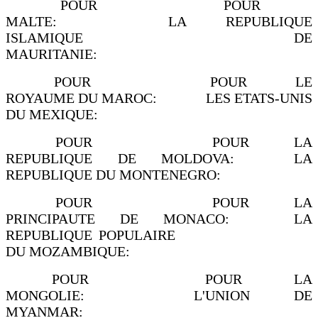
POUR POUR
MALTE: LA REPUBLIQUE
ISLAMIQUE DE
MAURITANIE:
POUR POUR LE
ROYAUME DU MAROC: LES ETATS-UNIS
DU MEXIQUE:
POUR POUR LA
REPUBLIQUE DE MOLDOVA: LA
REPUBLIQUE DU MONTENEGRO:
POUR POUR LA
PRINCIPAUTE DE MONACO: LA
REPUBLIQUE POPULAIRE
DU MOZAMBIQUE:
POUR POUR LA
MONGOLIE: L'UNION DE
MYANMAR: