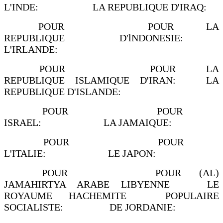
L'INDE: LA REPUBLIQUE D'IRAQ:
POUR POUR LA
REPUBLIQUE D'lNDONESIE:
L'IRLANDE:
POUR POUR LA
REPUBLIQUE ISLAMIQUE D'IRAN: LA
REPUBLIQUE D'ISLANDE:
POUR POUR
ISRAEL: LA JAMAIQUE:
POUR POUR
L'ITALIE: LE JAPON:
POUR POUR (AL)
JAMAHIRTYA ARABE LIBYENNE LE
ROYAUME HACHEMITE POPULAIRE
SOCIALISTE: DE JORDANIE: