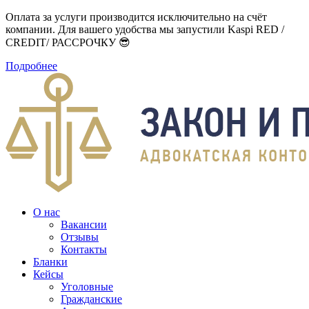
Оплата за услуги производится исключительно на счёт
компании. Для вашего удобства мы запустили Kaspi RED /
CREDIT/ РАССРОЧКУ 😎
Подробнее
О нас
Вакансии
Отзывы
Контакты
Бланки
Кейсы
Уголовные
Гражданские