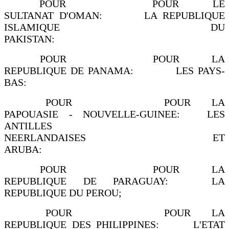
POUR POUR LE
SULTANAT D'OMAN: LA REPUBLIQUE
ISLAMIQUE DU
PAKISTAN:
POUR POUR LA
REPUBLIQUE DE PANAMA: LES PAYS-
BAS:
POUR POUR LA
PAPOUASIE - NOUVELLE-GUINEE: LES
ANTILLES
NEERLANDAISES ET
ARUBA:
POUR POUR LA
REPUBLIQUE DE PARAGUAY: LA
REPUBLIQUE DU PEROU;
POUR POUR LA
REPUBLIQUE DES PHILIPPINES: L'ETAT