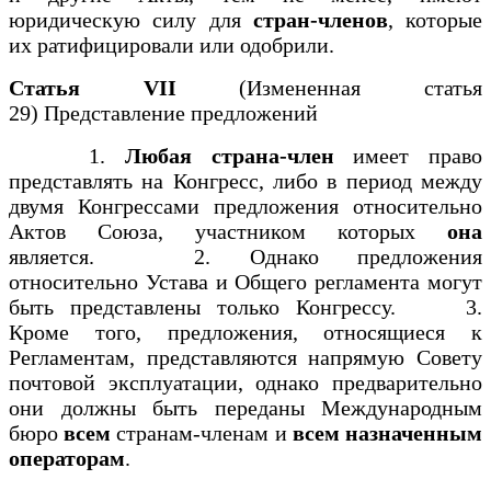
юридическую силу для
стран-членов
, которые
их ратифицировали или одобрили.
Статья VII
(Измененная статья
29) Представление предложений
1.
Любая страна-член
имеет право
представлять на Конгресс, либо в период между
двумя Конгрессами предложения относительно
Актов Союза, участником которых
она
является. 2. Однако предложения
относительно Устава и Общего регламента могут
быть представлены только Конгрессу. 3.
Кроме того, предложения, относящиеся к
Регламентам, представляются напрямую Совету
почтовой эксплуатации, однако предварительно
они должны быть переданы Международным
бюро
всем
странам-членам и
всем назначенным
операторам
.