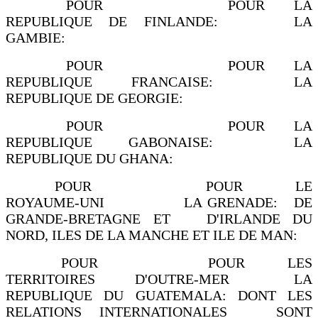
POUR POUR LA
REPUBLIQUE DE FINLANDE: LA
GAMBIE:
POUR POUR LA
REPUBLIQUE FRANCAISE: LA
REPUBLIQUE DE GEORGIE:
POUR POUR LA
REPUBLIQUE GABONAISE: LA
REPUBLIQUE DU GHANA:
POUR POUR LE
ROYAUME-UNI LA GRENADE: DE
GRANDE-BRETAGNE ET D'IRLANDE DU
NORD, ILES DE LA MANCHE ET ILE DE MAN:
POUR POUR LES
TERRITOIRES D'OUTRE-MER LA
REPUBLIQUE DU GUATEMALA: DONT LES
RELATIONS INTERNATIONALES SONT