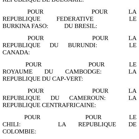
POUR POUR LA
REPUBLIQUE FEDERATIVE LE
BURKINA FASO: DU BRESIL:
POUR POUR LA
REPUBLIQUE DU BURUNDI: LE
CANADA:
POUR POUR LE
ROYAUME DU CAMBODGE: LA
REPUBLIQUE DU CAP-VERT:
POUR POUR LA
REPUBLIQUE DU CAMEROUN: LA
REPUBLIQUE CENTRAFRICAINE:
POUR POUR LE
CHILI: LA REPUBLIQUE DE
COLOMBIE: