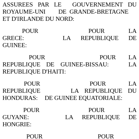
ASSUREES PAR LE GOUVERNEMENT DU
ROYAUME-UNI DE GRANDE-BRETAGNE
ET D'IRLANDE DU NORD:
POUR POUR LA
GRECE: LA REPUBLIQUE DE
GUINEE:
POUR POUR LA
REPUBLIQUE DE GUINEE-BISSAU: LA
REPUBLIQUE D'HAITI:
POUR POUR LA
REPUBLIQUE LA REPUBLIQUE DU
HONDURAS: DE GUINEE EQUATORIALE:
POUR POUR LA
GUYANE: LA REPUBLIQUE DE
HONGRIE:
POUR POUR