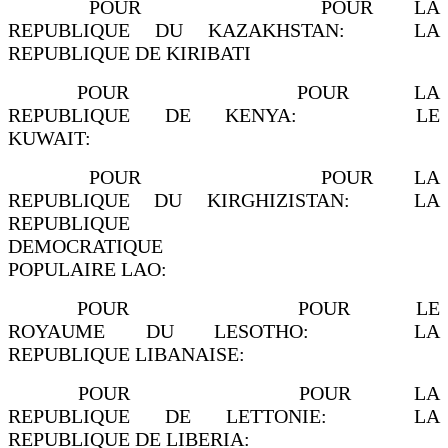
POUR POUR LA
REPUBLIQUE DU KAZAKHSTAN: LA
REPUBLIQUE DE KIRIBATI
POUR POUR LA
REPUBLIQUE DE KENYA: LE
KUWAIT:
POUR POUR LA
REPUBLIQUE DU KIRGHIZISTAN: LA
REPUBLIQUE
DEMOCRATIQUE
POPULAIRE LAO:
POUR POUR LE
ROYAUME DU LESOTHO: LA
REPUBLIQUE LIBANAISE:
POUR POUR LA
REPUBLIQUE DE LETTONIE: LA
REPUBLIQUE DE LIBERIA: