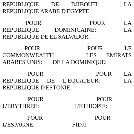
REPUBLIQUE DE DJIBOUTI: LA
REPUBLIQUE ARABE D'EGYPTE:
POUR POUR LA
REPUBLIQUE DOMINICAINE: LA
REPUBLIQUE DE EL SALVADOR:
POUR POUR LE
COMMONWEALTH LES EMIRATS
ARABES UNIS: DE LA DOMINIQUE:
POUR POUR LA
REPUBLIQUE DE L'EQUATEUR: LA
REPUBLIQUE D'ESTONIE:
POUR POUR
L'ERYTHREE: L'ETHIOPIE:
POUR POUR
L'ESPAGNE: FIDJI: