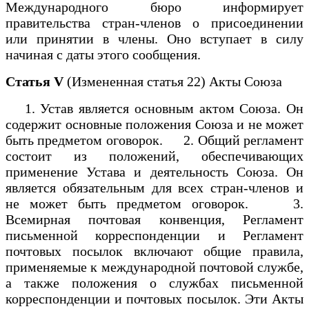
Международного бюро информирует
правительства стран-членов о присоединении
или принятии в члены. Оно вступает в силу
начиная с даты этого сообщения.
Статья V
(Измененная статья 22) Акты Союза
1. Устав является основным актом Союза. Он
содержит основные положения Союза и не может
быть предметом оговорок. 2. Общий регламент
состоит из положений, обеспечивающих
применение Устава и деятельность Союза. Он
является обязательным для всех стран-членов и
не может быть предметом оговорок. 3.
Всемирная почтовая конвенция, Регламент
письменной корреспонденции и Регламент
почтовых посылок включают общие правила,
применяемые к международной почтовой службе,
а также положения о службах письменной
корреспонденции и почтовых посылок. Эти Акты