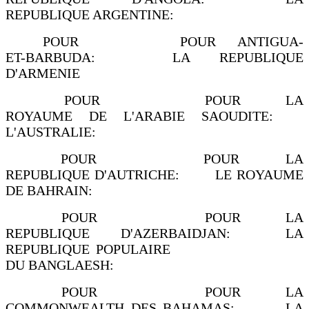
REPUBLIQUE ARGENTINE:
POUR POUR ANTIGUA-
ET-BARBUDA: LA REPUBLIQUE
D'ARMENIE
POUR POUR LA
ROYAUME DE L'ARABIE SAOUDITE:
L'AUSTRALIE:
POUR POUR LA
REPUBLIQUE D'AUTRICHE: LE ROYAUME
DE BAHRAIN:
POUR POUR LA
REPUBLIQUE D'AZERBAIDJAN: LA
REPUBLIQUE POPULAIRE
DU BANGLAESH:
POUR POUR LA
COMMONWEALTH DES BAHAMAS: LA