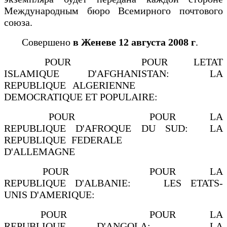
Международным бюро Всемирного почтового
союза.
Совершено
в Женеве 12 августа 2008 г
.
POUR POUR LETAT
ISLAMIQUE D'AFGHANISTAN: LA
REPUBLIQUE ALGERIENNE
DEMOCRATIQUE ET POPULAIRE:
POUR POUR LA
REPUBLIQUE D'AFROQUE DU SUD: LA
REPUBLIQUE FEDERALE
D'ALLEMAGNE
POUR POUR LA
REPUBLIQUE D'ALBANIE: LES ETATS-
UNIS D'AMERIQUE:
POUR POUR LA
REPUBLIQUE D'ANGOLA: LA