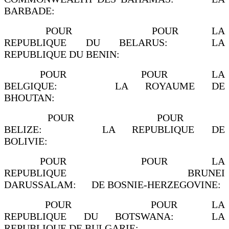
BARBADE:
POUR POUR LA
REPUBLIQUE DU BELARUS: LA
REPUBLIQUE DU BENIN:
POUR POUR LA
BELGIQUE: LA ROYAUME DE
BHOUTAN:
POUR POUR
BELIZE: LA REPUBLIQUE DE
BOLIVIE:
POUR POUR LA
REPUBLIQUE BRUNEI
DARUSSALAM: DE BOSNIE-HERZEGOVINE:
POUR POUR LA
REPUBLIQUE DU BOTSWANA: LA
REPUBLIQUE DE BULGARIE: