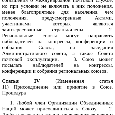
но при условии не включать в них положения,
менее благоприятные для населения, чем
положения, предусмотренные Актами,
участниками которых являются
заинтересованные страны-члены. 2.
Региональные союзы могут направлять
наблюдателей на конгрессы, конференции и
собрания Союза, на заседания
Административного совета, а также Совета
почтовой эксплуатации. 3. Союз может
посылать наблюдателей на конгрессы,
конференции и собрания региональных союзов.
Статья IV
(Измененная статья
11) Присоединение или принятие в Союз.
Процедура
1. Любой член Организации Объединенных
Наций может присоединиться к Союзу. 2.
Любая суверенная страна, не являющаяся членом