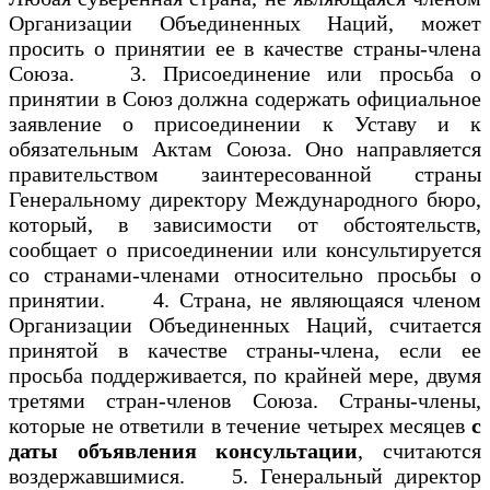
Организации Объединенных Наций, может
просить о принятии ее в качестве страны-члена
Союза. 3. Присоединение или просьба о
принятии в Союз должна содержать официальное
заявление о присоединении к Уставу и к
обязательным Актам Союза. Оно направляется
правительством заинтересованной страны
Генеральному директору Международного бюро,
который, в зависимости от обстоятельств,
сообщает о присоединении или консультируется
со странами-членами относительно просьбы о
принятии. 4. Страна, не являющаяся членом
Организации Объединенных Наций, считается
принятой в качестве страны-члена, если ее
просьба поддерживается, по крайней мере, двумя
третями стран-членов Союза. Страны-члены,
которые не ответили в течение четырех месяцев
с
даты объявления консультации
, считаются
воздержавшимися. 5. Генеральный директор