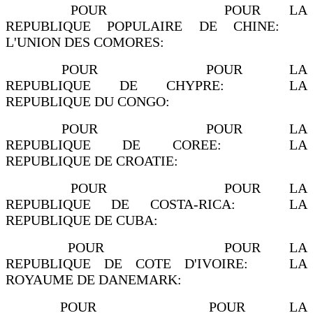
POUR POUR LA
REPUBLIQUE POPULAIRE DE CHINE:
L'UNION DES COMORES:
POUR POUR LA
REPUBLIQUE DE CHYPRE: LA
REPUBLIQUE DU CONGO:
POUR POUR LA
REPUBLIQUE DE COREE: LA
REPUBLIQUE DE CROATIE:
POUR POUR LA
REPUBLIQUE DE COSTA-RICA: LA
REPUBLIQUE DE CUBA:
POUR POUR LA
REPUBLIQUE DE COTE D'IVOIRE: LA
ROYAUME DE DANEMARK:
POUR POUR LA