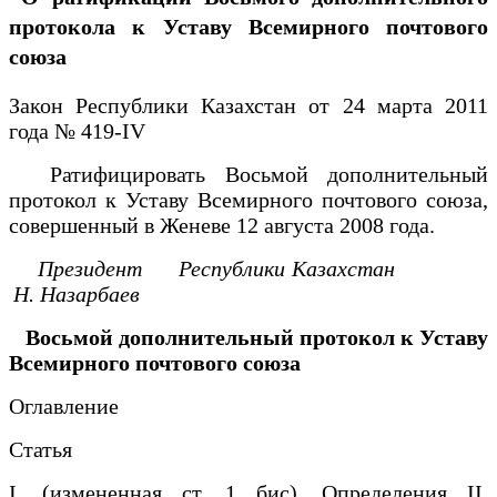
протокола к Уставу Всемирного почтового
союза
Закон Республики Казахстан от 24 марта 2011
года № 419-IV
Ратифицировать Восьмой дополнительный
протокол к Уставу Всемирного почтового союза,
совершенный в Женеве 12 августа 2008 года.
Президент
Республики Казахстан
Н. Назарбаев
Восьмой дополнительный протокол
к Уставу
Всемирного почтового союза
Оглавление
Статья
I. (измененная ст. 1 бис) Определения II.