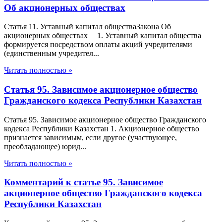
Об акционерных обществах
Статья 11. Уставный капитал обществаЗакона Об
акционерных обществах 1. Уставный капитал общества
формируется посредством оплаты акций учредителями
(единственным учредител...
Читать полностью »
Статья 95. Зависимое акционерное общество
Гражданского кодекса Республики Казахстан
Статья 95. Зависимое акционерное общество Гражданского
кодекса Республики Казахстан 1. Акционерное общество
признается зависимым, если другое (участвующее,
преобладающее) юрид...
Читать полностью »
Комментарий к статье 95. Зависимое
акционерное общество Гражданского кодекса
Республики Казахстан