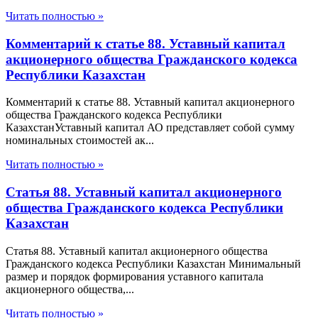
Читать полностью »
Комментарий к статье 88. Уставный капитал
акционерного общества Гражданского кодекса
Республики Казахстан
Комментарий к статье 88. Уставный капитал акционерного
общества Гражданского кодекса Республики
КазахстанУставный капитал АО представляет собой сумму
номинальных стоимостей ак...
Читать полностью »
Статья 88. Уставный капитал акционерного
общества Гражданского кодекса Республики
Казахстан
Статья 88. Уставный капитал акционерного общества
Гражданского кодекса Республики Казахстан Минимальный
размер и порядок формирования уставного капитала
акционерного общества,...
Читать полностью »