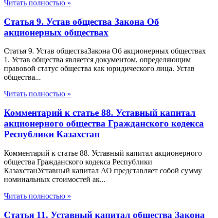
Читать полностью »
Статья 9. Устав общества Закона Об
акционерных обществах
Статья 9. Устав обществаЗакона Об акционерных обществах
1. Устав общества является документом, определяющим
правовой статус общества как юридического лица. Устав
общества...
Читать полностью »
Комментарий к статье 88. Уставный капитал
акционерного общества Гражданского кодекса
Республики Казахстан
Комментарий к статье 88. Уставный капитал акционерного
общества Гражданского кодекса Республики
КазахстанУставный капитал АО представляет собой сумму
номинальных стоимостей ак...
Читать полностью »
Статья 11. Уставный капитал общества Закона