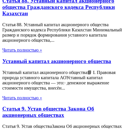
Статья 88. Уставный капитал акционерного
общества Гражданского кодекса Республики
Казахстан
Статья 88. Уставный капитал акционерного общества
Гражданского кодекса Республики Казахстан Минимальный
размер и порядок формирования уставного капитала
акционерного общества,...
Читать полностью »
Уставный капитал акционерного общества
Уставный капитал акционерного общества📘 I. Правовая
природа уставного капитала АОУставный капитал
акционерного общества — это:· денежное выражение
стоимости имущества, внесён...
Читать полностью »
Статья 9. Устав общества Закона Об
акционерных обществах
Статья 9. Устав обществаЗакона Об акционерных обществах