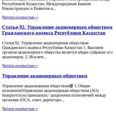
Республикой Казахстан, Международным Банком
Реконструкции и Развития и...
Читать полностью »
Статья 92. Управление акционерным обществом
Гражданского кодекса Республики Казахстан
Статья 92. Управление акционерным обществом
Гражданского кодекса Республики Казахстан 1. Высшим
органом акционерного общества является общее собрание его
акционеров. 2. Исключ...
Читать полностью »
Управление акционерным обществом
Управление акционерным обществом📘 I. Общие
положенияУправление акционерным обществом (АО)
базируется на принципах:· разделения полномочий между
органами (ОСА, совет директоро...
Читать полностью »