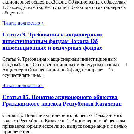
акционерных обществахЗакона Об акционерных обществах
1. Законодательство Республики Казахстан об акционерных
обществах...
Читать полностью »
Статья 9. Требования к акционерным
инвестиционным фондам Закона Об
инвестиционных и венчурных фондах
Статья 9. Требования к акционерным инвестиционным
фондамЗакона Об инвестиционных и венчурных фондах 1.
Акционерный инвестиционный фонд не вправе: 1)
осуществлять ины...
Читать полностью »
Статья 85. Понятие акционерного общества
Гражданского кодекса Республики Казахстан
Статья 85. Понятие акционерного общества Гражданского
кодекса Республики Казахстан 1. Акционерным обществом
признается юридическое лицо, выпускающее акции с целью
привлечения...