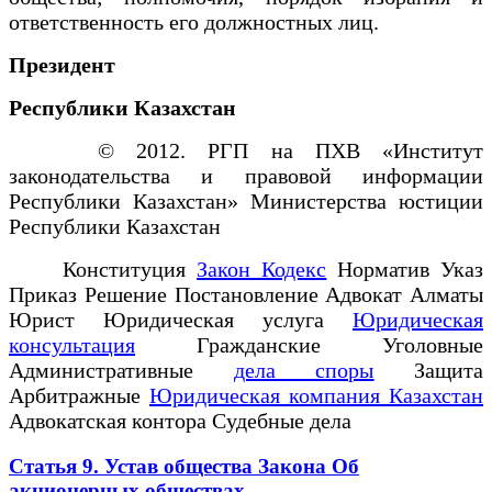
ответственность его должностных лиц.
Президент
Республики Казахстан
© 2012. РГП на ПХВ «Институт
законодательства и правовой информации
Республики Казахстан» Министерства юстиции
Республики Казахстан
Конституция
Закон Кодекс
Норматив Указ
Приказ Решение Постановление Адвокат Алматы
Юрист Юридическая услуга
Юридическая
консультация
Гражданские Уголовные
Административные
дела споры
Защита
Арбитражные
Юридическая компания Казахстан
Адвокатская контора Судебные дела
Статья 9. Устав общества Закона Об
акционерных обществах