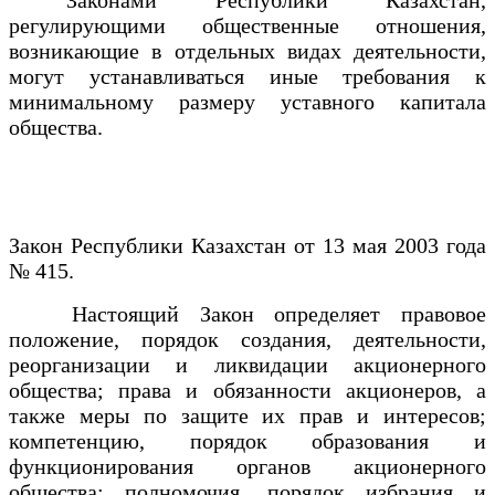
регулирующими общественные отношения,
возникающие в отдельных видах деятельности,
могут устанавливаться иные требования к
минимальному размеру уставного капитала
общества.
Закон Республики Казахстан от 13 мая 2003 года
№ 415.
Настоящий Закон определяет правовое
положение, порядок создания, деятельности,
реорганизации и ликвидации акционерного
общества; права и обязанности акционеров, а
также меры по защите их прав и интересов;
компетенцию, порядок образования и
функционирования органов акционерного
общества; полномочия, порядок избрания и