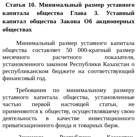
Статья 10. Минимальный размер уставного
капитала общества
Глава 3. Уставный
капитал общества
Закона Об акционерных
обществах
Минимальный размер уставного капитала
общества составляет 50 000-кратный размер
месячного расчетного показателя,
установленного законом Республики Казахстан о
республиканском бюджете на соответствующий
финансовый год.
Требования по минимальному размеру
уставного капитала общества, установленные
частью первой настоящей статьи, не
применяются к обществу, осуществлявшему свою
деятельность в качестве инвестиционного
приватизационного фонда и товарных бирж.
Законами Республики Казахстан,