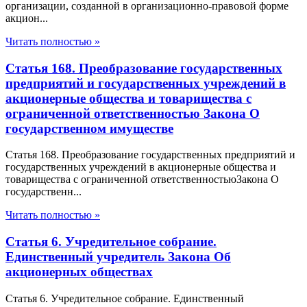
организации, созданной в организационно-правовой форме
акцион...
Читать полностью »
Статья 168. Преобразование государственных
предприятий и государственных учреждений в
акционерные общества и товарищества с
ограниченной ответственностью Закона О
государственном имуществе
Статья 168. Преобразование государственных предприятий и
государственных учреждений в акционерные общества и
товарищества с ограниченной ответственностьюЗакона О
государственн...
Читать полностью »
Статья 6. Учредительное собрание.
Единственный учредитель Закона Об
акционерных обществах
Статья 6. Учредительное собрание. Единственный