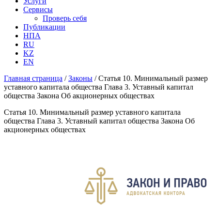
Услуги
Сервисы
Проверь себя
Публикации
НПА
RU
KZ
EN
Главная страница
/
Законы
/
Статья 10. Минимальный размер
уставного капитала общества Глава 3. Уставный капитал
общества Закона Об акционерных обществах
Статья 10. Минимальный размер уставного капитала
общества Глава 3. Уставный капитал общества Закона Об
акционерных обществах