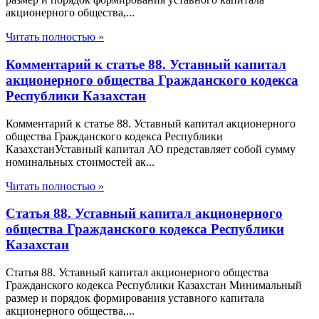
акционерного общества,...
Читать полностью »
Комментарий к статье 88. Уставный капитал
акционерного общества Гражданского кодекса
Республики Казахстан
Комментарий к статье 88. Уставный капитал акционерного
общества Гражданского кодекса Республики
КазахстанУставный капитал АО представляет собой сумму
номинальных стоимостей ак...
Читать полностью »
Статья 88. Уставный капитал акционерного
общества Гражданского кодекса Республики
Казахстан
Статья 88. Уставный капитал акционерного общества
Гражданского кодекса Республики Казахстан Минимальный
размер и порядок формирования уставного капитала
акционерного общества,...