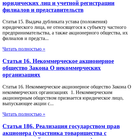
юридических лиц и учетной регистрации
филиалов и представительств
Статья 15. Выдача дубликата устава (положения)
юридического лица, не относящегося к субъекту частного
предпринимательства, а также акционерного общества, их
филиалов и предста...
Читать полностью »
Статья 16. Некоммерческое акционерное
общество Закона О некоммерческих
организациях
Статья 16. Некоммерческое акционерное общество Закона О
некоммерческих организациях 1. Некоммерческим
акционерным обществом признается юридическое лицо,
выпускающее акции с...
Читать полностью »
Статья 186. Реализация государством прав
акционера (участника товарищества с