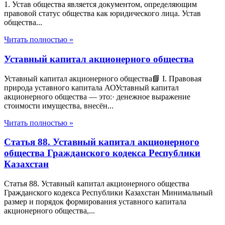
1. Устав общества является документом, определяющим
правовой статус общества как юридического лица. Устав
общества...
Читать полностью »
Уставный капитал акционерного общества
Уставный капитал акционерного общества📘 I. Правовая
природа уставного капитала АОУставный капитал
акционерного общества — это:· денежное выражение
стоимости имущества, внесён...
Читать полностью »
Статья 88. Уставный капитал акционерного
общества Гражданского кодекса Республики
Казахстан
Статья 88. Уставный капитал акционерного общества
Гражданского кодекса Республики Казахстан Минимальный
размер и порядок формирования уставного капитала
акционерного общества,...