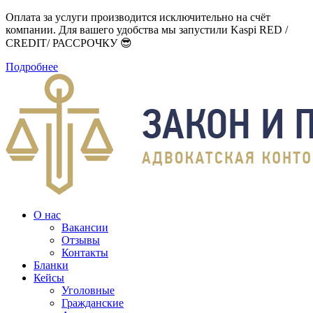
Оплата за услуги производится исключительно на счёт
компании. Для вашего удобства мы запустили Kaspi RED /
CREDIT/ РАССРОЧКУ 😎
Подробнее
О нас
Вакансии
Отзывы
Контакты
Бланки
Кейсы
Уголовные
Гражданские