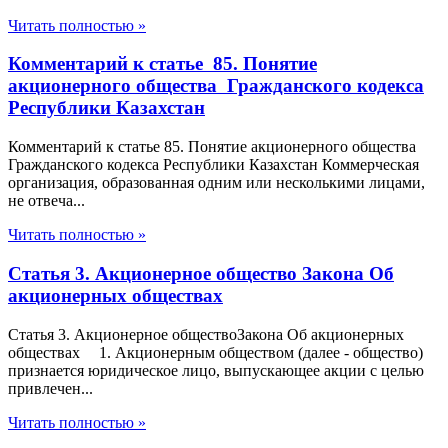
Читать полностью »
Комментарий к статье 85. Понятие
акционерного общества Гражданского кодекса
Республики Казахстан
Комментарий к статье 85. Понятие акционерного общества
Гражданского кодекса Республики Казахстан Коммерческая
организация, образованная одним или несколькими лицами,
не отвеча...
Читать полностью »
Статья 3. Акционерное общество Закона Об
акционерных обществах
Статья 3. Акционерное обществоЗакона Об акционерных
обществах 1. Акционерным обществом (далее - общество)
признается юридическое лицо, выпускающее акции с целью
привлечен...
Читать полностью »