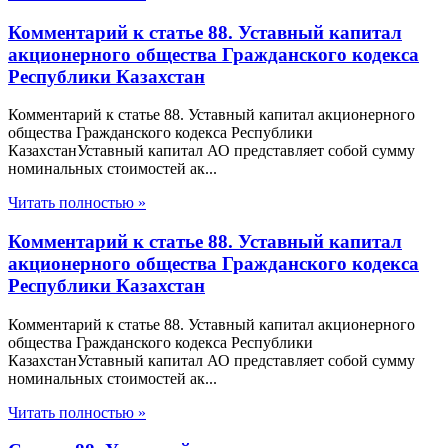
Комментарий к статье 88. Уставный капитал
акционерного общества Гражданского кодекса
Республики Казахстан
Комментарий к статье 88. Уставный капитал акционерного
общества Гражданского кодекса Республики
КазахстанУставный капитал АО представляет собой сумму
номинальных стоимостей ак...
Читать полностью »
Комментарий к статье 88. Уставный капитал
акционерного общества Гражданского кодекса
Республики Казахстан
Комментарий к статье 88. Уставный капитал акционерного
общества Гражданского кодекса Республики
КазахстанУставный капитал АО представляет собой сумму
номинальных стоимостей ак...
Читать полностью »