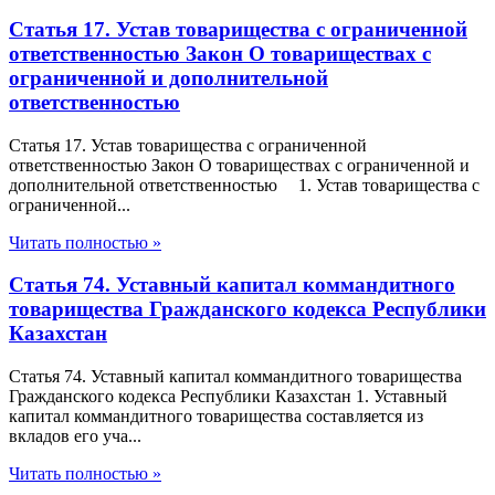
Статья 17. Устав товарищества с ограниченной
ответственностью Закон О товариществах с
ограниченной и дополнительной
ответственностью
Статья 17. Устав товарищества с ограниченной
ответственностью Закон О товариществах с ограниченной и
дополнительной ответственностью 1. Устав товарищества с
ограниченной...
Читать полностью »
Статья 74. Уставный капитал коммандитного
товарищества Гражданского кодекса Республики
Казахстан
Статья 74. Уставный капитал коммандитного товарищества
Гражданского кодекса Республики Казахстан 1. Уставный
капитал коммандитного товарищества составляется из
вкладов его уча...
Читать полностью »