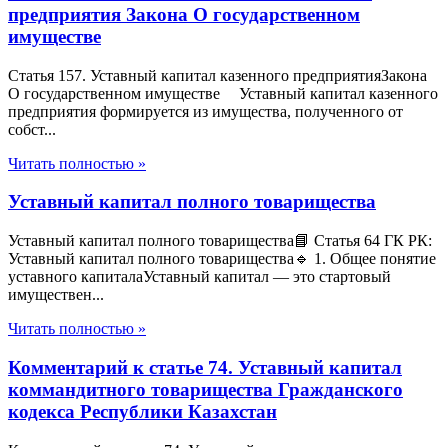
предприятия Закона О государственном
имуществе
Статья 157. Уставный капитал казенного предприятияЗакона
О государственном имуществе Уставный капитал казенного
предприятия формируется из имущества, полученного от
собст...
Читать полностью »
Уставный капитал полного товарищества
Уставный капитал полного товарищества📘 Статья 64 ГК РК:
Уставный капитал полного товарищества🔹 1. Общее понятие
уставного капиталаУставный капитал — это стартовый
имуществен...
Читать полностью »
Комментарий к статье 74. Уставный капитал
коммандитного товарищества Гражданского
кодекса Республики Казахстан