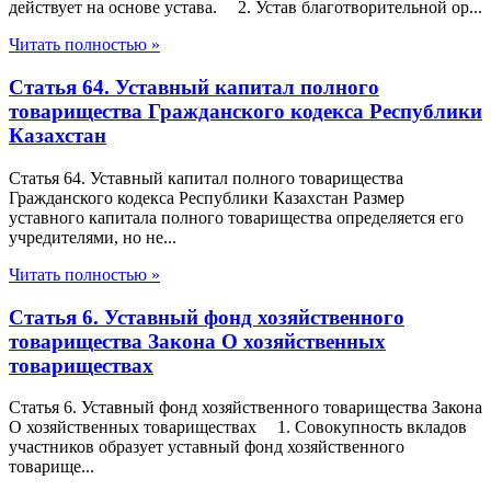
действует на основе устава. 2. Устав благотворительной ор...
Читать полностью »
Статья 64. Уставный капитал полного
товарищества Гражданского кодекса Республики
Казахстан
Статья 64. Уставный капитал полного товарищества
Гражданского кодекса Республики Казахстан Размер
уставного капитала полного товарищества определяется его
учредителями, но не...
Читать полностью »
Статья 6. Уставный фонд хозяйственного
товарищества Закона О хозяйственных
товариществах
Статья 6. Уставный фонд хозяйственного товарищества Закона
О хозяйственных товариществах 1. Совокупность вкладов
участников образует уставный фонд хозяйственного
товарище...