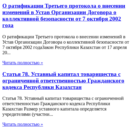
О ратификации Третьего протокола о внесении
изменений в Устав Организации Договора о
коллективной безопасности от 7 октября 2002
года
О ратификации Третьего протокола о внесении изменений в
Устав Организации Договора о коллективной безопасности от
7 октября 2002 годаЗакон Республики Казахстан от 17 апреля
20...
Читать полностью »
Статья 78. Уставный капитал товарищества с
ограниченной ответственностью Гражданского
кодекса Республики Казахстан
Статья 78. Уставный капитал товарищества с ограниченной
ответственностью Гражданского кодекса Республики
Казахстан Размер уставного капитала определяется
учредителями (участни...
Читать полностью »