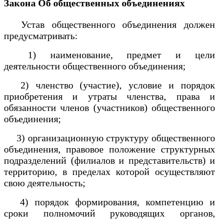
Закона Об общественных объединениях
Устав общественного объединения должен
предусматривать:
1) наименование, предмет и цели
деятельности общественного объединения;
2) членство (участие), условие и порядок
приобретения и утраты членства, права и
обязанности членов (участников) общественного
объединения;
3) организационную структуру общественного
объединения, правовое положение структурных
подразделений (филиалов и представительств) и
территорию, в пределах которой осуществляют
свою деятельность;
4) порядок формирования, компетенцию и
сроки полномочий руководящих органов,