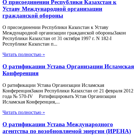
О присоединении Республики Казахстан к
Уставу Международной организации
гражданской обороны
О присоединении Республики Казахстан к Уставу
Международной организации гражданской обороныЗакон
Республики Казахстан от 31 октября 1997 г. N 182-I
Республике Казахстан п...
Читать полностью »
О ратификации Устава Организации Исламская
Конференция
О ратификации Устава Организации Исламская
КонференцияЗакон Республики Казахстан от 21 февраля 2012
года № 570-IV Ратифицировать Устав Организации
Исламская Конференция,...
Читать полностью »
О ратификации Устава Международного
агентства по возобновляемой энергии (ИРЕНА)