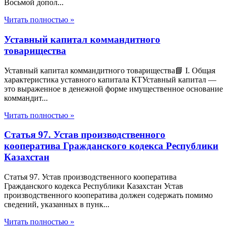
Восьмой допол...
Читать полностью »
Уставный капитал коммандитного
товарищества
Уставный капитал коммандитного товарищества📘 I. Общая
характеристика уставного капитала КТУставный капитал —
это выраженное в денежной форме имущественное основание
коммандит...
Читать полностью »
Статья 97. Устав производственного
кооператива Гражданского кодекса Республики
Казахстан
Статья 97. Устав производственного кооператива
Гражданского кодекса Республики Казахстан Устав
производственного кооператива должен содержать помимо
сведений, указанных в пунк...
Читать полностью »