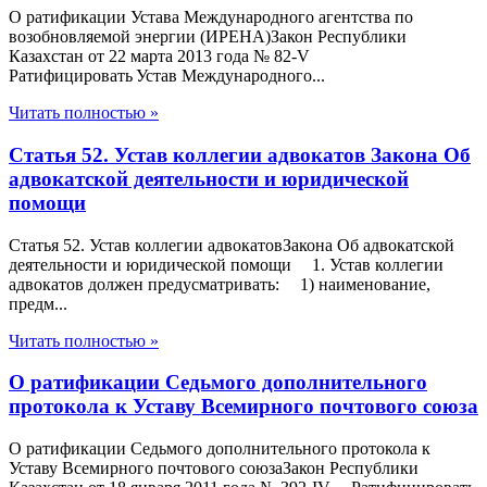
О ратификации Устава Международного агентства по
возобновляемой энергии (ИРЕНА)Закон Республики
Казахстан от 22 марта 2013 года № 82-V
Ратифицировать Устав Международного...
Читать полностью »
Статья 52. Устав коллегии адвокатов Закона Об
адвокатской деятельности и юридической
помощи
Статья 52. Устав коллегии адвокатовЗакона Об адвокатской
деятельности и юридической помощи 1. Устав коллегии
адвокатов должен предусматривать: 1) наименование,
предм...
Читать полностью »
О ратификации Седьмого дополнительного
протокола к Уставу Всемирного почтового союза
О ратификации Седьмого дополнительного протокола к
Уставу Всемирного почтового союзаЗакон Республики