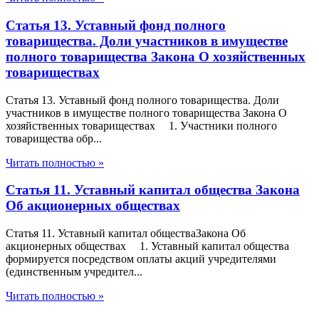
Статья 13. Уставный фонд полного
товарищества. Доли участников в имуществе
полного товарищества Закона О хозяйственных
товариществах
Статья 13. Уставный фонд полного товарищества. Доли
участников в имуществе полного товарищества Закона О
хозяйственных товариществах 1. Участники полного
товарищества обр...
Читать полностью »
Статья 11. Уставный капитал общества Закона
Об акционерных обществах
Статья 11. Уставный капитал обществаЗакона Об
акционерных обществах 1. Уставный капитал общества
формируется посредством оплаты акций учредителями
(единственным учредител...
Читать полностью »