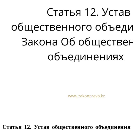
Статья 12. Устав общественного объединения