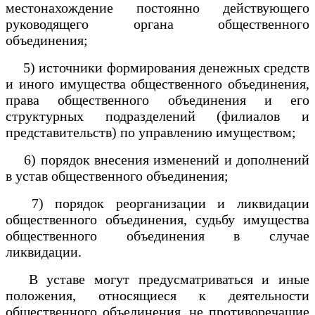
местонахождение постоянно действующего
руководящего органа общественного
объединения;
5) источники формирования денежных средств
и иного имущества общественного объединения,
права общественного объединения и его
структурных подразделений (филиалов и
представительств) по управлению имуществом;
6) порядок внесения изменений и дополнений
в устав общественного объединения;
7) порядок реорганизации и ликвидации
общественного объединения, судьбу имущества
общественного объединения в случае
ликвидации.
В уставе могут предусматриваться и иные
положения, относящиеся к деятельности
общественного объединения, не противоречащие