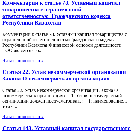
Комментарий к статье 78. Уставный капитал
товарищества с ограниченной
ответственностью Гражданского кодекса
Республики Казахстан
Комментарий к статье 78. Уставный капитал товарищества с
ограниченной ответственностьюГражданского кодекса
Республики КазахстанФинансовой основой деятельности
ТОО является его...
Читать полностью »
Статья 22. Устав некоммерческой организации
Закона О некоммерческих организациях
Статья 22. Устав некоммерческой организации Закона О
некоммерческих организациях 1. Устав некоммерческой
организации должен предусматривать: 1) наименование, в
том ч...
Читать полностью »
Статья 143. Уставный капитал государственного