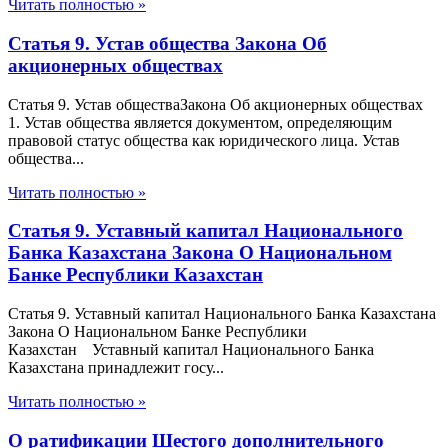
Читать полностью »
Статья 9. Устав общества Закона Об
акционерных обществах
Статья 9. Устав обществаЗакона Об акционерных обществах
1. Устав общества является документом, определяющим
правовой статус общества как юридического лица. Устав
общества...
Читать полностью »
Статья 9. Уставный капитал Национального
Банка Казахстана Закона О Национальном
Банке Республики Казахстан
Статья 9. Уставный капитал Национального Банка Казахстана
Закона О Национальном Банке Республики
Казахстан Уставный капитал Национального Банка
Казахстана принадлежит госу...
Читать полностью »
О ратификации Шестого дополнительного