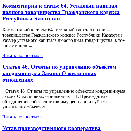
Комментарий к статье 64. Уставный капитал
полного товарищества Гражданского кодекса
Республики Казахстан
Комментарий к статье 64. Уставный капитал полного
товарищества Гражданского кодекса Республики Казахстан
Размер уставного капитала любого вида товарищества, в том
числе и полн...
Читать полностью »
Статья 46. Отчеты по управлению объектом
кондоминиума Закона О жилищных
отношениях
Статья 46. Отчеты по управлению объектом кондоминиума
Закона О жилищных отношениях 1. Председатель
объединения собственников имущества или субъект
управления объектом...
Читать полностью »
Устав производственного кооператива