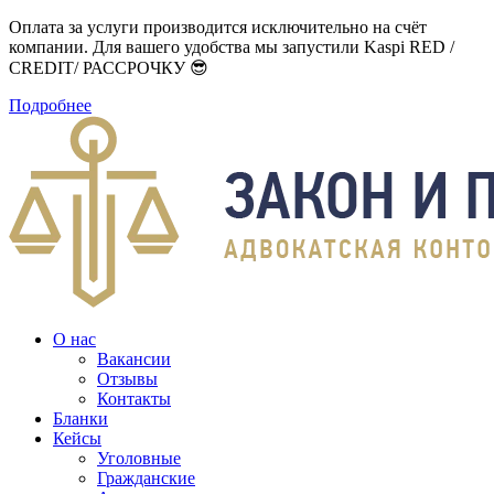
Оплата за услуги производится исключительно на счёт
компании. Для вашего удобства мы запустили Kaspi RED /
CREDIT/ РАССРОЧКУ 😎
Подробнее
О нас
Вакансии
Отзывы
Контакты
Бланки
Кейсы
Уголовные
Гражданские