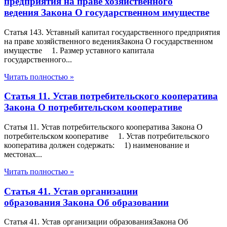
предприятия на праве хозяйственного
ведения Закона О государственном имуществе
Статья 143. Уставный капитал государственного предприятия
на праве хозяйственного веденияЗакона О государственном
имуществе 1. Размер уставного капитала
государственного...
Читать полностью »
Статья 11. Устав потребительского кооператива
Закона О потребительском кооперативе
Статья 11. Устав потребительского кооператива Закона О
потребительском кооперативе 1. Устав потребительского
кооператива должен содержать: 1) наименование и
местонах...
Читать полностью »
Статья 41. Устав организации
образования Закона Об образовании
Статья 41. Устав организации образованияЗакона Об