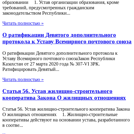
образовании 1. Устав организации образования, кроме
требований, предусмотренных гражданским
законодательством Республики...
Читать полностью »
О ратификации Девятого дополнительного
протокола к Уставу Всемирного почтового союза
О ратификации Девятого дополнительного протокола к
Уставу Всемирного почтового союзаЗакон Республики
Казахстан от 27 марта 2020 года № 307-VІ ЗРК.
Ратифицировать Девятый...
Читать полностью »
Статья 56. Устав жилищно-строительного
кооператива Закона О жилищных отношениях
Статья 56. Устав жилищно-строительного кооператива Закона
О жилищных отношениях 1. Жилищно-строительные
кооперативы действуют на основании устава, разработанного
в соотве...