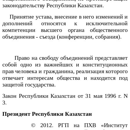
законодательству Республики Казахстан.
Принятие устава, внесение в него изменений и
дополнений относятся к исключительной
компетенции высшего органа общественного
объединения - съезда (конференции, собрания).
Право на свободу объединений представляет
собой одно из важнейших и конституционных
прав человека и гражданина, реализация которого
отвечает интересам общества и находится под
защитой государства.
Закон Республики Казахстан от 31 мая 1996 г. N
3.
Президент Республики Казахстан
© 2012. РГП на ПХВ «Институт