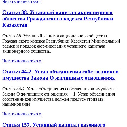
Читать полностью »
Статья 88. Уставный капитал акционерного
общества Гражданского кодекса Республики
Казахстан
Статья 88. Уставный капитал акционерного общества
Гражданского кодекса Республики Казахстан Минимальный
размер и порядок формирования уставного капитала
акционерного общества,...
Читать полностью »
Статья 44-2. Устав объединения собственников
имущества Закона О жилищных отношениях
Статья 44-2. Устав объединения собственников имущества
Закона О жилищных отношениях 1. Устав объединения
собственников имущества должен предусматривать:
наименование...
Читать полностью »
Статья 157. Уставный капитал казенного