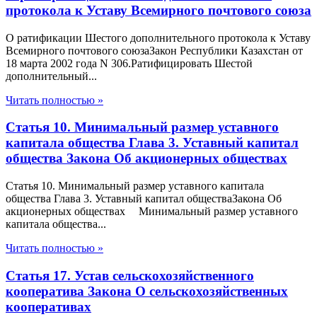
протокола к Уставу Всемирного почтового союза
О ратификации Шестого дополнительного протокола к Уставу
Всемирного почтового союзаЗакон Республики Казахстан от
18 марта 2002 года N 306.Ратифицировать Шестой
дополнительный...
Читать полностью »
Статья 10. Минимальный размер уставного
капитала общества Глава 3. Уставный капитал
общества Закона Об акционерных обществах
Статья 10. Минимальный размер уставного капитала
общества Глава 3. Уставный капитал обществаЗакона Об
акционерных обществах Минимальный размер уставного
капитала общества...
Читать полностью »
Статья 17. Устав сельскохозяйственного
кооператива Закона О сельскохозяйственных
кооперативах