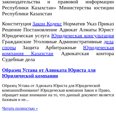
законодательства и правовой информации
Республики Казахстан» Министерства юстиции
Республики Казахстан
Конституция
Закон Кодекс
Норматив Указ Приказ
Решение Постановление Адвокат Алматы Юрист
Юридическая услуга
Юридическая консультация
Гражданские Уголовные Административные
дела
споры
Защита Арбитражные
Юридическая
компания Казахстан
Адвокатская контора
Судебные дела
Образец Устава от Адвоката Юриста для
Юридической компании
Образец Устава от Адвоката Юриста для Юридической
компанииВнимание! Юридическая компания Закон и Право,
обращает ваше внимание на то, что данный документ является
базовым и не...
Читать полностью »