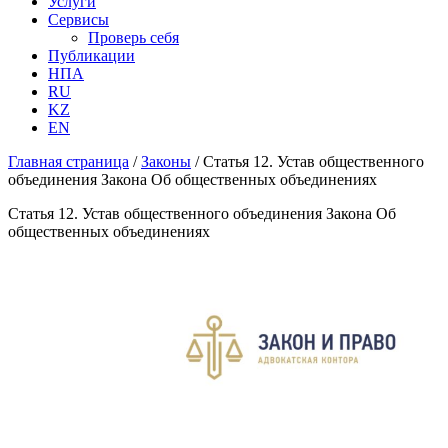
Услуги
Сервисы
Проверь себя
Публикации
НПА
RU
KZ
EN
Главная страница
/
Законы
/
Статья 12. Устав общественного
объединения Закона Об общественных объединениях
Статья 12. Устав общественного объединения Закона Об
общественных объединениях