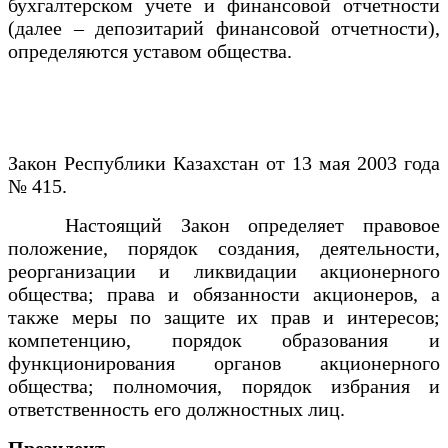
бухгалтерском учете и финансовой отчетности
(далее – депозитарий финансовой отчетности),
определяются уставом общества.
Закон Республики Казахстан от 13 мая 2003 года
№ 415.
Настоящий Закон определяет правовое
положение, порядок создания, деятельности,
реорганизации и ликвидации акционерного
общества; права и обязанности акционеров, а
также меры по защите их прав и интересов;
компетенцию, порядок образования и
функционирования органов акционерного
общества; полномочия, порядок избрания и
ответственность его должностных лиц.
Президент