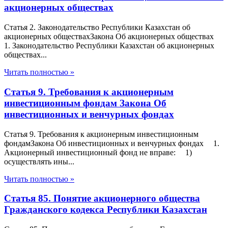
акционерных обществах
Статья 2. Законодательство Республики Казахстан об
акционерных обществахЗакона Об акционерных обществах
1. Законодательство Республики Казахстан об акционерных
обществах...
Читать полностью »
Статья 9. Требования к акционерным
инвестиционным фондам Закона Об
инвестиционных и венчурных фондах
Статья 9. Требования к акционерным инвестиционным
фондамЗакона Об инвестиционных и венчурных фондах 1.
Акционерный инвестиционный фонд не вправе: 1)
осуществлять ины...
Читать полностью »
Статья 85. Понятие акционерного общества
Гражданского кодекса Республики Казахстан