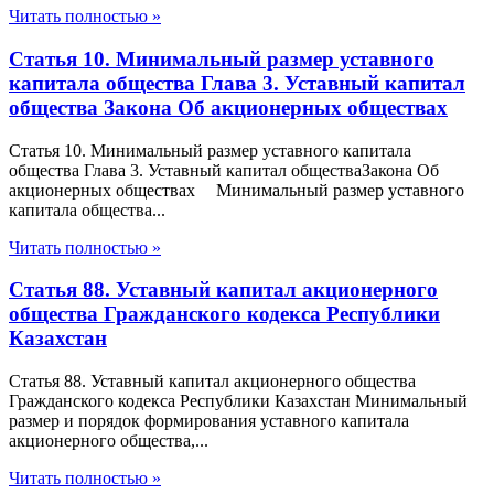
Читать полностью »
Статья 10. Минимальный размер уставного
капитала общества Глава 3. Уставный капитал
общества Закона Об акционерных обществах
Статья 10. Минимальный размер уставного капитала
общества Глава 3. Уставный капитал обществаЗакона Об
акционерных обществах Минимальный размер уставного
капитала общества...
Читать полностью »
Статья 88. Уставный капитал акционерного
общества Гражданского кодекса Республики
Казахстан
Статья 88. Уставный капитал акционерного общества
Гражданского кодекса Республики Казахстан Минимальный
размер и порядок формирования уставного капитала
акционерного общества,...
Читать полностью »