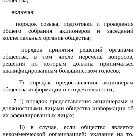
включая:
порядок созыва, подготовки и проведения
общего собрания акционеров и заседаний
коллегиальных органов общества;
порядок принятия решений органами
общества, в том числе перечень вопросов,
решения по которым должны приниматься
квалифицированным большинством голосов;
7) порядок предоставления акционерам
общества информации о его деятельности;
7-1) порядок предоставления акционерами и
должностными лицами общества информации об
их аффилированных лицах;
8) в случае, если общество является
некоммерческой организацией: указание на то,