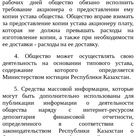
рабочих дней общество обязано исполнить
требование акционера о предоставлении ему
копии устава общества. Общество вправе взимать
за предоставление копии устава акционеру плату,
которая не должна превышать расходы на
изготовление копии, а также при необходимости
ее доставки - расходы на ее доставку.
4. Общество может осуществлять свою
деятельность на основании типового устава,
содержание которого определяется
Министерством юстиции Республики Казахстан.
5. Средства массовой информации, которые
могут быть дополнительно использованы для
публикации информации о деятельности
общества наряду с интернет-ресурсом
депозитария финансовой отчетности,
определенного в соответствии с
законодательством Республики Казахстан о