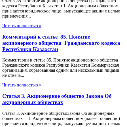
Статья 85. Понятие акционерного общества Гражданского
кодекса Республики Казахстан 1. Акционерным обществом
признается юридическое лицо, выпускающее акции с целью
привлечения...
Читать полностью »
Комментарий к статье 85. Понятие
акционерного общества Гражданского кодекса
Республики Казахстан
Комментарий к статье 85. Понятие акционерного общества
Гражданского кодекса Республики Казахстан Коммерческая
организация, образованная одним или несколькими лицами,
не отвеча...
Читать полностью »
Статья 3. Акционерное общество Закона Об
акционерных обществах
Статья 3. Акционерное обществоЗакона Об акционерных
обществах 1. Акционерным обществом (далее - общество)
признается юридическое лицо, выпускающее акции с целью