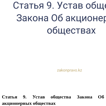
Статья 9. Устав общества
Закона Об
акционерных обществах