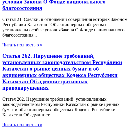
условия Закона О Фонде национального
благосостояния
Статья 21. Сделки, в отношении совершения которых Законом
Республики Казахстан "Об акционерных обществах"
установлены особые условияЗакона О Фонде национального
благосостояния...
Читать полностью »
Статья 262. Нарушение требований,
установленных законодательством Республики
Казахстан о рынке ценных бумаг и об
акционерных обществах Кодекса Республики
Казахстан Об административных
правонарушениях
Статья 262. Нарушение требований, установленных
законодательством Республики Казахстан о рынке ценных
бумаг и об акционерных обществах Кодекса Республики
Казахстан Об админист...
Читать полностью »