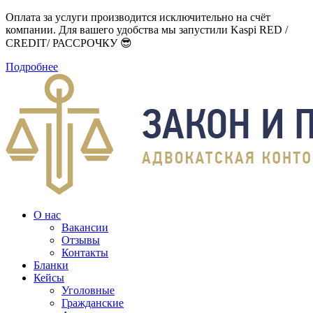
Оплата за услуги производится исключительно на счёт
компании. Для вашего удобства мы запустили Kaspi RED /
CREDIT/ РАССРОЧКУ 😎
Подробнее
О нас
Вакансии
Отзывы
Контакты
Бланки
Кейсы
Уголовные
Гражданские