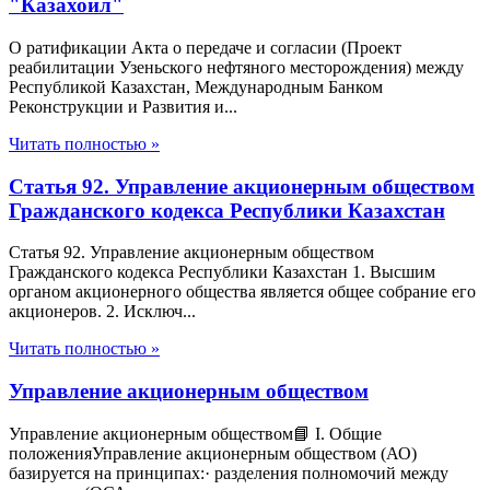
"Казахойл"
О ратификации Акта о передаче и согласии (Проект
реабилитации Узеньского нефтяного месторождения) между
Республикой Казахстан, Международным Банком
Реконструкции и Развития и...
Читать полностью »
Статья 92. Управление акционерным обществом
Гражданского кодекса Республики Казахстан
Статья 92. Управление акционерным обществом
Гражданского кодекса Республики Казахстан 1. Высшим
органом акционерного общества является общее собрание его
акционеров. 2. Исключ...
Читать полностью »
Управление акционерным обществом
Управление акционерным обществом📘 I. Общие
положенияУправление акционерным обществом (АО)
базируется на принципах:· разделения полномочий между