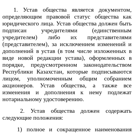
1. Устав общества является документом,
определяющим правовой статус общества как
юридического лица. Устав общества должен быть
подписан учредителями (единственным
учредителем) либо их представителями
(представителем), за исключением изменений и
дополнений в устав (в том числе изложенных в
виде новой редакции устава), оформленных в
порядке, предусмотренном законодательством
Республики Казахстан, которые подписываются
лицом, уполномоченным общим собранием
акционеров. Устав общества, а также все
изменения и дополнения к нему подлежат
нотариальному удостоверению.
2. Устав общества должен содержать
следующие положения:
1) полное и сокращенное наименования