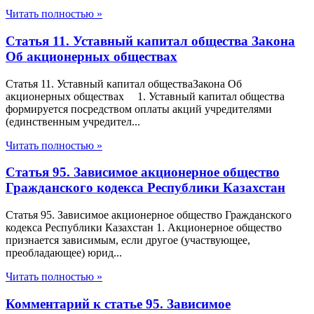
Читать полностью »
Статья 11. Уставный капитал общества Закона
Об акционерных обществах
Статья 11. Уставный капитал обществаЗакона Об
акционерных обществах 1. Уставный капитал общества
формируется посредством оплаты акций учредителями
(единственным учредител...
Читать полностью »
Статья 95. Зависимое акционерное общество
Гражданского кодекса Республики Казахстан
Статья 95. Зависимое акционерное общество Гражданского
кодекса Республики Казахстан 1. Акционерное общество
признается зависимым, если другое (участвующее,
преобладающее) юрид...
Читать полностью »
Комментарий к статье 95. Зависимое