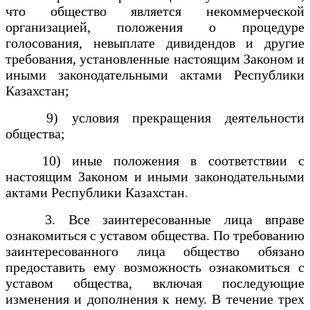
что общество является некоммерческой
организацией, положения о процедуре
голосования, невыплате дивидендов и другие
требования, установленные настоящим Законом и
иными законодательными актами Республики
Казахстан;
9) условия прекращения деятельности
общества;
10) иные положения в соответствии с
настоящим Законом и иными законодательными
актами Республики Казахстан.
3. Все заинтересованные лица вправе
ознакомиться с уставом общества. По требованию
заинтересованного лица общество обязано
предоставить ему возможность ознакомиться с
уставом общества, включая последующие
изменения и дополнения к нему. В течение трех