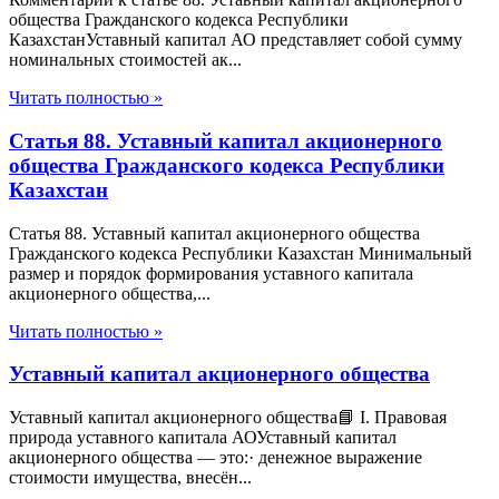
общества Гражданского кодекса Республики
КазахстанУставный капитал АО представляет собой сумму
номинальных стоимостей ак...
Читать полностью »
Статья 88. Уставный капитал акционерного
общества Гражданского кодекса Республики
Казахстан
Статья 88. Уставный капитал акционерного общества
Гражданского кодекса Республики Казахстан Минимальный
размер и порядок формирования уставного капитала
акционерного общества,...
Читать полностью »
Уставный капитал акционерного общества
Уставный капитал акционерного общества📘 I. Правовая
природа уставного капитала АОУставный капитал
акционерного общества — это:· денежное выражение
стоимости имущества, внесён...